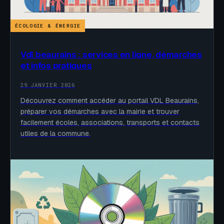
ÉCOLOGIE & ÉNERGIE
Vdl beaurains : services en ligne, démarches
et infos pratiques
29 JANVIER 2026
Découvrez comment accéder au portail VDL Beaurains,
préparer vos démarches avec la mairie et trouver
facilement écoles, associations, transports et contacts
utiles de la commune.