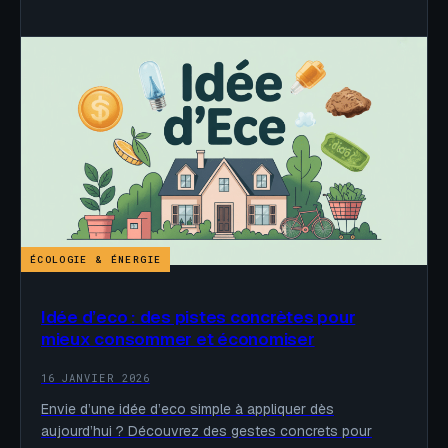
ÉCOLOGIE & ÉNERGIE
Idée d’eco : des pistes concrètes pour
mieux consommer et économiser
16 JANVIER 2026
Envie d’une idée d’eco simple à appliquer dès
aujourd’hui ? Découvrez des gestes concrets pour