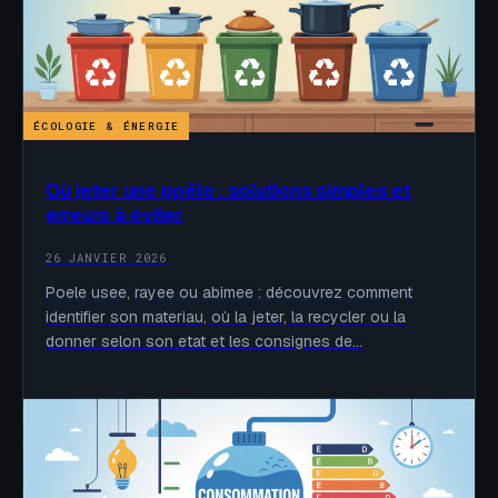
ÉCOLOGIE & ÉNERGIE
Où jeter une poêle : solutions simples et
erreurs à éviter
26 JANVIER 2026
Poele usee, rayee ou abimee : découvrez comment
identifier son materiau, où la jeter, la recycler ou la
donner selon son etat et les consignes de…