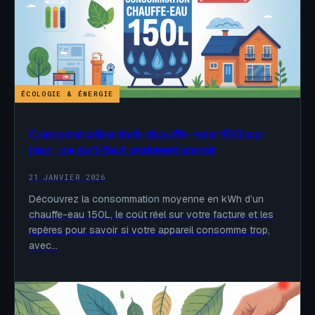
ÉCOLOGIE & ÉNERGIE
Consommation kwh chauffe-eau 150l par
jour : ce qu’il faut vraiment savoir
21 JANVIER 2026
Découvrez la consommation moyenne en kWh d’un
chauffe-eau 150L, le coût réel sur votre facture et les
repères pour savoir si votre appareil consomme trop,
avec…