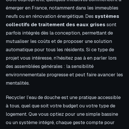
émerger en France, notamment dans les immeubles
neufs ou en rénovation énergétique. Des
systèmes
collectifs de traitement des eaux grises
sont
parfois intégrés dès la conception, permettant de
mutualiser les coûts et de proposer une solution
automatique pour tous les résidents. Si ce type de
projet vous intéresse, n’hésitez pas à en parler lors
des assemblées générales : la sensibilité
environnementale progresse et peut faire avancer les
mentalités.
Recycler l’eau de douche est une pratique accessible
à tous, quel que soit votre budget ou votre type de
logement. Que vous optiez pour une simple bassine
ou un système intégré, chaque geste compte pour