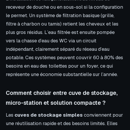
receveur de douche ou en sous-sol si la configuration
le permet. Un système de filtration basique (grille,
filtre à charbon ou tamis) retient les cheveux et les
plus gros résidus. L’eau filtrée est ensuite pompée
vers la chasse d’eau des WC via un circuit
indépendant, clairement séparé du réseau d’eau
potable. Ces systèmes peuvent couvrir 60 à 80% des
besoins en eau des toilettes pour un foyer, ce qui
représente une économie substantielle sur l’année.
Comment choisir entre cuve de stockage,
micro-station et solution compacte ?
Les
cuves de stockage simples
conviennent pour
une réutilisation rapide et des besoins limités. Elles