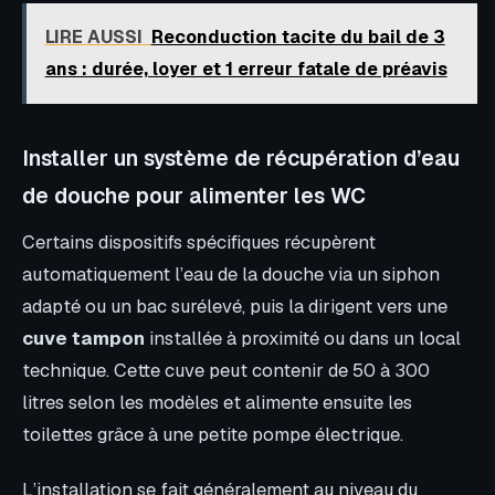
LIRE AUSSI
Reconduction tacite du bail de 3
ans : durée, loyer et 1 erreur fatale de préavis
Installer un système de récupération d’eau
de douche pour alimenter les WC
Certains dispositifs spécifiques récupèrent
automatiquement l’eau de la douche via un siphon
adapté ou un bac surélevé, puis la dirigent vers une
cuve tampon
installée à proximité ou dans un local
technique. Cette cuve peut contenir de 50 à 300
litres selon les modèles et alimente ensuite les
toilettes grâce à une petite pompe électrique.
L’installation se fait généralement au niveau du