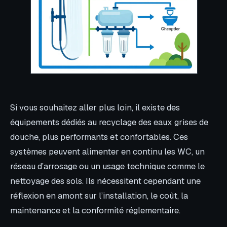
Si vous souhaitez aller plus loin, il existe des
équipements dédiés au recyclage des eaux grises de
douche, plus performants et confortables. Ces
systèmes peuvent alimenter en continu les WC, un
réseau d’arrosage ou un usage technique comme le
nettoyage des sols. Ils nécessitent cependant une
réflexion en amont sur l’installation, le coût, la
maintenance et la conformité réglementaire.