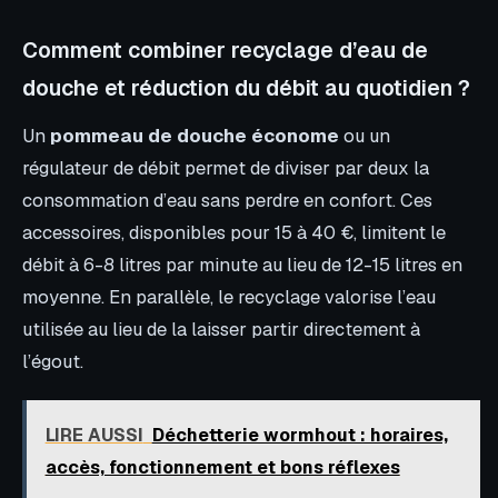
Comment combiner recyclage d’eau de
douche et réduction du débit au quotidien ?
Un
pommeau de douche économe
ou un
régulateur de débit permet de diviser par deux la
consommation d’eau sans perdre en confort. Ces
accessoires, disponibles pour 15 à 40 €, limitent le
débit à 6-8 litres par minute au lieu de 12-15 litres en
moyenne. En parallèle, le recyclage valorise l’eau
utilisée au lieu de la laisser partir directement à
l’égout.
LIRE AUSSI
Déchetterie wormhout : horaires,
accès, fonctionnement et bons réflexes