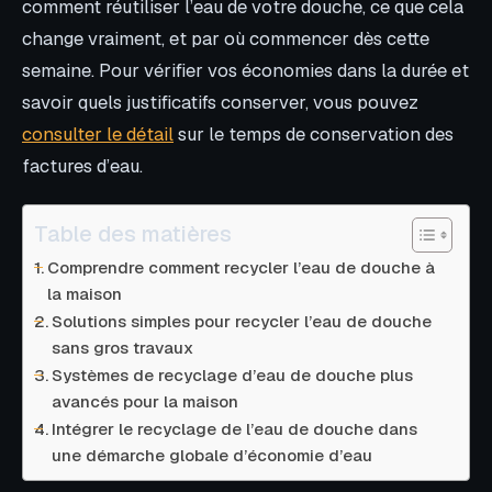
comment réutiliser l’eau de votre douche, ce que cela
change vraiment, et par où commencer dès cette
semaine. Pour vérifier vos économies dans la durée et
savoir quels justificatifs conserver, vous pouvez
consulter le détail
sur le temps de conservation des
factures d’eau.
Table des matières
Comprendre comment recycler l’eau de douche à
la maison
Solutions simples pour recycler l’eau de douche
sans gros travaux
Systèmes de recyclage d’eau de douche plus
avancés pour la maison
Intégrer le recyclage de l’eau de douche dans
une démarche globale d’économie d’eau