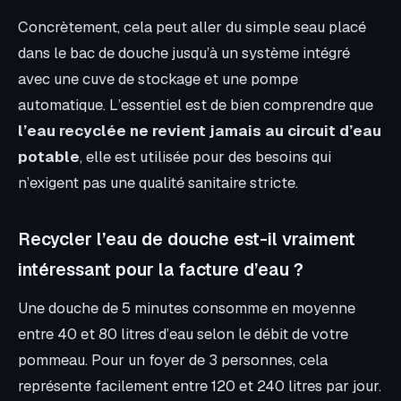
Concrètement, cela peut aller du simple seau placé
dans le bac de douche jusqu’à un système intégré
avec une cuve de stockage et une pompe
automatique. L’essentiel est de bien comprendre que
l’eau recyclée ne revient jamais au circuit d’eau
potable
, elle est utilisée pour des besoins qui
n’exigent pas une qualité sanitaire stricte.
Recycler l’eau de douche est-il vraiment
intéressant pour la facture d’eau ?
Une douche de 5 minutes consomme en moyenne
entre 40 et 80 litres d’eau selon le débit de votre
pommeau. Pour un foyer de 3 personnes, cela
représente facilement entre 120 et 240 litres par jour.