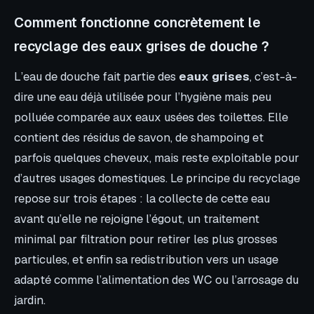
Comment fonctionne concrètement le
recyclage des eaux grises de douche ?
L’eau de douche fait partie des
eaux grises
, c’est-à-
dire une eau déjà utilisée pour l’hygiène mais peu
polluée comparée aux eaux usées des toilettes. Elle
contient des résidus de savon, de shampoing et
parfois quelques cheveux, mais reste exploitable pour
d’autres usages domestiques. Le principe du recyclage
repose sur trois étapes : la collecte de cette eau
avant qu’elle ne rejoigne l’égout, un traitement
minimal par filtration pour retirer les plus grosses
particules, et enfin sa redistribution vers un usage
adapté comme l’alimentation des WC ou l’arrosage du
jardin.