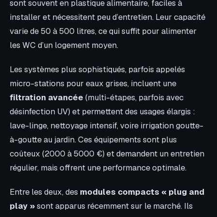
sont souvent en plastique alimentaire, faciles à
installer et nécessitent peu d’entretien. Leur capacité
varie de 50 à 500 litres, ce qui suffit pour alimenter
les WC d’un logement moyen.
Les systèmes plus sophistiqués, parfois appelés
micro-stations pour eaux grises, incluent une
filtration avancée
(multi-étapes, parfois avec
désinfection UV) et permettent des usages élargis :
lave-linge, nettoyage intensif, voire irrigation goutte-
à-goutte au jardin. Ces équipements sont plus
coûteux (2000 à 5000 €) et demandent un entretien
régulier, mais offrent une performance optimale.
Entre les deux, des
modules compacts « plug and
play »
sont apparus récemment sur le marché. Ils