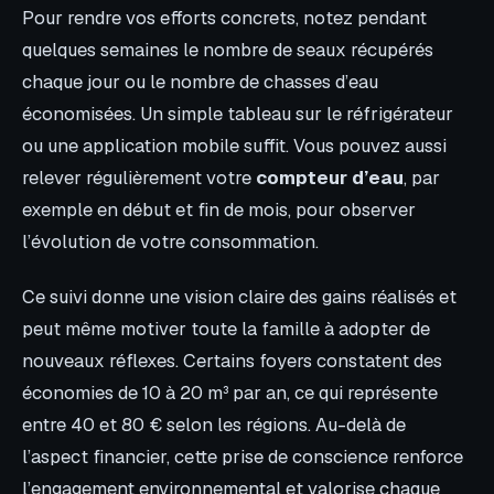
Pour rendre vos efforts concrets, notez pendant
quelques semaines le nombre de seaux récupérés
chaque jour ou le nombre de chasses d’eau
économisées. Un simple tableau sur le réfrigérateur
ou une application mobile suffit. Vous pouvez aussi
relever régulièrement votre
compteur d’eau
, par
exemple en début et fin de mois, pour observer
l’évolution de votre consommation.
Ce suivi donne une vision claire des gains réalisés et
peut même motiver toute la famille à adopter de
nouveaux réflexes. Certains foyers constatent des
économies de 10 à 20 m³ par an, ce qui représente
entre 40 et 80 € selon les régions. Au-delà de
l’aspect financier, cette prise de conscience renforce
l’engagement environnemental et valorise chaque