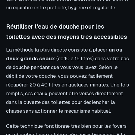
un équilibre entre praticité, hygiène et régularité.
Réutiliser l’eau de douche pour les
toilettes avec des moyens très accessibles
La méthode la plus directe consiste à placer
un ou
deux grands seaux
(de 10 à 15 litres) dans votre bac
de douche pendant que vous vous lavez. Selon le
débit de votre douche, vous pouvez facilement
récupérer 20 à 40 litres en quelques minutes. Une fois
remplis, ces seaux peuvent être versés directement
dans la cuvette des toilettes pour déclencher la
chasse sans actionner le mécanisme habituel.
Cette technique fonctionne très bien pour les foyers
qui cherchent une solution zéro investissement. Elle