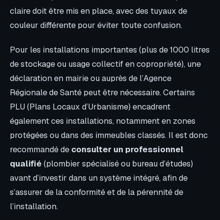
claire doit être mis en place, avec des tuyaux de
couleur différente pour éviter toute confusion.
Pour les installations importantes (plus de 1000 litres
de stockage ou usage collectif en copropriété), une
déclaration en mairie ou auprès de l’Agence
Régionale de Santé peut être nécessaire. Certains
PLU (Plans Locaux d’Urbanisme) encadrent
également ces installations, notamment en zones
protégées ou dans des immeubles classés. Il est donc
recommandé de
consulter un professionnel
qualifié
(plombier spécialisé ou bureau d’études)
avant d’investir dans un système intégré, afin de
s’assurer de la conformité et de la pérennité de
l’installation.