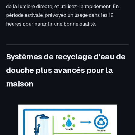
de la lumière directe, et utilisez-la rapidement. En
période estivale, prévoyez un usage dans les 12
heures pour garantir une bonne qualité.
Systèmes de recyclage d’eau de
douche plus avancés pour la
maison