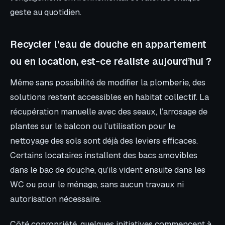
geste au quotidien.
Recycler l’eau de douche en appartement
ou en location, est-ce réaliste aujourd’hui ?
Même sans possibilité de modifier la plomberie, des
solutions restent accessibles en habitat collectif. La
récupération manuelle avec des seaux, l’arrosage de
plantes sur le balcon ou l’utilisation pour le
nettoyage des sols sont déjà des leviers efficaces.
Certains locataires installent des bacs amovibles
dans le bac de douche, qu’ils vident ensuite dans les
WC ou pour le ménage, sans aucun travaux ni
autorisation nécessaire.
Côté copropriété, quelques initiatives commencent à