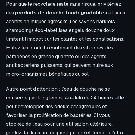
Pour que le recyclage reste sans risque, privilégiez
des
produits de douche biodégradables
et sans
additifs chimiques agressifs. Les savons naturels,
shampoings éco-labellisés et gels douche doux
limitent l’impact sur les plantes et les canalisations.
Évitez les produits contenant des silicones, des
parabènes en grande quantité ou des agents
antibactériens puissants, qui peuvent nuire aux
micro-organismes bénéfiques du sol.
Autre point d’attention : l’eau de douche ne se
conserve pas longtemps. Au-delà de 24 heures, elle
peut développer des odeurs désagréables et
favoriser la prolifération de bactéries. Si vous
stockez de l’eau pour une utilisation ultérieure,
gardez-la dans un récipient propre et fermé, à l’abri