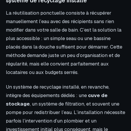
système de recyclage installé
La réutilisation ponctuelle consiste à récupérer
manuellement l’eau avec des récipients sans rien
modifier dans votre salle de bain. C’est la solution la
plus accessible : un simple seau ou une bassine
placés dans la douche suffisent pour démarrer. Cette
méthode demande juste un peu d’organisation et de
régularité, mais elle convient parfaitement aux
locataires ou aux budgets serrés.
Un système de recyclage installé, en revanche,
intègre des équipements dédiés : une
cuve de
stockage
, un système de filtration, et souvent une
pompe pour redistribuer l’eau. L’installation nécessite
parfois l’intervention d’un plombier et un
investissement initial plus conséquent, mais le