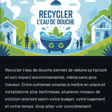
Recycler l’eau de douche permet de réduire sa facture
et son impact environnemental, même sans gros
travaux. Entre systèmes simples à mettre en place et
installations plus techniques, plusieurs niveaux de
solution existent selon votre budget, votre logement
et votre temps. Vous allez voir concrètement