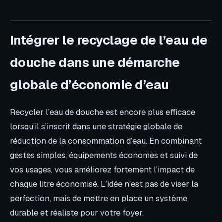
Intégrer le recyclage de l’eau de
douche dans une démarche
globale d’économie d’eau
Recycler l’eau de douche est encore plus efficace
lorsqu’il s’inscrit dans une stratégie globale de
réduction de la consommation d’eau. En combinant
gestes simples, équipements économes et suivi de
vos usages, vous améliorez fortement l’impact de
chaque litre économisé. L’idée n’est pas de viser la
perfection, mais de mettre en place un système
durable et réaliste pour votre foyer.