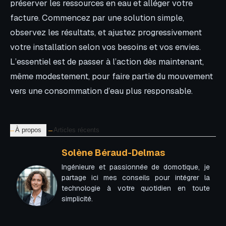
préserver les ressources en eau et alléger votre
facture. Commencez par une solution simple,
observez les résultats, et ajustez progressivement
votre installation selon vos besoins et vos envies.
L’essentiel est de passer à l’action dès maintenant,
même modestement, pour faire partie du mouvement
vers une consommation d’eau plus responsable.
À propos
Articles récents
Solène Béraud-Delmas
Ingénieure et passionnée de domotique, je
partage ici mes conseils pour intégrer la
technologie à votre quotidien en toute
simplicité.