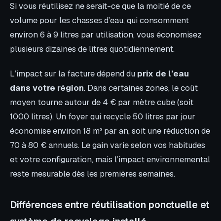
Si vous réutilisez ne serait-ce que la moitié de ce
volume pour les chasses d’eau, qui consomment
environ 6 à 9 litres par utilisation, vous économisez
plusieurs dizaines de litres quotidiennement.
L’impact sur la facture dépend du
prix de l’eau
dans votre région
. Dans certaines zones, le coût
moyen tourne autour de 4 € par mètre cube (soit
1000 litres). Un foyer qui recycle 50 litres par jour
économise environ 18 m³ par an, soit une réduction de
70 à 80 € annuels. Le gain varie selon vos habitudes
et votre configuration, mais l’impact environnemental
reste mesurable dès les premières semaines.
Différences entre réutilisation ponctuelle et