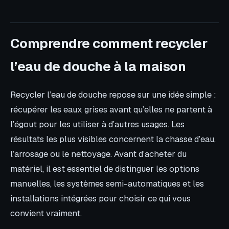
Comprendre comment recycler
l’eau de douche à la maison
Recycler l’eau de douche repose sur une idée simple :
récupérer les eaux grises avant qu’elles ne partent à
l’égout pour les utiliser à d’autres usages. Les
résultats les plus visibles concernent la chasse d’eau,
l’arrosage ou le nettoyage. Avant d’acheter du
matériel, il est essentiel de distinguer les options
manuelles, les systèmes semi-automatiques et les
installations intégrées pour choisir ce qui vous
convient vraiment.