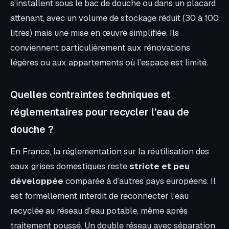
s’installent sous le bac de douche ou dans un placard
attenant, avec un volume de stockage réduit (30 à 100
litres) mais une mise en œuvre simplifiée. Ils
conviennent particulièrement aux rénovations
légères ou aux appartements où l’espace est limité.
Quelles contraintes techniques et
réglementaires pour recycler l’eau de
douche ?
En France, la réglementation sur la réutilisation des
eaux grises domestiques reste
stricte et peu
développée
comparée à d’autres pays européens. Il
est formellement interdit de reconnecter l’eau
recyclée au réseau d’eau potable, même après
traitement poussé. Un double réseau avec séparation