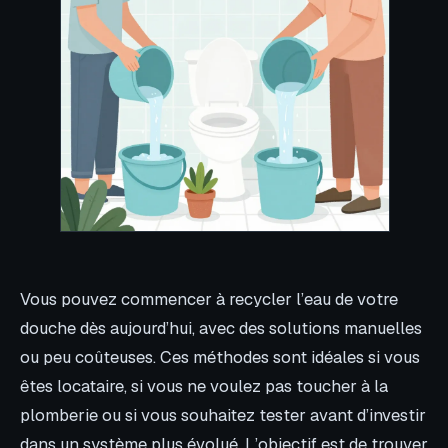
Vous pouvez commencer à recycler l’eau de votre
douche dès aujourd’hui, avec des solutions manuelles
ou peu coûteuses. Ces méthodes sont idéales si vous
êtes locataire, si vous ne voulez pas toucher à la
plomberie ou si vous souhaitez tester avant d’investir
dans un système plus évolué. L’objectif est de trouver