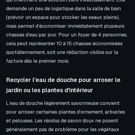
demande un peu de logistique dans la salle de bain
(prévoir un espace pour stocker les seaux pleins),
mais permet d’économiser immédiatement plusieurs
chasses d’eau par jour. Pour un foyer de 4 personnes,
cela peut représenter 10 à 15 chasses économisées
quotidiennement, soit une réduction visible sur la
facture dès le premier mois.
Recycler l’eau de douche pour arroser le
jardin ou les plantes d’intérieur
L’eau de douche légèrement savonneuse convient
pour arroser certaines plantes d’ornement, arbustes
et pelouses. Les résidus de savon doux ne posent
généralement pas de problème pour les végétaux