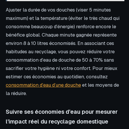
Ajuster la durée de vos douches (viser 5 minutes
maximum) et la température (éviter le très chaud qui
consomme beaucoup d’énergie) renforce encore le
bénéfice global. Chaque minute gagnée représente
environ 8 à 10 litres économisés. En associant ces
habitudes au recyclage, vous pouvez réduire votre
consommation d’eau de douche de 50 à 70% sans
sacrifier votre hygiène ni votre confort. Pour mieux
estimer ces économies au quotidien, consultez
consommation d’eau d’une douche
et les moyens de
la réduire.
Suivre ses économies d’eau pour mesurer
l’impact réel du recyclage domestique