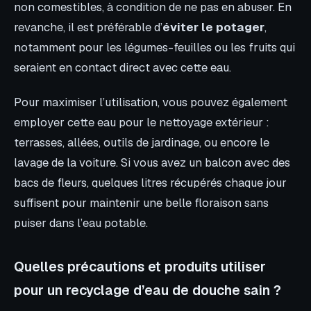
non comestibles, à condition de ne pas en abuser. En
revanche, il est préférable d’
éviter le potager
,
notamment pour les légumes-feuilles ou les fruits qui
seraient en contact direct avec cette eau.
Pour maximiser l’utilisation, vous pouvez également
employer cette eau pour le nettoyage extérieur :
terrasses, allées, outils de jardinage, ou encore le
lavage de la voiture. Si vous avez un balcon avec des
bacs de fleurs, quelques litres récupérés chaque jour
suffisent pour maintenir une belle floraison sans
puiser dans l’eau potable.
Quelles précautions et produits utiliser
pour un recyclage d’eau de douche sain ?