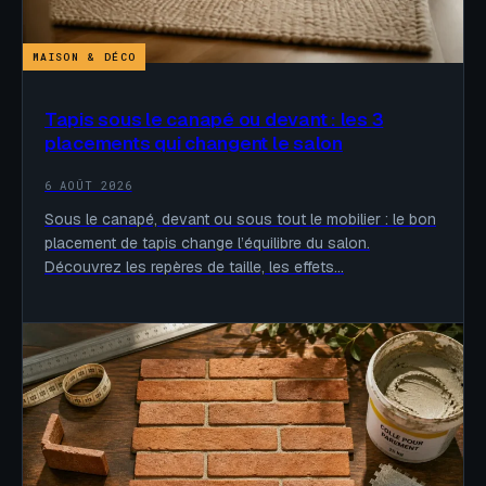
MAISON & DÉCO
Tapis sous le canapé ou devant : les 3
placements qui changent le salon
6 AOÛT 2026
Sous le canapé, devant ou sous tout le mobilier : le bon
placement de tapis change l’équilibre du salon.
Découvrez les repères de taille, les effets…