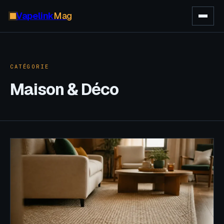
Vapelink
Mag
CATÉGORIE
Maison & Déco