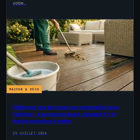
votre…
MAISON & DÉCO
Nettoyer une terrasse en composite sans
l’abîmer : eau savonneuse, vinaigre 1:1 et
haute pression à éviter
29 JUILLET 2026