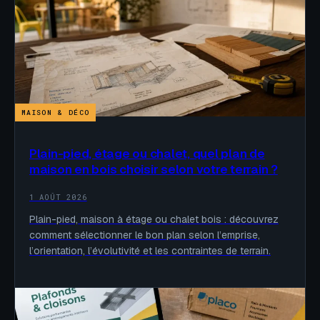
MAISON & DÉCO
Plain-pied, étage ou chalet, quel plan de
maison en bois choisir selon votre terrain ?
1 AOÛT 2026
Plain-pied, maison à étage ou chalet bois : découvrez
comment sélectionner le bon plan selon l’emprise,
l’orientation, l’évolutivité et les contraintes de terrain.