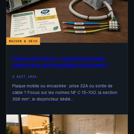
MAISON & DÉCO
Plaque de cuisson : quel branchement
choisir pour une installation sécurisée ?
5 AOÛT 2026
Plaque mobile ou encastrée : prise 32A ou sortie de
câble ? Focus sur les normes NF C 15-100, la section
3G6 mm², le disjoncteur dédié…