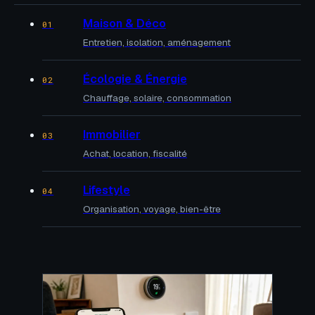
Maison & Déco
01
Entretien, isolation, aménagement
Écologie & Énergie
02
Chauffage, solaire, consommation
Immobilier
03
Achat, location, fiscalité
Lifestyle
04
Organisation, voyage, bien-être