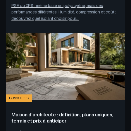
PSE ou XPS : même base en polystyrène, mais des
performances différentes. Humidité, compression et coût :
découvrez quel isolant choisir pour…
IMMOBILIER
Maison d’architecte : définition, plans uniques,
terrain et prix à anticiper