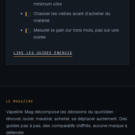
minimum utile
Chasser les veilles avant d’acheter du
matériel
Mesurer le gain sur trois mois, pas sur une
soirée
LIRE LES GUIDES ÉNERGIE
LE MAGAZINE
Vapelink Mag décompose les décisions du quotidien :
rénover, isoler, meubler, acheter, se déplacer autrement. Des
guides pas à pas, des comparatifs chiffrés, aucune marque à
défendre.