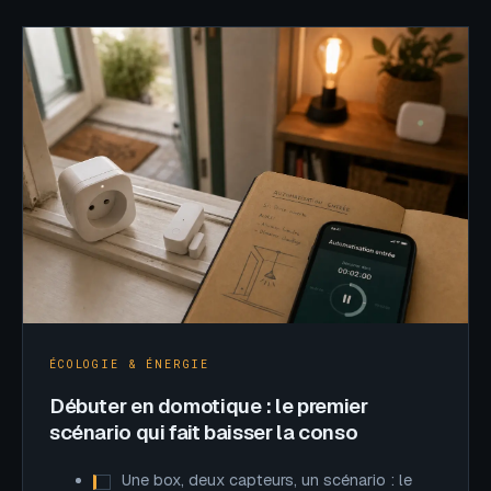
ÉCOLOGIE & ÉNERGIE
Débuter en domotique : le premier
scénario qui fait baisser la conso
Une box, deux capteurs, un scénario : le