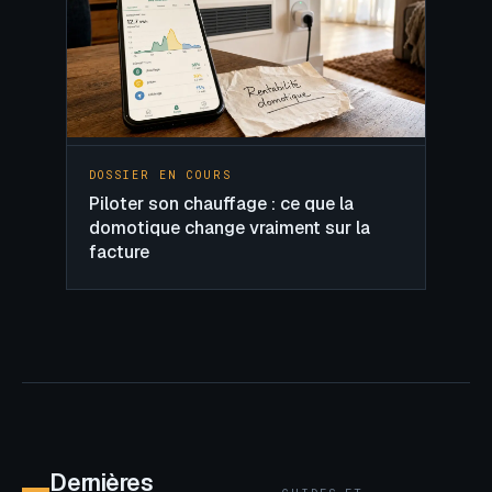
DOSSIER EN COURS
Piloter son chauffage : ce que la
domotique change vraiment sur la
facture
Dernières