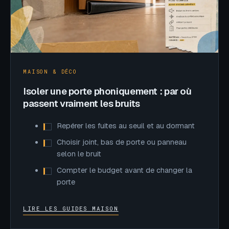
MAISON & DÉCO
Isoler une porte phoniquement : par où
passent vraiment les bruits
Repérer les fuites au seuil et au dormant
Choisir joint, bas de porte ou panneau
selon le bruit
Compter le budget avant de changer la
porte
LIRE LES GUIDES MAISON