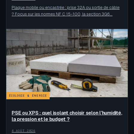
Plaque mobile ou encastrée : prise 32A ou sortie de câble
? Focus sur les normes NF C 15-100, la section 3G6…
ÉCOLOGIE & ÉNERGIE
PSE ou XPS : quel isolant choisir selon l’humidité,
la pression et le budget ?
4 AOÛT 2026