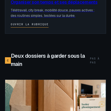
Organiser son temps et ses déplacements
Télétravail, city break, mobilité douce, pauses actives :
des routines simples, testées sur la durée.
OUVRIR LA RUBRIQUE
Deux dossiers à garder sous la
PAS À
C
PAS
main