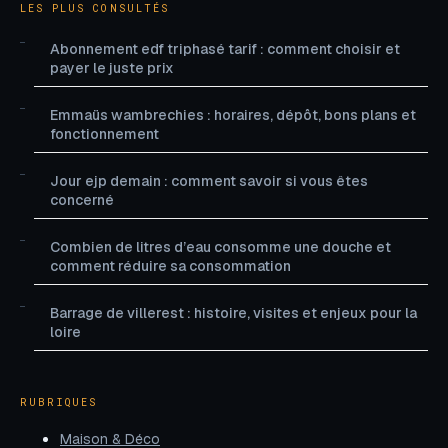
LES PLUS CONSULTÉS
Abonnement edf triphasé tarif : comment choisir et
payer le juste prix
Emmaüs wambrechies : horaires, dépôt, bons plans et
fonctionnement
Jour ejp demain : comment savoir si vous êtes
concerné
Combien de litres d’eau consomme une douche et
comment réduire sa consommation
Barrage de villerest : histoire, visites et enjeux pour la
loire
RUBRIQUES
Maison & Déco