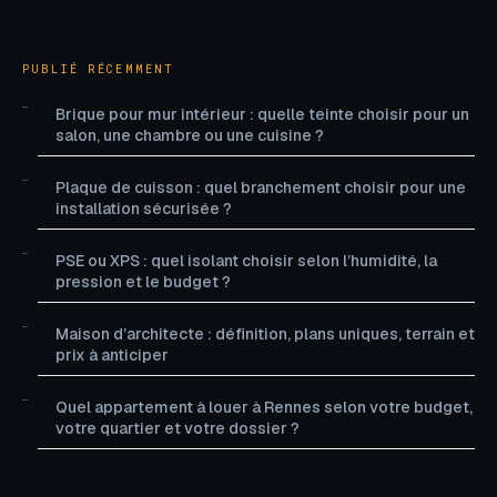
PUBLIÉ RÉCEMMENT
Brique pour mur intérieur : quelle teinte choisir pour un
salon, une chambre ou une cuisine ?
Plaque de cuisson : quel branchement choisir pour une
installation sécurisée ?
PSE ou XPS : quel isolant choisir selon l’humidité, la
pression et le budget ?
Maison d’architecte : définition, plans uniques, terrain et
prix à anticiper
Quel appartement à louer à Rennes selon votre budget,
votre quartier et votre dossier ?