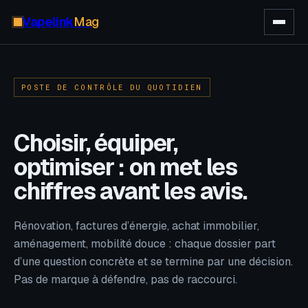
Vapelink
Mag
POSTE DE CONTRÔLE DU QUOTIDIEN
Choisir, équiper,
optimiser : on met les
chiffres avant les avis.
Rénovation, factures d’énergie, achat immobilier,
aménagement, mobilité douce : chaque dossier part
d’une question concrète et se termine par une décision.
Pas de marque à défendre, pas de raccourci.