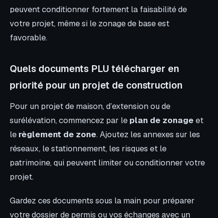
peuvent conditionner fortement la faisabilité de
votre projet, même si le zonage de base est
favorable.
Quels documents PLU télécharger en
priorité pour un projet de construction
Pour un projet de maison, d’extension ou de
surélévation, commencez par le
plan de zonage
et
le
règlement de zone
. Ajoutez les annexes sur les
réseaux, le stationnement, les risques et le
patrimoine, qui peuvent limiter ou conditionner votre
projet.
Gardez ces documents sous la main pour préparer
votre dossier de permis ou vos échanges avec un