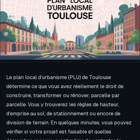
Le plan local d’urbanisme (PLU) de Toulouse
détermine ce que vous avez réellement le droit de
construire, transformer ou rénover, parcelle par
parcelle. Vous y trouverez les règles de hauteur,
d’emprise au sol, de stationnement ou encore de
division de terrain. En quelques minutes, vous pouvez
vérifier si votre projet est faisable et quelles