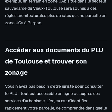
exemple, un terrain en zone UAb situé dans le secteur
sauvegardé du Vieux-Toulouse sera soumis à des
règles architecturales plus strictes qu’une parcelle en
zone UCs à Purpan.
Accéder aux documents du PLU
de Toulouse et trouver son
zonage
Vous n’avez pas besoin d’être juriste pour consulter
le PLU : tout est accessible en ligne ou auprès des
services d’urbanisme. L’enjeu est d’identifier
rapidement votre parcelle, de comprendre dans quelle