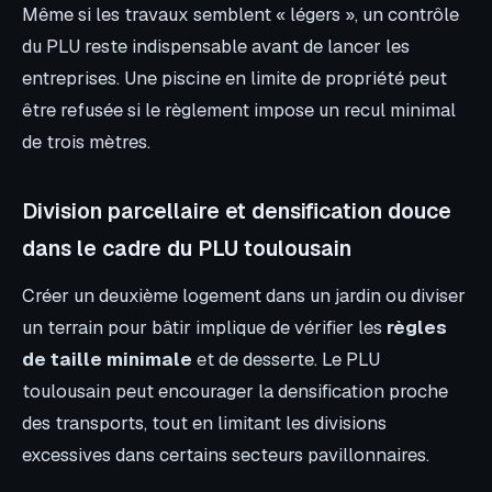
Même si les travaux semblent « légers », un contrôle
du PLU reste indispensable avant de lancer les
entreprises. Une piscine en limite de propriété peut
être refusée si le règlement impose un recul minimal
de trois mètres.
Division parcellaire et densification douce
dans le cadre du PLU toulousain
Créer un deuxième logement dans un jardin ou diviser
un terrain pour bâtir implique de vérifier les
règles
de taille minimale
et de desserte. Le PLU
toulousain peut encourager la densification proche
des transports, tout en limitant les divisions
excessives dans certains secteurs pavillonnaires.