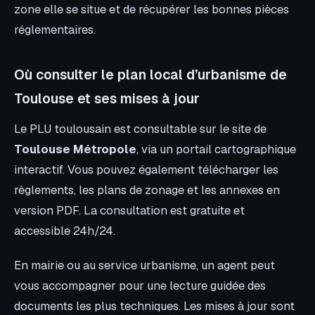
zone elle se situe et de récupérer les bonnes pièces
réglementaires.
Où consulter le plan local d’urbanisme de
Toulouse et ses mises à jour
Le PLU toulousain est consultable sur le site de
Toulouse Métropole
, via un portail cartographique
interactif. Vous pouvez également télécharger les
règlements, les plans de zonage et les annexes en
version PDF. La consultation est gratuite et
accessible 24h/24.
En mairie ou au service urbanisme, un agent peut
vous accompagner pour une lecture guidée des
documents les plus techniques. Les mises à jour sont