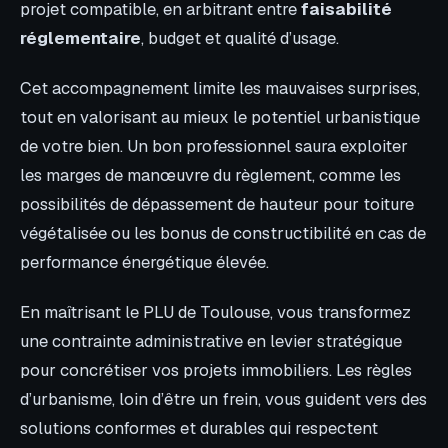
projet compatible, en arbitrant entre
faisabilité
réglementaire
, budget et qualité d’usage.
Cet accompagnement limite les mauvaises surprises,
tout en valorisant au mieux le potentiel urbanistique
de votre bien. Un bon professionnel saura exploiter
les marges de manœuvre du règlement, comme les
possibilités de dépassement de hauteur pour toiture
végétalisée ou les bonus de constructibilité en cas de
performance énergétique élevée.
En maîtrisant le PLU de Toulouse, vous transformez
une contrainte administrative en levier stratégique
pour concrétiser vos projets immobiliers. Les règles
d’urbanisme, loin d’être un frein, vous guident vers des
solutions conformes et durables qui respectent