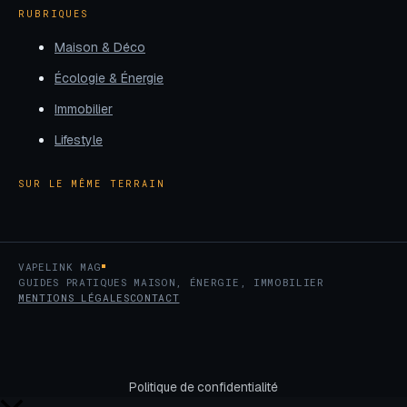
RUBRIQUES
Maison & Déco
Écologie & Énergie
Immobilier
Lifestyle
SUR LE MÊME TERRAIN
VAPELINK MAG
GUIDES PRATIQUES MAISON, ÉNERGIE, IMMOBILIER
MENTIONS LÉGALES
CONTACT
Politique de confidentialité