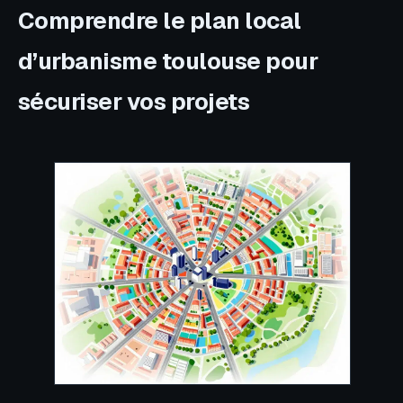
Comprendre le plan local
d’urbanisme toulouse pour
sécuriser vos projets