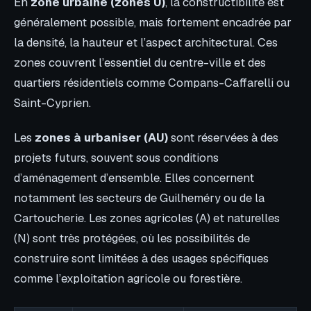
En
zone urbaine (zones U)
, la constructibilité est
généralement possible, mais fortement encadrée par
la densité, la hauteur et l’aspect architectural. Ces
zones couvrent l’essentiel du centre-ville et des
quartiers résidentiels comme Compans-Caffarelli ou
Saint-Cyprien.
Les
zones à urbaniser (AU)
sont réservées à des
projets futurs, souvent sous conditions
d’aménagement d’ensemble. Elles concernent
notamment les secteurs de Guilheméry ou de la
Cartoucherie. Les zones agricoles (A) et naturelles
(N) sont très protégées, où les possibilités de
construire sont limitées à des usages spécifiques
comme l’exploitation agricole ou forestière.