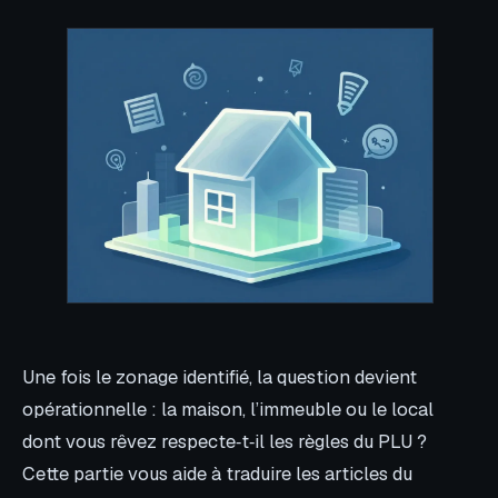
Une fois le zonage identifié, la question devient
opérationnelle : la maison, l’immeuble ou le local
dont vous rêvez respecte‑t‑il les règles du PLU ?
Cette partie vous aide à traduire les articles du