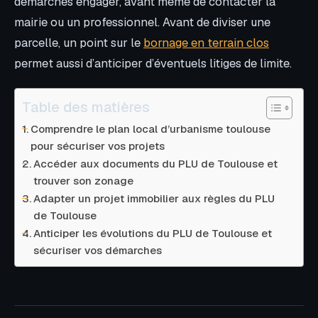
démarches engager, avant même de contacter la
mairie ou un professionnel. Avant de diviser une
parcelle, un point sur le
bornage en terrain clos
permet aussi d’anticiper d’éventuels litiges de limite.
Table des matières
Comprendre le plan local d’urbanisme toulouse
pour sécuriser vos projets
Accéder aux documents du PLU de Toulouse et
trouver son zonage
Adapter un projet immobilier aux règles du PLU
de Toulouse
Anticiper les évolutions du PLU de Toulouse et
sécuriser vos démarches