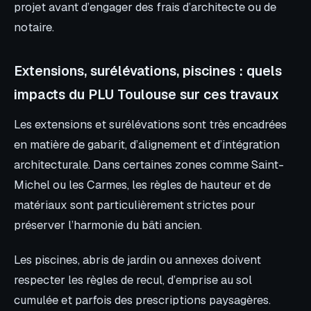
projet avant d’engager des frais d’architecte ou de
notaire.
Extensions, surélévations, piscines : quels
impacts du PLU Toulouse sur ces travaux
Les extensions et surélévations sont très encadrées
en matière de gabarit, d’alignement et d’intégration
architecturale. Dans certaines zones comme Saint-
Michel ou les Carmes, les règles de hauteur et de
matériaux sont particulièrement strictes pour
préserver l’harmonie du bâti ancien.
Les piscines, abris de jardin ou annexes doivent
respecter les règles de recul, d’emprise au sol
cumulée et parfois des prescriptions paysagères.