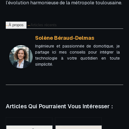
l’évolution harmonieuse de la métropole toulousaine.
À propos
Articles récents
Solène Béraud-Delmas
Ingénieure et passionnée de domotique, je
partage ici mes conseils pour intégrer la
technologie à votre quotidien en toute
simplicité.
Articles Qui Pourraient Vous Intéresser :