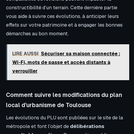
constructibilité d’un terrain. Cette dernière partie
vous aide à suivre ces évolutions, à anticiper leurs
effets sur votre patrimoine et à engager les bonnes
démarches au bon moment.
LIRE AUSSI
Sécuriser sa maison connectée :
Wi-Fi, mots de passe et accès distants à
verrouiller
Comment suivre les modifications du plan
local d’urbanisme de Toulouse
Les évolutions du PLU sont publiées sur le site de la
métropole et font l’objet de
délibérations