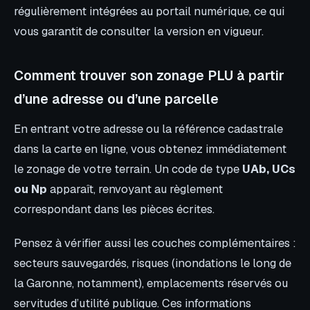
régulièrement intégrées au portail numérique, ce qui
vous garantit de consulter la version en vigueur.
Comment trouver son zonage PLU à partir
d’une adresse ou d’une parcelle
En entrant votre adresse ou la référence cadastrale
dans la carte en ligne, vous obtenez immédiatement
le zonage de votre terrain. Un code de type
UAb, UCs
ou Np
apparaît, renvoyant au règlement
correspondant dans les pièces écrites.
Pensez à vérifier aussi les couches complémentaires :
secteurs sauvegardés, risques (inondations le long de
la Garonne, notamment), emplacements réservés ou
servitudes d’utilité publique. Ces informations