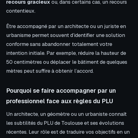
recours gracieux
ou, dans certains cas, un recours
contentieux.
Être accompagné par un architecte ou un juriste en
urbanisme permet souvent d’identifier une solution
conforme sans abandonner totalement votre
intention initiale. Par exemple, réduire la hauteur de
50 centimètres ou déplacer le bâtiment de quelques
mètres peut suffire à obtenir l’accord.
Pourquoi se faire accompagner par un
professionnel face aux règles du PLU
Un architecte, un géomètre ou un urbaniste connaît
les subtilités du PLU de Toulouse et ses évolutions
récentes. Leur rôle est de traduire vos objectifs en un