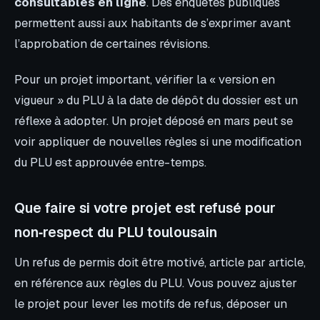
consultables en ligne
. Des enquêtes publiques
permettent aussi aux habitants de s’exprimer avant
l’approbation de certaines révisions.
Pour un projet important, vérifier la « version en
vigueur » du PLU à la date de dépôt du dossier est un
réflexe à adopter. Un projet déposé en mars peut se
voir appliquer de nouvelles règles si une modification
du PLU est approuvée entre-temps.
Que faire si votre projet est refusé pour
non‑respect du PLU toulousain
Un refus de permis doit être motivé, article par article,
en référence aux règles du PLU. Vous pouvez ajuster
le projet pour lever les motifs de refus, déposer un