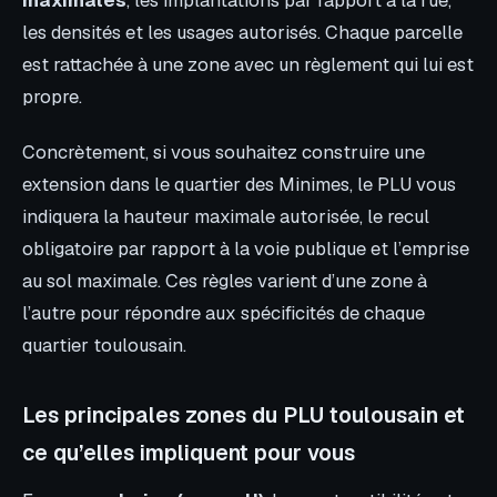
les densités et les usages autorisés. Chaque parcelle
est rattachée à une zone avec un règlement qui lui est
propre.
Concrètement, si vous souhaitez construire une
extension dans le quartier des Minimes, le PLU vous
indiquera la hauteur maximale autorisée, le recul
obligatoire par rapport à la voie publique et l’emprise
au sol maximale. Ces règles varient d’une zone à
l’autre pour répondre aux spécificités de chaque
quartier toulousain.
Les principales zones du PLU toulousain et
ce qu’elles impliquent pour vous