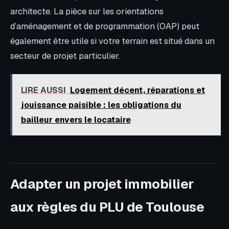
architecte. La pièce sur les orientations
d’aménagement et de programmation (OAP) peut
également être utile si votre terrain est situé dans un
secteur de projet particulier.
LIRE AUSSI
Logement décent, réparations et
jouissance paisible : les obligations du
bailleur envers le locataire
Adapter un projet immobilier
aux règles du PLU de Toulouse