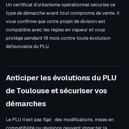
Un certificat d’urbanisme opérationnel sécurise ce
type de démarche avant tout compromis de vente. Il
vous confirme que votre projet de division est
compatible avec les règles en vigueur et vous
protège pendant 18 mois contre toute évolution
défavorable du PLU.
Anticiper les évolutions du PLU
de Toulouse et sécuriser vos
démarches
Le PLU n’est pas figé : des modifications, mises en
compatibilité ou révisions peuvent impacter la