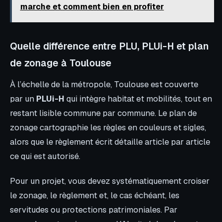
marche et comment bien en profiter
Quelle différence entre PLU, PLUi-H et plan
de zonage à Toulouse
À l’échelle de la métropole, Toulouse est couverte
par un
PLUi-H
qui intègre habitat et mobilités, tout en
restant lisible commune par commune. Le plan de
zonage cartographie les règles en couleurs et sigles,
alors que le règlement écrit détaille article par article
ce qui est autorisé.
Pour un projet, vous devez systématiquement croiser
le zonage, le règlement et, le cas échéant, les
servitudes ou protections patrimoniales. Par