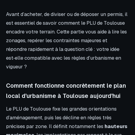
Avant d’acheter, de diviser ou de déposer un permis, il
est essentiel de savoir comment le PLU de Toulouse
encadre votre terrain. Cette partie vous aide à lire les
zonages, repérer les contraintes majeures et
répondre rapidement à la question clé : votre idée
est‑elle compatible avec les règles d’urbanisme en
vigueur ?
Comment fonctionne concrètement le plan
local d’urbanisme à Toulouse aujourd’hui
Le PLU de Toulouse fixe les grandes orientations
d’aménagement, puis les décline en règles très
précises par zone. Il définit notamment les
hauteurs
maximales
, les implantations par rapport à la rue,