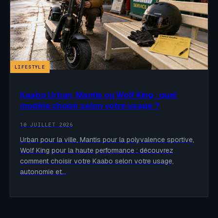
LIFESTYLE
Kaabo Urban, Mantis ou Wolf King : quel
modèle choisir selon votre usage ?
10 JUILLET 2026
Urban pour la ville, Mantis pour la polyvalence sportive,
Wolf King pour la haute performance : découvrez
comment choisir votre Kaabo selon votre usage,
autonomie et…