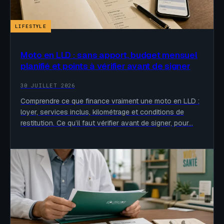
LIFESTYLE
Moto en LLD : sans apport, budget mensuel
planifié et points à vérifier avant de signer
30 JUILLET 2026
Comprendre ce que finance vraiment une moto en LLD :
loyer, services inclus, kilométrage et conditions de
restitution. Ce qu’il faut vérifier avant de signer, pour…