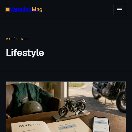
Vapelink
Mag
CATÉGORIE
Lifestyle