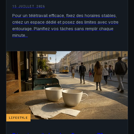
15 JUILLET 2026
Pour un télétravail efficace, fixez des horaires stables,
créez un espace dédié et posez des limites avec votre
entourage. Planifiez vos tâches sans remplir chaque
minute…
LIFESTYLE