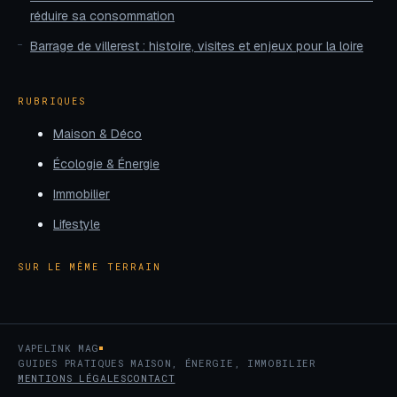
réduire sa consommation
Barrage de villerest : histoire, visites et enjeux pour la loire
RUBRIQUES
Maison & Déco
Écologie & Énergie
Immobilier
Lifestyle
SUR LE MÊME TERRAIN
VAPELINK MAG
GUIDES PRATIQUES MAISON, ÉNERGIE, IMMOBILIER
MENTIONS LÉGALES
CONTACT