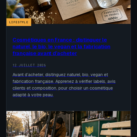
LIFESTYLE
Cosmétiques en France : distinguer le
naturel, le bio, le vegan et la fabrication
française avant d’acheter
12 JUILLET 2026
Avant d’acheter, distinguez naturel, bio, vegan et
fabrication française. Apprenez à vérifier labels, avis
clients et composition, pour choisir un cosmétique
adapté à votre peau.