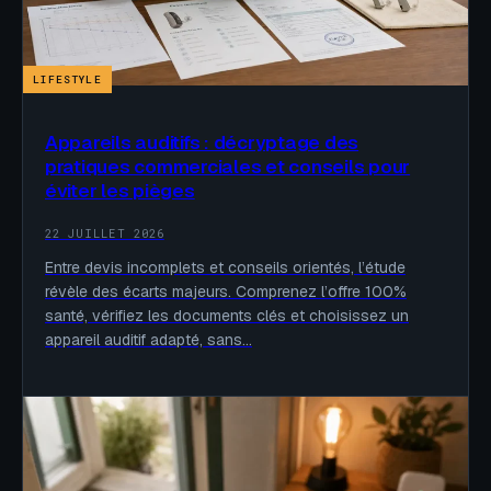
LIFESTYLE
Appareils auditifs : décryptage des
pratiques commerciales et conseils pour
éviter les pièges
22 JUILLET 2026
Entre devis incomplets et conseils orientés, l’étude
révèle des écarts majeurs. Comprenez l’offre 100%
santé, vérifiez les documents clés et choisissez un
appareil auditif adapté, sans…