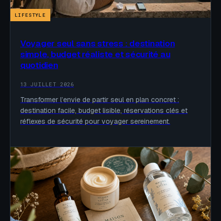
LIFESTYLE
Voyager seul sans stress : destination
simple, budget réaliste et sécurité au
quotidien
13 JUILLET 2026
Transformer l’envie de partir seul en plan concret :
destination facile, budget lisible, réservations clés et
réflexes de sécurité pour voyager sereinement.