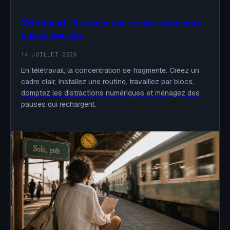
Télétravail : 5 leviers pour rester concentré
sans s’épuiser
14 JUILLET 2026
En télétravail, la concentration se fragmente. Créez un
cadre clair, installez une routine, travaillez par blocs,
domptez les distractions numériques et ménagez des
pauses qui rechargent.