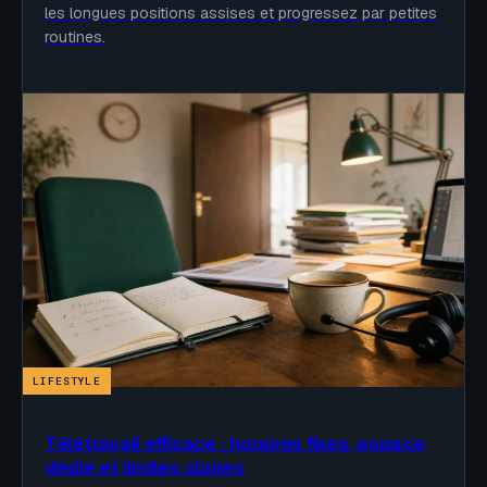
les longues positions assises et progressez par petites
routines.
LIFESTYLE
Télétravail efficace : horaires fixes, espace
dédié et limites claires