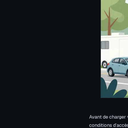
Avant de charger v
conditions d’accès