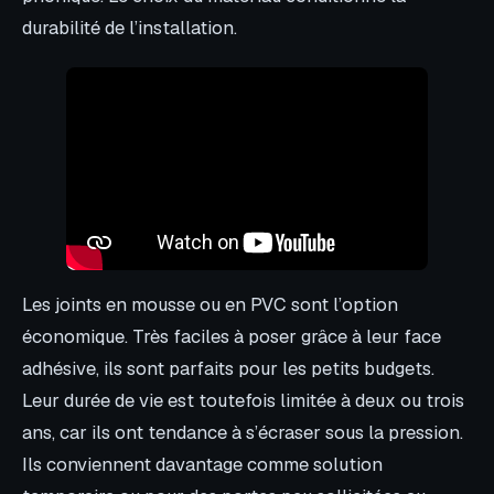
durabilité de l’installation.
Les joints en mousse ou en PVC sont l’option
économique. Très faciles à poser grâce à leur face
adhésive, ils sont parfaits pour les petits budgets.
Leur durée de vie est toutefois limitée à deux ou trois
ans, car ils ont tendance à s’écraser sous la pression.
Ils conviennent davantage comme solution