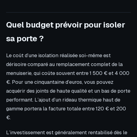
Quel budget prévoir pour isoler
sa porte ?
Le coût d’une isolation réalisée soi-même est
dérisoire comparé au remplacement complet de la
menuiserie, qui coûte souvent entre 1 500 € et 4 000
€. Pour une cinquantaine d’euros, vous pouvez
acquérir des joints de haute qualité et un bas de porte
performant. L’ajout d’un rideau thermique haut de
gamme portera la facture totale entre 120 € et 200
€.
L’investissement est généralement rentabilisé dès le