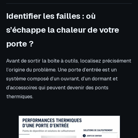
Identifier les failles : où
s’échappe la chaleur de votre
porte ?
Avant de sortir la boîte à outils, localisez précisément
l’origine du problème. Une porte d’entrée est un
système composé d’un ouvrant, d’un dormant et
d’accessoires qui peuvent devenir des ponts
thermiques.