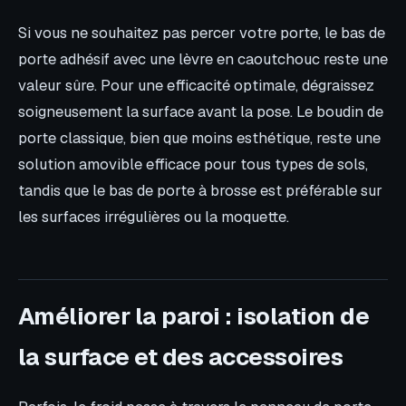
Si vous ne souhaitez pas percer votre porte, le bas de
porte adhésif avec une lèvre en caoutchouc reste une
valeur sûre. Pour une efficacité optimale, dégraissez
soigneusement la surface avant la pose. Le boudin de
porte classique, bien que moins esthétique, reste une
solution amovible efficace pour tous types de sols,
tandis que le bas de porte à brosse est préférable sur
les surfaces irrégulières ou la moquette.
Améliorer la paroi : isolation de
la surface et des accessoires