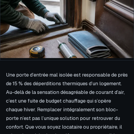
Une porte d’entrée mal isolée est responsable de près
de 15 % des déperditions thermiques d’un logement.
Au-delà de la sensation désagréable de courant d’air,
c’est une fuite de budget chauffage qui s’opère
chaque hiver. Remplacer intégralement son bloc-
porte n’est pas l’unique solution pour retrouver du
confort. Que vous soyez locataire ou propriétaire, il