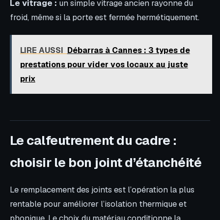
Le vitrage :
un simple vitrage ancien rayonne du
froid, même si la porte est fermée hermétiquement.
LIRE AUSSI
Débarras à Cannes : 3 types de
prestations pour vider vos locaux au juste
prix
Le calfeutrement du cadre :
choisir le bon joint d’étanchéité
Le remplacement des joints est l’opération la plus
rentable pour améliorer l’isolation thermique et
phonique. Le choix du matériau conditionne la