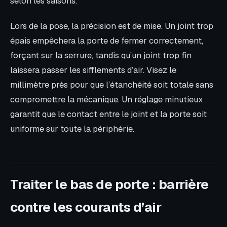
selon les saisons.
Lors de la pose, la précision est de mise. Un joint trop
épais empêchera la porte de fermer correctement,
forçant sur la serrure, tandis qu’un joint trop fin
laissera passer les sifflements d’air. Visez le
millimètre près pour que l’étanchéité soit totale sans
compromettre la mécanique. Un réglage minutieux
garantit que le contact entre le joint et la porte soit
uniforme sur toute la périphérie.
Traiter le bas de porte : barrière
contre les courants d’air