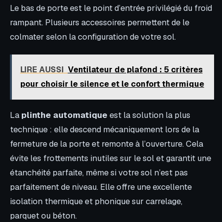
Le bas de porte est le point d’entrée privilégié du froid
rampant. Plusieurs accessoires permettent de le
colmater selon la configuration de votre sol.
LIRE AUSSI
Ventilateur de plafond : 5 critères
pour choisir le silence et le confort thermique
La
plinthe automatique
est la solution la plus
technique : elle descend mécaniquement lors de la
fermeture de la porte et remonte à l’ouverture. Cela
évite les frottements inutiles sur le sol et garantit une
étanchéité parfaite, même si votre sol n’est pas
parfaitement de niveau. Elle offre une excellente
isolation thermique et phonique sur carrelage,
parquet ou béton.