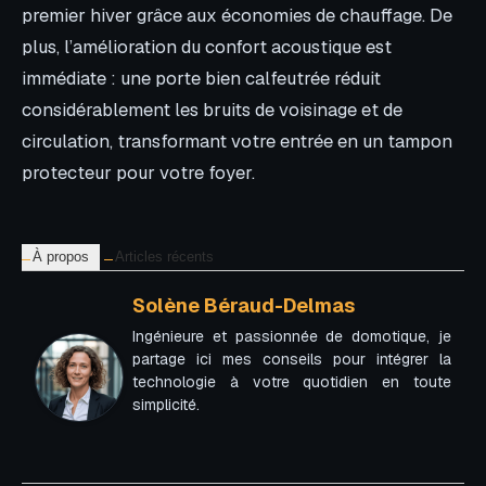
premier hiver grâce aux économies de chauffage. De
plus, l’amélioration du confort acoustique est
immédiate : une porte bien calfeutrée réduit
considérablement les bruits de voisinage et de
circulation, transformant votre entrée en un tampon
protecteur pour votre foyer.
À propos
Articles récents
Solène Béraud-Delmas
Ingénieure et passionnée de domotique, je
partage ici mes conseils pour intégrer la
technologie à votre quotidien en toute
simplicité.