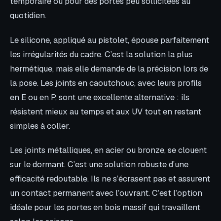
temporaire ou pour des portes peu sollicitées au
quotidien.
Le silicone, appliqué au pistolet, épouse parfaitement
les irrégularités du cadre. C’est la solution la plus
hermétique, mais elle demande de la précision lors de
la pose. Les joints en caoutchouc, avec leurs profils
en E ou en P, sont une excellente alternative : ils
résistent mieux au temps et aux UV tout en restant
simples à coller.
Les joints métalliques, en acier ou bronze, se clouent
sur le dormant. C’est une solution robuste d’une
efficacité redoutable. Ils ne s’écrasent pas et assurent
un contact permanent avec l’ouvrant. C’est l’option
idéale pour les portes en bois massif qui travaillent