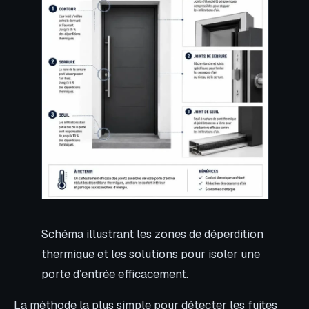
Schéma illustrant les zones de déperdition
thermique et les solutions pour isoler une
porte d’entrée efficacement.
La méthode la plus simple pour détecter les fuites