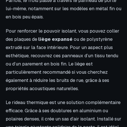
Parfois, le froid passe à travers le panneau de porte
lui-même, notamment sur les modèles en métal fin ou
en bois peu épais.
Pour renforcer le pouvoir isolant, vous pouvez coller
des plaques de
liège expansé
ou de polystyrène
extrudé sur la face intérieure. Pour un aspect plus
esthétique, recouvrez ces panneaux d’un tissu tendu
ou d’un parement en bois fin. Le liège est
particulièrement recommandé si vous cherchez
également à réduire les bruits de rue, grâce à ses
propriétés acoustiques naturelles.
Le rideau thermique est une solution complémentaire
efficace. Grâce à ses doublures en aluminium ou
polaires denses, il crée un sas d’air isolant. Installé sur