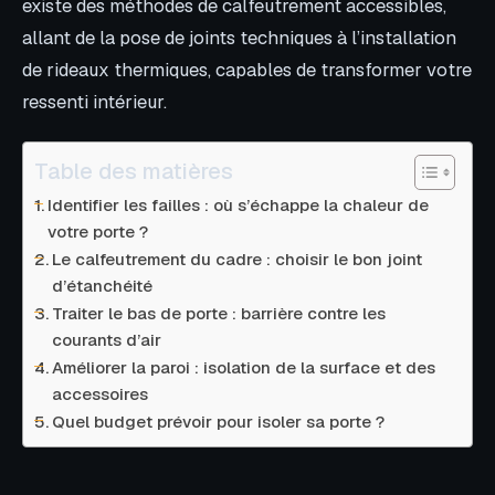
existe des méthodes de calfeutrement accessibles,
allant de la pose de joints techniques à l’installation
de rideaux thermiques, capables de transformer votre
ressenti intérieur.
Table des matières
Identifier les failles : où s’échappe la chaleur de
votre porte ?
Le calfeutrement du cadre : choisir le bon joint
d’étanchéité
Traiter le bas de porte : barrière contre les
courants d’air
Améliorer la paroi : isolation de la surface et des
accessoires
Quel budget prévoir pour isoler sa porte ?