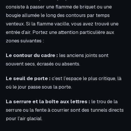
consiste à passer une flamme de briquet ou une
bougie allumée le long des contours par temps
venteux. Si la flamme vacille, vous avez trouvé une
entrée d’air. Portez une attention particulière aux
zones suivantes :
Le contour du cadre :
les anciens joints sont
souvent secs, écrasés ou absents.
Le seuil de porte :
c’est l’espace le plus critique, là
où le jour passe sous la porte.
La serrure et la boîte aux lettres :
le trou de la
serrure ou la fente à courrier sont des tunnels directs
pour l’air glacial.