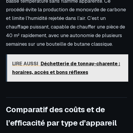
basse température sans flamme apparente. Ce
procédé évite la production de monoxyde de carbone
et limite l’humidité rejetée dans l’air. C’est un
chauffage puissant, capable de chauffer une pièce de
40 m² rapidement, avec une autonomie de plusieurs
semaines sur une bouteille de butane classique.
LIRE AUSSI
Déchetterie de tonnay-charente :
horaires, accès et bons réflexes
Comparatif des coûts et de
l’efficacité par type d’appareil