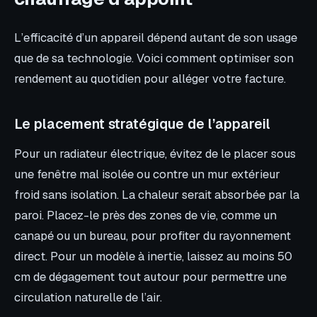
L’efficacité d’un appareil dépend autant de son usage
que de sa technologie. Voici comment optimiser son
rendement au quotidien pour alléger votre facture.
Le placement stratégique de l’appareil
Pour un radiateur électrique, évitez de le placer sous
une fenêtre mal isolée ou contre un mur extérieur
froid sans isolation. La chaleur serait absorbée par la
paroi. Placez-le près des zones de vie, comme un
canapé ou un bureau, pour profiter du rayonnement
direct. Pour un modèle à inertie, laissez au moins 50
cm de dégagement tout autour pour permettre une
circulation naturelle de l’air.