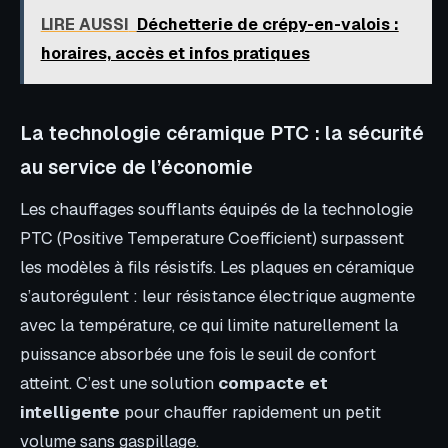
LIRE AUSSI
Déchetterie de crépy-en-valois :
horaires, accès et infos pratiques
La technologie céramique PTC : la sécurité
au service de l’économie
Les chauffages soufflants équipés de la technologie
PTC (Positive Temperature Coefficient) surpassent
les modèles à fils résistifs. Les plaques en céramique
s’autorégulent : leur résistance électrique augmente
avec la température, ce qui limite naturellement la
puissance absorbée une fois le seuil de confort
atteint. C’est une solution
compacte et
intelligente
pour chauffer rapidement un petit
volume sans gaspillage.