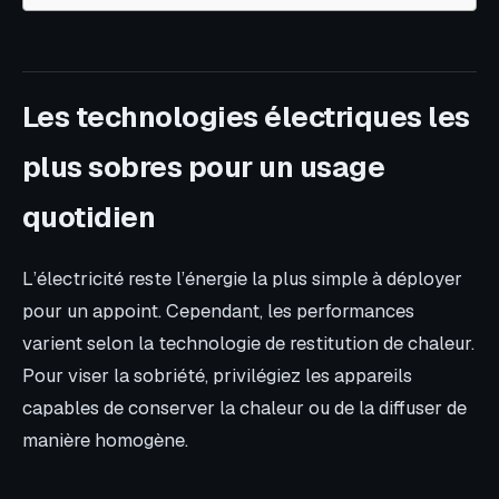
Les technologies électriques les
plus sobres pour un usage
quotidien
L’électricité reste l’énergie la plus simple à déployer
pour un appoint. Cependant, les performances
varient selon la technologie de restitution de chaleur.
Pour viser la sobriété, privilégiez les appareils
capables de conserver la chaleur ou de la diffuser de
manière homogène.