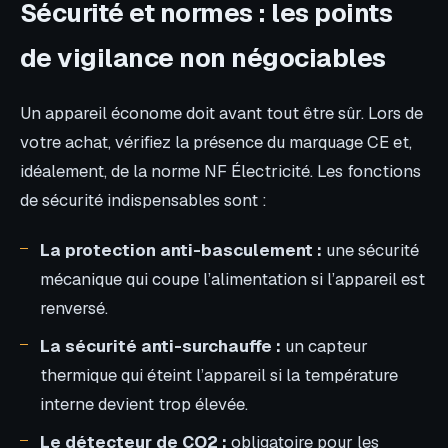
Sécurité et normes : les points
de vigilance non négociables
Un appareil économe doit avant tout être sûr. Lors de
votre achat, vérifiez la présence du marquage CE et,
idéalement, de la norme NF Électricité. Les fonctions
de sécurité indispensables sont :
La protection anti-basculement :
une sécurité
mécanique qui coupe l’alimentation si l’appareil est
renversé.
La sécurité anti-surchauffe :
un capteur
thermique qui éteint l’appareil si la température
interne devient trop élevée.
Le détecteur de CO2 :
obligatoire pour les