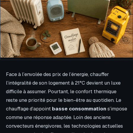
Face à l’envolée des prix de l’énergie, chauffer
l’intégralité de son logement à 21°C devient un luxe
difficile à assumer. Pourtant, le confort thermique
reste une priorité pour le bien-être au quotidien. Le
chauffage d’appoint
basse consommation
s’impose
comme une réponse adaptée. Loin des anciens
convecteurs énergivores, les technologies actuelles