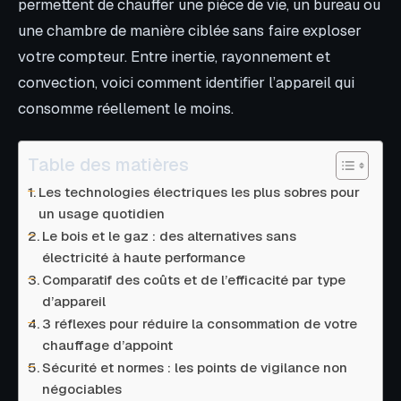
permettent de chauffer une pièce de vie, un bureau ou
une chambre de manière ciblée sans faire exploser
votre compteur. Entre inertie, rayonnement et
convection, voici comment identifier l’appareil qui
consomme réellement le moins.
Table des matières
Les technologies électriques les plus sobres pour
un usage quotidien
Le bois et le gaz : des alternatives sans
électricité à haute performance
Comparatif des coûts et de l’efficacité par type
d’appareil
3 réflexes pour réduire la consommation de votre
chauffage d’appoint
Sécurité et normes : les points de vigilance non
négociables