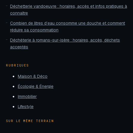
Déchetterie vandoeuvre : horaires, accès et infos pratiques à
connaître
Combien de litres d’eau consomme une douche et comment
réduire sa consommation
Déchèterie à romans-sur-isère : horaires, accès, déchets
acceptés
RUBRIQUES
Maison & Déco
Écologie & Énergie
Immobilier
Lifestyle
SUR LE MÊME TERRAIN