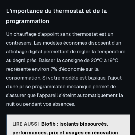
L’importance du thermostat et de la
programmation
Un chauffage d’appoint sans thermostat est un
contresens. Les modèles économes disposent d’un
affichage digital permettant de régler la température
au degré près. Baisser la consigne de 20°C à 19°C
représente environ 7% d’économie sur la
consommation. Si votre modèle est basique, l’ajout
d’une prise programmable mécanique permet de
s’assurer que l’appareil s’éteint automatiquement la
nuit ou pendant vos absences.
LIRE AUSSI
Biofib : isolants biosourcés,
performances, prix et usages en rénovation