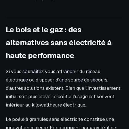
Le bois et le gaz : des
alternatives sans électricité à
haute performance
Si vous souhaitez vous affranchir du réseau
électrique ou disposer d’une source de secours,
d’autres solutions existent. Bien que l’investissement
initial soit plus élevé, le coût à l’usage est souvent
inférieur au kilowattheure électrique.
Le poêle à granulés sans électricité constitue une
innovation majeure. Fonctionnant par gravité, il ne