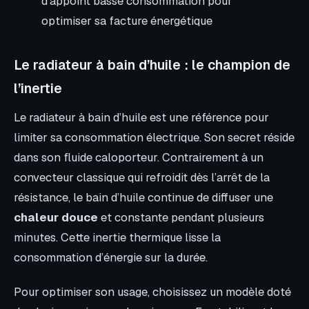
d’appoint basse consommation pour
optimiser sa facture énergétique
Le radiateur à bain d’huile : le champion de
l’inertie
Le radiateur à bain d’huile est une référence pour
limiter sa consommation électrique. Son secret réside
dans son fluide caloporteur. Contrairement à un
convecteur classique qui refroidit dès l’arrêt de la
résistance, le bain d’huile continue de diffuser une
chaleur douce
et constante pendant plusieurs
minutes. Cette inertie thermique lisse la
consommation d’énergie sur la durée.
Pour optimiser son usage, choisissez un modèle doté