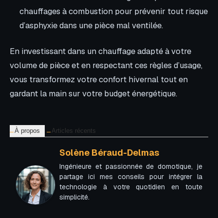
chauffages à combustion pour prévenir tout risque
d’asphyxie dans une pièce mal ventilée.
En investissant dans un chauffage adapté à votre
volume de pièce et en respectant ces règles d’usage,
vous transformez votre confort hivernal tout en
gardant la main sur votre budget énergétique.
À propos
Articles récents
Solène Béraud-Delmas
Ingénieure et passionnée de domotique, je
partage ici mes conseils pour intégrer la
technologie à votre quotidien en toute
simplicité.