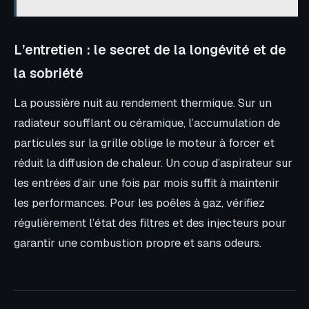
L’entretien : le secret de la longévité et de
la sobriété
La poussière nuit au rendement thermique. Sur un
radiateur soufflant ou céramique, l’accumulation de
particules sur la grille oblige le moteur à forcer et
réduit la diffusion de chaleur. Un coup d’aspirateur sur
les entrées d’air une fois par mois suffit à maintenir
les performances. Pour les poêles à gaz, vérifiez
régulièrement l’état des filtres et des injecteurs pour
garantir une combustion propre et sans odeurs.