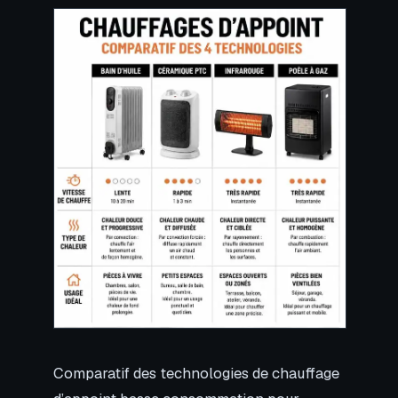
Comparatif des technologies de chauffage