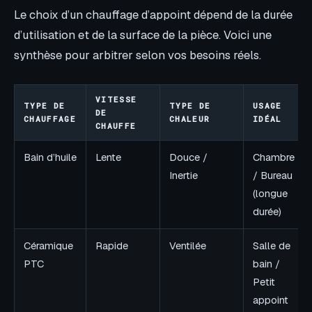
Le choix d’un chauffage d’appoint dépend de la durée
d’utilisation et de la surface de la pièce. Voici une
synthèse pour arbitrer selon vos besoins réels.
VITESSE
TYPE DE
TYPE DE
USAGE
DE
CHAUFFAGE
CHALEUR
IDÉAL
CHAUFFE
Bain d’huile
Lente
Douce /
Chambre
Inertie
/ Bureau
(longue
durée)
Céramique
Rapide
Ventilée
Salle de
PTC
bain /
Petit
appoint