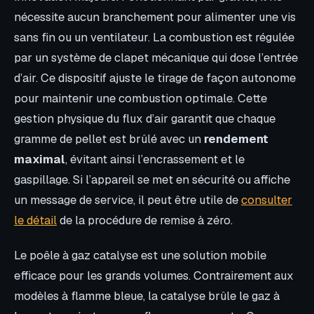
nécessite aucun branchement pour alimenter une vis
sans fin ou un ventilateur. La combustion est régulée
par un système de clapet mécanique qui dose l’entrée
d’air. Ce dispositif ajuste le tirage de façon autonome
pour maintenir une combustion optimale. Cette
gestion physique du flux d’air garantit que chaque
gramme de pellet est brûlé avec un
rendement
maximal
, évitant ainsi l’encrassement et le
gaspillage. Si l’appareil se met en sécurité ou affiche
un message de service, il peut être utile de
consulter
le détail
de la procédure de remise à zéro.
Le poêle à gaz catalyse est une solution mobile
efficace pour les grands volumes. Contrairement aux
modèles à flamme bleue, la catalyse brûle le gaz à