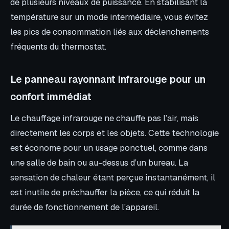
de plusieurs niveaux de puissance. En stabilisant la
température sur un mode intermédiaire, vous évitez
les pics de consommation liés aux déclenchements
fréquents du thermostat.
Le panneau rayonnant infrarouge pour un
confort immédiat
Le chauffage infrarouge ne chauffe pas l’air, mais
directement les corps et les objets. Cette technologie
est économe pour un usage ponctuel, comme dans
une salle de bain ou au-dessus d’un bureau. La
sensation de chaleur étant perçue instantanément, il
est inutile de préchauffer la pièce, ce qui réduit la
durée de fonctionnement de l’appareil.