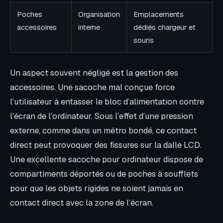
Poches
Organisation
Emplacements
accessoires
interne
dédiés chargeur et
souris
Un aspect souvent négligé est la gestion des
accessoires. Une sacoche mal conçue force
l’utilisateur à entasser le bloc d’alimentation contre
l’écran de l’ordinateur. Sous l’effet d’une pression
externe, comme dans un métro bondé, ce contact
direct peut provoquer des fissures sur la dalle LCD.
Une excellente sacoche pour ordinateur dispose de
compartiments déportés ou de poches à soufflets
pour que les objets rigides ne soient jamais en
contact direct avec la zone de l’écran.