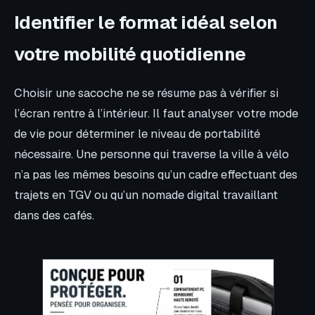
Identifier le format idéal selon
votre mobilité quotidienne
Choisir une sacoche ne se résume pas à vérifier si
l’écran rentre à l’intérieur. Il faut analyser votre mode
de vie pour déterminer le niveau de portabilité
nécessaire. Une personne qui traverse la ville à vélo
n’a pas les mêmes besoins qu’un cadre effectuant des
trajets en TGV ou qu’un nomade digital travaillant
dans des cafés.