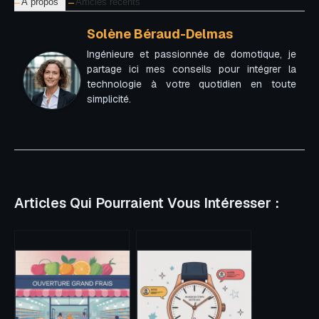
À propos
Articles récents
Solène Béraud-Delmas
Ingénieure et passionnée de domotique, je
partage ici mes conseils pour intégrer la
technologie à votre quotidien en toute
simplicité.
Articles Qui Pourraient Vous Intéresser :