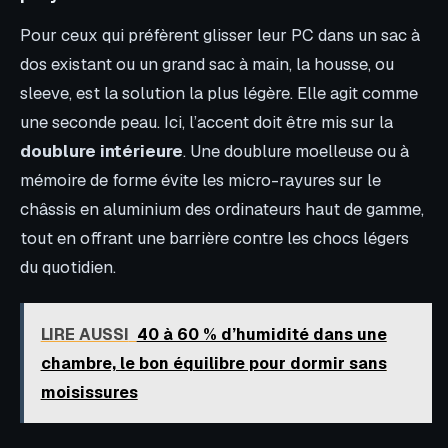
Pour ceux qui préfèrent glisser leur PC dans un sac à
dos existant ou un grand sac à main, la housse, ou
sleeve, est la solution la plus légère. Elle agit comme
une seconde peau. Ici, l’accent doit être mis sur la
doublure intérieure
. Une doublure moelleuse ou à
mémoire de forme évite les micro-rayures sur le
châssis en aluminium des ordinateurs haut de gamme,
tout en offrant une barrière contre les chocs légers
du quotidien.
LIRE AUSSI
40 à 60 % d’humidité dans une
chambre, le bon équilibre pour dormir sans
moisissures