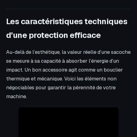
Les caractéristiques techniques
d’une protection efficace
Au-delà de l’esthétique, la valeur réelle d’une sacoche
se mesure à sa capacité à absorber l’énergie d’un
impact. Un bon accessoire agit comme un bouclier
thermique et mécanique. Voici les éléments non
négociables pour garantir la pérennité de votre
machine.