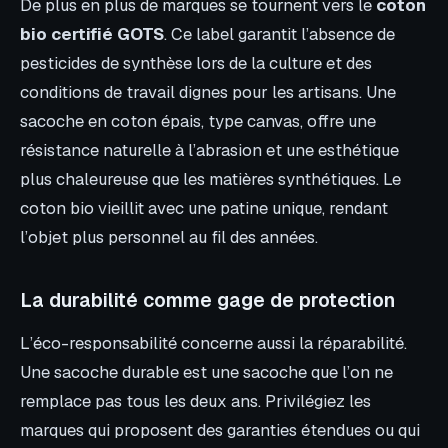
De plus en plus de marques se tournent vers le
coton
bio certifié GOTS
. Ce label garantit l’absence de
pesticides de synthèse lors de la culture et des
conditions de travail dignes pour les artisans. Une
sacoche en coton épais, type canvas, offre une
résistance naturelle à l’abrasion et une esthétique
plus chaleureuse que les matières synthétiques. Le
coton bio vieillit avec une patine unique, rendant
l’objet plus personnel au fil des années.
La durabilité comme gage de protection
L’éco-responsabilité concerne aussi la réparabilité.
Une sacoche durable est une sacoche que l’on ne
remplace pas tous les deux ans. Privilégiez les
marques qui proposent des garanties étendues ou qui