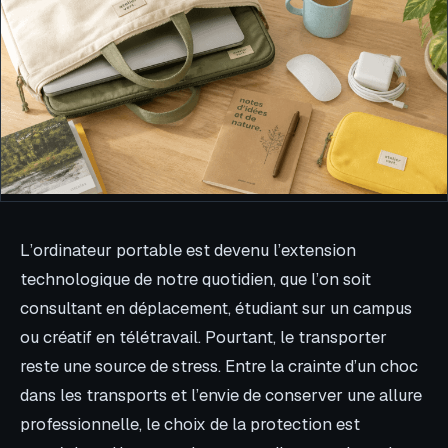
L’ordinateur portable est devenu l’extension
technologique de notre quotidien, que l’on soit
consultant en déplacement, étudiant sur un campus
ou créatif en télétravail. Pourtant, le transporter
reste une source de stress. Entre la crainte d’un choc
dans les transports et l’envie de conserver une allure
professionnelle, le choix de la protection est