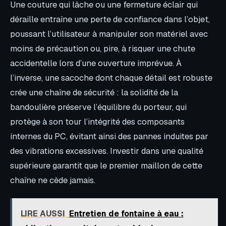
Une couture qui lâche ou une fermeture éclair qui
déraille entraîne une perte de confiance dans l’objet,
poussant l’utilisateur à manipuler son matériel avec
moins de précaution ou, pire, à risquer une chute
accidentelle lors d’une ouverture imprévue. À
l’inverse, une sacoche dont chaque détail est robuste
crée une chaîne de sécurité : la solidité de la
bandoulière préserve l’équilibre du porteur, qui
protège à son tour l’intégrité des composants
internes du PC, évitant ainsi des pannes induites par
des vibrations excessives. Investir dans une qualité
supérieure garantit que le premier maillon de cette
chaîne ne cède jamais.
LIRE AUSSI
Entretien de fontaine à eau :