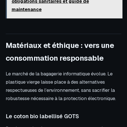
obligations sanitaires et guide de
maintenance
Matériaux et éthique : vers une
consommation responsable
Le marché de la bagagerie informatique évolue. Le
plastique vierge laisse place à des alternatives
respectueuses de l’environnement, sans sacrifier la
robustesse nécessaire à la protection électronique.
Le coton bio labellisé GOTS