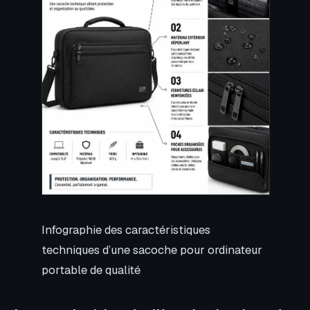
Infographie des caractéristiques
techniques d’une sacoche pour ordinateur
portable de qualité