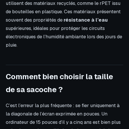
utilisent des matériaux recyclés, comme le rPET issu
de bouteilles en plastique. Ces matériaux présentent
souvent des propriétés de
résistance à l’eau
supérieures, idéales pour protéger les circuits
électroniques de l’humidité ambiante lors des jours de
pluie.
Comment bien choisir la taille
de sa sacoche ?
C’est l’erreur la plus fréquente : se fier uniquement à
la diagonale de l’écran exprimée en pouces. Un
ordinateur de 15 pouces d’il y a cinq ans est bien plus