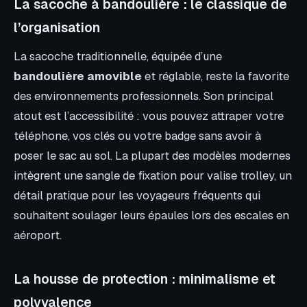
La sacoche à bandoulière : le classique de
l’organisation
La sacoche traditionnelle, équipée d’une
bandoulière amovible
et réglable, reste la favorite
des environnements professionnels. Son principal
atout est l’accessibilité : vous pouvez attraper votre
téléphone, vos clés ou votre badge sans avoir à
poser le sac au sol. La plupart des modèles modernes
intègrent une sangle de fixation pour valise trolley, un
détail pratique pour les voyageurs fréquents qui
souhaitent soulager leurs épaules lors des escales en
aéroport.
La housse de protection : minimalisme et
polyvalence