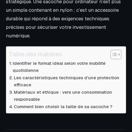
stratégique. Une sacoche pour ordinateur n’est plus
un simple contenant en nylon ; c’est un accessoire
durable qui répond à des exigences techniques
précises pour sécuriser votre investissement
numérique.
Table des matières
Identifier le format idéal selon votre mobilité
quotidienne
Les caractéristiques techniques d’une protection
efficace
Matériaux et éthique : vers une consommation
responsable
Comment bien choisir la taille de sa sacoche ?