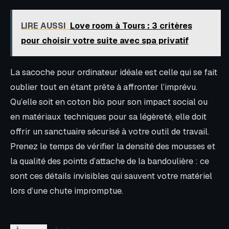
LIRE AUSSI
Love room à Tours : 3 critères
pour choisir votre suite avec spa privatif
La sacoche pour ordinateur idéale est celle qui se fait
oublier tout en étant prête à affronter l’imprévu.
Qu’elle soit en coton bio pour son impact social ou
en matériaux techniques pour sa légèreté, elle doit
offrir un sanctuaire sécurisé à votre outil de travail.
Prenez le temps de vérifier la densité des mousses et
la qualité des points d’attache de la bandoulière : ce
sont ces détails invisibles qui sauvent votre matériel
lors d’une chute impromptue.