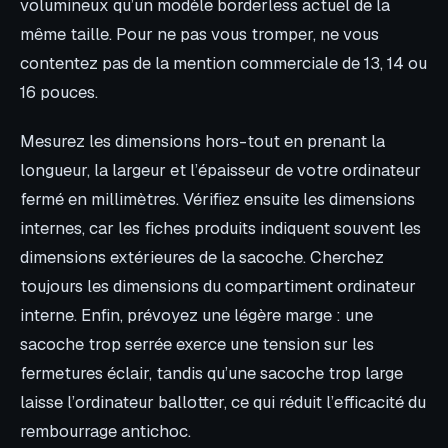
volumineux qu’un modèle borderless actuel de la
même taille. Pour ne pas vous tromper, ne vous
contentez pas de la mention commerciale de 13, 14 ou
16 pouces.
Mesurez les dimensions hors-tout en prenant la
longueur, la largeur et l’épaisseur de votre ordinateur
fermé en millimètres. Vérifiez ensuite les dimensions
internes, car les fiches produits indiquent souvent les
dimensions extérieures de la sacoche. Cherchez
toujours les dimensions du compartiment ordinateur
interne. Enfin, prévoyez une légère marge : une
sacoche trop serrée exerce une tension sur les
fermetures éclair, tandis qu’une sacoche trop large
laisse l’ordinateur ballotter, ce qui réduit l’efficacité du
rembourrage antichoc.