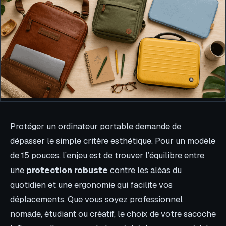
Protéger un ordinateur portable demande de
dépasser le simple critère esthétique. Pour un modèle
de 15 pouces, l’enjeu est de trouver l’équilibre entre
une
protection robuste
contre les aléas du
quotidien et une ergonomie qui facilite vos
déplacements. Que vous soyez professionnel
nomade, étudiant ou créatif, le choix de votre sacoche