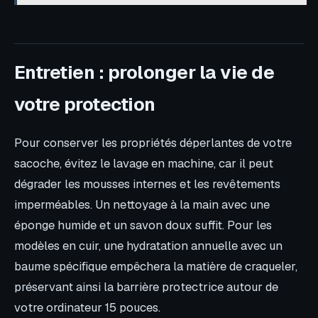
Entretien : prolonger la vie de
votre protection
Pour conserver les propriétés déperlantes de votre
sacoche, évitez le lavage en machine, car il peut
dégrader les mousses internes et les revêtements
imperméables. Un nettoyage à la main avec une
éponge humide et un savon doux suffit. Pour les
modèles en cuir, une hydratation annuelle avec un
baume spécifique empêchera la matière de craqueler,
préservant ainsi la barrière protectrice autour de
votre ordinateur 15 pouces.