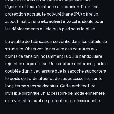
légèreté et leur résistance à l’abrasion. Pour une
protection accrue, le polyuréthane (PU) offre un
aspect mat et une
étanchéité totale
, idéale pour
les déplacements à vélo ou à pied sous la pluie.
La qualité de fabrication se vérifie dans les détails de
structure. Observez la nervure des coutures aux
points de tension, notamment là où la bandoulière
rejoint le corps du sac. Une couture renforcée, parfois
doublée d’un rivet, assure que la sacoche supportera
le poids de l’ordinateur et de ses accessoires sur le
long terme sans se déchirer. Cette architecture
invisible distingue un accessoire de mode éphémère
d’un véritable outil de protection professionnelle.