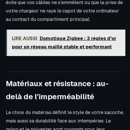
évite que vos câbles ne s’emmêlent ou que la prise de
votre chargeur ne raye le capot de votre ordinateur
au contact du compartiment principal.
LIRE AUSSI
Domotique Zigbee : 3 règles d'or
pour un réseau maillé stable et performant
Matériaux et résistance : au-
delà de l’imperméabilité
Le choix du matériau définit le style de votre sacoche,
mais aussi sa durabilité face aux intempéries. Le
nylon et le polyester sont courants pour leur