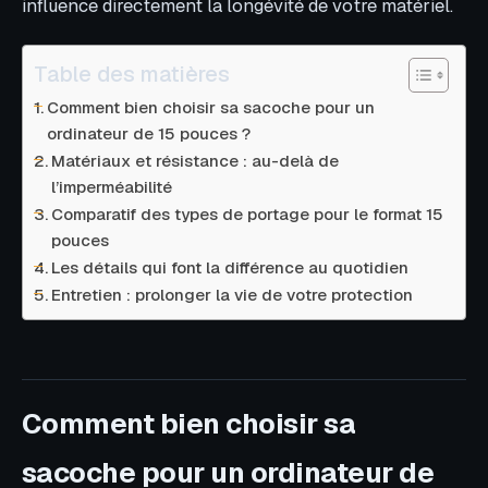
influence directement la longévité de votre matériel.
Table des matières
Comment bien choisir sa sacoche pour un
ordinateur de 15 pouces ?
Matériaux et résistance : au-delà de
l’imperméabilité
Comparatif des types de portage pour le format 15
pouces
Les détails qui font la différence au quotidien
Entretien : prolonger la vie de votre protection
Comment bien choisir sa
sacoche pour un ordinateur de