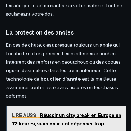
les aéroports, sécurisant ainsi votre matériel tout en
soulageant votre dos.
La protection des angles
En cas de chute, c’est presque toujours un angle qui
touche le sol en premier. Les meilleures sacoches
intègrent des renforts en caoutchouc ou des coques
rigides dissimulées dans les coins inférieurs. Cette
technologie de
bouclier d’angle
est la meilleure
assurance contre les écrans fissurés ou les châssis
déformés.
LIRE AUSSI
Réussir un city break en Europe en
72 heures, sans courir ni dépenser trop