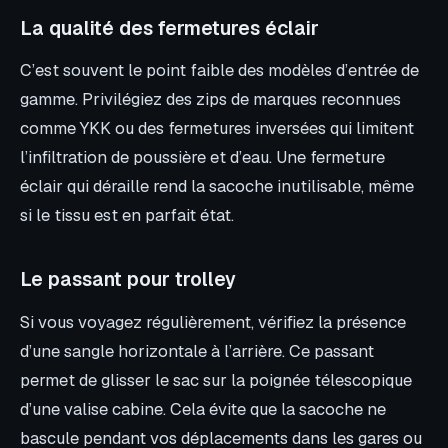
La qualité des fermetures éclair
C’est souvent le point faible des modèles d’entrée de
gamme. Privilégiez des zips de marques reconnues
comme YKK ou des fermetures inversées qui limitent
l’infiltration de poussière et d’eau. Une fermeture
éclair qui déraille rend la sacoche inutilisable, même
si le tissu est en parfait état.
Le passant pour trolley
Si vous voyagez régulièrement, vérifiez la présence
d’une sangle horizontale à l’arrière. Ce passant
permet de glisser le sac sur la poignée télescopique
d’une valise cabine. Cela évite que la sacoche ne
bascule pendant vos déplacements dans les gares ou