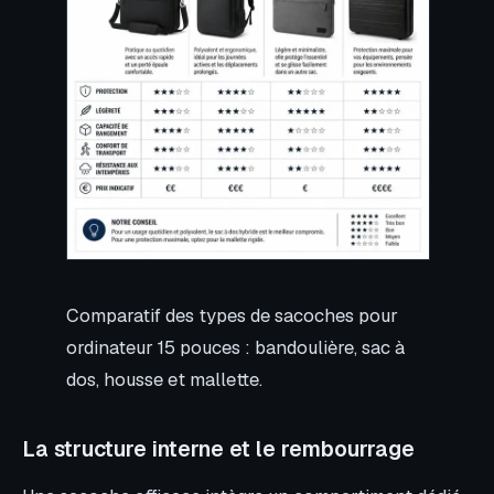
Comparatif des types de sacoches pour
ordinateur 15 pouces : bandoulière, sac à
dos, housse et mallette.
La structure interne et le rembourrage