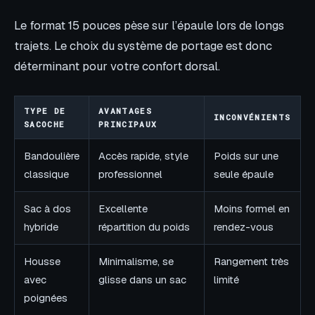
Le format 15 pouces pèse sur l’épaule lors de longs
trajets. Le choix du système de portage est donc
déterminant pour votre confort dorsal.
TYPE DE
AVANTAGES
INCONVÉNIENTS
SACOCHE
PRINCIPAUX
Bandoulière
Accès rapide, style
Poids sur une
classique
professionnel
seule épaule
Sac à dos
Excellente
Moins formel en
hybride
répartition du poids
rendez-vous
Housse
Minimalisme, se
Rangement très
avec
glisse dans un sac
limité
poignées