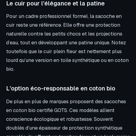
Le cuir pour l’élégance et la patine
Pour un cadre professionnel formel, la sacoche en
cuir reste une référence. Elle offre une protection
naturelle contre les petits chocs et les projections
d’eau, tout en développant une patine unique. Notez
toutefois que le cuir plein fleur est nettement plus
lourd qu’une version en toile synthétique ou en coton
bio.
L’option éco-responsable en coton bio
De plus en plus de marques proposent des sacoches
en coton bio certifié GOTS. Ces modèles allient
conscience écologique et robustesse. Souvent
doublés d’une épaisseur de protection synthétique