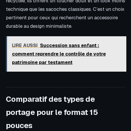
recyclée, ils offrent un toucher doux et un look moins
technique que les sacoches classiques. C’est un choix
pertinent pour ceux qui recherchent un accessoire
durable au design minimaliste.
LIRE AUSSI
Succession sans enfant :
comment reprendre le contrôle de votre
patrimoine par testament
Comparatif des types de
portage pour le format 15
pouces