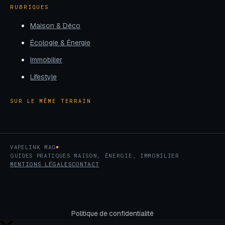
RUBRIQUES
Maison & Déco
Écologie & Énergie
Immobilier
Lifestyle
SUR LE MÊME TERRAIN
VAPELINK MAG
GUIDES PRATIQUES MAISON, ÉNERGIE, IMMOBILIER
MENTIONS LÉGALES
CONTACT
Politique de confidentialité
Retour