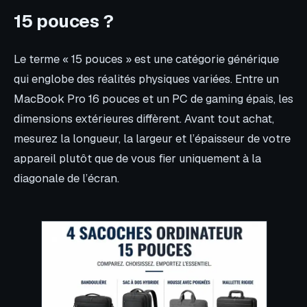
15 pouces ?
Le terme « 15 pouces » est une catégorie générique
qui englobe des réalités physiques variées. Entre un
MacBook Pro 16 pouces et un PC de gaming épais, les
dimensions extérieures diffèrent. Avant tout achat,
mesurez la longueur, la largeur et l’épaisseur de votre
appareil plutôt que de vous fier uniquement à la
diagonale de l’écran.