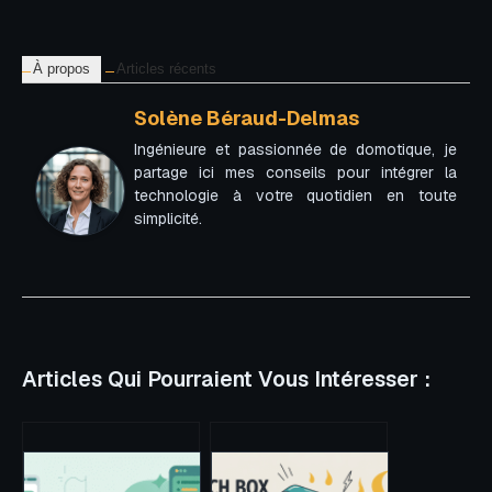
À propos
Articles récents
Solène Béraud-Delmas
Ingénieure et passionnée de domotique, je
partage ici mes conseils pour intégrer la
technologie à votre quotidien en toute
simplicité.
Articles Qui Pourraient Vous Intéresser :