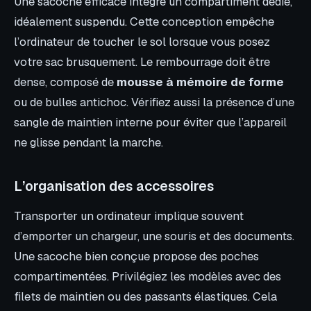
Une sacoche efficace intègre un compartiment dédié,
idéalement suspendu. Cette conception empêche
l’ordinateur de toucher le sol lorsque vous posez
votre sac brusquement. Le rembourrage doit être
dense, composé de
mousse à mémoire de forme
ou de bulles antichoc. Vérifiez aussi la présence d’une
sangle de maintien interne pour éviter que l’appareil
ne glisse pendant la marche.
L’organisation des accessoires
Transporter un ordinateur implique souvent
d’emporter un chargeur, une souris et des documents.
Une sacoche bien conçue propose des poches
compartimentées. Privilégiez les modèles avec des
filets de maintien ou des passants élastiques. Cela