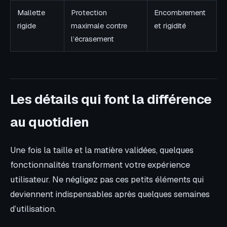
Mallette
Protection
Encombrement
rigide
maximale contre
et rigidité
l’écrasement
Les détails qui font la différence
au quotidien
Une fois la taille et la matière validées, quelques
fonctionnalités transforment votre expérience
utilisateur. Ne négligez pas ces petits éléments qui
deviennent indispensables après quelques semaines
d’utilisation.