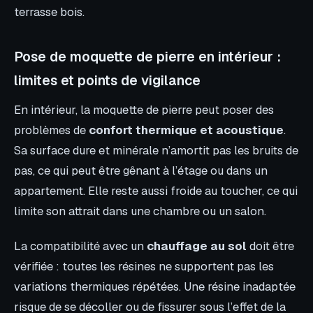
terrasse bois.
Pose de moquette de pierre en intérieur :
limites et points de vigilance
En intérieur, la moquette de pierre peut poser des
problèmes de
confort thermique et acoustique
.
Sa surface dure et minérale n’amortit pas les bruits de
pas, ce qui peut être gênant à l’étage ou dans un
appartement. Elle reste aussi froide au toucher, ce qui
limite son attrait dans une chambre ou un salon.
La compatibilité avec un
chauffage au sol
doit être
vérifiée : toutes les résines ne supportent pas les
variations thermiques répétées. Une résine inadaptée
risque de se décoller ou de fissurer sous l’effet de la