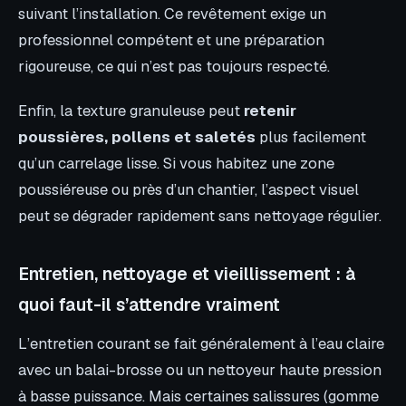
suivant l’installation. Ce revêtement exige un
professionnel compétent et une préparation
rigoureuse, ce qui n’est pas toujours respecté.
Enfin, la texture granuleuse peut
retenir
poussières, pollens et saletés
plus facilement
qu’un carrelage lisse. Si vous habitez une zone
poussiéreuse ou près d’un chantier, l’aspect visuel
peut se dégrader rapidement sans nettoyage régulier.
Entretien, nettoyage et vieillissement : à
quoi faut-il s’attendre vraiment
L’entretien courant se fait généralement à l’eau claire
avec un balai-brosse ou un nettoyeur haute pression
à basse puissance. Mais certaines salissures (gomme