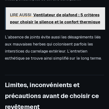
LIRE AUSSI
Ventilateur de plafond : 5 critères
pour choisir le silence et le confort thermique
L’absence de joints évite aussi les désagréments liés
aux mauvaises herbes qui colonisent parfois les
interstices du carrelage extérieur. L’entretien
esthétique se trouve ainsi simplifié sur le long terme.
Limites, inconvénients et
précautions avant de choisir ce
revêtement