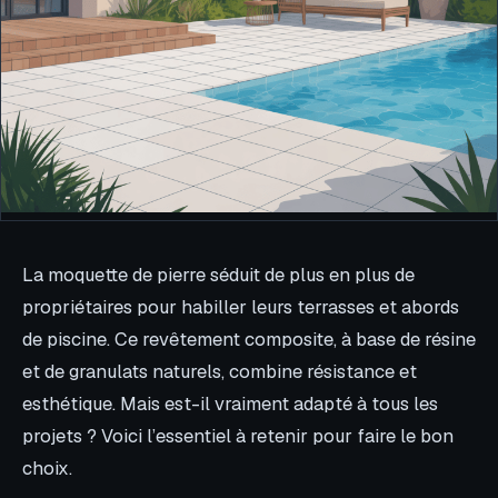
La moquette de pierre séduit de plus en plus de
propriétaires pour habiller leurs terrasses et abords
de piscine. Ce revêtement composite, à base de résine
et de granulats naturels, combine résistance et
esthétique. Mais est-il vraiment adapté à tous les
projets ? Voici l’essentiel à retenir pour faire le bon
choix.