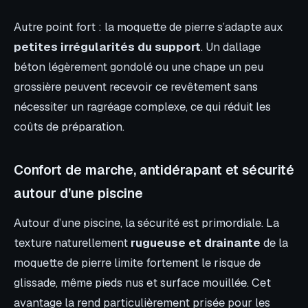
Autre point fort : la moquette de pierre s’adapte aux
petites irrégularités du support
. Un dallage
béton légèrement gondolé ou une chape un peu
grossière peuvent recevoir ce revêtement sans
nécessiter un ragréage complexe, ce qui réduit les
coûts de préparation.
Confort de marche, antidérapant et sécurité
autour d’une piscine
Autour d’une piscine, la sécurité est primordiale. La
texture naturellement
rugueuse et drainante
de la
moquette de pierre limite fortement le risque de
glissade, même pieds nus et surface mouillée. Cet
avantage la rend particulièrement prisée pour les