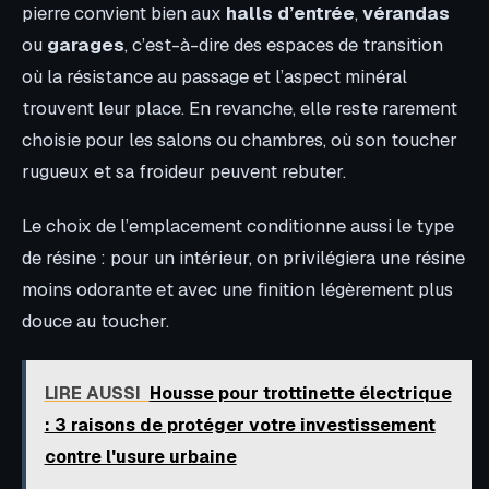
pierre convient bien aux
halls d’entrée
,
vérandas
ou
garages
, c’est-à-dire des espaces de transition
où la résistance au passage et l’aspect minéral
trouvent leur place. En revanche, elle reste rarement
choisie pour les salons ou chambres, où son toucher
rugueux et sa froideur peuvent rebuter.
Le choix de l’emplacement conditionne aussi le type
de résine : pour un intérieur, on privilégiera une résine
moins odorante et avec une finition légèrement plus
douce au toucher.
LIRE AUSSI
Housse pour trottinette électrique
: 3 raisons de protéger votre investissement
contre l'usure urbaine