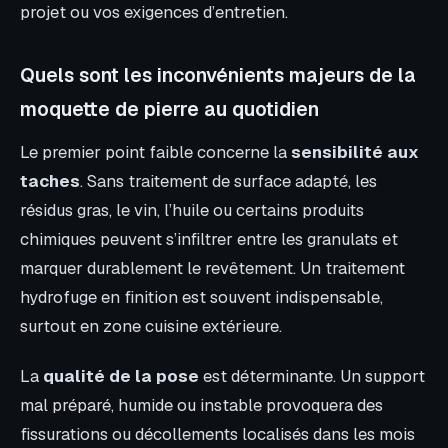
projet ou vos exigences d’entretien.
Quels sont les inconvénients majeurs de la
moquette de pierre au quotidien
Le premier point faible concerne la
sensibilité aux
taches
. Sans traitement de surface adapté, les
résidus gras, le vin, l’huile ou certains produits
chimiques peuvent s’infiltrer entre les granulats et
marquer durablement le revêtement. Un traitement
hydrofuge en finition est souvent indispensable,
surtout en zone cuisine extérieure.
La
qualité de la pose
est déterminante. Un support
mal préparé, humide ou instable provoquera des
fissurations ou décollements localisés dans les mois