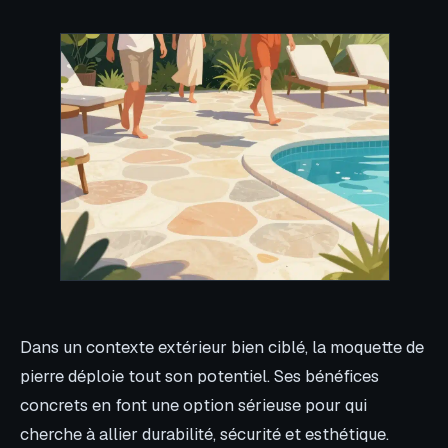
Dans un contexte extérieur bien ciblé, la moquette de
pierre déploie tout son potentiel. Ses bénéfices
concrets en font une option sérieuse pour qui
cherche à allier durabilité, sécurité et esthétique.