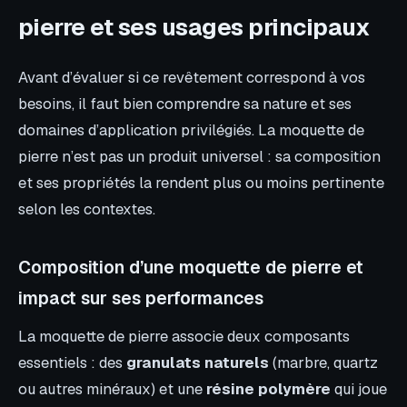
pierre et ses usages principaux
Avant d’évaluer si ce revêtement correspond à vos
besoins, il faut bien comprendre sa nature et ses
domaines d’application privilégiés. La moquette de
pierre n’est pas un produit universel : sa composition
et ses propriétés la rendent plus ou moins pertinente
selon les contextes.
Composition d’une moquette de pierre et
impact sur ses performances
La moquette de pierre associe deux composants
essentiels : des
granulats naturels
(marbre, quartz
ou autres minéraux) et une
résine polymère
qui joue