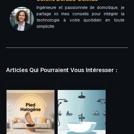
Ingénieure et passionnée de domotique, je
partage ici mes conseils pour intégrer la
technologie à votre quotidien en toute
simplicité.
Articles Qui Pourraient Vous Intéresser :