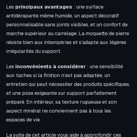
Les
principaux avantages
: une surface
antidérapante même humide, un aspect décoratif
personnalisable sans joints visibles, et un confort de
marche supérieur au carrelage. La moquette de pierre
résiste bien aux intempéries et s’adapte aux légères
irrégularités du support.
Les
inconvénients à considérer
: une sensibilité
aux taches si la finition n’est pas adaptée, un
entretien qui peut nécessiter des produits spécifiques,
et une pose exigeante sur support parfaitement
préparé. En intérieur, sa texture rugueuse et son
aspect minéral ne conviennent pas à tous les
espaces de vie.
La suite de cet article vous aide à approfondir ces