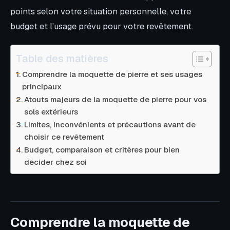
points selon votre situation personnelle, votre
budget et l’usage prévu pour votre revêtement.
Table des matières
Comprendre la moquette de pierre et ses usages
principaux
Atouts majeurs de la moquette de pierre pour vos
sols extérieurs
Limites, inconvénients et précautions avant de
choisir ce revêtement
Budget, comparaison et critères pour bien
décider chez soi
Comprendre la moquette de