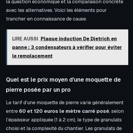
la question économique et la comparaison concrète
avec les alternatives. Voici les éléments pour
trancher en connaissance de cause.
LIRE AUSSI
Plaque induction De Dietrich en
panne : 3 condensateurs à vérifier pour éviter
le remplacement
Quel est le prix moyen d’une moquette de
pierre posée par un pro
Le tarif d’une moquette de pierre varie généralement
entre
60 et 120 euros le mètre carré posé
, selon
l’épaisseur appliquée (1 à 2 cm), le type de granulats
choisi et la complexité du chantier. Les granulats de