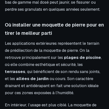
bas de gamme mal dosé peut jaunir, se fissurer ou
perdre ses granulats en quelques années seulement.
Où installer une moquette de pierre pour en
tirer le meilleur parti
Les applications extérieures représentent le terrain
de prédilection de la moquette de pierre. On la
retrouve principalement sur les
plages de piscine
,
où elle combine esthétique et sécurité, les
terrasses
, qui bénéficient de son rendu sans joints,
et les
allées de jardin
ou cours. Son caractère
drainant et antidérapant en fait une solution idéale
pour ces zones exposées à l’humidité.
En intérieur, l’usage est plus ciblé. La moquette de