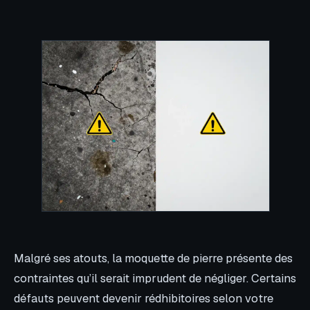
Malgré ses atouts, la moquette de pierre présente des
contraintes qu’il serait imprudent de négliger. Certains
défauts peuvent devenir rédhibitoires selon votre