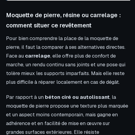
Moquette de pierre, résine ou carrelage :
comment situer ce revêtement
Pour bien comprendre la place de la moquette de
pierre, il faut la comparer à ses alternatives directes.
Face au
carrelage
, elle offre plus de confort de
marche, un rendu continu sans joints et une pose qui
tolère mieux les supports imparfaits. Mais elle reste
plus difficile à réparer localement en cas de dégât.
Par rapport à un
béton ciré ou autolissant
, la
moquette de pierre propose une texture plus marquée
et un aspect moins contemporain, mais gagne en
adhérence et en facilité de mise en œuvre sur
grandes surfaces extérieures. Elle résiste