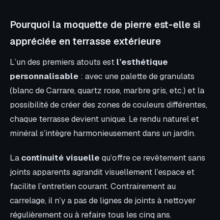
Pourquoi la moquette de pierre est-elle si
appréciée en terrasse extérieure
L’un des premiers atouts est
l’esthétique
personnalisable
: avec une palette de granulats
(blanc de Carrare, quartz rose, marbre gris, etc.) et la
possibilité de créer des zones de couleurs différentes,
chaque terrasse devient unique. Le rendu naturel et
minéral s’intègre harmonieusement dans un jardin.
La
continuité visuelle
qu’offre ce revêtement sans
joints apparents agrandit visuellement l’espace et
facilite l’entretien courant. Contrairement au
carrelage, il n’y a pas de lignes de joints à nettoyer
régulièrement ou à refaire tous les cinq ans.