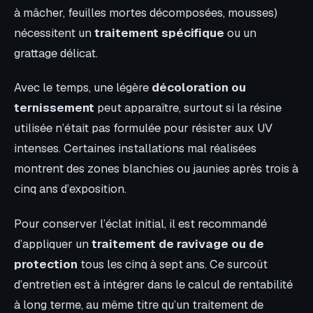
à mâcher, feuilles mortes décomposées, mousses)
nécessitent un
traitement spécifique
ou un
grattage délicat.
Avec le temps, une légère
décoloration ou
ternissement
peut apparaître, surtout si la résine
utilisée n’était pas formulée pour résister aux UV
intenses. Certaines installations mal réalisées
montrent des zones blanchies ou jaunies après trois à
cinq ans d’exposition.
Pour conserver l’éclat initial, il est recommandé
d’appliquer un
traitement de ravivage ou de
protection
tous les cinq à sept ans. Ce surcoût
d’entretien est à intégrer dans le calcul de rentabilité
à long terme, au même titre qu’un traitement de