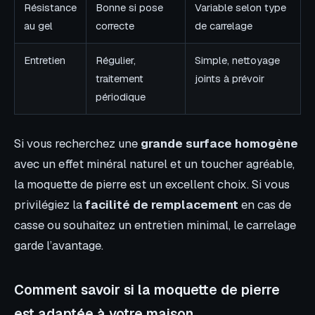
Résistance
Bonne si pose
Variable selon type
au gel
correcte
de carrelage
Entretien
Régulier,
Simple, nettoyage
traitement
joints à prévoir
périodique
Si vous recherchez une
grande surface homogène
avec un effet minéral naturel et un toucher agréable,
la moquette de pierre est un excellent choix. Si vous
privilégiez la
facilité de remplacement
en cas de
casse ou souhaitez un entretien minimal, le carrelage
garde l’avantage.
Comment savoir si la moquette de pierre
est adaptée à votre maison