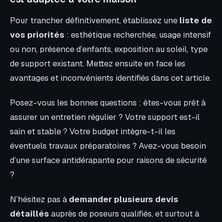
Pour trancher définitivement, établissez une
liste de
vos priorités
: esthétique recherchée, usage intensif
ou non, présence d’enfants, exposition au soleil, type
de support existant. Mettez ensuite en face les
avantages et inconvénients identifiés dans cet article.
Posez-vous les bonnes questions : êtes-vous prêt à
assurer un entretien régulier ? Votre support est-il
sain et stable ? Votre budget intègre-t-il les
éventuels travaux préparatoires ? Avez-vous besoin
d’une surface antidérapante pour raisons de sécurité
?
N’hésitez pas à
demander plusieurs devis
détaillés
auprès de poseurs qualifiés, et surtout à