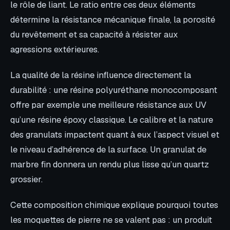
le rôle de liant. Le ratio entre ces deux éléments
détermine la résistance mécanique finale, la porosité
du revêtement et sa capacité à résister aux
agressions extérieures.
La qualité de la résine influence directement la
durabilité : une résine polyuréthane monocomposant
offre par exemple une meilleure résistance aux UV
qu’une résine époxy classique. Le calibre et la nature
des granulats impactent quant à eux l’aspect visuel et
le niveau d’adhérence de la surface. Un granulat de
marbre fin donnera un rendu plus lisse qu’un quartz
grossier.
Cette composition chimique explique pourquoi toutes
les moquettes de pierre ne se valent pas : un produit