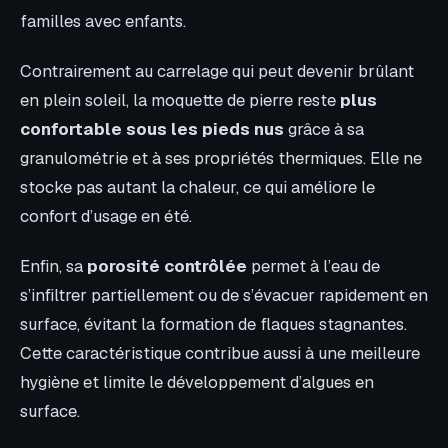
familles avec enfants.
Contrairement au carrelage qui peut devenir brûlant
en plein soleil, la moquette de pierre reste
plus
confortable sous les pieds nus
grâce à sa
granulométrie et à ses propriétés thermiques. Elle ne
stocke pas autant la chaleur, ce qui améliore le
confort d’usage en été.
Enfin, sa
porosité contrôlée
permet à l’eau de
s’infiltrer partiellement ou de s’évacuer rapidement en
surface, évitant la formation de flaques stagnantes.
Cette caractéristique contribue aussi à une meilleure
hygiène et limite le développement d’algues en
surface.