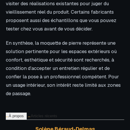
visiter des réalisations existantes pour juger du
vieillissement réel du produit. Certains fabricants
proposent aussi des échantillons que vous pouvez
tester chez vous avant de vous décider.
En synthèse, la moquette de pierre représente une
solution pertinente pour les espaces extérieurs où
confort, esthétique et sécurité sont recherchés, à
condition d’accepter un entretien régulier et de
confier la pose à un professionnel compétent. Pour
un usage intérieur, son intérêt reste limité aux zones
de passage.
À propos
Articles récents
Solène Béraud-Delmas