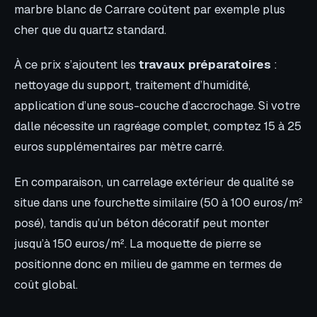
marbre blanc de Carrare coûtent par exemple plus
cher que du quartz standard.
À ce prix s’ajoutent les
travaux préparatoires
:
nettoyage du support, traitement d’humidité,
application d’une sous-couche d’accrochage. Si votre
dalle nécessite un ragréage complet, comptez 15 à 25
euros supplémentaires par mètre carré.
En comparaison, un carrelage extérieur de qualité se
situe dans une fourchette similaire (50 à 100 euros/m²
posé), tandis qu’un béton décoratif peut monter
jusqu’à 150 euros/m². La moquette de pierre se
positionne donc en milieu de gamme en termes de
coût global.