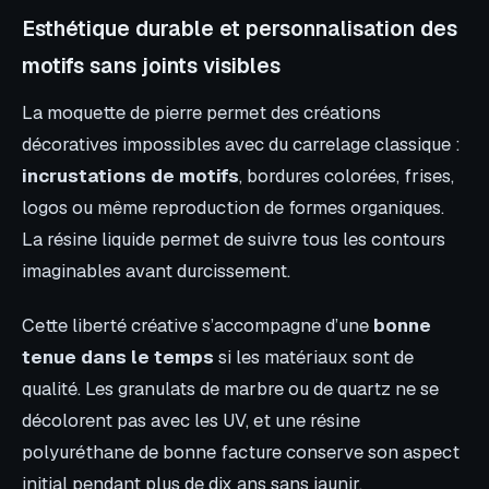
Esthétique durable et personnalisation des
motifs sans joints visibles
La moquette de pierre permet des créations
décoratives impossibles avec du carrelage classique :
incrustations de motifs
, bordures colorées, frises,
logos ou même reproduction de formes organiques.
La résine liquide permet de suivre tous les contours
imaginables avant durcissement.
Cette liberté créative s’accompagne d’une
bonne
tenue dans le temps
si les matériaux sont de
qualité. Les granulats de marbre ou de quartz ne se
décolorent pas avec les UV, et une résine
polyuréthane de bonne facture conserve son aspect
initial pendant plus de dix ans sans jaunir.