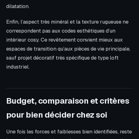
dilatation.
Enfin, l’aspect très minéral et la texture rugueuse ne
correspondent pas aux codes esthétiques d’un
intérieur cosy. Ce revêtement convient mieux aux
espaces de transition qu’aux pièces de vie principale,
sauf projet décoratif très spécifique de type loft
industriel.
Budget, comparaison et critères
pour bien décider chez soi
Une fois les forces et faiblesses bien identifiées, reste