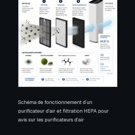
Schéma de fonctionnement d’un
purificateur d’air et filtration HEPA pour
avis sur les purificateurs d’air