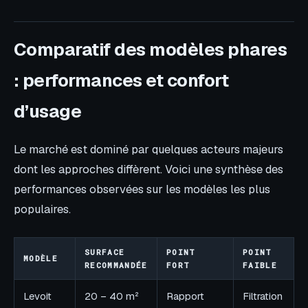
Comparatif des modèles phares
: performances et confort
d’usage
Le marché est dominé par quelques acteurs majeurs
dont les approches diffèrent. Voici une synthèse des
performances observées sur les modèles les plus
populaires.
SURFACE
POINT
POINT
MODÈLE
RECOMMANDÉE
FORT
FAIBLE
Levoit
20 – 40 m²
Rapport
Filtration