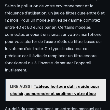
Selon la pollution de votre environnement et la
fréquence d’utilisation, un jeu de filtres dure entre 6 et
12 mois. Pour un modèle milieu de gamme, comptez
entre 40 et 80 euros par an. Certains modèles
connectés envoient un signal sur votre smartphone
pour vous alerter de l’usure réelle du filtre, basée sur
le volume d’air traité. Ce type d’indicateur est
précieux car il évite de remplacer un filtre encore
fonctionnel ou, à l’inverse, de saturer l’appareil
inutilement.
LIRE AUSSI
Tableau horloge dali : guide pour
choisir, comprendre et sublimer votre déco
Au-delà du remplacement, un entretien mensuel est