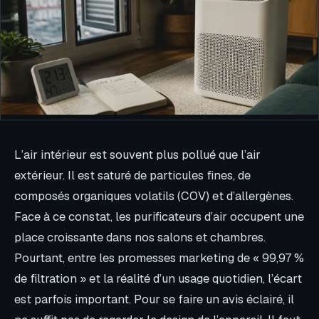
L’air intérieur est souvent plus pollué que l’air
extérieur. Il est saturé de particules fines, de
composés organiques volatils (COV) et d’allergènes.
Face à ce constat, les purificateurs d’air occupent une
place croissante dans nos salons et chambres.
Pourtant, entre les promesses marketing de « 99,97 %
de filtration » et la réalité d’un usage quotidien, l’écart
est parfois important. Pour se faire un avis éclairé, il