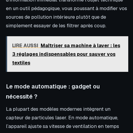
en un outil pédagogique, vous poussant à modifier vos
sources de pollution intérieure plutôt que de
simplement essayer de les filtrer après coup.
LIRE AUSSI
Maîtriser sa machine à laver : les
3 réglages indispensables pour sauver vos
textiles
Le mode automatique : gadget ou
nécessité ?
La plupart des modèles modernes intègrent un
capteur de particules laser. En mode automatique,
l’appareil ajuste sa vitesse de ventilation en temps