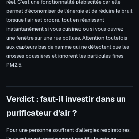
réel. C’est une fonctionnalité plébiscitée car elle
permet d’économiser de l’énergie et de réduire le bruit
lorsque l’air est propre, tout en réagissant
instantanément si vous cuisinez ou si vous ouvrez
une fenêtre sur une rue polluée. Attention toutefois
aux capteurs bas de gamme qui ne détectent que les
grosses poussières et ignorent les particules fines
PM2.5.
Verdict : faut-il investir dans un
purificateur d’air ?
Pour une personne souffrant d’allergies respiratoires,
l’avis est quasi unanimement positif : le gain en