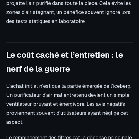
projette l’air purifié dans toute la pièce. Cela évite les
zones d’air stagnant, un bénéfice souvent ignoré lors
des tests statiques en laboratoire.
Le coût caché et l’entretien : le
nerf de la guerre
L’achat initial n’est que la partie émergée de l’iceberg.
Un purificateur d’air mal entretenu devient un simple
ventilateur bruyant et énergivore. Les avis négatifs
proviennent souvent d’utilisateurs ayant négligé cet
aspect.
Le remplacement des filtres est la dépense principale.