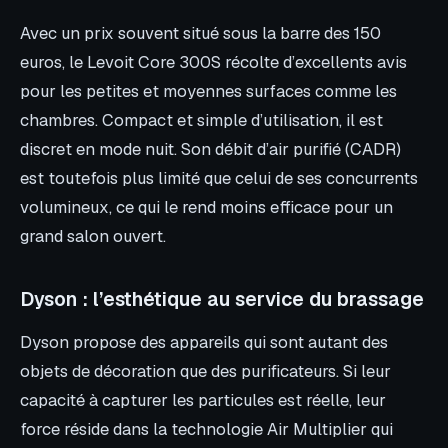
Avec un prix souvent situé sous la barre des 150
euros, le Levoit Core 300S récolte d’excellents avis
pour les petites et moyennes surfaces comme les
chambres. Compact et simple d’utilisation, il est
discret en mode nuit. Son débit d’air purifié (CADR)
est toutefois plus limité que celui de ses concurrents
volumineux, ce qui le rend moins efficace pour un
grand salon ouvert.
Dyson : l’esthétique au service du brassage
Dyson propose des appareils qui sont autant des
objets de décoration que des purificateurs. Si leur
capacité à capturer les particules est réelle, leur
force réside dans la technologie Air Multiplier qui