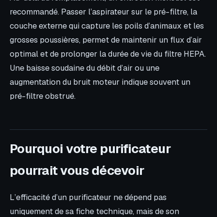
recommandé. Passer l’aspirateur sur le pré-filtre, la
couche externe qui capture les poils d’animaux et les
grosses poussières, permet de maintenir un flux d’air
optimal et de prolonger la durée de vie du filtre HEPA.
Une baisse soudaine du débit d’air ou une
augmentation du bruit moteur indique souvent un
pré-filtre obstrué.
Pourquoi votre purificateur
pourrait vous décevoir
L’efficacité d’un purificateur ne dépend pas
uniquement de sa fiche technique, mais de son