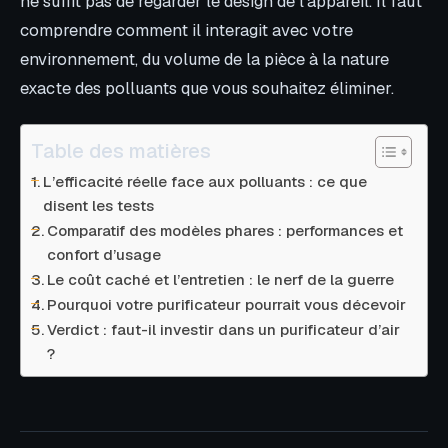
ne suffit pas de regarder le design de l’appareil. Il faut
comprendre comment il interagit avec votre
environnement, du volume de la pièce à la nature
exacte des polluants que vous souhaitez éliminer.
Table des matières
L’efficacité réelle face aux polluants : ce que
disent les tests
Comparatif des modèles phares : performances et
confort d’usage
Le coût caché et l’entretien : le nerf de la guerre
Pourquoi votre purificateur pourrait vous décevoir
Verdict : faut-il investir dans un purificateur d’air
?