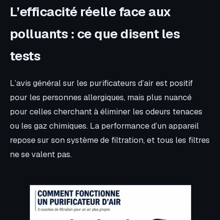
L’efficacité réelle face aux
polluants : ce que disent les
tests
L’avis général sur les purificateurs d’air est positif
pour les personnes allergiques, mais plus nuancé
pour celles cherchant à éliminer les odeurs tenaces
ou les gaz chimiques. La performance d’un appareil
repose sur son système de filtration, et tous les filtres
ne se valent pas.