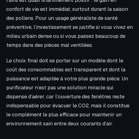
confort de vie est immédiat, surtout durant la saison
des pollens. Pour un usage généraliste de santé
préventive, l’investissement se justifie si vous vivez en
milieu urbain dense ou si vous passez beaucoup de
temps dans des pièces mal ventilées.
Le choix final doit se porter sur un modèle dont le
coût des consommables est transparent et dont la
puissance est adaptée à votre plus grande pièce. Un
purificateur n’est pas une solution miracle qui
dispense d’aérer, car l’ouverture des fenêtres reste
indispensable pour évacuer le CO2, mais il constitue
le complément le plus efficace pour maintenir un
environnement sain entre deux courants d’air.