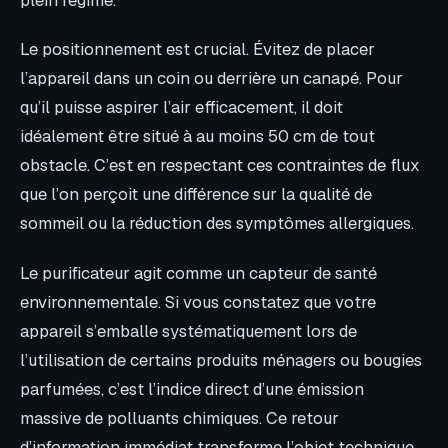
Le positionnement est crucial. Évitez de placer
l’appareil dans un coin ou derrière un canapé. Pour
qu’il puisse aspirer l’air efficacement, il doit
idéalement être situé à au moins 50 cm de tout
obstacle. C’est en respectant ces contraintes de flux
que l’on perçoit une différence sur la qualité de
sommeil ou la réduction des symptômes allergiques.
Le purificateur agit comme un capteur de santé
environnementale. Si vous constatez que votre
appareil s’emballe systématiquement lors de
l’utilisation de certains produits ménagers ou bougies
parfumées, c’est l’indice direct d’une émission
massive de polluants chimiques. Ce retour
d’information immédiat transforme l’objet technique