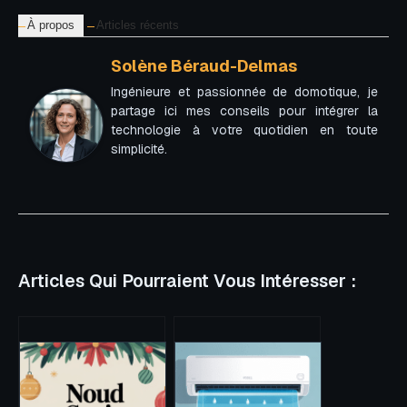
À propos
Articles récents
Solène Béraud-Delmas
Ingénieure et passionnée de domotique, je
partage ici mes conseils pour intégrer la
technologie à votre quotidien en toute
simplicité.
Articles Qui Pourraient Vous Intéresser :