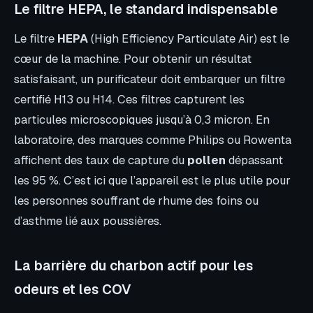
Le filtre HEPA, le standard indispensable
Le filtre
HEPA
(High Efficiency Particulate Air) est le
cœur de la machine. Pour obtenir un résultat
satisfaisant, un purificateur doit embarquer un filtre
certifié H13 ou H14. Ces filtres capturent les
particules microscopiques jusqu’à 0,3 micron. En
laboratoire, des marques comme Philips ou Rowenta
affichent des taux de capture du
pollen
dépassant
les 95 %. C’est ici que l’appareil est le plus utile pour
les personnes souffrant de rhume des foins ou
d’asthme lié aux poussières.
La barrière du charbon actif pour les
odeurs et les COV