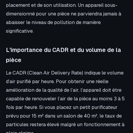
placement et de son utilisation. Un appareil sous-
dimensionné pour une pièce ne parviendra jamais à
abaisser le niveau de pollution de manière
significative.
L’importance du CADR et du volume de la
pièce
Le CADR (Clean Air Delivery Rate) indique le volume
d’air purifié par heure. Pour obtenir une réelle
amélioration de la qualité de l’air, l’appareil doit être
capable de renouveler l’air de la pièce au moins 3 à 5
fois par heure. Si vous placez un petit purificateur
prévu pour 15 m² dans un salon de 40 m², le taux de
particules restera élevé malgré un fonctionnement à
plein régime.