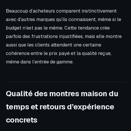
Beaucoup d’acheteurs comparent instinctivement
avec d’autres marques qu’ils connaissent, même si le
budget n’est pas le même. Cette tendance crée
parfois des frustrations injustifiées, mais elle montre
aussi que les clients attendent une certaine
cohérence entre le prix payé et la qualité reçue,
même dans l’entrée de gamme.
Qualité des montres maison du
temps et retours d’expérience
concrets