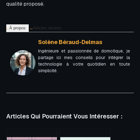
qualité proposé.
À propos
Articles récents
Solène Béraud-Delmas
Ingénieure et passionnée de domotique, je
partage ici mes conseils pour intégrer la
technologie à votre quotidien en toute
simplicité.
Articles Qui Pourraient Vous Intéresser :