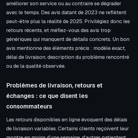
améliorer son service ou au contraire se dégrader
avec le temps. Des avis datant de 2023 ne reflètent
peut-être plus la réalité de 2025. Privilégiez donc les
retours récents, et méfiez-vous des avis trop
génériques qui manquent de détails concrets. Un bon
avis mentionne des éléments précis : modèle exact,
délai de livraison, description du problème rencontré
ou de la qualité observée.
Problèmes de livraison, retours et
échanges : ce que disent les
consommateurs
Les retours disponibles en ligne évoquent des délais
de livraison variables. Certains clients reçoivent leur
montre en moins d’une semaine, d’autres patientent