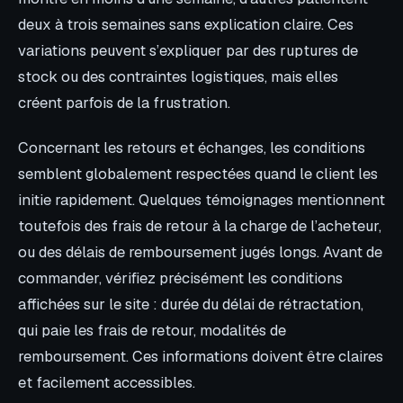
deux à trois semaines sans explication claire. Ces
variations peuvent s’expliquer par des ruptures de
stock ou des contraintes logistiques, mais elles
créent parfois de la frustration.
Concernant les retours et échanges, les conditions
semblent globalement respectées quand le client les
initie rapidement. Quelques témoignages mentionnent
toutefois des frais de retour à la charge de l’acheteur,
ou des délais de remboursement jugés longs. Avant de
commander, vérifiez précisément les conditions
affichées sur le site : durée du délai de rétractation,
qui paie les frais de retour, modalités de
remboursement. Ces informations doivent être claires
et facilement accessibles.