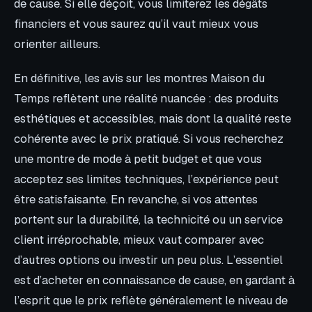
de cause. Si elle déçoit, vous limiterez les dégâts
financiers et vous saurez qu’il vaut mieux vous
orienter ailleurs.
En définitive, les avis sur les montres Maison du
Temps reflètent une réalité nuancée : des produits
esthétiques et accessibles, mais dont la qualité reste
cohérente avec le prix pratiqué. Si vous recherchez
une montre de mode à petit budget et que vous
acceptez ses limites techniques, l’expérience peut
être satisfaisante. En revanche, si vos attentes
portent sur la durabilité, la technicité ou un service
client irréprochable, mieux vaut comparer avec
d’autres options ou investir un peu plus. L’essentiel
est d’acheter en connaissance de cause, en gardant à
l’esprit que le prix reflète généralement le niveau de