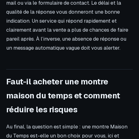
mail ou via le formulaire de contact. Le délai et la
qualité de la réponse vous donneront une bonne
indication. Un service qui répond rapidement et
clairement avant la vente a plus de chances de faire
pareil après. À l’inverse, une absence de réponse ou
un message automatique vague doit vous alerter.
Faut-il acheter une montre
maison du temps et comment
réduire les risques
Au final, la question est simple : une montre Maison
du Temps est-elle un bon choix pour vous, ici et