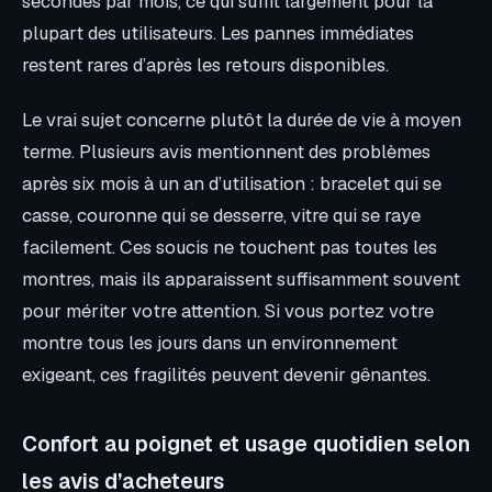
secondes par mois, ce qui suffit largement pour la
plupart des utilisateurs. Les pannes immédiates
restent rares d’après les retours disponibles.
Le vrai sujet concerne plutôt la durée de vie à moyen
terme. Plusieurs avis mentionnent des problèmes
après six mois à un an d’utilisation : bracelet qui se
casse, couronne qui se desserre, vitre qui se raye
facilement. Ces soucis ne touchent pas toutes les
montres, mais ils apparaissent suffisamment souvent
pour mériter votre attention. Si vous portez votre
montre tous les jours dans un environnement
exigeant, ces fragilités peuvent devenir gênantes.
Confort au poignet et usage quotidien selon
les avis d’acheteurs