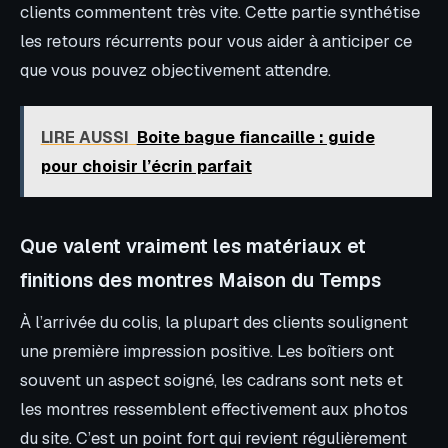
clients commentent très vite. Cette partie synthétise
les retours récurrents pour vous aider à anticiper ce
que vous pouvez objectivement attendre.
LIRE AUSSI
Boite bague fiancaille : guide
pour choisir l’écrin parfait
Que valent vraiment les matériaux et
finitions des montres Maison du Temps
À l’arrivée du colis, la plupart des clients soulignent
une première impression positive. Les boîtiers ont
souvent un aspect soigné, les cadrans sont nets et
les montres ressemblent effectivement aux photos
du site. C’est un point fort qui revient régulièrement