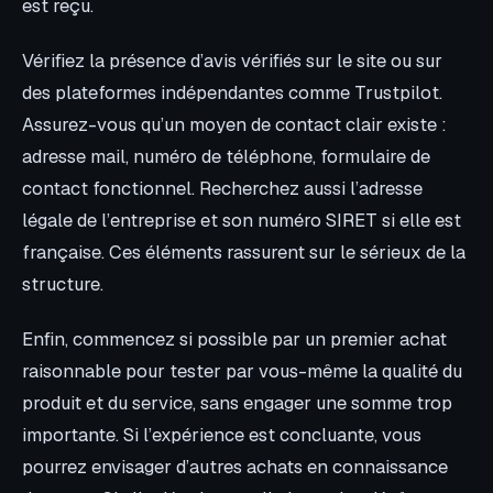
est reçu.
Vérifiez la présence d’avis vérifiés sur le site ou sur
des plateformes indépendantes comme Trustpilot.
Assurez-vous qu’un moyen de contact clair existe :
adresse mail, numéro de téléphone, formulaire de
contact fonctionnel. Recherchez aussi l’adresse
légale de l’entreprise et son numéro SIRET si elle est
française. Ces éléments rassurent sur le sérieux de la
structure.
Enfin, commencez si possible par un premier achat
raisonnable pour tester par vous-même la qualité du
produit et du service, sans engager une somme trop
importante. Si l’expérience est concluante, vous
pourrez envisager d’autres achats en connaissance