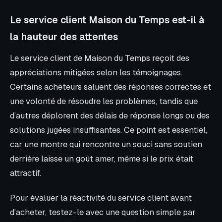
Le service client Maison du Temps est-il à
la hauteur des attentes
Le service client de Maison du Temps reçoit des
appréciations mitigées selon les témoignages.
Certains acheteurs saluent des réponses correctes et
une volonté de résoudre les problèmes, tandis que
d’autres déplorent des délais de réponse longs ou des
solutions jugées insuffisantes. Ce point est essentiel,
car une montre qui rencontre un souci sans soutien
derrière laisse un goût amer, même si le prix était
attractif.
Pour évaluer la réactivité du service client avant
d’acheter, testez-le avec une question simple par