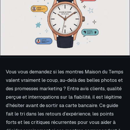
Vous vous demandez si les montres Maison du Temps
valent vraiment le coup, au-delà des belles photos et
des promesses marketing ? Entre avis clients, qualité
perçue et interrogations sur la fiabilité, il est légitime
d’hésiter avant de sortir sa carte bancaire. Ce guide
fait le tri dans les retours d’expérience, les points
forts et les critiques récurrentes pour vous aider à