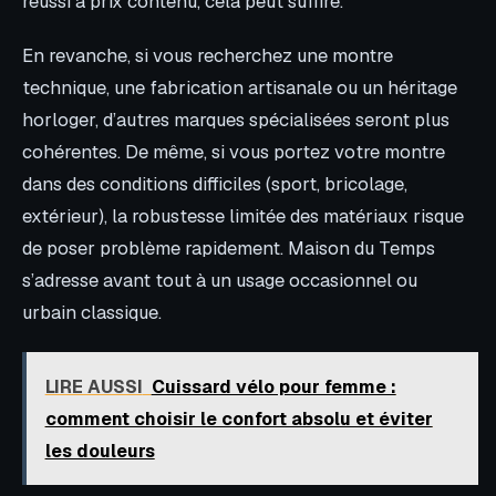
réussi à prix contenu, cela peut suffire.
En revanche, si vous recherchez une montre
technique, une fabrication artisanale ou un héritage
horloger, d’autres marques spécialisées seront plus
cohérentes. De même, si vous portez votre montre
dans des conditions difficiles (sport, bricolage,
extérieur), la robustesse limitée des matériaux risque
de poser problème rapidement. Maison du Temps
s’adresse avant tout à un usage occasionnel ou
urbain classique.
LIRE AUSSI
Cuissard vélo pour femme :
comment choisir le confort absolu et éviter
les douleurs