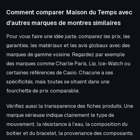
Comment comparer Maison du Temps avec
d’autres marques de montres similaires
Pour vous faire une idée juste, comparez les prix, les
garanties, les matériaux et les avis globaux avec des
marques de gamme voisine. Regardez par exemple
des marques comme Charlie Paris, Lip, Ice-Watch ou
certaines références de Casio. Chacune a ses
spécificités, mais toutes se situent dans une
fourchette de prix comparable.
Vérifiez aussi la transparence des fiches produits. Une
marque sérieuse indique clairement le type de
mouvement, la résistance à l’eau, la composition du
boîtier et du bracelet, la provenance des composants.