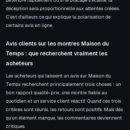
déception sera proportionnelle aux attentes créées.
C’est d’ailleurs ce qui explique la polarisation de
certains avis en ligne.
Avis clients sur les montres Maison du
Temps : que recherchent vraiment les
acheteurs
Les acheteurs qui laissent un avis sur Maison du
Temps recherchent principalement trois choses : un
bon rapport qualité-prix, une montre fiable au
quotidien et un service client réactif. Quand ces trois
critères sont réunis, les retours sont positifs. Mais dès
qu’un élément manque, les commentaires deviennent
critiques.