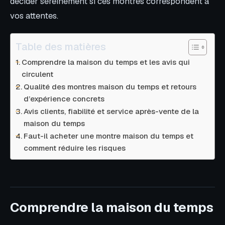
décider sereinement si ces montres correspondent à
vos attentes.
Table des matières
Comprendre la maison du temps et les avis qui
circulent
Qualité des montres maison du temps et retours
d’expérience concrets
Avis clients, fiabilité et service après-vente de la
maison du temps
Faut-il acheter une montre maison du temps et
comment réduire les risques
Comprendre la maison du temps