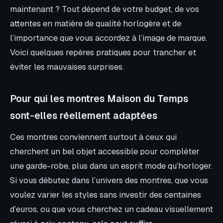
maintenant ? Tout dépend de votre budget, de vos
attentes en matière de qualité horlogère et de
l’importance que vous accordez à l’image de marque.
Voici quelques repères pratiques pour trancher et
éviter les mauvaises surprises.
Pour qui les montres Maison du Temps
sont-elles réellement adaptées
Ces montres conviennent surtout à ceux qui
cherchent un bel objet accessible pour compléter
une garde-robe, plus dans un esprit mode qu’horloger.
Si vous débutez dans l’univers des montres, que vous
voulez varier les styles sans investir des centaines
d’euros, ou que vous cherchez un cadeau visuellement