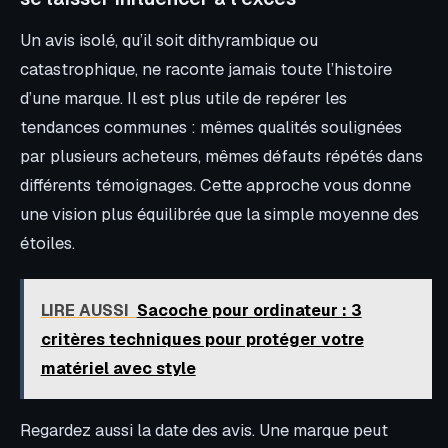
Un avis isolé, qu’il soit dithyrambique ou
catastrophique, ne raconte jamais toute l’histoire
d’une marque. Il est plus utile de repérer les
tendances communes : mêmes qualités soulignées
par plusieurs acheteurs, mêmes défauts répétés dans
différents témoignages. Cette approche vous donne
une vision plus équilibrée que la simple moyenne des
étoiles.
LIRE AUSSI
Sacoche pour ordinateur : 3
critères techniques pour protéger votre
matériel avec style
Regardez aussi la date des avis. Une marque peut