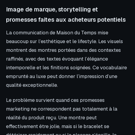
Image de marque, storytelling et
promesses faites aux acheteurs potentiels
La communication de Maison du Temps mise
beaucoup sur l’esthétique et le lifestyle. Les visuels
montrent des montres portées dans des contextes
raffinés, avec des textes évoquant l’élégance
intemporelle et les finitions soignées. Ce vocabulaire
emprunté au luxe peut donner l’impression d’une
qualité exceptionnelle.
Le problème survient quand ces promesses
marketing ne correspondent pas totalement à la
réalité du produit reçu. Une montre peut
effectivement être jolie, mais si le bracelet se
détériore rapidement ou si le placage s’écaille, la