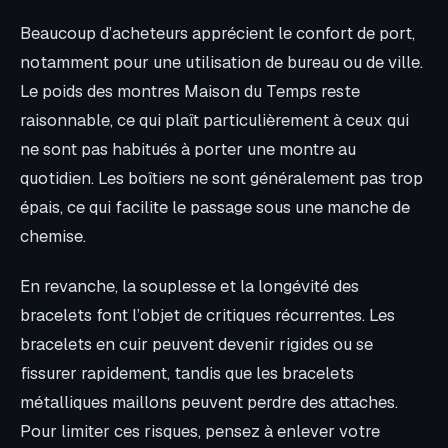
Beaucoup d’acheteurs apprécient le confort de port,
notamment pour une utilisation de bureau ou de ville.
Le poids des montres Maison du Temps reste
raisonnable, ce qui plaît particulièrement à ceux qui
ne sont pas habitués à porter une montre au
quotidien. Les boîtiers ne sont généralement pas trop
épais, ce qui facilite le passage sous une manche de
chemise.
En revanche, la souplesse et la longévité des
bracelets font l’objet de critiques récurrentes. Les
bracelets en cuir peuvent devenir rigides ou se
fissurer rapidement, tandis que les bracelets
métalliques maillons peuvent perdre des attaches.
Pour limiter ces risques, pensez à enlever votre