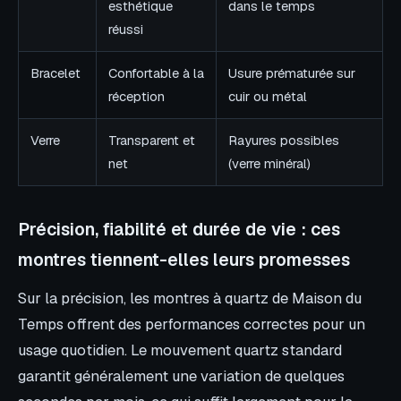
esthétique
dans le temps
réussi
Bracelet
Confortable à la
Usure prématurée sur
réception
cuir ou métal
Verre
Transparent et
Rayures possibles
net
(verre minéral)
Précision, fiabilité et durée de vie : ces
montres tiennent-elles leurs promesses
Sur la précision, les montres à quartz de Maison du
Temps offrent des performances correctes pour un
usage quotidien. Le mouvement quartz standard
garantit généralement une variation de quelques