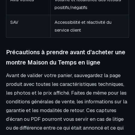
positifs/négatifs
SAV
Accessibilité et réactivité du
service client
Précautions à prendre avant d’acheter une
montre Maison du Temps en ligne
Avant de valider votre panier, sauvegardez la page
produit avec toutes les caractéristiques techniques,
les photos et le prix affiché. Faites de même pour les
conditions générales de vente, les informations sur la
garantie et les modalités de retour. Ces captures
d’écran ou PDF pourront vous servir en cas de litige
ou de différence entre ce qui était annoncé et ce qui