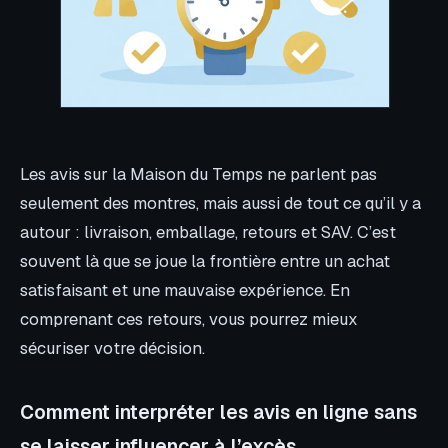
Les avis sur la Maison du Temps ne parlent pas
seulement des montres, mais aussi de tout ce qu’il y a
autour : livraison, emballage, retours et SAV. C’est
souvent là que se joue la frontière entre un achat
satisfaisant et une mauvaise expérience. En
comprenant ces retours, vous pourrez mieux
sécuriser votre décision.
Comment interpréter les avis en ligne sans
se laisser influencer à l’excès