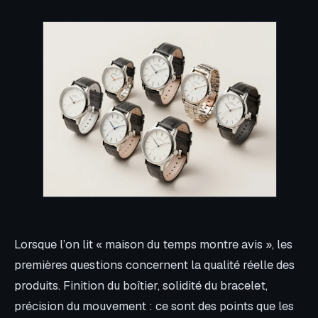
Lorsque l’on lit « maison du temps montre avis », les
premières questions concernent la qualité réelle des
produits. Finition du boîtier, solidité du bracelet,
précision du mouvement : ce sont des points que les