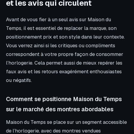
et les avis qui circulent
Avant de vous fier à un seul avis sur Maison du
Temps, il est essentiel de replacer la marque, son
positionnement prix et son style dans leur contexte.
Vous verrez ainsi si les critiques ou compliments
correspondent à votre propre façon de consommer
l’horlogerie. Cela permet aussi de mieux repérer les
faux avis et les retours exagérément enthousiastes
ou négatifs.
Comment se positionne Maison du Temps
sur le marché des montres abordables
Maison du Temps se place sur un segment accessible
de l’horlogerie, avec des montres vendues