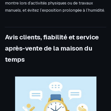
montre lors d’activités physiques ou de travaux
manuels, et évitez l’exposition prolongée à l’humidité.
Avis clients, fiabilité et service
après-vente de la maison du
temps