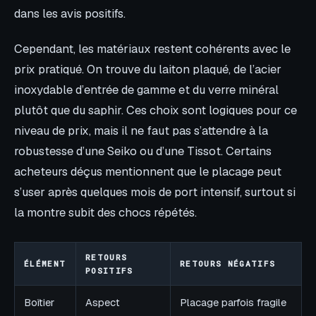
dans les avis positifs.
Cependant, les matériaux restent cohérents avec le
prix pratiqué. On trouve du laiton plaqué, de l’acier
inoxydable d’entrée de gamme et du verre minéral
plutôt que du saphir. Ces choix sont logiques pour ce
niveau de prix, mais il ne faut pas s’attendre à la
robustesse d’une Seiko ou d’une Tissot. Certains
acheteurs déçus mentionnent que le placage peut
s’user après quelques mois de port intensif, surtout si
la montre subit des chocs répétés.
RETOURS
ÉLÉMENT
RETOURS NÉGATIFS
POSITIFS
Boîtier
Aspect
Placage parfois fragile