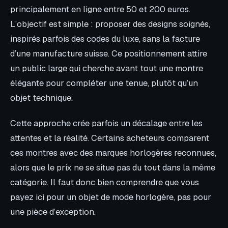
principalement en ligne entre 50 et 200 euros.
L’objectif est simple : proposer des designs soignés,
inspirés parfois des codes du luxe, sans la facture
d’une manufacture suisse. Ce positionnement attire
un public large qui cherche avant tout une montre
élégante pour compléter une tenue, plutôt qu’un
objet technique.
Cette approche crée parfois un décalage entre les
attentes et la réalité. Certains acheteurs comparent
ces montres avec des marques horlogères reconnues,
alors que le prix ne se situe pas du tout dans la même
catégorie. Il faut donc bien comprendre que vous
payez ici pour un objet de mode horlogère, pas pour
une pièce d’exception.