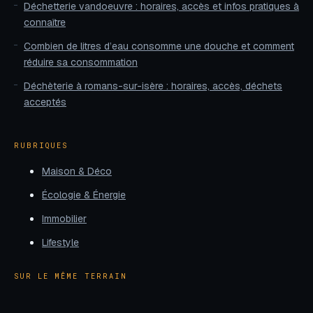
Déchetterie vandoeuvre : horaires, accès et infos pratiques à
connaître
Combien de litres d’eau consomme une douche et comment
réduire sa consommation
Déchèterie à romans-sur-isère : horaires, accès, déchets
acceptés
RUBRIQUES
Maison & Déco
Écologie & Énergie
Immobilier
Lifestyle
SUR LE MÊME TERRAIN