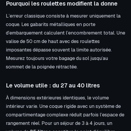
Pourquoi les roulettes modifient la donne
L’erreur classique consiste à mesurer uniquement la
coque. Les gabarits métalliques en porte
d’embarquement calculent l’encombrement total. Une
valise de 50 cm de haut avec des roulettes
imposantes dépasse souvent la limite autorisée.
Mesurez toujours votre bagage du sol jusqu’au
sommet de la poignée rétractée.
Le volume utile : du 27 au 40 litres
À dimensions extérieures identiques, le volume
intérieur varie. Une coque rigide avec un système de
compartimentage complexe réduit parfois l’espace de
rangement réel. Pour un séjour de 3 à 4 jours, un