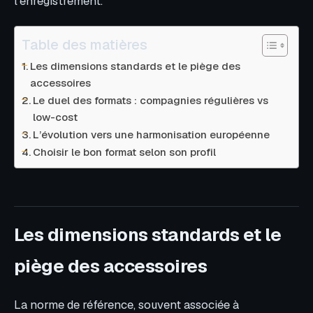
l’enregistrement.
Table des matières
Les dimensions standards et le piège des
accessoires
Le duel des formats : compagnies régulières vs
low-cost
L’évolution vers une harmonisation européenne
Choisir le bon format selon son profil
Les dimensions standards et le
piège des accessoires
La norme de référence, souvent associée à