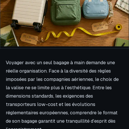
Voyager avec un seul bagage à main demande une
réelle organisation. Face à la diversité des règles
imposées par les compagnies aériennes, le choix de
la valise ne se limite plus à l’esthétique. Entre les
dimensions standards, les exigences des
transporteurs low-cost et les évolutions
réglementaires européennes, comprendre le format
de son bagage garantit une tranquillité d’esprit dès