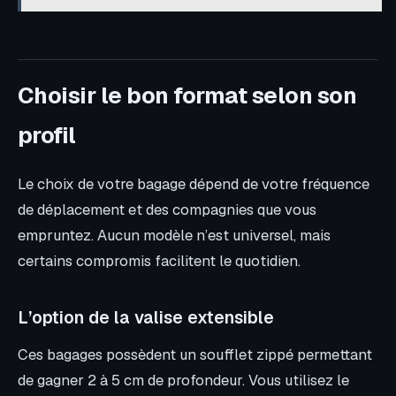
Choisir le bon format selon son
profil
Le choix de votre bagage dépend de votre fréquence
de déplacement et des compagnies que vous
empruntez. Aucun modèle n’est universel, mais
certains compromis facilitent le quotidien.
L’option de la valise extensible
Ces bagages possèdent un soufflet zippé permettant
de gagner 2 à 5 cm de profondeur. Vous utilisez le