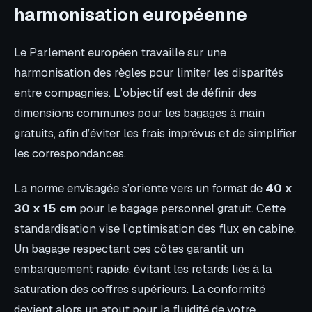
harmonisation européenne
Le Parlement européen travaille sur une
harmonisation des règles pour limiter les disparités
entre compagnies. L’objectif est de définir des
dimensions communes pour les bagages à main
gratuits, afin d’éviter les frais imprévus et de simplifier
les correspondances.
La norme envisagée s’oriente vers un format de
40 x
30 x 15 cm
pour le bagage personnel gratuit. Cette
standardisation vise l’optimisation des flux en cabine.
Un bagage respectant ces côtes garantit un
embarquement rapide, évitant les retards liés à la
saturation des coffres supérieurs. La conformité
devient alors un atout pour la fluidité de votre