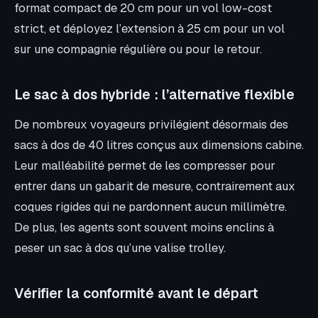
format compact de 20 cm pour un vol low-cost
strict, et déployez l’extension à 25 cm pour un vol
sur une compagnie régulière ou pour le retour.
Le sac à dos hybride : l’alternative flexible
De nombreux voyageurs privilégient désormais des
sacs à dos de 40 litres conçus aux dimensions cabine.
Leur malléabilité permet de les compresser pour
entrer dans un gabarit de mesure, contrairement aux
coques rigides qui ne pardonnent aucun millimètre.
De plus, les agents sont souvent moins enclins à
peser un sac à dos qu’une valise trolley.
Vérifier la conformité avant le départ