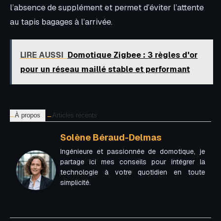
l’absence de supplément et permet d’éviter l’attente
au tapis bagages à l’arrivée.
LIRE AUSSI
Domotique Zigbee : 3 règles d'or
pour un réseau maillé stable et performant
À propos
Articles récents
Solène Béraud-Delmas
Ingénieure et passionnée de domotique, je
partage ici mes conseils pour intégrer la
technologie à votre quotidien en toute
simplicité.