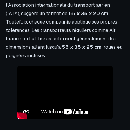
l’Association internationale du transport aérien
(IATA), suggère un format de
55 x 35 x 20 cm
.
Toutefois, chaque compagnie applique ses propres
tolérances. Les transporteurs réguliers comme Air
France ou Lufthansa autorisent généralement des
dimensions allant jusqu’à
55 x 35 x 25 cm
, roues et
poignées incluses.