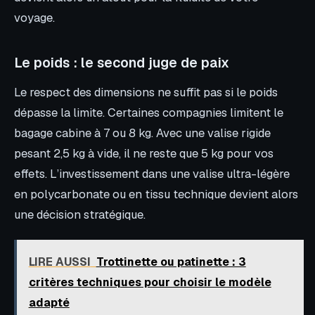
voyage.
Le poids : le second juge de paix
Le respect des dimensions ne suffit pas si le poids
dépasse la limite. Certaines compagnies limitent le
bagage cabine à 7 ou 8 kg. Avec une valise rigide
pesant 2,5 kg à vide, il ne reste que 5 kg pour vos
effets. L’investissement dans une valise ultra-légère
en polycarbonate ou en tissu technique devient alors
une décision stratégique.
LIRE AUSSI
Trottinette ou patinette : 3
critères techniques pour choisir le modèle
adapté