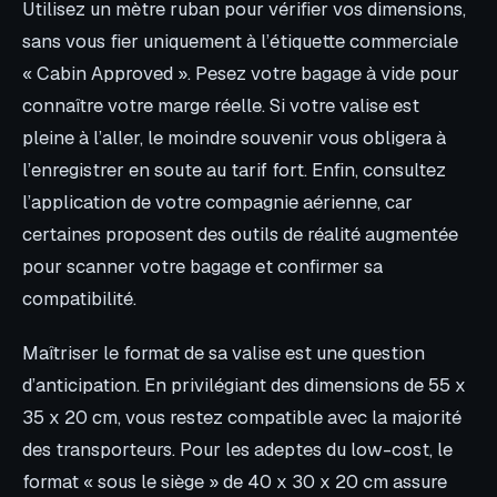
Utilisez un mètre ruban pour vérifier vos dimensions,
sans vous fier uniquement à l’étiquette commerciale
« Cabin Approved ». Pesez votre bagage à vide pour
connaître votre marge réelle. Si votre valise est
pleine à l’aller, le moindre souvenir vous obligera à
l’enregistrer en soute au tarif fort. Enfin, consultez
l’application de votre compagnie aérienne, car
certaines proposent des outils de réalité augmentée
pour scanner votre bagage et confirmer sa
compatibilité.
Maîtriser le format de sa valise est une question
d’anticipation. En privilégiant des dimensions de 55 x
35 x 20 cm, vous restez compatible avec la majorité
des transporteurs. Pour les adeptes du low-cost, le
format « sous le siège » de 40 x 30 x 20 cm assure