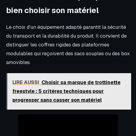
bien choisir son matériel
Le choix d'un équipement adapté garantit la sécurité
du transport et la durabilité du produit. Il convient de
distinguer les coffres rigides des plateformes
modulables qui reçoivent des sacs souples ou des box
amovibles.
LIRE AUSSI
Choisir sa marque de trottinette
freestyle : 5 critères techniques pour
progresser sans casser son matériel