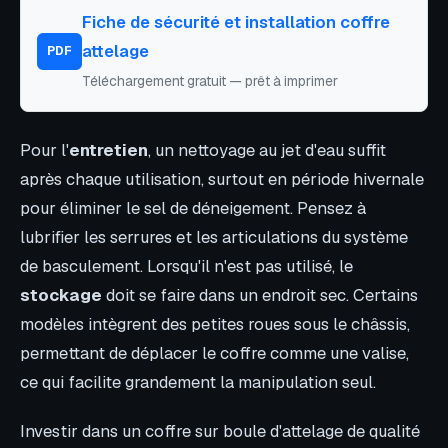
Fiche de sécurité et installation coffre
attelage
PDF
Téléchargement gratuit — prêt à imprimer
Pour l'
entretien
, un nettoyage au jet d'eau suffit
après chaque utilisation, surtout en période hivernale
pour éliminer le sel de déneigement. Pensez à
lubrifier les serrures et les articulations du système
de basculement. Lorsqu'il n'est pas utilisé, le
stockage
doit se faire dans un endroit sec. Certains
modèles intègrent des petites roues sous le châssis,
permettant de déplacer le coffre comme une valise,
ce qui facilite grandement la manipulation seul.
Investir dans un coffre sur boule d'attelage de qualité