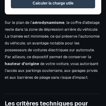
Calculer la charge utile
Sur le plan de l'
aérodynamisme
, le coffre d'attelage
reste dans la zone de dépression arrière du véhicule.
La traînée est minimisée, ce qui préserve l'autonomie
du véhicule, un avantage notable pour les
possesseurs de voitures électriques sur autoroute.
Par ailleurs, ce dispositif permet de conserver la
hauteur d'origine
de votre voiture, vous autorisant
l'accès aux parkings souterrains, aux garages privés
et aux barrières de péage sans risque d'impact.
Les critères techniques pour