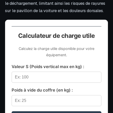
le déchargement, limitant ainsi les risques de rayures
sur le pavillon de la voiture et les douleurs dorsales.
Calculateur de charge utile
Calculez la charge utile disponible pour votre
équipement.
Valeur S (Poids vertical max en kg) :
Poids à vide du coffre (en kg) :