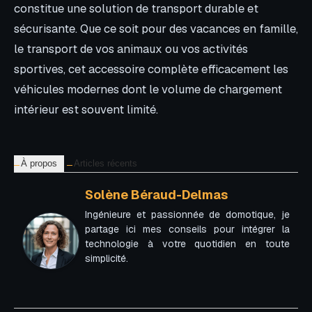
constitue une solution de transport durable et
sécurisante. Que ce soit pour des vacances en famille,
le transport de vos animaux ou vos activités
sportives, cet accessoire complète efficacement les
véhicules modernes dont le volume de chargement
intérieur est souvent limité.
À propos
Articles récents
Solène Béraud-Delmas
Ingénieure et passionnée de domotique, je
partage ici mes conseils pour intégrer la
technologie à votre quotidien en toute
simplicité.