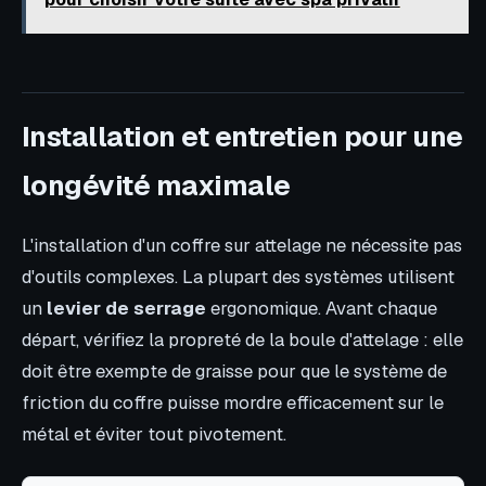
Installation et entretien pour une
longévité maximale
L'installation d'un coffre sur attelage ne nécessite pas
d'outils complexes. La plupart des systèmes utilisent
un
levier de serrage
ergonomique. Avant chaque
départ, vérifiez la propreté de la boule d'attelage : elle
doit être exempte de graisse pour que le système de
friction du coffre puisse mordre efficacement sur le
métal et éviter tout pivotement.