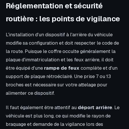
Réglementation et sécurité
routière : les points de vigilance
L'installation d'un dispositif à l'arrière du véhicule
modifie sa configuration et doit respecter le code de
la route. Puisque le coffre occulte généralement la
plaque d'immatriculation et les feux arrière, il doit
être équipé d'une
rampe de feux
complète et d'un
support de plaque rétroéclairé. Une prise 7 ou 13
broches est nécessaire sur votre attelage pour
alimenter ce dispositif.
Il faut également être attentif au
déport arrière
. Le
véhicule est plus long, ce qui modifie le rayon de
braquage et demande de la vigilance lors des