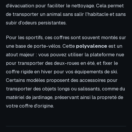
d'évacuation pour faciliter le nettoyage. Cela permet
de transporter un animal sans salir l'habitacle et sans
subir d'odeurs persistantes.
Pour les sportifs, ces coffres sont souvent montés sur
une base de porte-vélos. Cette
polyvalence
est un
atout majeur : vous pouvez utiliser la plateforme nue
pour transporter des deux-roues en été, et fixer le
coffre rigide en hiver pour vos équipements de ski.
Certains modèles proposent des accessoires pour
transporter des objets longs ou salissants, comme du
matériel de jardinage, préservant ainsi la propreté de
votre coffre d'origine.