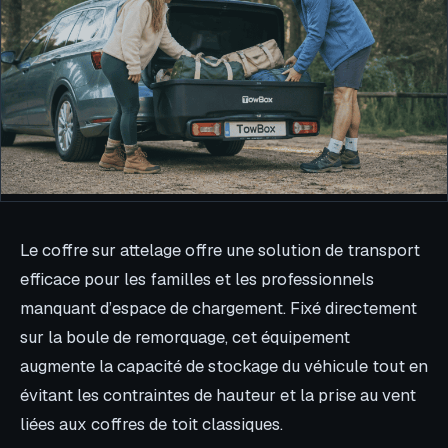
Le coffre sur attelage offre une solution de transport
efficace pour les familles et les professionnels
manquant d’espace de chargement. Fixé directement
sur la boule de remorquage, cet équipement
augmente la capacité de stockage du véhicule tout en
évitant les contraintes de hauteur et la prise au vent
liées aux coffres de toit classiques.