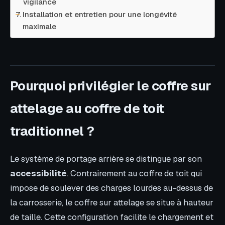
vigilance
Installation et entretien pour une longévité
maximale
Pourquoi privilégier le coffre sur
attelage au coffre de toit
traditionnel ?
Le système de portage arrière se distingue par son
accessibilité
. Contrairement au coffre de toit qui
impose de soulever des charges lourdes au-dessus de
la carrosserie, le coffre sur attelage se situe à hauteur
de taille. Cette configuration facilite le chargement et