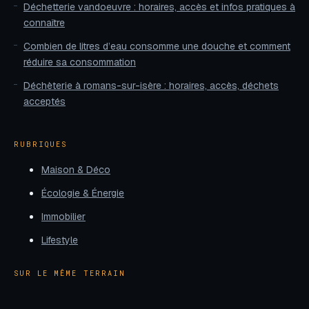
Déchetterie vandoeuvre : horaires, accès et infos pratiques à
connaître
Combien de litres d’eau consomme une douche et comment
réduire sa consommation
Déchèterie à romans-sur-isère : horaires, accès, déchets
acceptés
RUBRIQUES
Maison & Déco
Écologie & Énergie
Immobilier
Lifestyle
SUR LE MÊME TERRAIN