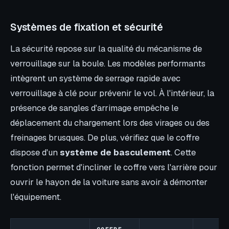
Systèmes de fixation et sécurité
La sécurité repose sur la qualité du mécanisme de
verrouillage sur la boule. Les modèles performants
intègrent un système de serrage rapide avec
verrouillage à clé pour prévenir le vol. À l'intérieur, la
présence de sangles d'arrimage empêche le
déplacement du chargement lors des virages ou des
freinages brusques. De plus, vérifiez que le coffre
dispose d'un
système de basculement
. Cette
fonction permet d'incliner le coffre vers l'arrière pour
ouvrir le hayon de la voiture sans avoir à démonter
l'équipement.