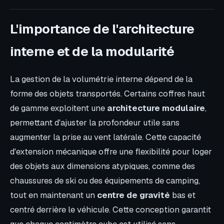
L'importance de l'architecture
interne et de la modularité
La gestion de la volumétrie interne dépend de la
forme des objets transportés. Certains coffres haut
de gamme exploitent une
architecture modulaire
,
permettant d'ajuster la profondeur utile sans
augmenter la prise au vent latérale. Cette capacité
d'extension mécanique offre une flexibilité pour loger
des objets aux dimensions atypiques, comme des
chaussures de ski ou des équipements de camping,
tout en maintenant un
centre de gravité
bas et
centré derrière le véhicule. Cette conception garantit