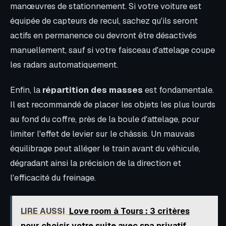
manœuvres de stationnement. Si votre voiture est
équipée de capteurs de recul, sachez qu'ils seront
actifs en permanence ou devront être désactivés
manuellement, sauf si votre faisceau d'attelage coupe
les radars automatiquement.
Enfin, la
répartition des masses
est fondamentale.
Il est recommandé de placer les objets les plus lourds
au fond du coffre, près de la boule d'attelage, pour
limiter l'effet de levier sur le châssis. Un mauvais
équilibrage peut alléger le train avant du véhicule,
dégradant ainsi la précision de la direction et
l'efficacité du freinage.
LIRE AUSSI
Love room à Tours : 3 critères
pour choisir votre suite avec spa privatif