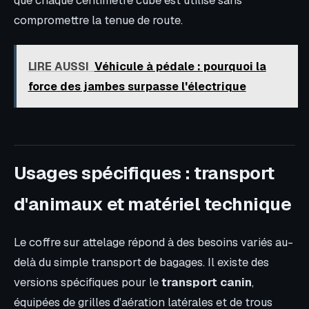
que chaque centimètre cube est utilisé sans
compromettre la tenue de route.
LIRE AUSSI
Véhicule à pédale : pourquoi la
force des jambes surpasse l'électrique
Usages spécifiques : transport
d'animaux et matériel technique
Le coffre sur attelage répond à des besoins variés au-
delà du simple transport de bagages. Il existe des
versions spécifiques pour le
transport canin
,
équipées de grilles d'aération latérales et de trous