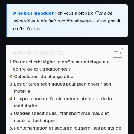
A ne pas manquer
: on vous a préparé
Fiche de
sécurité et installation coffre attelage
— c’est gratuit,
en fin d’article.
Table des matières
Pourquoi privilégier le coffre sur attelage au
coffre de toit traditionnel ?
Calculateur de charge utile
Les critères techniques pour bien choisir son
matériel
L'importance de l'architecture interne et de la
modularité
Usages spécifiques : transport d'animaux et
matériel technique
Réglementation et sécurité routière : les points de