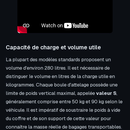
Capacité de charge et volume utile
La plupart des modèles standards proposent un
volume d'environ 280 litres. Il est nécessaire de
distinguer le volume en litres de la charge utile en
kilogrammes. Chaque boule d'attelage possède une
limite de poids vertical maximal, appelée
valeur S
,
généralement comprise entre 50 kg et 90 kg selon le
véhicule. Il est impératif de soustraire le poids à vide
du coffre et de son support de cette valeur pour
connaître la masse réelle de bagages transportables.