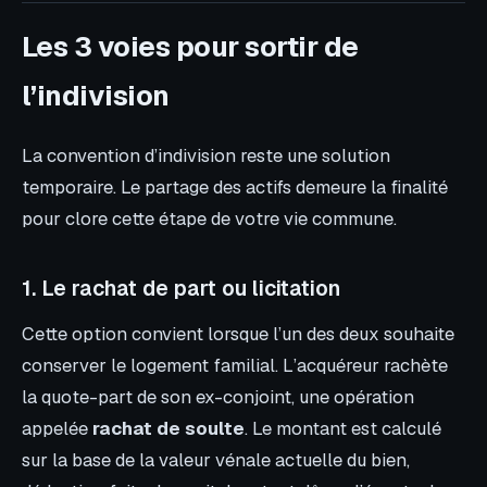
Les 3 voies pour sortir de
l’indivision
La convention d’indivision reste une solution
temporaire. Le partage des actifs demeure la finalité
pour clore cette étape de votre vie commune.
1. Le rachat de part ou licitation
Cette option convient lorsque l’un des deux souhaite
conserver le logement familial. L’acquéreur rachète
la quote-part de son ex-conjoint, une opération
appelée
rachat de soulte
. Le montant est calculé
sur la base de la valeur vénale actuelle du bien,