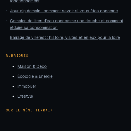
fonctionnement
Jour ejp demain : comment savoir si vous êtes concerné
Combien de litres d’eau consomme une douche et comment
réduire sa consommation
Barrage de villerest : histoire, visites et enjeux pour la loire
RUBRIQUES
Maison & Déco
Écologie & Énergie
Immobilier
Lifestyle
SUR LE MÊME TERRAIN