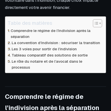
volontaire dans l’indivision, chaque choix impacte
directement votre avenir financier.
Table des matières
Comprendre le régime de l’indivision après la
séparation
La convention d’indivision : sécuriser la transition
Les 3 voies pour sortir de l’indivision
Tableau comparatif des solutions de sortie
Le rôle du notaire et de l’avocat dans le
processus
Comprendre le régime de
l’indivision après la séparation