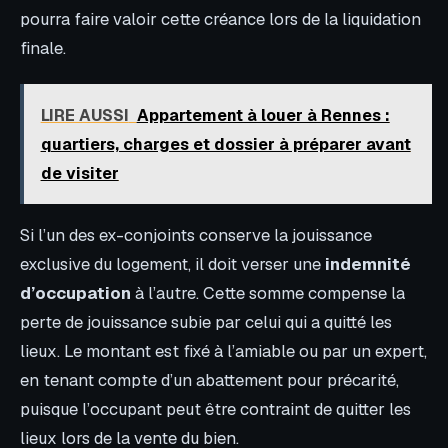
pourra faire valoir cette créance lors de la liquidation
finale.
LIRE AUSSI
Appartement à louer à Rennes :
quartiers, charges et dossier à préparer avant
de visiter
Si l’un des ex-conjoints conserve la jouissance
exclusive du logement, il doit verser une
indemnité
d’occupation
à l’autre. Cette somme compense la
perte de jouissance subie par celui qui a quitté les
lieux. Le montant est fixé à l’amiable ou par un expert,
en tenant compte d’un abattement pour précarité,
puisque l’occupant peut être contraint de quitter les
lieux lors de la vente du bien.