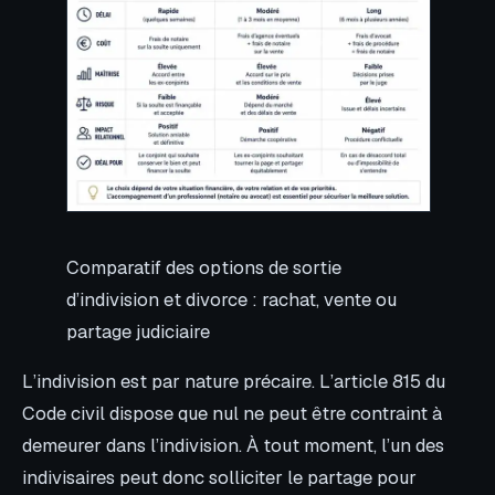
Comparatif des options de sortie
d’indivision et divorce : rachat, vente ou
partage judiciaire
L’indivision est par nature précaire. L’article 815 du
Code civil dispose que nul ne peut être contraint à
demeurer dans l’indivision. À tout moment, l’un des
indivisaires peut donc solliciter le partage pour