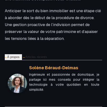
Anticiper le sort du bien immobilier est une étape clé
à aborder dès le début de la procédure de divorce.
Une gestion proactive de l’indivision permet de
préserver la valeur de votre patrimoine et d’apaiser
les tensions liées à la séparation.
À propos
Articles récents
Solène Béraud-Delmas
Ingénieure et passionnée de domotique, je
partage ici mes conseils pour intégrer la
technologie à votre quotidien en toute
simplicité.