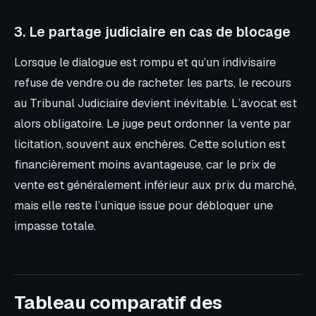
3. Le partage judiciaire en cas de blocage
Lorsque le dialogue est rompu et qu’un indivisaire
refuse de vendre ou de racheter les parts, le recours
au Tribunal Judiciaire devient inévitable. L’avocat est
alors obligatoire. Le juge peut ordonner la vente par
licitation, souvent aux enchères. Cette solution est
financièrement moins avantageuse, car le prix de
vente est généralement inférieur aux prix du marché,
mais elle reste l’unique issue pour débloquer une
impasse totale.
Tableau comparatif des