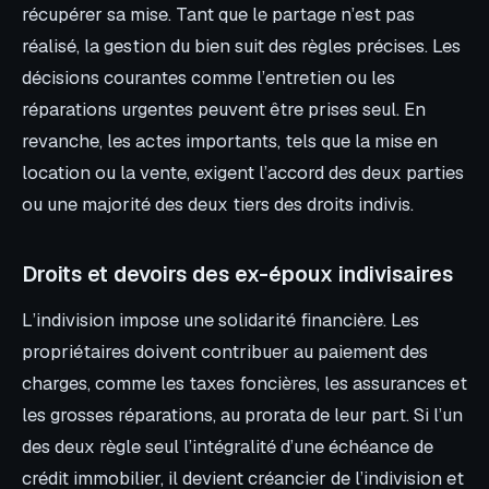
récupérer sa mise. Tant que le partage n’est pas
réalisé, la gestion du bien suit des règles précises. Les
décisions courantes comme l’entretien ou les
réparations urgentes peuvent être prises seul. En
revanche, les actes importants, tels que la mise en
location ou la vente, exigent l’accord des deux parties
ou une majorité des deux tiers des droits indivis.
Droits et devoirs des ex-époux indivisaires
L’indivision impose une solidarité financière. Les
propriétaires doivent contribuer au paiement des
charges, comme les taxes foncières, les assurances et
les grosses réparations, au prorata de leur part. Si l’un
des deux règle seul l’intégralité d’une échéance de
crédit immobilier, il devient créancier de l’indivision et