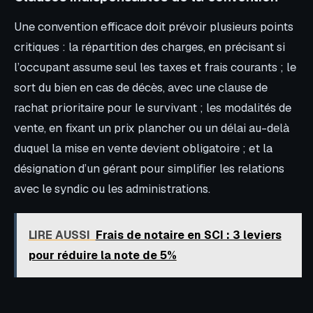
Une convention efficace doit prévoir plusieurs points
critiques : la répartition des charges, en précisant si
l’occupant assume seul les taxes et frais courants ; le
sort du bien en cas de décès, avec une clause de
rachat prioritaire pour le survivant ; les modalités de
vente, en fixant un prix plancher ou un délai au-delà
duquel la mise en vente devient obligatoire ; et la
désignation d’un gérant pour simplifier les relations
avec le syndic ou les administrations.
LIRE AUSSI
Frais de notaire en SCI : 3 leviers
pour réduire la note de 5%