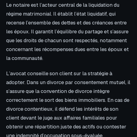
Le notaire est l’acteur central de la liquidation du
régime matrimonial. Il établit l’état liquidatif, qui
recense l’ensemble des dettes et des créances entre
les époux. Il garantit l’équilibre du partage et s’assure
que les droits de chacun sont respectés, notamment
concernant les récompenses dues entre les époux et
la communauté.
L’avocat conseille son client sur la stratégie à
adopter. Dans un divorce par consentement mutuel, il
s’assure que la convention de divorce intègre
correctement le sort des biens immobiliers. En cas de
divorce contentieux, il défend les intérêts de son
client devant le juge aux affaires familiales pour
obtenir une répartition juste des actifs ou contester
une indemnité d’occupation sous-évaluée.