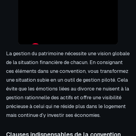
La gestion du patrimoine nécessite une vision globale
de la situation financière de chacun. En consignant
ces éléments dans une convention, vous transformez
une situation subie en un outil de gestion piloté. Cela
évite que les émotions liées au divorce ne nuisent à la
gestion rationnelle des actifs et offre une visibilité
précieuse à celui qui ne réside plus dans le logement
mais continue d’y investir ses économies.
Clauses indispensables de la convention