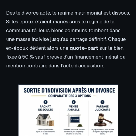
Dès le divorce acté, le régime matrimonial est dissous.
Si les époux étaient mariés sous le régime de la
communauté, leurs biens communs tombent dans
une masse indivise jusqu’au partage définitif. Chaque
ex-époux détient alors une
quote-part
sur le bien,
fixée à 50 % sauf preuve d’un financement inégal ou
mention contraire dans l’acte d’acquisition.