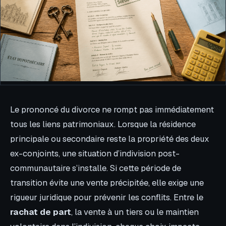
Le prononcé du divorce ne rompt pas immédiatement
tous les liens patrimoniaux. Lorsque la résidence
principale ou secondaire reste la propriété des deux
ex-conjoints, une situation d’indivision post-
communautaire s’installe. Si cette période de
transition évite une vente précipitée, elle exige une
rigueur juridique pour prévenir les conflits. Entre le
rachat de part
, la vente à un tiers ou le maintien