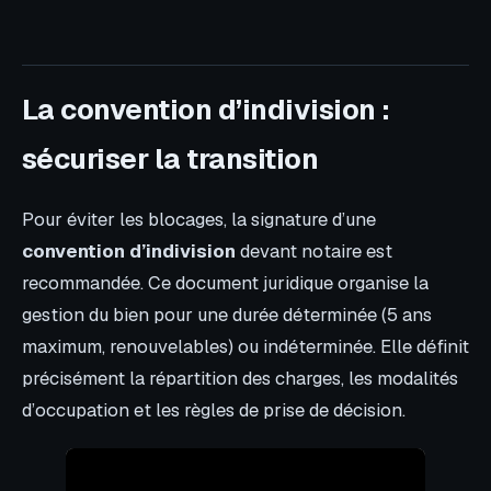
La convention d’indivision :
sécuriser la transition
Pour éviter les blocages, la signature d’une
convention d’indivision
devant notaire est
recommandée. Ce document juridique organise la
gestion du bien pour une durée déterminée (5 ans
maximum, renouvelables) ou indéterminée. Elle définit
précisément la répartition des charges, les modalités
d’occupation et les règles de prise de décision.