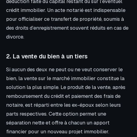
déduction faite du capital restant dû sur l’éventuel
crédit immobilier. Un acte notarié est indispensable
pour officialiser ce transfert de propriété, soumis à
des droits d’enregistrement souvent réduits en cas de
divorce.
2. La vente du bien à un tiers
Si aucun des deux ne peut ou ne veut conserver le
bien, la vente sur le marché immobilier constitue la
solution la plus simple. Le produit de la vente, après
remboursement du crédit et paiement des frais de
notaire, est réparti entre les ex-époux selon leurs
parts respectives. Cette option permet une
séparation nette et offre à chacun un apport
financier pour un nouveau projet immobilier.