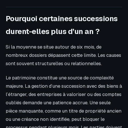
Pourquoi certaines successions
durent-elles plus d’un an ?
Si la moyenne se situe autour de six mois, de
nombreux dossiers dépassent cette limite. Les causes
sont souvent structurelles ou relationnelles.
Le patrimoine constitue une source de complexité
majeure. La gestion d’une succession avec des biens à
l’étranger, des entreprises à valoriser ou des comptes
oubliés demande une patience accrue. Une seule
pièce manquante, comme un titre de propriété ancien
ou une créance non identifiée, peut bloquer le
processus pendant plusieurs mois. Les parties doivent