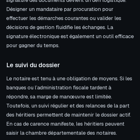
Désigner un mandataire par procuration pour
effectuer les démarches courantes ou valider les
décisions de gestion fluidifie les échanges. La
signature électronique est également un outil efficace
pour gagner du temps.
Le suivi du dossier
Le notaire est tenu à une obligation de moyens. Si les
banques ou l’administration fiscale tardent à
répondre, sa marge de manœuvre est limitée.
Toutefois, un suivi régulier et des relances de la part
des héritiers permettent de maintenir le dossier actif.
En cas de carence manifeste, les héritiers peuvent
saisir la chambre départementale des notaires.