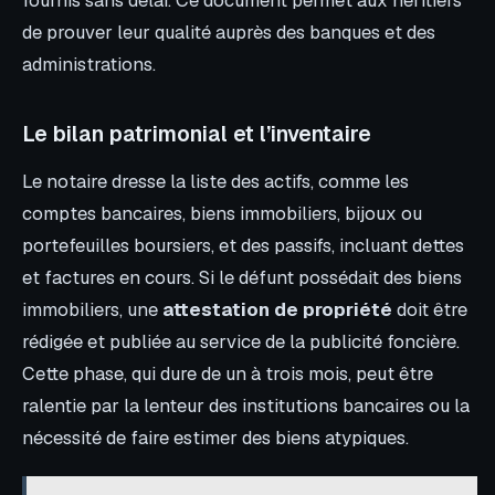
de prouver leur qualité auprès des banques et des
administrations.
Le bilan patrimonial et l’inventaire
Le notaire dresse la liste des actifs, comme les
comptes bancaires, biens immobiliers, bijoux ou
portefeuilles boursiers, et des passifs, incluant dettes
et factures en cours. Si le défunt possédait des biens
immobiliers, une
attestation de propriété
doit être
rédigée et publiée au service de la publicité foncière.
Cette phase, qui dure de un à trois mois, peut être
ralentie par la lenteur des institutions bancaires ou la
nécessité de faire estimer des biens atypiques.