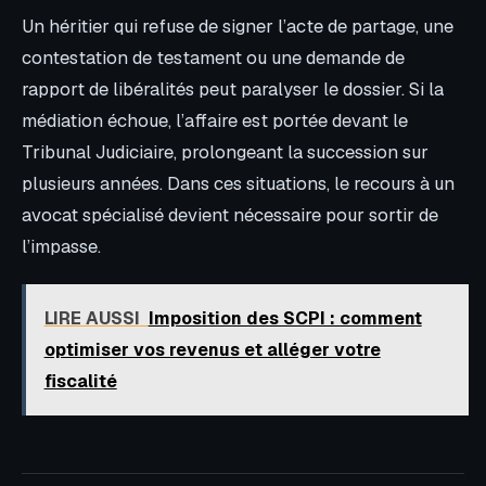
Un héritier qui refuse de signer l’acte de partage, une
contestation de testament ou une demande de
rapport de libéralités peut paralyser le dossier. Si la
médiation échoue, l’affaire est portée devant le
Tribunal Judiciaire, prolongeant la succession sur
plusieurs années. Dans ces situations, le recours à un
avocat spécialisé devient nécessaire pour sortir de
l’impasse.
LIRE AUSSI
Imposition des SCPI : comment
optimiser vos revenus et alléger votre
fiscalité