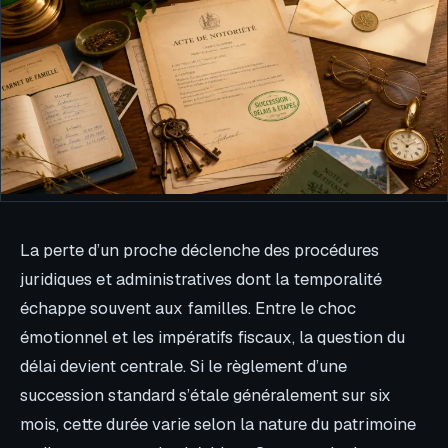
La perte d’un proche déclenche des procédures
juridiques et administratives dont la temporalité
échappe souvent aux familles. Entre le choc
émotionnel et les impératifs fiscaux, la question du
délai devient centrale. Si le règlement d’une
succession standard s’étale généralement sur six
mois, cette durée varie selon la nature du patrimoine