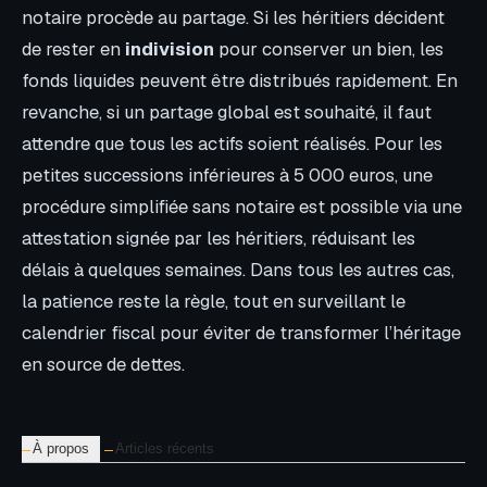
notaire procède au partage. Si les héritiers décident
de rester en
indivision
pour conserver un bien, les
fonds liquides peuvent être distribués rapidement. En
revanche, si un partage global est souhaité, il faut
attendre que tous les actifs soient réalisés. Pour les
petites successions inférieures à 5 000 euros, une
procédure simplifiée sans notaire est possible via une
attestation signée par les héritiers, réduisant les
délais à quelques semaines. Dans tous les autres cas,
la patience reste la règle, tout en surveillant le
calendrier fiscal pour éviter de transformer l’héritage
en source de dettes.
À propos
Articles récents