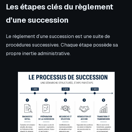
Les étapes clés du règlement
d’une succession
Le règlement d’une succession est une suite de
procédures successives. Chaque étape possède sa
propre inertie administrative.