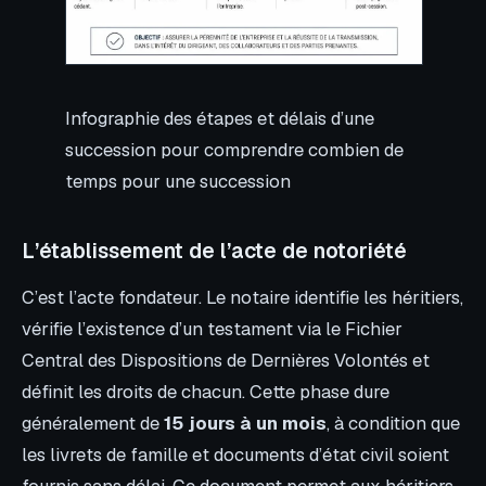
Infographie des étapes et délais d’une
succession pour comprendre combien de
temps pour une succession
L’établissement de l’acte de notoriété
C’est l’acte fondateur. Le notaire identifie les héritiers,
vérifie l’existence d’un testament via le Fichier
Central des Dispositions de Dernières Volontés et
définit les droits de chacun. Cette phase dure
généralement de
15 jours à un mois
, à condition que
les livrets de famille et documents d’état civil soient
fournis sans délai. Ce document permet aux héritiers