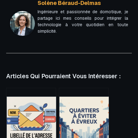
Solène Béraud-Delmas
Ingénieure et passionnée de domotique, je
partage ici mes conseils pour intégrer la
technologie à votre quotidien en toute
simplicité.
Articles Qui Pourraient Vous Intéresser :