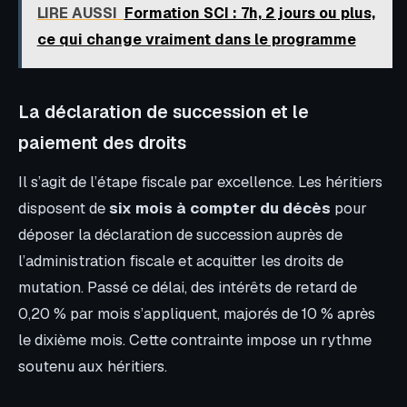
LIRE AUSSI
Formation SCI : 7h, 2 jours ou plus,
ce qui change vraiment dans le programme
La déclaration de succession et le
paiement des droits
Il s’agit de l’étape fiscale par excellence. Les héritiers
disposent de
six mois à compter du décès
pour
déposer la déclaration de succession auprès de
l’administration fiscale et acquitter les droits de
mutation. Passé ce délai, des intérêts de retard de
0,20 % par mois s’appliquent, majorés de 10 % après
le dixième mois. Cette contrainte impose un rythme
soutenu aux héritiers.