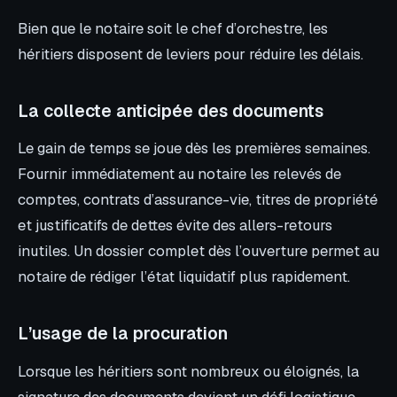
Bien que le notaire soit le chef d’orchestre, les
héritiers disposent de leviers pour réduire les délais.
La collecte anticipée des documents
Le gain de temps se joue dès les premières semaines.
Fournir immédiatement au notaire les relevés de
comptes, contrats d’assurance-vie, titres de propriété
et justificatifs de dettes évite des allers-retours
inutiles. Un dossier complet dès l’ouverture permet au
notaire de rédiger l’état liquidatif plus rapidement.
L’usage de la procuration
Lorsque les héritiers sont nombreux ou éloignés, la
signature des documents devient un défi logistique.