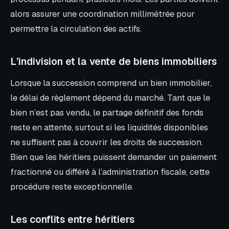
alors assurer une coordination millimétrée pour
permettre la circulation des actifs.
L’indivision et la vente de biens immobiliers
Lorsque la succession comprend un bien immobilier,
le délai de règlement dépend du marché. Tant que le
bien n’est pas vendu, le partage définitif des fonds
reste en attente, surtout si les liquidités disponibles
ne suffisent pas à couvrir les droits de succession.
Bien que les héritiers puissent demander un paiement
fractionné ou différé à l’administration fiscale, cette
procédure reste exceptionnelle.
Les conflits entre héritiers