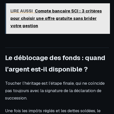
LIRE AUSSI
Compte bancaire SCI : 3 critères
pour choisir une offre gratuite sans brider
votre gestion
Le déblocage des fonds : quand
l’argent est-il disponible ?
Toucher l’héritage est l’étape finale, qui ne coïncide
pas toujours avec la signature de la déclaration de
succession.
Une fois les impôts réglés et les dettes soldées, le