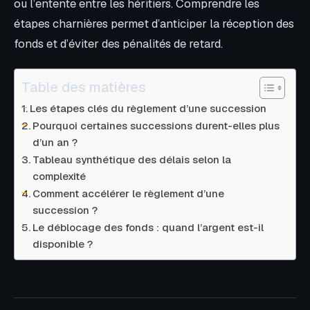
ou l’entente entre les héritiers. Comprendre les
étapes charnières permet d’anticiper la réception des
fonds et d’éviter des pénalités de retard.
Table des matières
Les étapes clés du règlement d’une succession
Pourquoi certaines successions durent-elles plus
d’un an ?
Tableau synthétique des délais selon la
complexité
Comment accélérer le règlement d’une
succession ?
Le déblocage des fonds : quand l’argent est-il
disponible ?