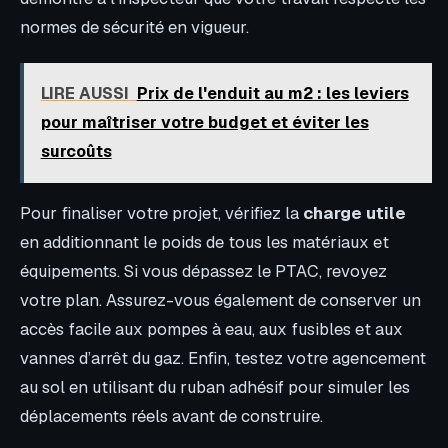
normes de sécurité en vigueur.
LIRE AUSSI
Prix de l'enduit au m2 : les leviers
pour maîtriser votre budget et éviter les
surcoûts
Pour finaliser votre projet, vérifiez la
charge utile
en additionnant le poids de tous les matériaux et
équipements. Si vous dépassez le PTAC, revoyez
votre plan. Assurez-vous également de conserver un
accès facile aux pompes à eau, aux fusibles et aux
vannes d’arrêt du gaz. Enfin, testez votre agencement
au sol en utilisant du ruban adhésif pour simuler les
déplacements réels avant de construire.