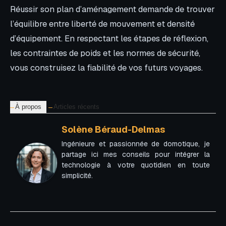
Réussir son plan d’aménagement demande de trouver
l’équilibre entre liberté de mouvement et densité
d’équipement. En respectant les étapes de réflexion,
les contraintes de poids et les normes de sécurité,
vous construisez la fiabilité de vos futurs voyages.
À propos
Articles récents
Solène Béraud-Delmas
Ingénieure et passionnée de domotique, je
partage ici mes conseils pour intégrer la
technologie à votre quotidien en toute
simplicité.