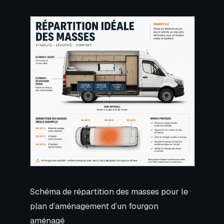
Schéma de répartition des masses pour le
plan d’aménagement d’un fourgon
aménagé