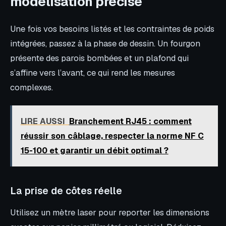
modélisation précise
Une fois vos besoins listés et les contraintes de poids
intégrées, passez à la phase de dessin. Un fourgon
présente des parois bombées et un plafond qui
s’affine vers l’avant, ce qui rend les mesures
complexes.
LIRE AUSSI
Branchement RJ45 : comment
réussir son câblage, respecter la norme NF C
15-100 et garantir un débit optimal ?
La prise de côtes réelle
Utilisez un mètre laser pour reporter les dimensions