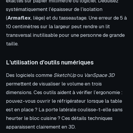
exactes sur papier millimétré ou logiciel. Déduisez
systématiquement l’épaisseur de l’isolation
(
Armaflex
, liège) et du tasseautage. Une erreur de 5 à
10 centimètres sur la largeur peut rendre un lit
transversal inutilisable pour une personne de grande
taille.
L’utilisation d’outils numériques
Des logiciels comme
SketchUp
ou
VanSpace 3D
permettent de visualiser le volume en trois
dimensions. Ces outils aident à vérifier l’ergonomie :
pouvez-vous ouvrir le réfrigérateur lorsque la table
est en place ? La porte latérale coulisse-t-elle sans
heurter le bloc cuisine ? Ces détails techniques
apparaissent clairement en 3D.