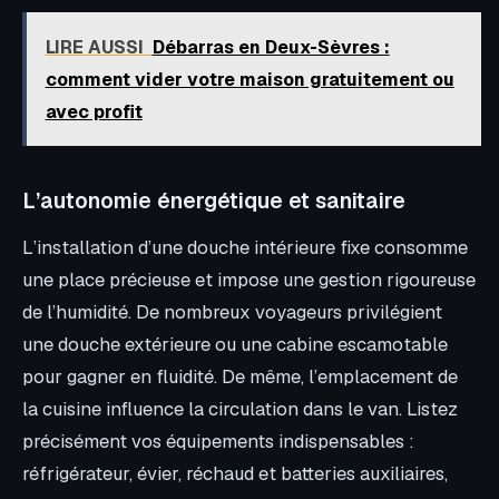
LIRE AUSSI
Débarras en Deux-Sèvres :
comment vider votre maison gratuitement ou
avec profit
L’autonomie énergétique et sanitaire
L’installation d’une douche intérieure fixe consomme
une place précieuse et impose une gestion rigoureuse
de l’humidité. De nombreux voyageurs privilégient
une douche extérieure ou une cabine escamotable
pour gagner en fluidité. De même, l’emplacement de
la cuisine influence la circulation dans le van. Listez
précisément vos équipements indispensables :
réfrigérateur, évier, réchaud et batteries auxiliaires,