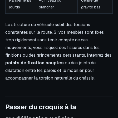
Rangements
Au niveau du
Centre de
lourds
plancher
gravité bas
La structure du véhicule subit des torsions
constantes sur la route. Si vos meubles sont fixés
trop rigidement sans tenir compte de ces
mouvements, vous risquez des fissures dans les
finitions ou des grincements persistants. Intégrez des
points de fixation souples
ou des joints de
dilatation entre les parois et le mobilier pour
accompagner la torsion naturelle du châssis.
Passer du croquis à la