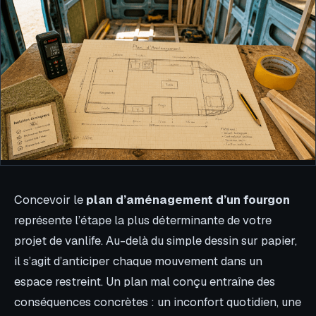
Concevoir le
plan d’aménagement d’un fourgon
représente l’étape la plus déterminante de votre
projet de vanlife. Au-delà du simple dessin sur papier,
il s’agit d’anticiper chaque mouvement dans un
espace restreint. Un plan mal conçu entraîne des
conséquences concrètes : un inconfort quotidien, une