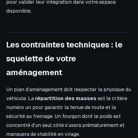
pour valider leur intégration dans votre espace
disponible.
Les contraintes techniques : le
squelette de votre
aménagement
Un plan d’aménagement doit respecter la physique du
véhicule. La
répartition des masses
est le critère
numéro un pour garantir la tenue de route et la
sécurité au freinage. Un fourgon dont le poids est
concentré d’un seul côté s’usera prématurément et
manquera de stabilité en virage.