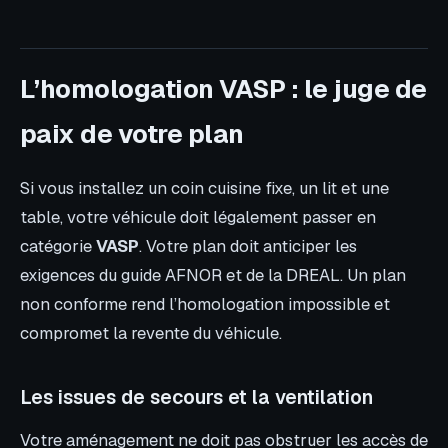
L’homologation VASP : le juge de
paix de votre plan
Si vous installez un coin cuisine fixe, un lit et une
table, votre véhicule doit légalement passer en
catégorie
VASP
. Votre plan doit anticiper les
exigences du guide AFNOR et de la DREAL. Un plan
non conforme rend l’homologation impossible et
compromet la revente du véhicule.
Les issues de secours et la ventilation
Votre aménagement ne doit pas obstruer les accès de