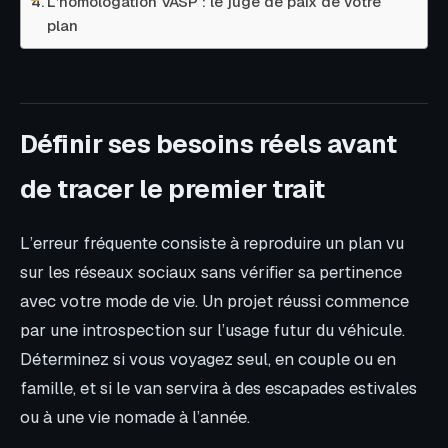
L’homologation VASP : le juge de paix de votre
plan
Définir ses besoins réels avant
de tracer le premier trait
L’erreur fréquente consiste à reproduire un plan vu
sur les réseaux sociaux sans vérifier sa pertinence
avec votre mode de vie. Un projet réussi commence
par une introspection sur l’usage futur du véhicule.
Déterminez si vous voyagez seul, en couple ou en
famille, et si le van servira à des escapades estivales
ou à une vie nomade à l’année.