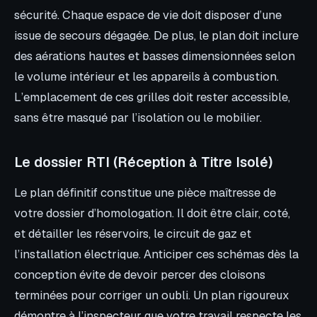
sécurité. Chaque espace de vie doit disposer d’une
issue de secours dégagée. De plus, le plan doit inclure
des aérations hautes et basses dimensionnées selon
le volume intérieur et les appareils à combustion.
L’emplacement de ces grilles doit rester accessible,
sans être masqué par l’isolation ou le mobilier.
Le dossier RTI (Réception à Titre Isolé)
Le plan définitif constitue une pièce maîtresse de
votre dossier d’homologation. Il doit être clair, coté,
et détailler les réservoirs, le circuit de gaz et
l’installation électrique. Anticiper ces schémas dès la
conception évite de devoir percer des cloisons
terminées pour corriger un oubli. Un plan rigoureux
démontre à l’inspecteur que votre travail respecte les