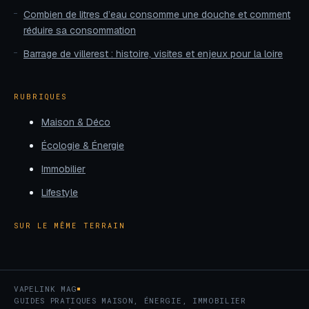
Combien de litres d’eau consomme une douche et comment
réduire sa consommation
Barrage de villerest : histoire, visites et enjeux pour la loire
RUBRIQUES
Maison & Déco
Écologie & Énergie
Immobilier
Lifestyle
SUR LE MÊME TERRAIN
VAPELINK MAG
GUIDES PRATIQUES MAISON, ÉNERGIE, IMMOBILIER