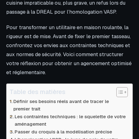
cuisine impraticable ou, plus grave, un refus lors du
passage à la DREAL pour l’homologation VASP.
Pour transformer un utilitaire en maison roulante, la
rigueur est de mise. Avant de fixer le premier tasseau,
confrontez vos envies aux contraintes techniques et
aux normes de sécurité. Voici comment structurer
votre réflexion pour obtenir un agencement optimisé
et réglementaire.
Table des matières
Définir ses besoins réels avant de tracer le
premier trait
Les contraintes techniques : le squelette de votre
aménagement
Passer du croquis à la modélisation précise