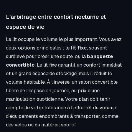
L’arbitrage entre confort nocturne et
espace de vie
Le lit occupe le volume le plus important. Vous avez
deux options principales : le
lit fixe
, souvent
surélevé pour créer une soute, ou la
banquette
convertible
. Le lit fixe garantit un confort immédiat
et un grand espace de stockage, mais il réduit le
volume habitable. À l’inverse, un salon convertible
libère de l’espace en journée, au prix d’une
manipulation quotidienne. Votre plan doit tenir
compte de votre tolérance à l’effort et du volume
d’équipements encombrants à transporter, comme
des vélos ou du matériel sportif.