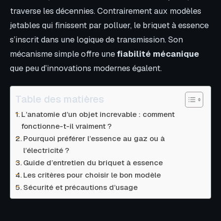
traverse les décennies. Contrairement aux modèles
jetables qui finissent par polluer, le briquet à essence
s’inscrit dans une logique de transmission. Son
mécanisme simple offre une
fiabilité mécanique
que peu d’innovations modernes égalent.
Table des matières
L’anatomie d’un objet increvable : comment
fonctionne-t-il vraiment ?
Pourquoi préférer l’essence au gaz ou à
l’électricité ?
Guide d’entretien du briquet à essence
Les critères pour choisir le bon modèle
Sécurité et précautions d’usage