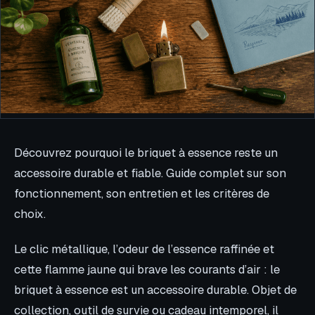
Découvrez pourquoi le briquet à essence reste un
accessoire durable et fiable. Guide complet sur son
fonctionnement, son entretien et les critères de
choix.
Le clic métallique, l’odeur de l’essence raffinée et
cette flamme jaune qui brave les courants d’air : le
briquet à essence est un accessoire durable. Objet de
collection, outil de survie ou cadeau intemporel, il