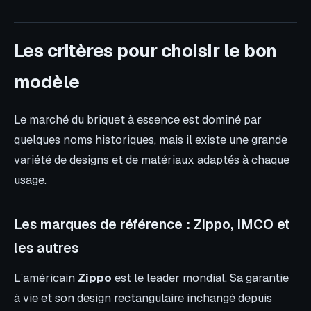
Les critères pour choisir le bon
modèle
Le marché du briquet à essence est dominé par
quelques noms historiques, mais il existe une grande
variété de designs et de matériaux adaptés à chaque
usage.
Les marques de référence : Zippo, IMCO et
les autres
L’américain
Zippo
est le leader mondial. Sa garantie
à vie et son design rectangulaire inchangé depuis