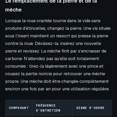
Le remplacement de la pierre et de la
mèche
Lorsque la roue crantée tourne dans le vide sans
produire d’étincelles, changez la pierre. Une vis située
sous l’insert maintient un ressort qui presse la pierre
contre la roue. Dévissez-la, insérez une nouvelle
pierre et revissez. La mèche finit par s’encrasser de
carbone. N’attendez pas qu’elle soit totalement
consumée : tirez-la légèrement avec une pince et
coupez la partie noircie pour retrouver une mèche
propre. Une mèche doit être changée complètement
environ une fois par an pour une utilisation régulière.
FRÉQUENCE
COMPOSANT
SIGNE D’USURE
D’ENTRETIEN