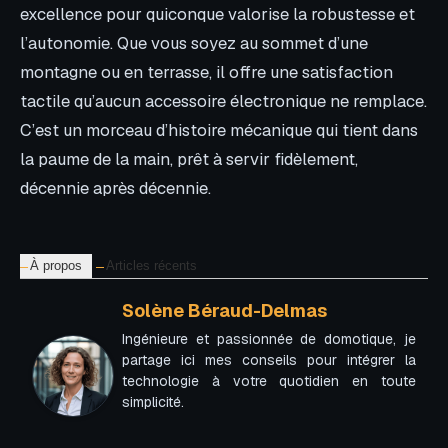
excellence pour quiconque valorise la robustesse et
l’autonomie. Que vous soyez au sommet d’une
montagne ou en terrasse, il offre une satisfaction
tactile qu’aucun accessoire électronique ne remplace.
C’est un morceau d’histoire mécanique qui tient dans
la paume de la main, prêt à servir fidèlement,
décennie après décennie.
À propos
Articles récents
Solène Béraud-Delmas
Ingénieure et passionnée de domotique, je
partage ici mes conseils pour intégrer la
technologie à votre quotidien en toute
simplicité.