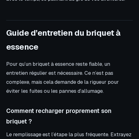
Guide d’entretien du briquet à
essence
Pour qu’un briquet à essence reste fiable, un
entretien régulier est nécessaire. Ce n’est pas
complexe, mais cela demande de la rigueur pour
éviter les fuites ou les pannes d’allumage.
Comment recharger proprement son
briquet ?
Le remplissage est l’étape la plus fréquente. Extrayez