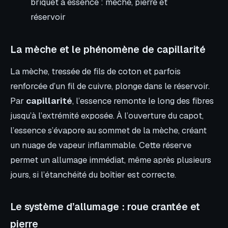
briquet à essence : mèche, pierre et
réservoir
La mèche et le phénomène de capillarité
La mèche, tressée de fils de coton et parfois
renforcée d’un fil de cuivre, plonge dans le réservoir.
Par
capillarité
, l’essence remonte le long des fibres
jusqu’à l’extrémité exposée. À l’ouverture du capot,
l’essence s’évapore au sommet de la mèche, créant
un nuage de vapeur inflammable. Cette réserve
permet un allumage immédiat, même après plusieurs
jours, si l’étanchéité du boîtier est correcte.
Le système d’allumage : roue crantée et
pierre