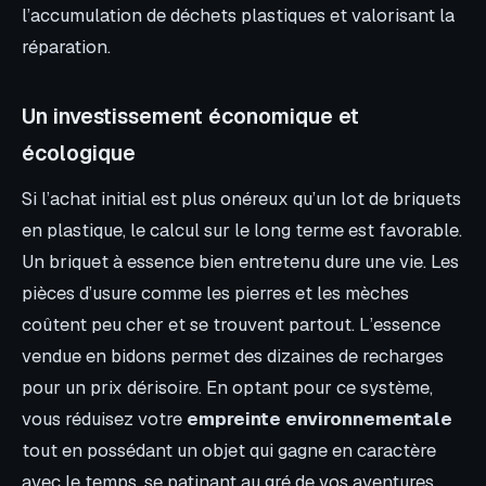
l’accumulation de déchets plastiques et valorisant la
réparation.
Un investissement économique et
écologique
Si l’achat initial est plus onéreux qu’un lot de briquets
en plastique, le calcul sur le long terme est favorable.
Un briquet à essence bien entretenu dure une vie. Les
pièces d’usure comme les pierres et les mèches
coûtent peu cher et se trouvent partout. L’essence
vendue en bidons permet des dizaines de recharges
pour un prix dérisoire. En optant pour ce système,
vous réduisez votre
empreinte environnementale
tout en possédant un objet qui gagne en caractère
avec le temps, se patinant au gré de vos aventures.