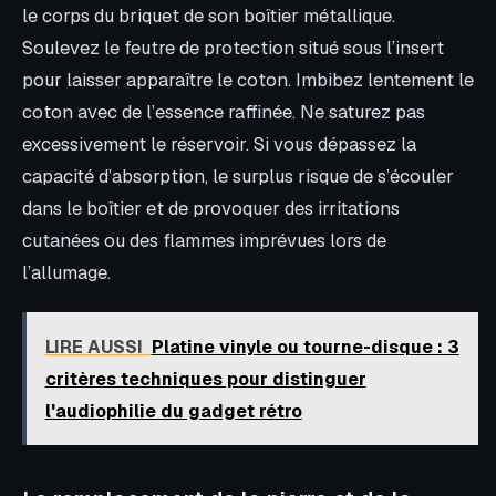
le corps du briquet de son boîtier métallique.
Soulevez le feutre de protection situé sous l’insert
pour laisser apparaître le coton. Imbibez lentement le
coton avec de l’essence raffinée. Ne saturez pas
excessivement le réservoir. Si vous dépassez la
capacité d’absorption, le surplus risque de s’écouler
dans le boîtier et de provoquer des irritations
cutanées ou des flammes imprévues lors de
l’allumage.
LIRE AUSSI
Platine vinyle ou tourne-disque : 3
critères techniques pour distinguer
l'audiophilie du gadget rétro