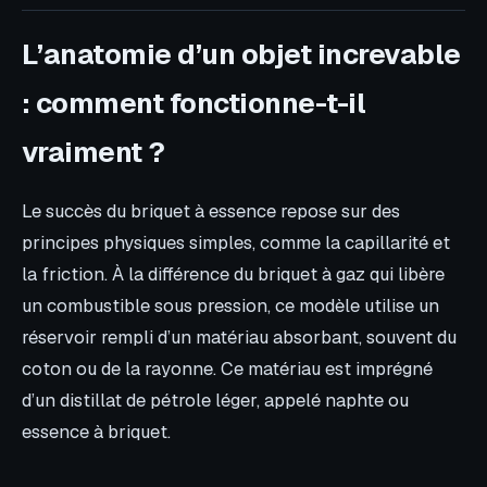
L’anatomie d’un objet increvable
: comment fonctionne-t-il
vraiment ?
Le succès du briquet à essence repose sur des
principes physiques simples, comme la capillarité et
la friction. À la différence du briquet à gaz qui libère
un combustible sous pression, ce modèle utilise un
réservoir rempli d’un matériau absorbant, souvent du
coton ou de la rayonne. Ce matériau est imprégné
d’un distillat de pétrole léger, appelé naphte ou
essence à briquet.