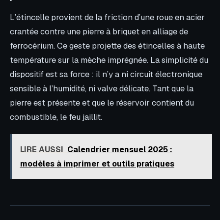
L’étincelle provient de la friction d’une roue en acier
crantée contre une pierre à briquet en alliage de
ferrocérium. Ce geste projette des étincelles à haute
température sur la mèche imprégnée. La simplicité du
dispositif est sa force : il n’y a ni circuit électronique
sensible à l’humidité, ni valve délicate. Tant que la
pierre est présente et que le réservoir contient du
combustible, le feu jaillit.
LIRE AUSSI
Calendrier mensuel 2025 :
modèles à imprimer et outils pratiques