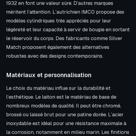
1932 en font une valeur sûre. D’autres marques
méritent l’attention. L’autrichien IMCO propose des
modèles cylindriques très appréciés pour leur
légèreté et leur capacité à servir de bougie en sortant
le réservoir du corps. Des fabricants comme Silver
Match proposent également des alternatives
robustes avec des designs contemporains.
Matériaux et personnalisation
Le choix du matériau influe sur la durabilité et
l’esthétique. Le laiton est le matériau de base de
nombreux modèles de qualité. Il peut être chromé,
brossé ou laissé brut pour une patine dorée. L’acier
inoxydable est idéal pour une résistance maximale à
la corrosion, notamment en milieu marin. Les finitions