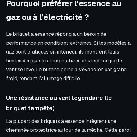
Pourquoi préférer l’essence au
gaz ou à l’électricité ?
Le briquet à essence répond à un besoin de
performance en conditions extrêmes. Si les modèles à
gaz sont pratiques en intérieur, ils montrent leurs
limites dès que les températures chutent ou que le
vent se lève. Le butane peine à s’évaporer par grand
froid, rendant l’allumage difficile.
Une résistance au vent légendaire (le
briquet tempête)
La plupart des briquets à essence intègrent une
cheminée protectrice autour de la mèche. Cette paroi