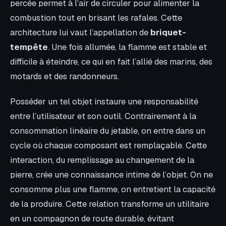
percée permet à l’air de circuler pour alimenter la
combustion tout en brisant les rafales. Cette
architecture lui vaut l’appellation de
briquet-
tempête
. Une fois allumée, la flamme est stable et
difficile à éteindre, ce qui en fait l’allié des marins, des
motards et des randonneurs.
Posséder un tel objet instaure une responsabilité
entre l’utilisateur et son outil. Contrairement à la
consommation linéaire du jetable, on entre dans un
cycle où chaque composant est remplaçable. Cette
interaction, du remplissage au changement de la
pierre, crée une connaissance intime de l’objet. On ne
consomme plus une flamme, on entretient la capacité
de la produire. Cette relation transforme un utilitaire
en un compagnon de route durable, évitant