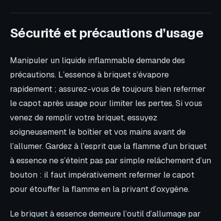
Sécurité et précautions d’usage
Manipuler un liquide inflammable demande des
précautions. L’essence à briquet s’évapore
rapidement ; assurez-vous de toujours bien refermer
le capot après usage pour limiter les pertes. Si vous
venez de remplir votre briquet, essuyez
soigneusement le boîtier et vos mains avant de
l’allumer. Gardez à l’esprit que la flamme d’un briquet
à essence ne s’éteint pas par simple relâchement d’un
bouton : il faut impérativement refermer le capot
pour étouffer la flamme en la privant d’oxygène.
Le briquet à essence demeure l’outil d’allumage par