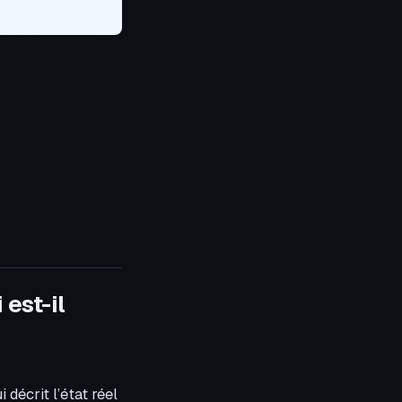
est-il
décrit l’état réel