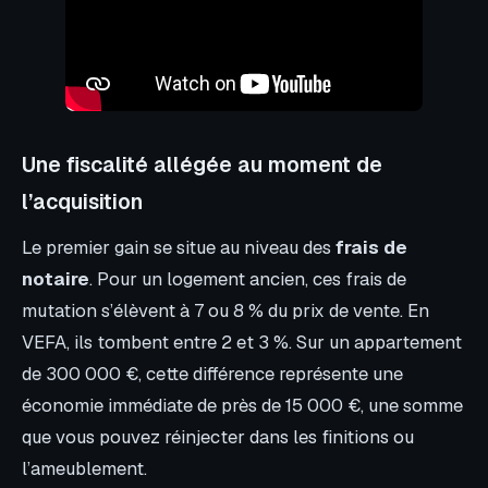
Une fiscalité allégée au moment de
l’acquisition
Le premier gain se situe au niveau des
frais de
notaire
. Pour un logement ancien, ces frais de
mutation s’élèvent à 7 ou 8 % du prix de vente. En
VEFA, ils tombent entre 2 et 3 %. Sur un appartement
de 300 000 €, cette différence représente une
économie immédiate de près de 15 000 €, une somme
que vous pouvez réinjecter dans les finitions ou
l’ameublement.