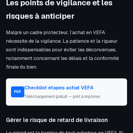
Les points de vigilance et les
risques à anticiper
Malgré un cadre protecteur, l’achat en VEFA
nécessite de la vigilance. La patience et la rigueur
sont indispensables pour éviter les déconvenues,
notamment concernant les délais et la conformité
finale du bien.
Checklist étapes achat VEFA
PDF
Téléchargement gratuit — prêt à imprimer
Gérer le risque de retard de livraison
Le retard est la hantise de tout acheteur en VEFA. Si