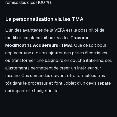
remise des clés (100 %).
La personnalisation via les TMA
L’un des avantages de la VEFA est la possibilité de
modifier les plans initiaux via les
Travaux
Modificatifs Acquéreurs (TMA)
. Que ce soit pour
déplacer une cloison, ajouter des prises électriques
ou transformer une baignoire en douche italienne, ces
ajustements permettent de créer un intérieur sur
mesure. Ces demandes doivent être formulées très
tôt dans le processus et font l’objet d’un devis séparé
qui impacte le budget initial.