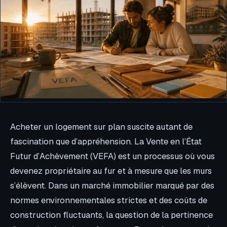
Acheter un logement sur plan suscite autant de
fascination que d’appréhension. La Vente en l’État
Futur d’Achèvement (VEFA) est un processus où vous
devenez propriétaire au fur et à mesure que les murs
s’élèvent. Dans un marché immobilier marqué par des
normes environnementales strictes et des coûts de
construction fluctuants, la question de la pertinence