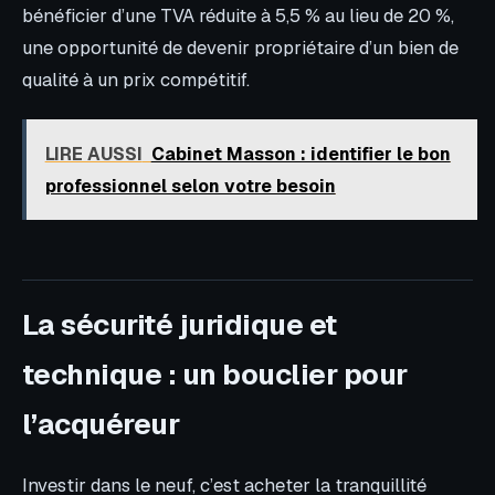
bénéficier d’une TVA réduite à 5,5 % au lieu de 20 %,
une opportunité de devenir propriétaire d’un bien de
qualité à un prix compétitif.
LIRE AUSSI
Cabinet Masson : identifier le bon
professionnel selon votre besoin
La sécurité juridique et
technique : un bouclier pour
l’acquéreur
Investir dans le neuf, c’est acheter la tranquillité