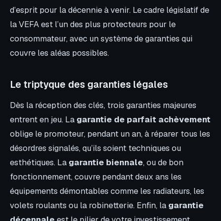
d’esprit pour la décennie à venir. Le cadre législatif de
la VEFA est l’un des plus protecteurs pour le
consommateur, avec un système de garanties qui
couvre les aléas possibles.
Le triptyque des garanties légales
Dès la réception des clés, trois garanties majeures
entrent en jeu. La
garantie de parfait achèvement
oblige le promoteur, pendant un an, à réparer tous les
désordres signalés, qu’ils soient techniques ou
esthétiques. La
garantie biennale
, ou de bon
fonctionnement, couvre pendant deux ans les
équipements démontables comme les radiateurs, les
volets roulants ou la robinetterie. Enfin, la
garantie
décennale
est le pilier de votre investissement.