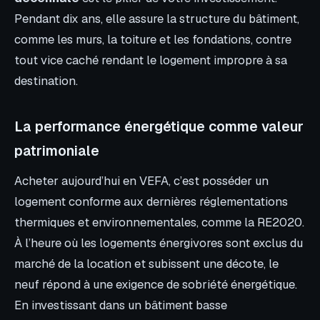
Pendant dix ans, elle assure la structure du bâtiment,
comme les murs, la toiture et les fondations, contre
tout vice caché rendant le logement impropre à sa
destination.
La performance énergétique comme valeur
patrimoniale
Acheter aujourd’hui en VEFA, c’est posséder un
logement conforme aux dernières réglementations
thermiques et environnementales, comme la RE2020.
À l’heure où les logements énergivores sont exclus du
marché de la location et subissent une décote, le
neuf répond à une exigence de sobriété énergétique.
En investissant dans un bâtiment basse