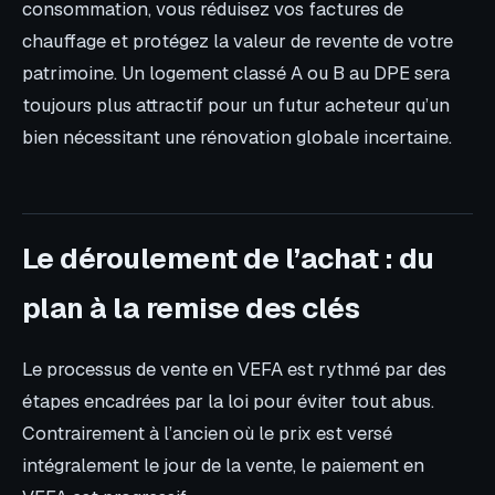
consommation, vous réduisez vos factures de
chauffage et protégez la valeur de revente de votre
patrimoine. Un logement classé A ou B au DPE sera
toujours plus attractif pour un futur acheteur qu’un
bien nécessitant une rénovation globale incertaine.
Le déroulement de l’achat : du
plan à la remise des clés
Le processus de vente en VEFA est rythmé par des
étapes encadrées par la loi pour éviter tout abus.
Contrairement à l’ancien où le prix est versé
intégralement le jour de la vente, le paiement en