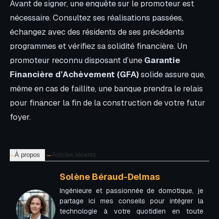
Avant de signer, une enquête sur le promoteur est
nécessaire. Consultez ses réalisations passées,
échangez avec des résidents de ses précédents
programmes et vérifiez sa solidité financière. Un
promoteur reconnu disposant d’une
Garantie
Financière d’Achèvement (GFA)
solide assure que,
même en cas de faillite, une banque prendra le relais
pour financer la fin de la construction de votre futur
foyer.
À propos
Articles récents
Solène Béraud-Delmas
Ingénieure et passionnée de domotique, je
partage ici mes conseils pour intégrer la
technologie à votre quotidien en toute