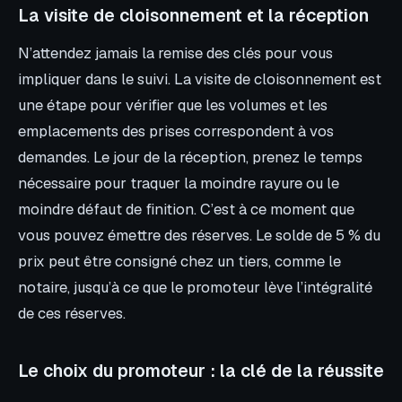
La visite de cloisonnement et la réception
N’attendez jamais la remise des clés pour vous
impliquer dans le suivi. La visite de cloisonnement est
une étape pour vérifier que les volumes et les
emplacements des prises correspondent à vos
demandes. Le jour de la réception, prenez le temps
nécessaire pour traquer la moindre rayure ou le
moindre défaut de finition. C’est à ce moment que
vous pouvez émettre des réserves. Le solde de 5 % du
prix peut être consigné chez un tiers, comme le
notaire, jusqu’à ce que le promoteur lève l’intégralité
de ces réserves.
Le choix du promoteur : la clé de la réussite