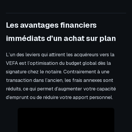
Les avantages financiers
immédiats d’un achat sur plan
L’un des leviers qui attirent les acquéreurs vers la
VEFA est l’optimisation du budget global dès la
signature chez le notaire. Contrairement à une
transaction dans l’ancien, les frais annexes sont
réduits, ce qui permet d’augmenter votre capacité
d’emprunt ou de réduire votre apport personnel.