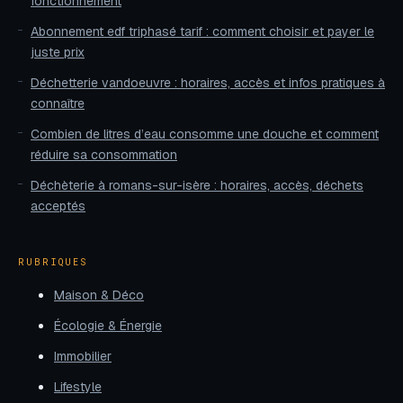
fonctionnement
Abonnement edf triphasé tarif : comment choisir et payer le
juste prix
Déchetterie vandoeuvre : horaires, accès et infos pratiques à
connaître
Combien de litres d’eau consomme une douche et comment
réduire sa consommation
Déchèterie à romans-sur-isère : horaires, accès, déchets
acceptés
RUBRIQUES
Maison & Déco
Écologie & Énergie
Immobilier
Lifestyle