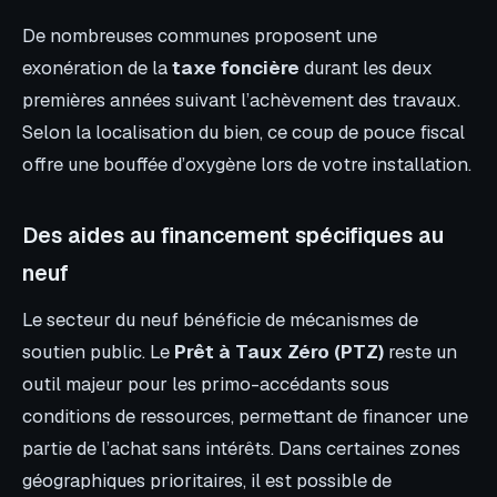
De nombreuses communes proposent une
exonération de la
taxe foncière
durant les deux
premières années suivant l’achèvement des travaux.
Selon la localisation du bien, ce coup de pouce fiscal
offre une bouffée d’oxygène lors de votre installation.
Des aides au financement spécifiques au
neuf
Le secteur du neuf bénéficie de mécanismes de
soutien public. Le
Prêt à Taux Zéro (PTZ)
reste un
outil majeur pour les primo-accédants sous
conditions de ressources, permettant de financer une
partie de l’achat sans intérêts. Dans certaines zones
géographiques prioritaires, il est possible de