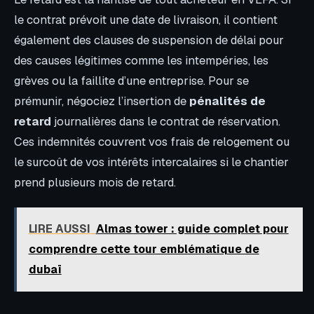
le contrat prévoit une date de livraison, il contient
également des clauses de suspension de délai pour
des causes légitimes comme les intempéries, les
grèves ou la faillite d’une entreprise. Pour se
prémunir, négociez l’insertion de
pénalités de
retard
journalières dans le contrat de réservation.
Ces indemnités couvrent vos frais de relogement ou
le surcoût de vos intérêts intercalaires si le chantier
prend plusieurs mois de retard.
LIRE AUSSI
Almas tower : guide complet pour
comprendre cette tour emblématique de
dubaï