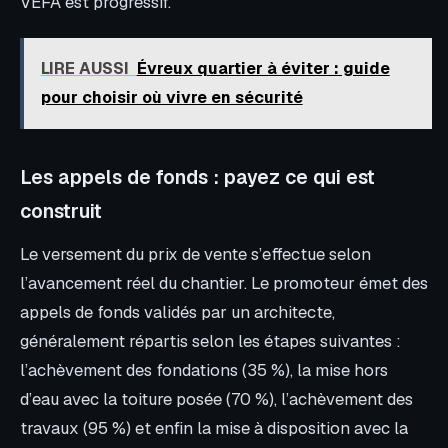
VEFA est progressif.
LIRE AUSSI
Évreux quartier à éviter : guide
pour choisir où vivre en sécurité
Les appels de fonds : payez ce qui est
construit
Le versement du prix de vente s’effectue selon
l’avancement réel du chantier. Le promoteur émet des
appels de fonds validés par un architecte,
généralement répartis selon les étapes suivantes :
l’achèvement des fondations (35 %), la mise hors
d’eau avec la toiture posée (70 %), l’achèvement des
travaux (95 %) et enfin la mise à disposition avec la