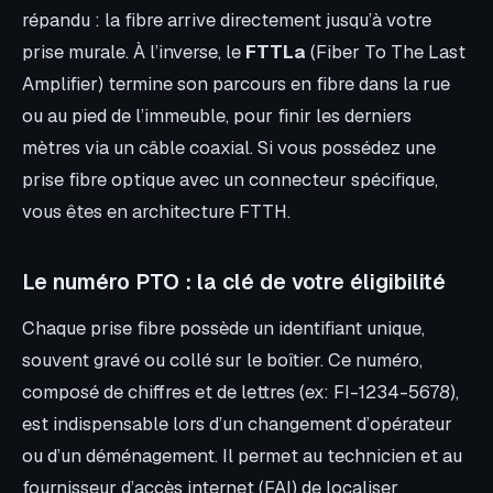
répandu : la fibre arrive directement jusqu’à votre
prise murale. À l’inverse, le
FTTLa
(Fiber To The Last
Amplifier) termine son parcours en fibre dans la rue
ou au pied de l’immeuble, pour finir les derniers
mètres via un câble coaxial. Si vous possédez une
prise fibre optique avec un connecteur spécifique,
vous êtes en architecture FTTH.
Le numéro PTO : la clé de votre éligibilité
Chaque prise fibre possède un identifiant unique,
souvent gravé ou collé sur le boîtier. Ce numéro,
composé de chiffres et de lettres (ex: FI-1234-5678),
est indispensable lors d’un changement d’opérateur
ou d’un déménagement. Il permet au technicien et au
fournisseur d’accès internet (FAI) de localiser