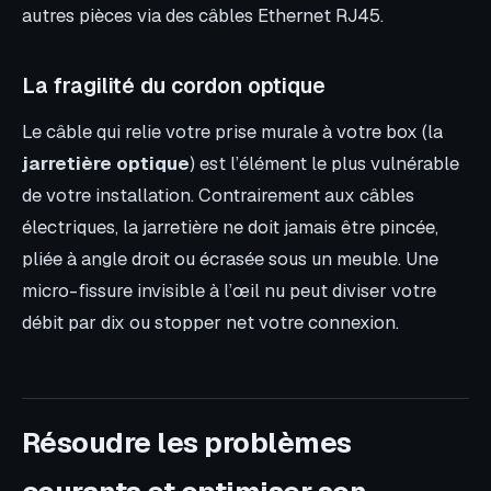
autres pièces via des câbles Ethernet RJ45.
La fragilité du cordon optique
Le câble qui relie votre prise murale à votre box (la
jarretière optique
) est l’élément le plus vulnérable
de votre installation. Contrairement aux câbles
électriques, la jarretière ne doit jamais être pincée,
pliée à angle droit ou écrasée sous un meuble. Une
micro-fissure invisible à l’œil nu peut diviser votre
débit par dix ou stopper net votre connexion.
Résoudre les problèmes