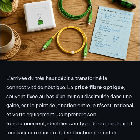
L’arrivée du très haut débit a transformé la
connectivité domestique. La
prise fibre optique
,
souvent fixée au bas d’un mur ou dissimulée dans une
gaine, est le point de jonction entre le réseau national
et votre équipement. Comprendre son
fonctionnement, identifier son type de connecteur et
localiser son numéro d’identification permet de