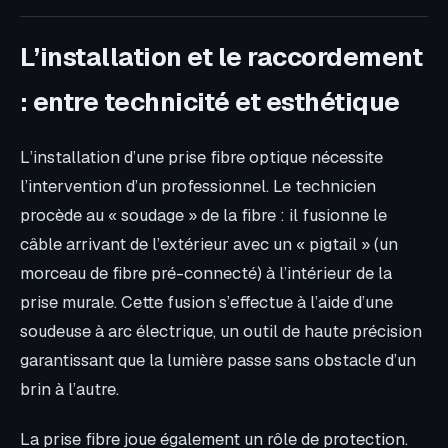
L’installation et le raccordement
: entre technicité et esthétique
L’installation d’une prise fibre optique nécessite
l’intervention d’un professionnel. Le technicien
procède au « soudage » de la fibre : il fusionne le
câble arrivant de l’extérieur avec un « pigtail » (un
morceau de fibre pré-connecté) à l’intérieur de la
prise murale. Cette fusion s’effectue à l’aide d’une
soudeuse à arc électrique, un outil de haute précision
garantissant que la lumière passe sans obstacle d’un
brin à l’autre.
La prise fibre joue également un rôle de protection.