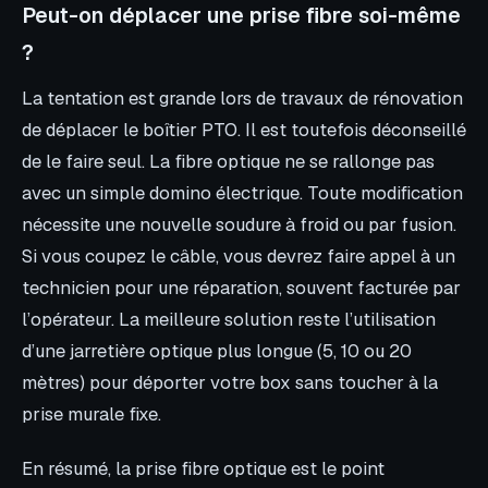
Peut-on déplacer une prise fibre soi-même
?
La tentation est grande lors de travaux de rénovation
de déplacer le boîtier PTO. Il est toutefois déconseillé
de le faire seul. La fibre optique ne se rallonge pas
avec un simple domino électrique. Toute modification
nécessite une nouvelle soudure à froid ou par fusion.
Si vous coupez le câble, vous devrez faire appel à un
technicien pour une réparation, souvent facturée par
l’opérateur. La meilleure solution reste l’utilisation
d’une jarretière optique plus longue (5, 10 ou 20
mètres) pour déporter votre box sans toucher à la
prise murale fixe.
En résumé, la prise fibre optique est le point