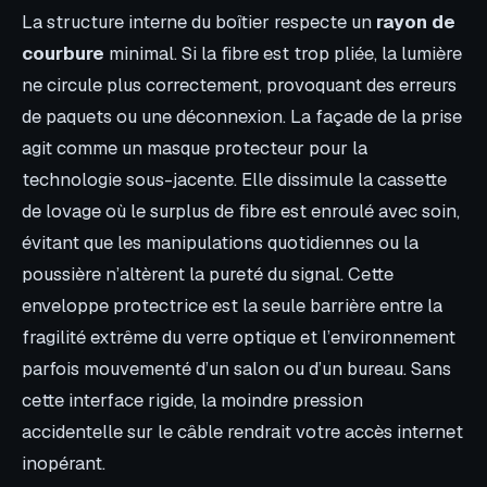
La structure interne du boîtier respecte un
rayon de
courbure
minimal. Si la fibre est trop pliée, la lumière
ne circule plus correctement, provoquant des erreurs
de paquets ou une déconnexion. La façade de la prise
agit comme un masque protecteur pour la
technologie sous-jacente. Elle dissimule la cassette
de lovage où le surplus de fibre est enroulé avec soin,
évitant que les manipulations quotidiennes ou la
poussière n’altèrent la pureté du signal. Cette
enveloppe protectrice est la seule barrière entre la
fragilité extrême du verre optique et l’environnement
parfois mouvementé d’un salon ou d’un bureau. Sans
cette interface rigide, la moindre pression
accidentelle sur le câble rendrait votre accès internet
inopérant.