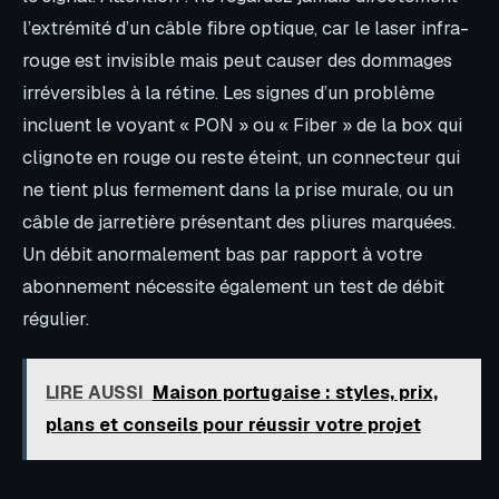
l’extrémité d’un câble fibre optique, car le laser infra-
rouge est invisible mais peut causer des dommages
irréversibles à la rétine. Les signes d’un problème
incluent le voyant « PON » ou « Fiber » de la box qui
clignote en rouge ou reste éteint, un connecteur qui
ne tient plus fermement dans la prise murale, ou un
câble de jarretière présentant des pliures marquées.
Un débit anormalement bas par rapport à votre
abonnement nécessite également un test de débit
régulier.
LIRE AUSSI
Maison portugaise : styles, prix,
plans et conseils pour réussir votre projet