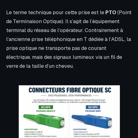
Le terme technique pour cette prise est le
PTO
(Point
de Terminaison Optique). Il s’agit de l’équipement
terminal du réseau de l’opérateur. Contrairement à
l’ancienne prise téléphonique en T dédiée à l’ADSL, la
prise optique ne transporte pas de courant
électrique, mais des signaux lumineux via un fil de
verre de la taille d’un cheveu.