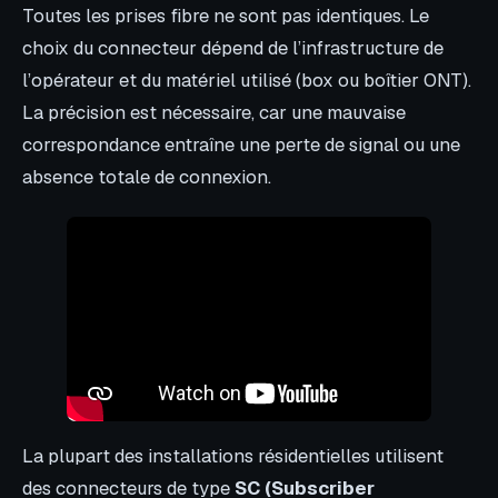
Toutes les prises fibre ne sont pas identiques. Le
choix du connecteur dépend de l’infrastructure de
l’opérateur et du matériel utilisé (box ou boîtier ONT).
La précision est nécessaire, car une mauvaise
correspondance entraîne une perte de signal ou une
absence totale de connexion.
La plupart des installations résidentielles utilisent
des connecteurs de type
SC (Subscriber