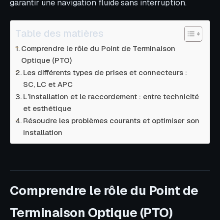
garantir une navigation fluide sans interruption.
Table des matières
Comprendre le rôle du Point de Terminaison
Optique (PTO)
Les différents types de prises et connecteurs :
SC, LC et APC
L’installation et le raccordement : entre technicité
et esthétique
Résoudre les problèmes courants et optimiser son
installation
Comprendre le rôle du Point de
Terminaison Optique (PTO)