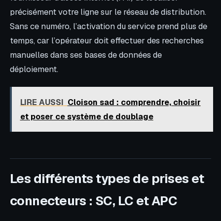
précisément votre ligne sur le réseau de distribution.
Sans ce numéro, l’activation du service prend plus de
temps, car l’opérateur doit effectuer des recherches
manuelles dans ses bases de données de
déploiement.
LIRE AUSSI
Cloison sad : comprendre, choisir
et poser ce système de doublage
Les différents types de prises et
connecteurs : SC, LC et APC