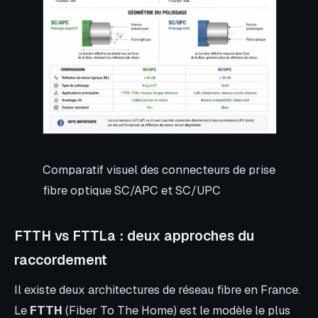
Comparatif visuel des connecteurs de prise
fibre optique SC/APC et SC/UPC
FTTH vs FTTLa : deux approches du
raccordement
Il existe deux architectures de réseau fibre en France.
Le
FTTH
(Fiber To The Home) est le modèle le plus