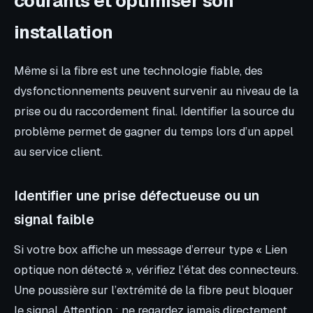
courants et optimiser son
installation
Même si la fibre est une technologie fiable, des
dysfonctionnements peuvent survenir au niveau de la
prise ou du raccordement final. Identifier la source du
problème permet de gagner du temps lors d’un appel
au service client.
Identifier une prise défectueuse ou un
signal faible
Si votre box affiche un message d’erreur type « Lien
optique non détecté », vérifiez l’état des connecteurs.
Une poussière sur l’extrémité de la fibre peut bloquer
le signal. Attention : ne regardez jamais directement