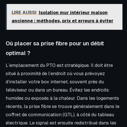
LIRE AUSSI
Isolation mur intérieur maison
ancienne : méthodes, prix et erreurs à éviter
Où placer sa prise fibre pour un débit
optimal ?
L’emplacement du PTO est stratégique. Il doit être
situé à proximité de l’endroit où vous prévoyez
d’installer votre box internet, souvent près du
téléviseur ou dans un bureau. Évitez les endroits
humides ou exposés à la chaleur. Dans les logements
récents, la prise fibre se trouve généralement dans le
coffret de communication (GTL), à côté du tableau
électrique. Le signal est ensuite redistribué dans les