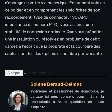
d’ancrage de votre vie numérique. En prenant soin de
ce boîtier et en comprenant les spécificités de son
raccordement (type de connecteur SC/APC,
importance du numéro PTO), vous assurez une
stabilité de connexion optimale. Que vous prépariez
une installation ou résolviez un problème de débit,
gardez à l’esprit que la propreté et la courbure des
câbles sont les deux piliers d’une fibre performante.
À propos
Articles récents
Solène Béraud-Delmas
Ingénieure et passionnée de domotique, je
partage ici mes conseils pour intégrer la
technologie à votre quotidien en toute
simplicité.