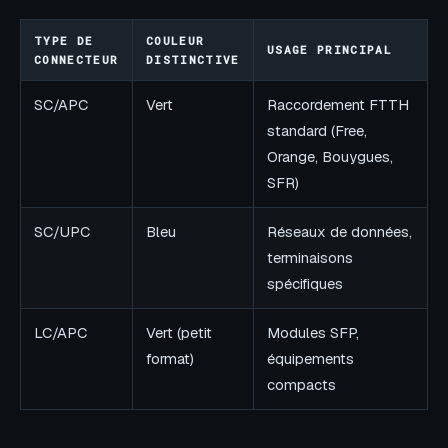
TYPE DE
COULEUR
USAGE PRINCIPAL
CONNECTEUR
DISTINCTIVE
SC/APC
Vert
Raccordement FTTH
standard (Free,
Orange, Bouygues,
SFR)
SC/UPC
Bleu
Réseaux de données,
terminaisons
spécifiques
LC/APC
Vert (petit
Modules SFP,
format)
équipements
compacts