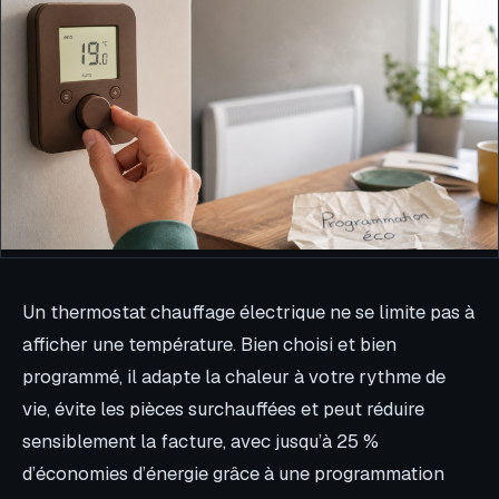
Un thermostat chauffage électrique ne se limite pas à
afficher une température. Bien choisi et bien
programmé, il adapte la chaleur à votre rythme de
vie, évite les pièces surchauffées et peut réduire
sensiblement la facture, avec jusqu’à 25 %
d’économies d’énergie grâce à une programmation