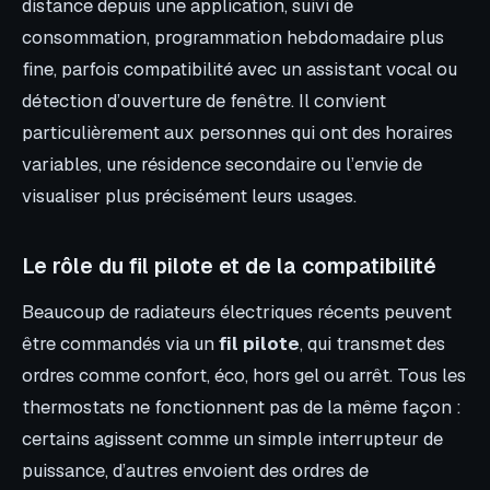
distance depuis une application, suivi de
consommation, programmation hebdomadaire plus
fine, parfois compatibilité avec un assistant vocal ou
détection d’ouverture de fenêtre. Il convient
particulièrement aux personnes qui ont des horaires
variables, une résidence secondaire ou l’envie de
visualiser plus précisément leurs usages.
Le rôle du fil pilote et de la compatibilité
Beaucoup de radiateurs électriques récents peuvent
être commandés via un
fil pilote
, qui transmet des
ordres comme confort, éco, hors gel ou arrêt. Tous les
thermostats ne fonctionnent pas de la même façon :
certains agissent comme un simple interrupteur de
puissance, d’autres envoient des ordres de