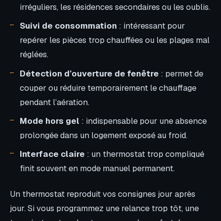
irréguliers, les résidences secondaires ou les oublis.
Suivi de consommation
: intéressant pour
repérer les pièces trop chauffées ou les plages mal
réglées.
Détection d’ouverture de fenêtre
: permet de
couper ou réduire temporairement le chauffage
pendant l’aération.
Mode hors gel
: indispensable pour une absence
prolongée dans un logement exposé au froid.
Interface claire
: un thermostat trop compliqué
finit souvent en mode manuel permanent.
Un thermostat reproduit vos consignes jour après
jour. Si vous programmez une relance trop tôt, une