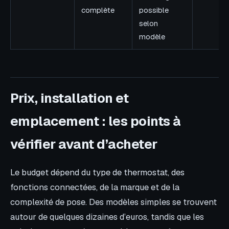
complète
possible
selon
modèle
Prix, installation et
emplacement : les points à
vérifier avant d’acheter
Le budget dépend du type de thermostat, des
fonctions connectées, de la marque et de la
complexité de pose. Des modèles simples se trouvent
autour de quelques dizaines d’euros, tandis que les