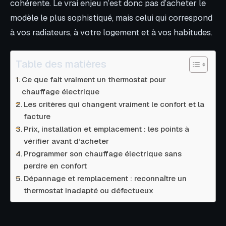
cohérente. Le vrai enjeu n’est donc pas d’acheter le
modèle le plus sophistiqué, mais celui qui correspond
à vos radiateurs, à votre logement et à vos habitudes.
Table des matières
Ce que fait vraiment un thermostat pour
chauffage électrique
Les critères qui changent vraiment le confort et la
facture
Prix, installation et emplacement : les points à
vérifier avant d’acheter
Programmer son chauffage électrique sans
perdre en confort
Dépannage et remplacement : reconnaître un
thermostat inadapté ou défectueux