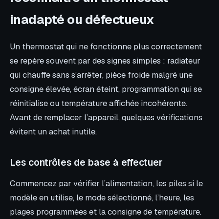
inadapté ou défectueux
Un thermostat qui ne fonctionne plus correctement
se repère souvent par des signes simples : radiateur
qui chauffe sans s’arrêter, pièce froide malgré une
consigne élevée, écran éteint, programmation qui se
réinitialise ou température affichée incohérente.
Avant de remplacer l’appareil, quelques vérifications
évitent un achat inutile.
Les contrôles de base à effectuer
Commencez par vérifier l’alimentation, les piles si le
modèle en utilise, le mode sélectionné, l’heure, les
plages programmées et la consigne de température.