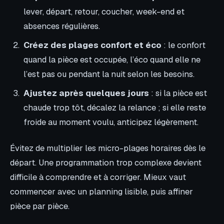
lever, départ, retour, coucher, week-end et
absences régulières.
Créez des plages confort et éco
: le confort
quand la pièce est occupée, l’éco quand elle ne
l’est pas ou pendant la nuit selon les besoins.
Ajustez après quelques jours
: si la pièce est
chaude trop tôt, décalez la relance ; si elle reste
froide au moment voulu, anticipez légèrement.
Évitez de multiplier les micro-plages horaires dès le
départ. Une programmation trop complexe devient
difficile à comprendre et à corriger. Mieux vaut
commencer avec un planning lisible, puis affiner
pièce par pièce.