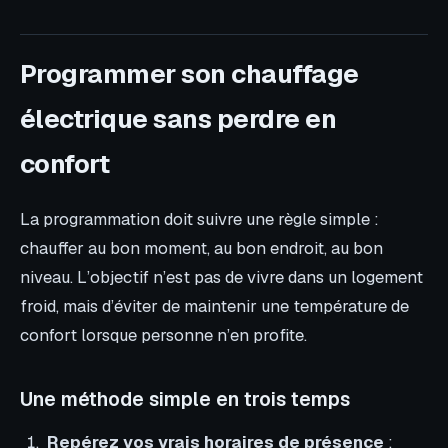
Programmer son chauffage
électrique sans perdre en
confort
La programmation doit suivre une règle simple :
chauffer au bon moment, au bon endroit, au bon
niveau. L’objectif n’est pas de vivre dans un logement
froid, mais d’éviter de maintenir une température de
confort lorsque personne n’en profite.
Une méthode simple en trois temps
Repérez vos vrais horaires de présence
: