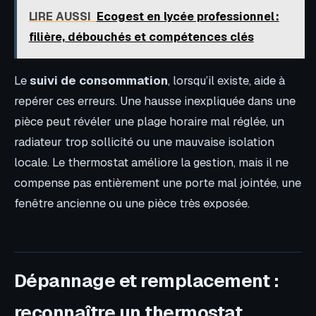
LIRE AUSSI
Ecogest en lycée professionnel :
filière, débouchés et compétences clés
Le
suivi de consommation
, lorsqu’il existe, aide à
repérer ces erreurs. Une hausse inexpliquée dans une
pièce peut révéler une plage horaire mal réglée, un
radiateur trop sollicité ou une mauvaise isolation
locale. Le thermostat améliore la gestion, mais il ne
compense pas entièrement une porte mal jointée, une
fenêtre ancienne ou une pièce très exposée.
Dépannage et remplacement :
reconnaître un thermostat