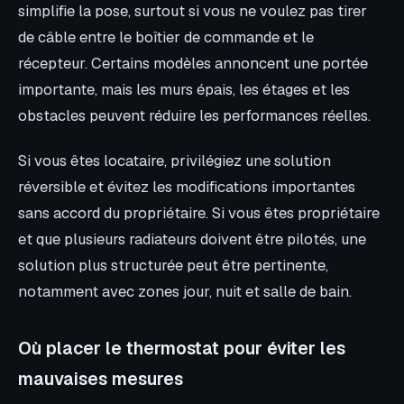
simplifie la pose, surtout si vous ne voulez pas tirer
de câble entre le boîtier de commande et le
récepteur. Certains modèles annoncent une portée
importante, mais les murs épais, les étages et les
obstacles peuvent réduire les performances réelles.
Si vous êtes locataire, privilégiez une solution
réversible et évitez les modifications importantes
sans accord du propriétaire. Si vous êtes propriétaire
et que plusieurs radiateurs doivent être pilotés, une
solution plus structurée peut être pertinente,
notamment avec zones jour, nuit et salle de bain.
Où placer le thermostat pour éviter les
mauvaises mesures