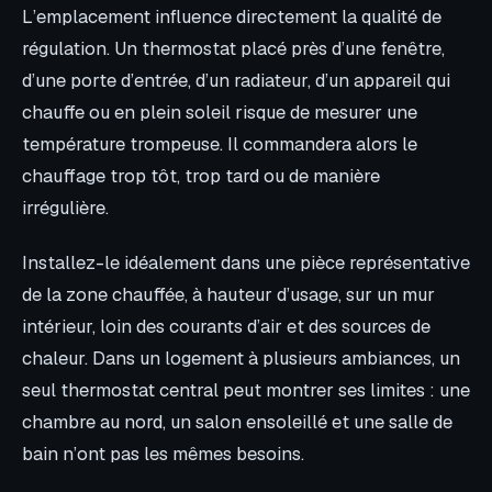
L’emplacement influence directement la qualité de
régulation. Un thermostat placé près d’une fenêtre,
d’une porte d’entrée, d’un radiateur, d’un appareil qui
chauffe ou en plein soleil risque de mesurer une
température trompeuse. Il commandera alors le
chauffage trop tôt, trop tard ou de manière
irrégulière.
Installez-le idéalement dans une pièce représentative
de la zone chauffée, à hauteur d’usage, sur un mur
intérieur, loin des courants d’air et des sources de
chaleur. Dans un logement à plusieurs ambiances, un
seul thermostat central peut montrer ses limites : une
chambre au nord, un salon ensoleillé et une salle de
bain n’ont pas les mêmes besoins.