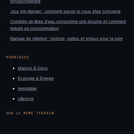
fonctionnement
Jour ejp demain : comment savoir si vous êtes concerné
Combien de litres d’eau consomme une douche et comment
réduire sa consommation
Barrage de villerest : histoire, visites et enjeux pour la loire
RUBRIQUES
Maison & Déco
Écologie & Énergie
Immobilier
Lifestyle
SUR LE MÊME TERRAIN