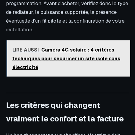
programmation. Avant d’acheter, vérifiez donc le type
de radiateur, la puissance supportée, la présence
éventuelle d’un fil pilote et la configuration de votre
installation.
LIRE AUSSI
Caméra 4G solaire : 4 critères
techniques pour sécuriser un site isolé sans
électricité
Les critères qui changent
vraiment le confort et la facture