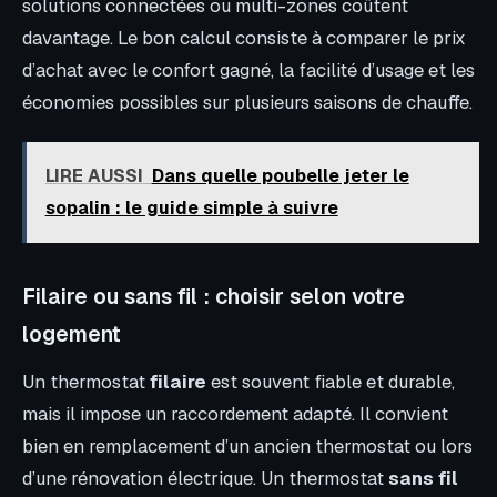
solutions connectées ou multi-zones coûtent
davantage. Le bon calcul consiste à comparer le prix
d’achat avec le confort gagné, la facilité d’usage et les
économies possibles sur plusieurs saisons de chauffe.
LIRE AUSSI
Dans quelle poubelle jeter le
sopalin : le guide simple à suivre
Filaire ou sans fil : choisir selon votre
logement
Un thermostat
filaire
est souvent fiable et durable,
mais il impose un raccordement adapté. Il convient
bien en remplacement d’un ancien thermostat ou lors
d’une rénovation électrique. Un thermostat
sans fil