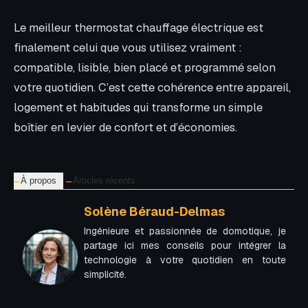
Le meilleur thermostat chauffage électrique est
finalement celui que vous utilisez vraiment :
compatible, lisible, bien placé et programmé selon
votre quotidien. C’est cette cohérence entre appareil,
logement et habitudes qui transforme un simple
boîtier en levier de confort et d’économies.
À propos
Articles récents
Solène Béraud-Delmas
Ingénieure et passionnée de domotique, je
partage ici mes conseils pour intégrer la
technologie à votre quotidien en toute
simplicité.