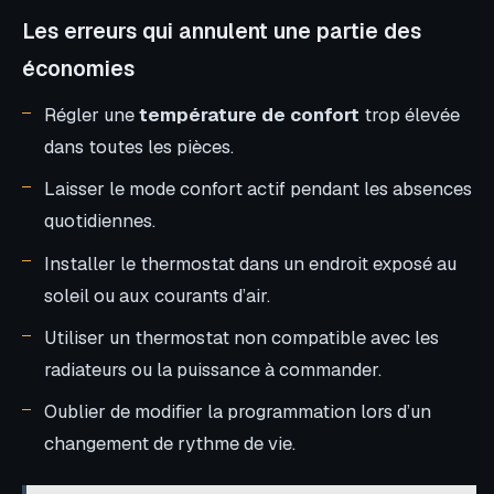
Les erreurs qui annulent une partie des
économies
Régler une
température de confort
trop élevée
dans toutes les pièces.
Laisser le mode confort actif pendant les absences
quotidiennes.
Installer le thermostat dans un endroit exposé au
soleil ou aux courants d’air.
Utiliser un thermostat non compatible avec les
radiateurs ou la puissance à commander.
Oublier de modifier la programmation lors d’un
changement de rythme de vie.