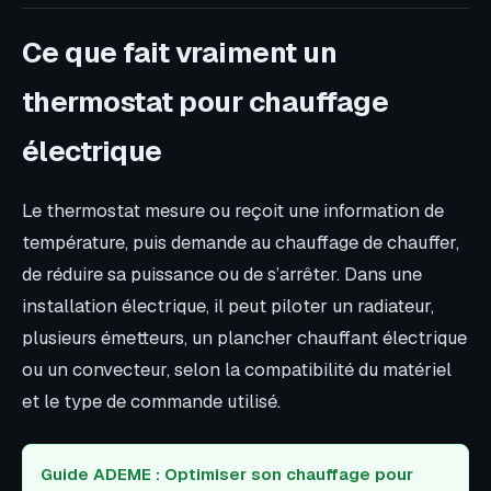
Ce que fait vraiment un
thermostat pour chauffage
électrique
Le thermostat mesure ou reçoit une information de
température, puis demande au chauffage de chauffer,
de réduire sa puissance ou de s’arrêter. Dans une
installation électrique, il peut piloter un radiateur,
plusieurs émetteurs, un plancher chauffant électrique
ou un convecteur, selon la compatibilité du matériel
et le type de commande utilisé.
Guide ADEME : Optimiser son chauffage pour