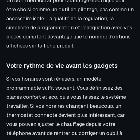
Un bon thermostat pour chauffage électrique doit
être choisi comme un outil de pilotage, pas comme un
accessoire isolé. La qualité de la régulation, la
simplicité de programmation et l’adéquation avec vos
pièces comptent davantage que le nombre d’options
affichées sur la fiche produit.
Votre rythme de vie avant les gadgets
Si vos horaires sont réguliers, un modèle
programmable suffit souvent. Vous définissez des
plages confort et éco, puis vous laissez le système
travailler. Si vos horaires changent beaucoup, un
thermostat connecté devient plus intéressant, car
vous pouvez ajuster le chauffage depuis votre
téléphone avant de rentrer ou corriger un oubli à