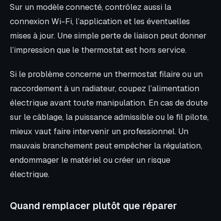
Sur un modèle connecté, contrôlez aussi la
connexion Wi-Fi, l’application et les éventuelles
mises à jour. Une simple perte de liaison peut donner
l’impression que le thermostat est hors service.
Si le problème concerne un thermostat filaire ou un
raccordement à un radiateur, coupez l’alimentation
électrique avant toute manipulation. En cas de doute
sur le câblage, la puissance admissible ou le fil pilote,
mieux vaut faire intervenir un professionnel. Un
mauvais branchement peut empêcher la régulation,
endommager le matériel ou créer un risque
électrique.
Quand remplacer plutôt que réparer