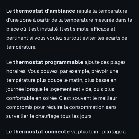
Le
thermostat d’ambiance
régule la température
d’une zone à partir de la température mesurée dans la
pièce où il est installé. Il est simple, efficace et
pertinent si vous voulez surtout éviter les écarts de
température.
Le
thermostat programmable
ajoute des plages
horaires. Vous pouvez, par exemple, prévoir une
température plus douce le matin, plus basse en
journée lorsque le logement est vide, puis plus
confortable en soirée. C’est souvent le meilleur
compromis pour réduire la consommation sans
surveiller le chauffage tous les jours.
Le
thermostat connecté
va plus loin : pilotage à