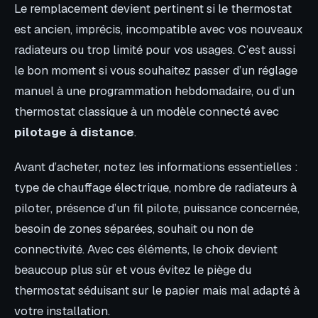
Le remplacement devient pertinent si le thermostat
est ancien, imprécis, incompatible avec vos nouveaux
radiateurs ou trop limité pour vos usages. C’est aussi
le bon moment si vous souhaitez passer d’un réglage
manuel à une programmation hebdomadaire, ou d’un
thermostat classique à un modèle connecté avec
pilotage à distance
.
Avant d’acheter, notez les informations essentielles :
type de chauffage électrique, nombre de radiateurs à
piloter, présence d’un fil pilote, puissance concernée,
besoin de zones séparées, souhait ou non de
connectivité. Avec ces éléments, le choix devient
beaucoup plus sûr et vous évitez le piège du
thermostat séduisant sur le papier mais mal adapté à
votre installation.