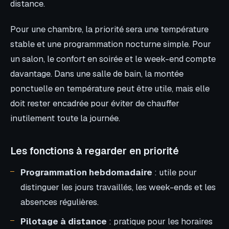
distance.
Pour une chambre, la priorité sera une température
stable et une programmation nocturne simple. Pour
un salon, le confort en soirée et le week-end compte
davantage. Dans une salle de bain, la montée
ponctuelle en température peut être utile, mais elle
doit rester encadrée pour éviter de chauffer
inutilement toute la journée.
Les fonctions à regarder en priorité
Programmation hebdomadaire
: utile pour
distinguer les jours travaillés, les week-ends et les
absences régulières.
Pilotage à distance
: pratique pour les horaires