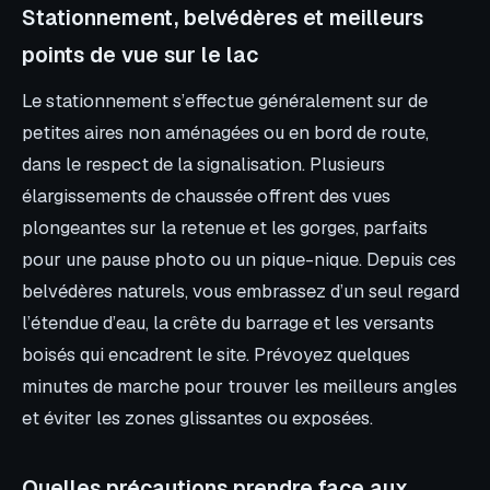
Stationnement, belvédères et meilleurs
points de vue sur le lac
Le stationnement s’effectue généralement sur de
petites aires non aménagées ou en bord de route,
dans le respect de la signalisation. Plusieurs
élargissements de chaussée offrent des vues
plongeantes sur la retenue et les gorges, parfaits
pour une pause photo ou un pique-nique. Depuis ces
belvédères naturels, vous embrassez d’un seul regard
l’étendue d’eau, la crête du barrage et les versants
boisés qui encadrent le site. Prévoyez quelques
minutes de marche pour trouver les meilleurs angles
et éviter les zones glissantes ou exposées.
Quelles précautions prendre face aux