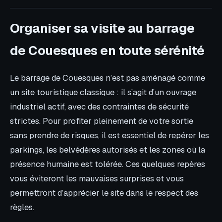
Organiser sa visite au barrage
de Couesques en toute sérénité
Le barrage de Couesques n’est pas aménagé comme
un site touristique classique : il s’agit d’un ouvrage
industriel actif, avec des contraintes de sécurité
strictes. Pour profiter pleinement de votre sortie
sans prendre de risques, il est essentiel de repérer les
parkings, les belvédères autorisés et les zones où la
présence humaine est tolérée. Ces quelques repères
vous éviteront les mauvaises surprises et vous
permettront d’apprécier le site dans le respect des
règles.