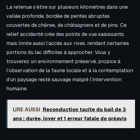
La retenue s’étire sur plusieurs kilomètres dans une
vallée profonde, bordée de pentes abruptes
couvertes de chênes, de châtaigniers et de pins. Ce
relief accidenté crée des points de vue saisissants,
mais limite aussi l’accès aux rives, rendant certaines
portions du lac difficiles à approcher. Vous y
trouverez un environnement préservé, propice à
l’observation de la faune locale et à la contemplation
d’un paysage resté sauvage malgré l’intervention
humaine.
LIRE AUSSI
Reconduction tacite du bail de 3
ans : durée, loyer et 1 erreur fatale de préavis