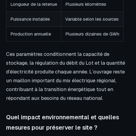
Longueur de la retenue
Plusieurs kilomètres
Puissance installée
Variable selon les sources
Production annuelle
Plusieurs dizaines de GWh
Ces paramètres conditionnent la capacité de
stockage, la régulation du débit du Lot et la quantité
d’électricité produite chaque année. L’ouvrage reste
un maillon important du mix électrique régional,
contribuant à la transition énergétique tout en
répondant aux besoins du réseau national.
Quel impact environnemental et quelles
mesures pour préserver le site ?