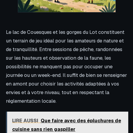
Le lac de Couesques et les gorges du Lot constituent
un terrain de jeu idéal pour les amateurs de nature et
de tranquillité. Entre sessions de pêche, randonnées
sur les hauteurs et observation de la faune, les
possibilités ne manquent pas pour occuper une
journée ou un week-end. Il suffit de bien se renseigner
en amont pour choisir les activités adaptées à vos
envies et à votre niveau, tout en respectant la
réglementation locale.
LIRE AUSSI
Que faire avec des épluchures de
cuisine sans rien gaspiller