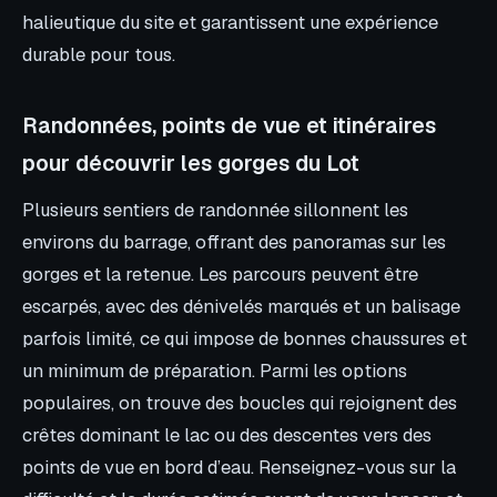
halieutique du site et garantissent une expérience
durable pour tous.
Randonnées, points de vue et itinéraires
pour découvrir les gorges du Lot
Plusieurs sentiers de randonnée sillonnent les
environs du barrage, offrant des panoramas sur les
gorges et la retenue. Les parcours peuvent être
escarpés, avec des dénivelés marqués et un balisage
parfois limité, ce qui impose de bonnes chaussures et
un minimum de préparation. Parmi les options
populaires, on trouve des boucles qui rejoignent des
crêtes dominant le lac ou des descentes vers des
points de vue en bord d’eau. Renseignez-vous sur la