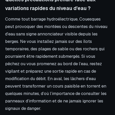
variations rapides du niveau d’eau ?
Comme tout barrage hydroélectrique, Couesques
peut provoquer des montées ou descentes du niveau
d’eau sans signe annonciateur visible depuis les
berges. Ne vous installez jamais sur des îlots
temporaires, des plages de sable ou des rochers qui
pourraient être rapidement submergés. Si vous
pêchez ou vous promenez au bord de l’eau, restez
vigilant et préparez une sortie rapide en cas de
modification du débit. En aval, les lâchers d’eau
peuvent transformer un cours paisible en torrent en
quelques minutes, d’où l’importance de consulter les
panneaux d’information et de ne jamais ignorer les
signaux de danger.