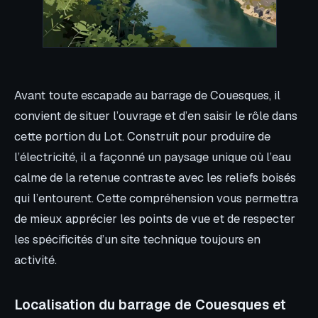
Avant toute escapade au barrage de Couesques, il
convient de situer l’ouvrage et d’en saisir le rôle dans
cette portion du Lot. Construit pour produire de
l’électricité, il a façonné un paysage unique où l’eau
calme de la retenue contraste avec les reliefs boisés
qui l’entourent. Cette compréhension vous permettra
de mieux apprécier les points de vue et de respecter
les spécificités d’un site technique toujours en
activité.
Localisation du barrage de Couesques et