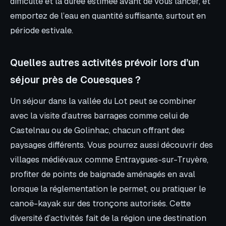
difficulté et la durée estimée avant de vous lancer, et
emportez de l’eau en quantité suffisante, surtout en
période estivale.
Quelles autres activités prévoir lors d’un
séjour près de Couesques ?
Un séjour dans la vallée du Lot peut se combiner
avec la visite d’autres barrages comme celui de
Castelnau ou de Golinhac, chacun offrant des
paysages différents. Vous pourrez aussi découvrir des
villages médiévaux comme Entraygues-sur-Truyère,
profiter de points de baignade aménagés en aval
lorsque la réglementation le permet, ou pratiquer le
canoë-kayak sur des tronçons autorisés. Cette
diversité d’activités fait de la région une destination