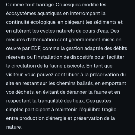
Comme tout barrage, Couesques modifie les
écosystèmes aquatiques en interrompant la
continuité écologique, en piégeant les sédiments et
en altérant les cycles naturels du cours d’eau. Des
mesures d’atténuation sont généralement mises en
œuvre par EDF, comme la gestion adaptée des débits
réservés ou l’installation de dispositifs pour faciliter
la circulation de la faune piscicole. En tant que
visiteur, vous pouvez contribuer à la préservation du
site en restant sur les chemins balisés, en emportant
vos déchets, en évitant de déranger la faune et en
respectant la tranquillité des lieux. Ces gestes
simples participent à maintenir l’équilibre fragile
entre production d’énergie et préservation de la
nature.