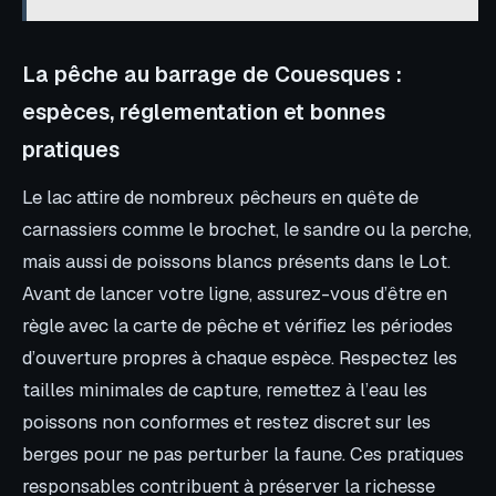
La pêche au barrage de Couesques :
espèces, réglementation et bonnes
pratiques
Le lac attire de nombreux pêcheurs en quête de
carnassiers comme le brochet, le sandre ou la perche,
mais aussi de poissons blancs présents dans le Lot.
Avant de lancer votre ligne, assurez-vous d’être en
règle avec la carte de pêche et vérifiez les périodes
d’ouverture propres à chaque espèce. Respectez les
tailles minimales de capture, remettez à l’eau les
poissons non conformes et restez discret sur les
berges pour ne pas perturber la faune. Ces pratiques
responsables contribuent à préserver la richesse