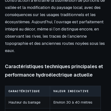
construction a entraîné la submersion de portions de
vallée et la modification du paysage local, avec des
conséquences sur les usages traditionnels et les
écosystèmes. Aujourd’hui, l’ouvrage est parfaitement
intégré au décor, même si l’on distingue encore, en
observant les rives, les traces de l’ancienne
topographie et des anciennes routes noyées sous les
eaux.
Caractéristiques techniques principales et
performance hydroélectrique actuelle
CARACTÉRISTIQUE
VALEUR INDICATIVE
Hauteur du barrage
Environ 30 à 40 mètres