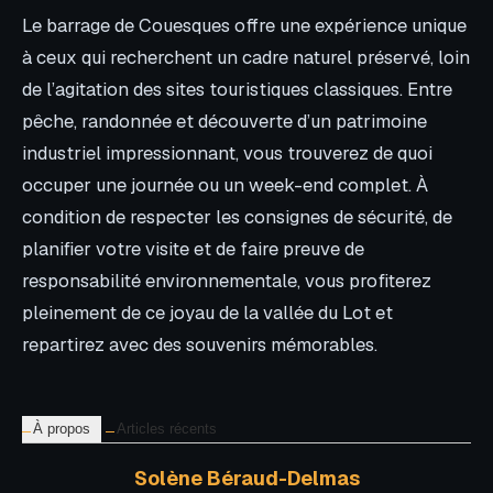
Le barrage de Couesques offre une expérience unique
à ceux qui recherchent un cadre naturel préservé, loin
de l’agitation des sites touristiques classiques. Entre
pêche, randonnée et découverte d’un patrimoine
industriel impressionnant, vous trouverez de quoi
occuper une journée ou un week-end complet. À
condition de respecter les consignes de sécurité, de
planifier votre visite et de faire preuve de
responsabilité environnementale, vous profiterez
pleinement de ce joyau de la vallée du Lot et
repartirez avec des souvenirs mémorables.
À propos
Articles récents
Solène Béraud-Delmas