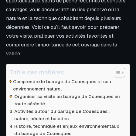
spectaculaires, spots de pêche reconnus et sentiers
sauvages, vous découvrirez un lieu préservé où la
nature et la technique cohabitent depuis plusieurs
décennies. Voici ce qu’il faut savoir pour préparer
votre visite, pratiquer vos activités favorites et
comprendre l’importance de cet ouvrage dans la
vallée.
Table des matières
Comprendre le barrage de Couesques et son
environnement naturel
Organiser sa visite au barrage de Couesques en
toute sérénité
Activités autour du barrage de Couesques :
nature, pêche et balades
Histoire, technique et enjeux environnementaux
du barrage de Couesques