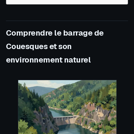
Comprendre le barrage de
Couesques et son
environnement naturel