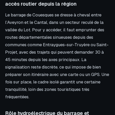
accès routier depuis la région
Le barrage de Couesques se dresse à cheval entre
l’Aveyron et le Cantal, dans un secteur reculé de la
vallée du Lot. Pour y accéder, il faut emprunter des
routes départementales sinueuses depuis des
communes comme Entraygues-sur-Truyère ou Saint-
Projet, avec des trajets qui peuvent demander 30 à
45 minutes depuis les axes principaux. La
signalisation reste discrète, ce qui impose de bien
préparer son itinéraire avec une carte ou un GPS. Une
fois sur place, le cadre isolé garantit une certaine
tranquillité, loin des zones touristiques très
fréquentées.
Rôle hydroélectrique du barrage et