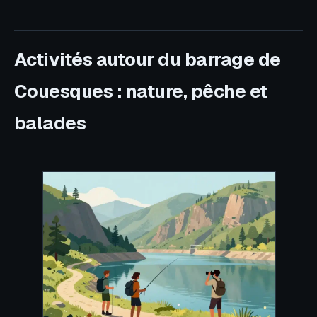
Activités autour du barrage de
Couesques : nature, pêche et
balades