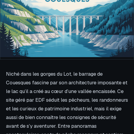
Niché dans les gorges du Lot, le barrage de
Couesques fascine par son architecture imposante et
le lac qu’il a créé au cœur d’une vallée encaissée. Ce
site géré par EDF séduit les pêcheurs, les randonneurs
et les curieux de patrimoine industriel, mais il exige
aussi de bien connaître les consignes de sécurité
avant de s’y aventurer. Entre panoramas