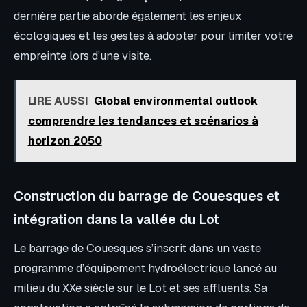
dernière partie aborde également les enjeux
écologiques et les gestes à adopter pour limiter votre
empreinte lors d’une visite.
LIRE AUSSI
Global environmental outlook
comprendre les tendances et scénarios à
horizon 2050
Construction du barrage de Couesques et
intégration dans la vallée du Lot
Le barrage de Couesques s’inscrit dans un vaste
programme d’équipement hydroélectrique lancé au
milieu du XXe siècle sur le Lot et ses affluents. Sa