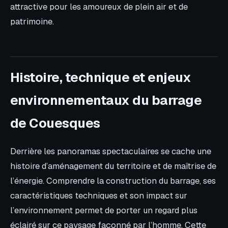
attractive pour les amoureux de plein air et de
patrimoine.
Histoire, technique et enjeux
environnementaux du barrage
de Couesques
Derrière les panoramas spectaculaires se cache une
histoire d’aménagement du territoire et de maîtrise de
l’énergie. Comprendre la construction du barrage, ses
caractéristiques techniques et son impact sur
l’environnement permet de porter un regard plus
éclairé sur ce paysage façonné par l’homme. Cette