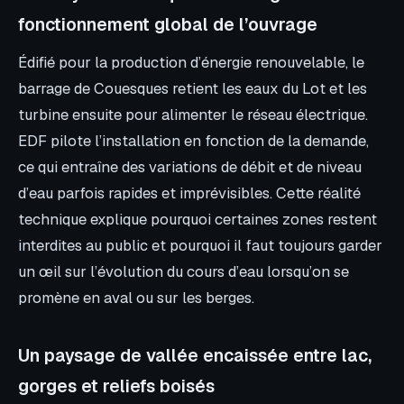
fonctionnement global de l’ouvrage
Édifié pour la production d’énergie renouvelable, le
barrage de Couesques retient les eaux du Lot et les
turbine ensuite pour alimenter le réseau électrique.
EDF pilote l’installation en fonction de la demande,
ce qui entraîne des variations de débit et de niveau
d’eau parfois rapides et imprévisibles. Cette réalité
technique explique pourquoi certaines zones restent
interdites au public et pourquoi il faut toujours garder
un œil sur l’évolution du cours d’eau lorsqu’on se
promène en aval ou sur les berges.
Un paysage de vallée encaissée entre lac,
gorges et reliefs boisés