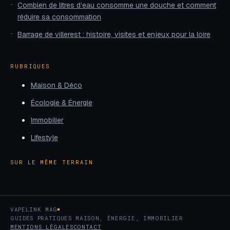
Combien de litres d’eau consomme une douche et comment
réduire sa consommation
Barrage de villerest : histoire, visites et enjeux pour la loire
RUBRIQUES
Maison & Déco
Écologie & Énergie
Immobilier
Lifestyle
SUR LE MÊME TERRAIN
VAPELINK MAG
GUIDES PRATIQUES MAISON, ÉNERGIE, IMMOBILIER
MENTIONS LÉGALES
CONTACT