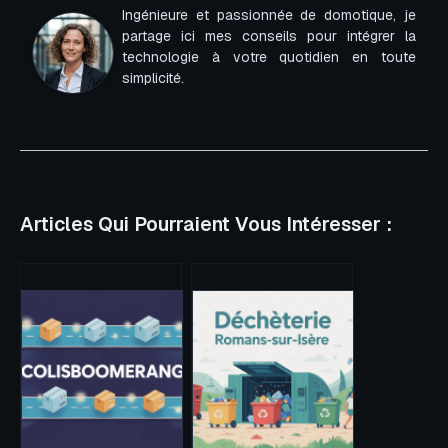
Ingénieure et passionnée de domotique, je
partage ici mes conseils pour intégrer la
technologie à votre quotidien en toute
simplicité.
Articles Qui Pourraient Vous Intéresser :