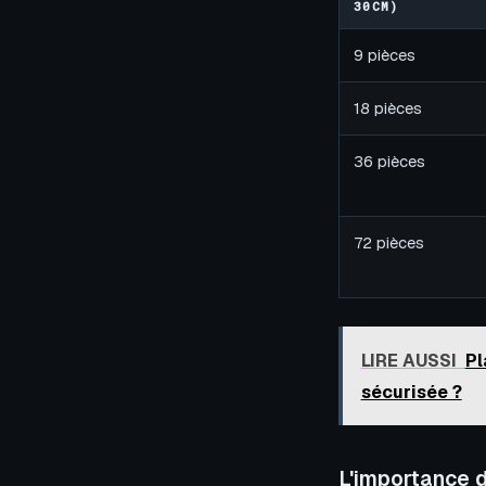
30CM)
9 pièces
18 pièces
36 pièces
72 pièces
LIRE AUSSI
Pl
sécurisée ?
L'importance d