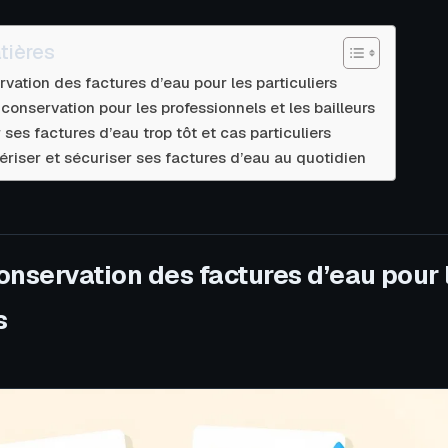
tières
vation des factures d’eau pour les particuliers
conservation pour les professionnels et les bailleurs
 ses factures d’eau trop tôt et cas particuliers
ériser et sécuriser ses factures d’eau au quotidien
onservation des factures d’eau pour 
s