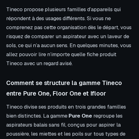
Tineco propose plusieurs familles d’appareils qui
répondent à des usages différents. Si vous ne
comprenez pas cette organisation dès le départ, vous
risquez de comparer un aspirateur avec un laveur de
sols, ce qui n’a aucun sens. En quelques minutes, vous
allez pouvoir lire n’importe quelle fiche produit
Tineco avec un regard avisé.
Comment se structure la gamme Tineco
entre Pure One, Floor One et Ifloor
Tineco divise ses produits en trois grandes familles
bien distinctes. La gamme
Pure One
regroupe les
aspirateurs balais sans fil, conçus pour aspirer la
poussière, les miettes et les poils sur tous types de