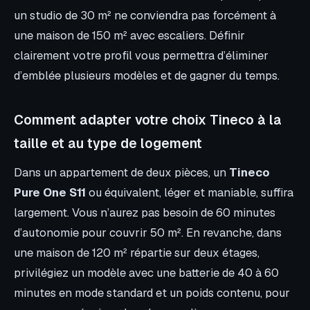
un studio de 30 m² ne conviendra pas forcément à
une maison de 150 m² avec escaliers. Définir
clairement votre profil vous permettra d’éliminer
d’emblée plusieurs modèles et de gagner du temps.
Comment adapter votre choix Tineco à la
taille et au type de logement
Dans un appartement de deux pièces, un
Tineco
Pure One S11
ou équivalent, léger et maniable, suffira
largement. Vous n’aurez pas besoin de 60 minutes
d’autonomie pour couvrir 50 m². En revanche, dans
une maison de 120 m² répartie sur deux étages,
privilégiez un modèle avec une batterie de 40 à 60
minutes en mode standard et un poids contenu, pour