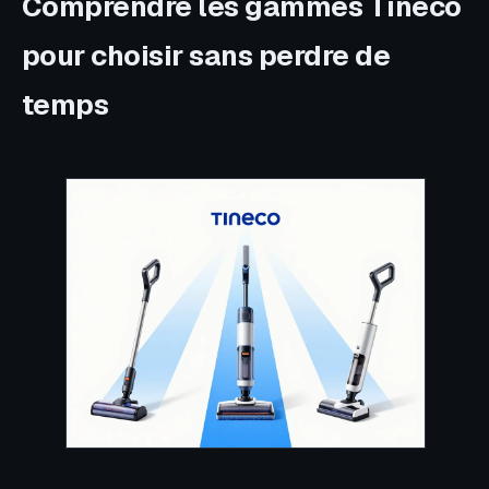
Comprendre les gammes Tineco
pour choisir sans perdre de
temps