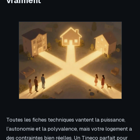
vraiment
Toutes les fiches techniques vantent la puissance,
l’autonomie et la polyvalence, mais votre logement a
des contraintes bien réelles. Un Tineco parfait pour