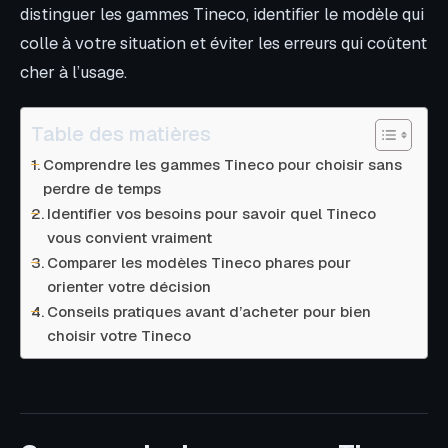
distinguer les gammes Tineco, identifier le modèle qui
colle à votre situation et éviter les erreurs qui coûtent
cher à l’usage.
Table des matières
Comprendre les gammes Tineco pour choisir sans
perdre de temps
Identifier vos besoins pour savoir quel Tineco
vous convient vraiment
Comparer les modèles Tineco phares pour
orienter votre décision
Conseils pratiques avant d’acheter pour bien
choisir votre Tineco