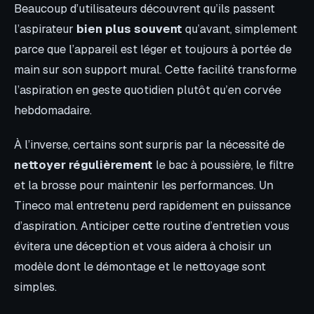
Beaucoup d’utilisateurs découvrent qu’ils passent
l’aspirateur
bien plus souvent
qu’avant, simplement
parce que l’appareil est léger et toujours à portée de
main sur son support mural. Cette facilité transforme
l’aspiration en geste quotidien plutôt qu’en corvée
hebdomadaire.
À l’inverse, certains sont surpris par la nécessité de
nettoyer régulièrement
le bac à poussière, le filtre
et la brosse pour maintenir les performances. Un
Tineco mal entretenu perd rapidement en puissance
d’aspiration. Anticiper cette routine d’entretien vous
évitera une déception et vous aidera à choisir un
modèle dont le démontage et le nettoyage sont
simples.