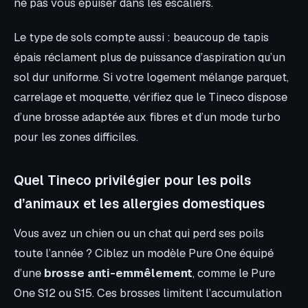
ne pas vous épuiser dans les escaliers.
Le type de sols compte aussi : beaucoup de tapis
épais réclament plus de puissance d’aspiration qu’un
sol dur uniforme. Si votre logement mélange parquet,
carrelage et moquette, vérifiez que le Tineco dispose
d’une brosse adaptée aux fibres et d’un mode turbo
pour les zones difficiles.
Quel Tineco privilégier pour les poils
d’animaux et les allergies domestiques
Vous avez un chien ou un chat qui perd ses poils
toute l’année ? Ciblez un modèle Pure One équipé
d’une
brosse anti-emmêlement
, comme le Pure
One S12 ou S15. Ces brosses limitent l’accumulation