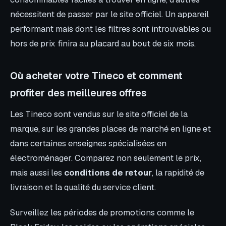
nécessitent de passer par le site officiel. Un appareil
performant mais dont les filtres sont introuvables ou
hors de prix finira au placard au bout de six mois.
Où acheter votre Tineco et comment
profiter des meilleures offres
Les Tineco sont vendus sur le site officiel de la
marque, sur les grandes places de marché en ligne et
dans certaines enseignes spécialisées en
électroménager. Comparez non seulement le prix,
mais aussi les
conditions de retour
, la rapidité de
livraison et la qualité du service client.
Surveillez les périodes de promotions comme le