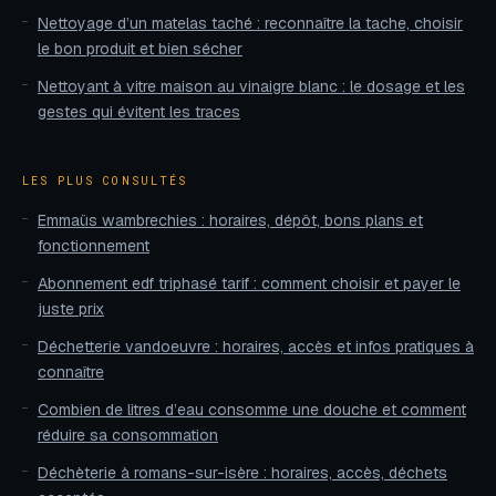
Nettoyage d’un matelas taché : reconnaître la tache, choisir
le bon produit et bien sécher
Nettoyant à vitre maison au vinaigre blanc : le dosage et les
gestes qui évitent les traces
LES PLUS CONSULTÉS
Emmaüs wambrechies : horaires, dépôt, bons plans et
fonctionnement
Abonnement edf triphasé tarif : comment choisir et payer le
juste prix
Déchetterie vandoeuvre : horaires, accès et infos pratiques à
connaître
Combien de litres d’eau consomme une douche et comment
réduire sa consommation
Déchèterie à romans-sur-isère : horaires, accès, déchets