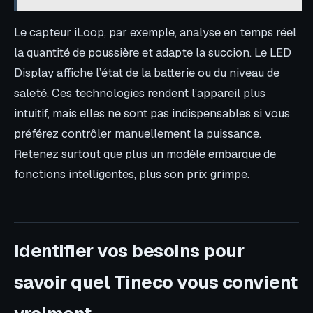
Le capteur iLoop, par exemple, analyse en temps réel
la quantité de poussière et adapte la succion. Le LED
Display affiche l’état de la batterie ou du niveau de
saleté. Ces technologies rendent l’appareil plus
intuitif, mais elles ne sont pas indispensables si vous
préférez contrôler manuellement la puissance.
Retenez surtout que plus un modèle embarque de
fonctions intelligentes, plus son prix grimpe.
Identifier vos besoins pour
savoir quel Tineco vous convient