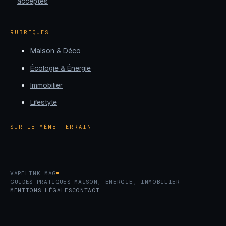
acceptés
RUBRIQUES
Maison & Déco
Écologie & Énergie
Immobilier
Lifestyle
SUR LE MÊME TERRAIN
VAPELINK MAG
GUIDES PRATIQUES MAISON, ÉNERGIE, IMMOBILIER
MENTIONS LÉGALES
CONTACT