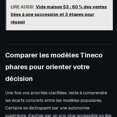
LIRE AUSSI
Vide maison 53 : 60 % des ventes
liées à une succession et 3 étapes pour
réussir
Comparer les modèles Tineco
phares pour orienter votre
décision
Une fois vos priorités clarifiées, reste à comprendre
les écarts concrets entre les modèles populaires.
Certains se distinguent par une autonomie
supérieure, d’autres par un prix plus accessible ou des