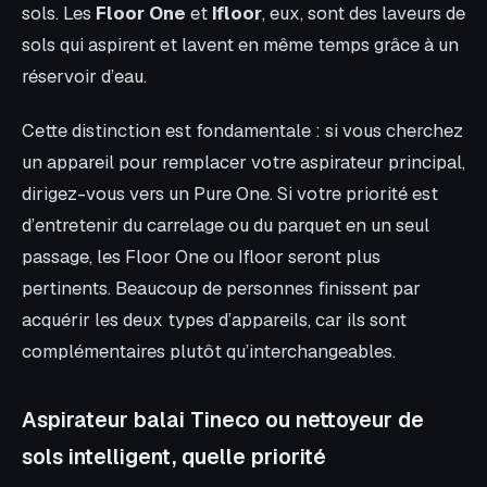
sols. Les
Floor One
et
Ifloor
, eux, sont des laveurs de
sols qui aspirent et lavent en même temps grâce à un
réservoir d’eau.
Cette distinction est fondamentale : si vous cherchez
un appareil pour remplacer votre aspirateur principal,
dirigez-vous vers un Pure One. Si votre priorité est
d’entretenir du carrelage ou du parquet en un seul
passage, les Floor One ou Ifloor seront plus
pertinents. Beaucoup de personnes finissent par
acquérir les deux types d’appareils, car ils sont
complémentaires plutôt qu’interchangeables.
Aspirateur balai Tineco ou nettoyeur de
sols intelligent, quelle priorité