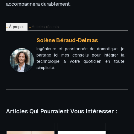
accompagnera durablement.
À propos
Articles récents
Solène Béraud-Delmas
Ingénieure et passionnée de domotique, je
partage ici mes conseils pour intégrer la
technologie à votre quotidien en toute
simplicité.
Articles Qui Pourraient Vous Intéresser :