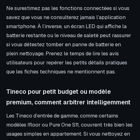
Ne surestimez pas les fonctions connectées si vous
savez que vous ne consulterez jamais l’application
smartphone. À l’inverse, un écran LED qui affiche la
batterie restante ou le niveau de saleté peut rassurer
si vous détestez tomber en panne de batterie en
plein nettoyage. Prenez le temps de lire les avis
utilisateurs pour repérer les petits détails pratiques
que les fiches techniques ne mentionnent pas.
Tineco pour petit budget ou modèle
premium, comment arbitrer intelligemment
Les Tineco d’entrée de gamme, comme certains
modèles Ifloor ou Pure One S11, couvrent très bien les
usages simples en appartement. Si vous nettoyez en