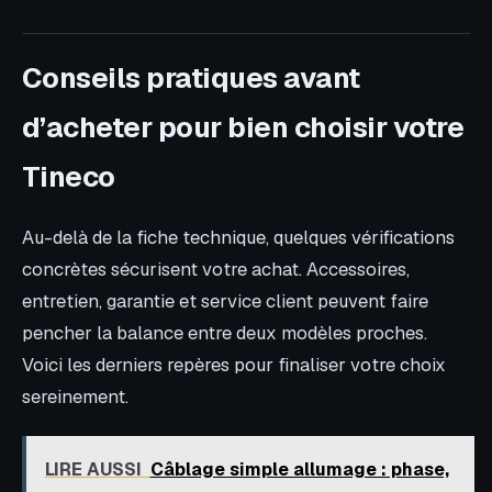
Conseils pratiques avant
d’acheter pour bien choisir votre
Tineco
Au-delà de la fiche technique, quelques vérifications
concrètes sécurisent votre achat. Accessoires,
entretien, garantie et service client peuvent faire
pencher la balance entre deux modèles proches.
Voici les derniers repères pour finaliser votre choix
sereinement.
LIRE AUSSI
Câblage simple allumage : phase,