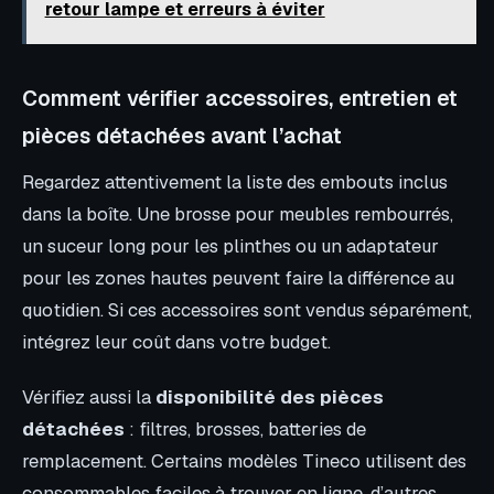
retour lampe et erreurs à éviter
Comment vérifier accessoires, entretien et
pièces détachées avant l’achat
Regardez attentivement la liste des embouts inclus
dans la boîte. Une brosse pour meubles rembourrés,
un suceur long pour les plinthes ou un adaptateur
pour les zones hautes peuvent faire la différence au
quotidien. Si ces accessoires sont vendus séparément,
intégrez leur coût dans votre budget.
Vérifiez aussi la
disponibilité des pièces
détachées
: filtres, brosses, batteries de
remplacement. Certains modèles Tineco utilisent des
consommables faciles à trouver en ligne, d’autres