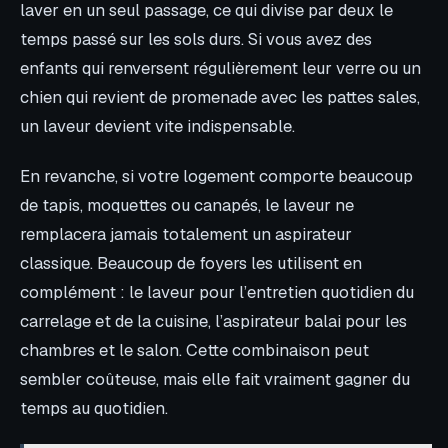
laver en un seul passage, ce qui divise par deux le
temps passé sur les sols durs. Si vous avez des
enfants qui renversent régulièrement leur verre ou un
chien qui revient de promenade avec les pattes sales,
un laveur devient vite indispensable.
En revanche, si votre logement comporte beaucoup
de tapis, moquettes ou canapés, le laveur ne
remplacera jamais totalement un aspirateur
classique. Beaucoup de foyers les utilisent en
complément : le laveur pour l’entretien quotidien du
carrelage et de la cuisine, l’aspirateur balai pour les
chambres et le salon. Cette combinaison peut
sembler coûteuse, mais elle fait vraiment gagner du
temps au quotidien.