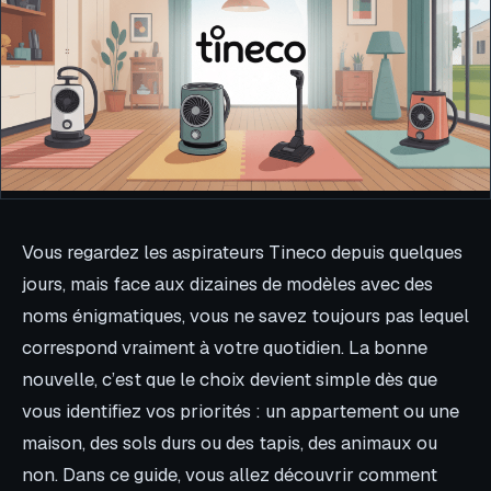
Vous regardez les aspirateurs Tineco depuis quelques
jours, mais face aux dizaines de modèles avec des
noms énigmatiques, vous ne savez toujours pas lequel
correspond vraiment à votre quotidien. La bonne
nouvelle, c’est que le choix devient simple dès que
vous identifiez vos priorités : un appartement ou une
maison, des sols durs ou des tapis, des animaux ou
non. Dans ce guide, vous allez découvrir comment