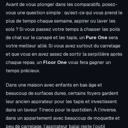
Avant de vous plonger dans les comparatifs, posez-
vous une question simple : qu’est-ce qui vous prend le
plus de temps chaque semaine, aspirer ou laver les
sols ? Si vous passez votre temps à chasser les poils
de chat sur le canapé et les tapis, un
Pure One
sera
votre meilleur allié. Si vous avez surtout du carrelage
et que vous en avez assez de sortir la serpillière après
chaque repas, un
Floor One
vous fera gagner un
temps précieux.
Dans une maison avec enfants en bas âge et
beaucoup de surfaces dures, certains foyers gardent
leur ancien aspirateur pour les tapis et investissent
dans un laveur Tineco pour le quotidien. À l’inverse,
dans un appartement avec beaucoup de moquette et
peu de carrelage, l’aspirateur balai reste l’outil