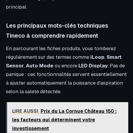
principal.
Les principaux mots-clés techniques
Tineco à comprendre rapidement
En parcourant les fiches produits, vous tomberez
régulièrement sur des termes comme
iLoop
,
Smart
Sensor
,
Auto Mode
ou encore
LED Display
. Pas de
panique : ces fonctionnalités servent essentiellement
à ajuster automatiquement la puissance d’aspiration
selon la saleté détectée.
LIRE AUSSI
Prix du La Cornue Château 150 :
les facteurs qui déterminent votre
investissement