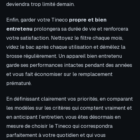
deviendra trop limité demain.
Enfin, garder votre Tineco
propre et bien
entretenu
prolongera sa durée de vie et renforcera
votre satisfaction. Nettoyez le filtre chaque mois,
videz le bac après chaque utilisation et démêlez la
brosse régulièrement. Un appareil bien entretenu
garde ses performances intactes pendant des années
et vous fait économiser sur le remplacement
prématuré.
En définissant clairement vos priorités, en comparant
les modèles sur les critères qui comptent vraiment et
en anticipant l’entretien, vous êtes désormais en
mesure de choisir le Tineco qui correspondra
parfaitement à votre quotidien et qui vous