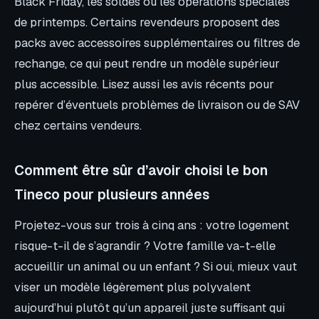
Black Friday, les soldes ou les opérations spéciales
de printemps. Certains revendeurs proposent des
packs avec accessoires supplémentaires ou filtres de
rechange, ce qui peut rendre un modèle supérieur
plus accessible. Lisez aussi les avis récents pour
repérer d’éventuels problèmes de livraison ou de SAV
chez certains vendeurs.
Comment être sûr d’avoir choisi le bon
Tineco pour plusieurs années
Projetez-vous sur trois à cinq ans : votre logement
risque-t-il de s’agrandir ? Votre famille va-t-elle
accueillir un animal ou un enfant ? Si oui, mieux vaut
viser un modèle légèrement plus polyvalent
aujourd’hui plutôt qu’un appareil juste suffisant qui