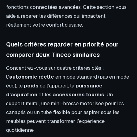
fonctions connectées avancées. Cette section vous
aide à repérer les différences qui impactent
réellement votre confort d’usage.
Quels critères regarder en priorité pour
comparer deux Tineco similaires
Concentrez-vous sur quatre critères clés :
l’autonomie réelle
en mode standard (pas en mode
éco), le
poids
de l’appareil, la
puissance
d’aspiration
et les
accessoires fournis
. Un
support mural, une mini-brosse motorisée pour les
canapés ou un tube flexible pour aspirer sous les
meubles peuvent transformer l’expérience
quotidienne.