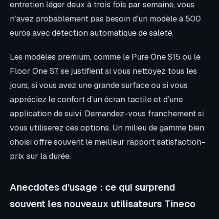
entretien léger deux à trois fois par semaine, vous
n’avez probablement pas besoin d’un modèle à 500
euros avec détection automatique de saleté.
Les modèles premium, comme le Pure One S15 ou le
Floor One S7, se justifient si vous nettoyez tous les
jours, si vous avez une grande surface ou si vous
appréciez le confort d’un écran tactile et d’une
application de suivi. Demandez-vous franchement si
vous utiliserez ces options. Un milieu de gamme bien
choisi offre souvent le meilleur rapport satisfaction-
prix sur la durée.
Anecdotes d’usage : ce qui surprend
souvent les nouveaux utilisateurs Tineco