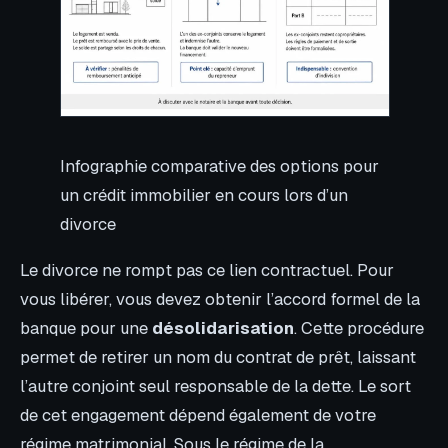
Infographie comparative des options pour
un crédit immobilier en cours lors d’un
divorce
Le divorce ne rompt pas ce lien contractuel. Pour
vous libérer, vous devez obtenir l’accord formel de la
banque pour une
désolidarisation
. Cette procédure
permet de retirer un nom du contrat de prêt, laissant
l’autre conjoint seul responsable de la dette. Le sort
de cet engagement dépend également de votre
régime matrimonial. Sous le régime de la