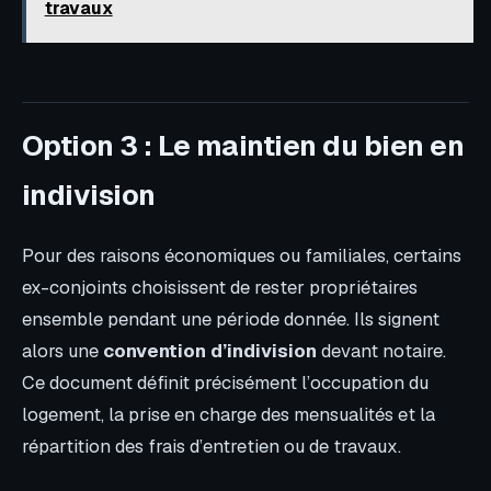
travaux
Option 3 : Le maintien du bien en
indivision
Pour des raisons économiques ou familiales, certains
ex-conjoints choisissent de rester propriétaires
ensemble pendant une période donnée. Ils signent
alors une
convention d’indivision
devant notaire.
Ce document définit précisément l’occupation du
logement, la prise en charge des mensualités et la
répartition des frais d’entretien ou de travaux.