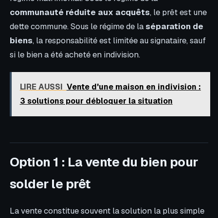
communauté réduite aux acquêts
, le prêt est une
dette commune. Sous le régime de la
séparation de
biens
, la responsabilité est limitée au signataire, sauf
si le bien a été acheté en indivision.
LIRE AUSSI
Vente d'une maison en indivision :
3 solutions pour débloquer la situation
Option 1 : La vente du bien pour
solder le prêt
La vente constitue souvent la solution la plus simple