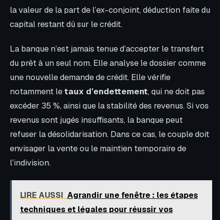
la valeur de la part de l’ex-conjoint, déduction faite du
capital restant dû sur le crédit.
La banque n’est jamais tenue d’accepter le transfert
du prêt à un seul nom. Elle analyse le dossier comme
une nouvelle demande de crédit. Elle vérifie
notamment le
taux d’endettement
, qui ne doit pas
excéder 35 %, ainsi que la stabilité des revenus. Si vos
revenus sont jugés insuffisants, la banque peut
refuser la désolidarisation. Dans ce cas, le couple doit
envisager la vente ou le maintien temporaire de
l’indivision.
LIRE AUSSI
Agrandir une fenêtre : les étapes
techniques et légales pour réussir vos