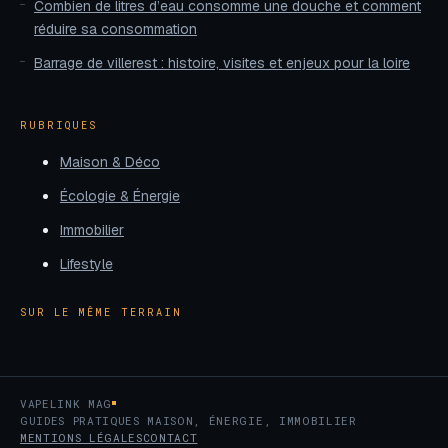
Combien de litres d’eau consomme une douche et comment
réduire sa consommation
Barrage de villerest : histoire, visites et enjeux pour la loire
RUBRIQUES
Maison & Déco
Écologie & Énergie
Immobilier
Lifestyle
SUR LE MÊME TERRAIN
VAPELINK MAG
GUIDES PRATIQUES MAISON, ÉNERGIE, IMMOBILIER
MENTIONS LÉGALES
CONTACT