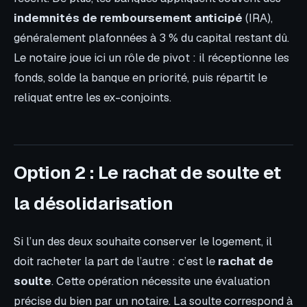
indemnités de remboursement anticipé
(IRA),
généralement plafonnées à 3 % du capital restant dû.
Le notaire joue ici un rôle de pivot : il réceptionne les
fonds, solde la banque en priorité, puis répartit le
reliquat entre les ex-conjoints.
Option 2 : Le rachat de soulte et
la désolidarisation
Si l’un des deux souhaite conserver le logement, il
doit racheter la part de l’autre : c’est le
rachat de
soulte
. Cette opération nécessite une évaluation
précise du bien par un notaire. La soulte correspond à