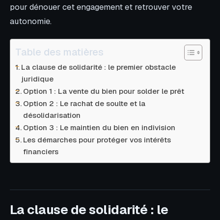
pour dénouer cet engagement et retrouver votre
autonomie.
Table des matières
La clause de solidarité : le premier obstacle
juridique
Option 1 : La vente du bien pour solder le prêt
Option 2 : Le rachat de soulte et la
désolidarisation
Option 3 : Le maintien du bien en indivision
Les démarches pour protéger vos intérêts
financiers
La clause de solidarité : le