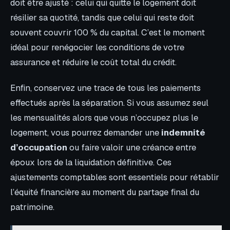
doit être ajusté : celui qui quitte le logement doit
résilier sa quotité, tandis que celui qui reste doit
souvent couvrir 100 % du capital. C’est le moment
idéal pour renégocier les conditions de votre
assurance et réduire le coût total du crédit.
Enfin, conservez une trace de tous les paiements
effectués après la séparation. Si vous assumez seul
les mensualités alors que vous n’occupez plus le
logement, vous pourrez demander une
indemnité
d’occupation
ou faire valoir une créance entre
époux lors de la liquidation définitive. Ces
ajustements comptables sont essentiels pour rétablir
l’équité financière au moment du partage final du
patrimoine.