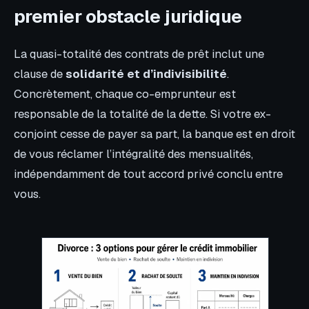
premier obstacle juridique
La quasi-totalité des contrats de prêt inclut une
clause de
solidarité et d’indivisibilité
.
Concrètement, chaque co-emprunteur est
responsable de la totalité de la dette. Si votre ex-
conjoint cesse de payer sa part, la banque est en droit
de vous réclamer l’intégralité des mensualités,
indépendamment de tout accord privé conclu entre
vous.