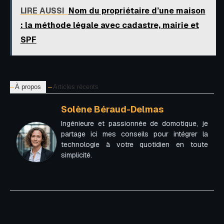
LIRE AUSSI
Nom du propriétaire d’une maison
: la méthode légale avec cadastre, mairie et
SPF
À propos
Articles récents
Solène Béraud-Delmas
Ingénieure et passionnée de domotique, je
partage ici mes conseils pour intégrer la
technologie à votre quotidien en toute
simplicité.