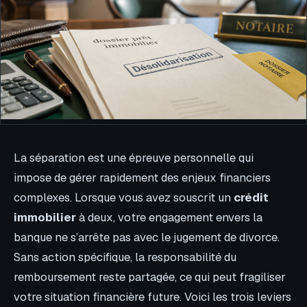
La séparation est une épreuve personnelle qui
impose de gérer rapidement des enjeux financiers
complexes. Lorsque vous avez souscrit un
crédit
immobilier
à deux, votre engagement envers la
banque ne s’arrête pas avec le jugement de divorce.
Sans action spécifique, la responsabilité du
remboursement reste partagée, ce qui peut fragiliser
votre situation financière future. Voici les trois leviers