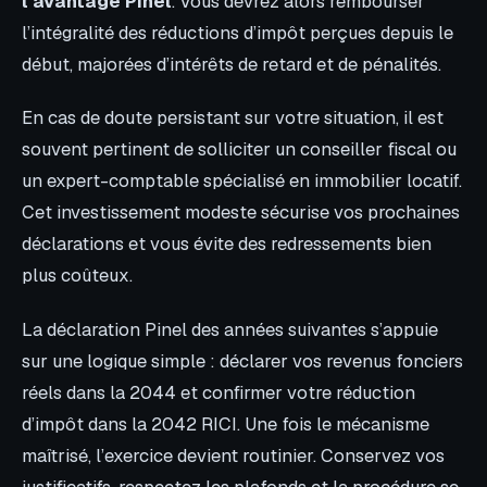
l’avantage Pinel
. Vous devrez alors rembourser
l’intégralité des réductions d’impôt perçues depuis le
début, majorées d’intérêts de retard et de pénalités.
En cas de doute persistant sur votre situation, il est
souvent pertinent de solliciter un conseiller fiscal ou
un expert-comptable spécialisé en immobilier locatif.
Cet investissement modeste sécurise vos prochaines
déclarations et vous évite des redressements bien
plus coûteux.
La déclaration Pinel des années suivantes s’appuie
sur une logique simple : déclarer vos revenus fonciers
réels dans la 2044 et confirmer votre réduction
d’impôt dans la 2042 RICI. Une fois le mécanisme
maîtrisé, l’exercice devient routinier. Conservez vos