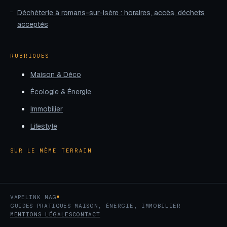
Déchèterie à romans-sur-isère : horaires, accès, déchets
acceptés
RUBRIQUES
Maison & Déco
Écologie & Énergie
Immobilier
Lifestyle
SUR LE MÊME TERRAIN
VAPELINK MAG
GUIDES PRATIQUES MAISON, ÉNERGIE, IMMOBILIER
MENTIONS LÉGALES
CONTACT