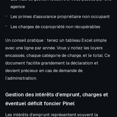
agence
Les primes d’assurance propriétaire non occupant
Les charges de copropriété non récupérables
Un conseil pratique : tenez un tableau Excel simple
avec une ligne par année. Vous y notez les loyers
encaissés, chaque catégorie de charge, et le total. Ce
document facilite grandement la déclaration et
devient précieux en cas de demande de
l’administration.
Gestion des intérêts d’emprunt, charges et
éventuel déficit foncier Pinel
Les intérêts d’emprunt représentent souvent la