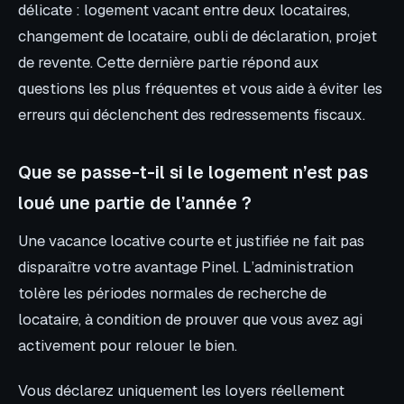
délicate : logement vacant entre deux locataires,
changement de locataire, oubli de déclaration, projet
de revente. Cette dernière partie répond aux
questions les plus fréquentes et vous aide à éviter les
erreurs qui déclenchent des redressements fiscaux.
Que se passe-t-il si le logement n’est pas
loué une partie de l’année ?
Une vacance locative courte et justifiée ne fait pas
disparaître votre avantage Pinel. L’administration
tolère les périodes normales de recherche de
locataire, à condition de prouver que vous avez agi
activement pour relouer le bien.
Vous déclarez uniquement les loyers réellement