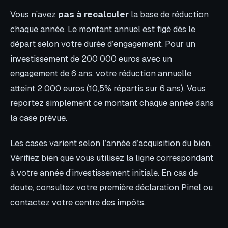
Vous n’avez
pas à recalculer
la base de réduction
chaque année. Le montant annuel est figé dès le
départ selon votre durée d’engagement. Pour un
investissement de 200 000 euros avec un
engagement de 6 ans, votre réduction annuelle
atteint 2 000 euros (10,5% répartis sur 6 ans). Vous
reportez simplement ce montant chaque année dans
la case prévue.
Les cases varient selon l’année d’acquisition du bien.
Vérifiez bien que vous utilisez la ligne correspondant
à votre année d’investissement initiale. En cas de
doute, consultez votre première déclaration Pinel ou
contactez votre centre des impôts.