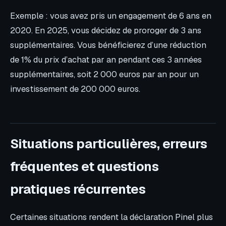
Exemple : vous avez pris un engagement de 6 ans en
2020. En 2025, vous décidez de proroger de 3 ans
supplémentaires. Vous bénéficierez d’une réduction
de 1% du prix d’achat par an pendant ces 3 années
supplémentaires, soit 2 000 euros par an pour un
investissement de 200 000 euros.
Situations particulières, erreurs
fréquentes et questions
pratiques récurrentes
Certaines situations rendent la déclaration Pinel plus