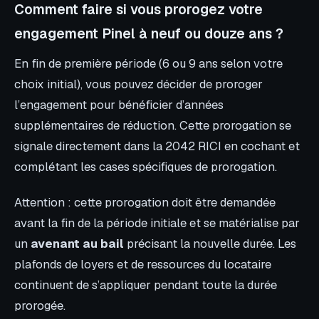
Comment faire si vous prorogez votre
engagement Pinel à neuf ou douze ans ?
En fin de première période (6 ou 9 ans selon votre
choix initial), vous pouvez décider de proroger
l’engagement pour bénéficier d’années
supplémentaires de réduction. Cette prorogation se
signale directement dans la 2042 RICI en cochant et
complétant les cases spécifiques de prorogation.
Attention : cette prorogation doit être demandée
avant la fin de la période initiale et se matérialise par
un
avenant au bail
précisant la nouvelle durée. Les
plafonds de loyers et de ressources du locataire
continuent de s’appliquer pendant toute la durée
prorogée.