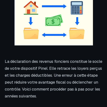
La déclaration des revenus fonciers constitue le socle
de votre dispositif Pinel. Elle retrace les loyers perçus
et les charges déductibles. Une erreur à cette étape
peut réduire votre avantage fiscal ou déclencher un
contrôle. Voici comment procéder pas à pas pour les
années suivantes.