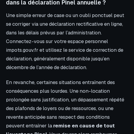
dans la déclaration Pinel annuelle ?
Une simple erreur de case ou un oubli ponctuel peut
se corriger via une déclaration rectificative en ligne,
dans les délais prévus par l’administration.
Connectez-vous sur votre espace personnel
impots.gouv.fr et utilisez le service de correction de
déclaration, généralement disponible jusqu’en
décembre de l’année de déclaration.
En revanche, certaines situations entraînent des
conséquences plus lourdes. Une non-location
prolongée sans justification, un dépassement répété
des plafonds de loyers ou de ressources, ou une
revente anticipée sans respect des conditions
peuvent entraîner la
remise en cause de tout