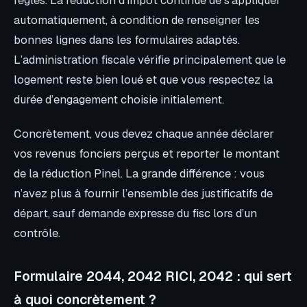
automatiquement, à condition de renseigner les
bonnes lignes dans les formulaires adaptés.
L’administration fiscale vérifie principalement que le
logement reste bien loué et que vous respectez la
durée d’engagement choisie initialement.
Concrètement, vous devez chaque année déclarer
vos revenus fonciers perçus et reporter le montant
de la réduction Pinel. La grande différence : vous
n’avez plus à fournir l’ensemble des justificatifs de
départ, sauf demande expresse du fisc lors d’un
contrôle.
Formulaire 2044, 2042 RICI, 2042 : qui sert
à quoi concrètement ?