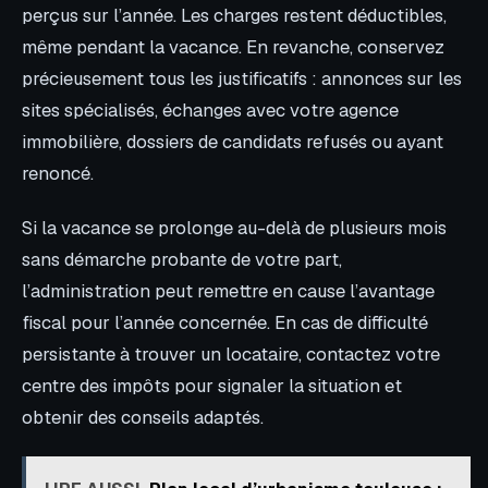
perçus sur l’année. Les charges restent déductibles,
même pendant la vacance. En revanche, conservez
précieusement tous les justificatifs : annonces sur les
sites spécialisés, échanges avec votre agence
immobilière, dossiers de candidats refusés ou ayant
renoncé.
Si la vacance se prolonge au-delà de plusieurs mois
sans démarche probante de votre part,
l’administration peut remettre en cause l’avantage
fiscal pour l’année concernée. En cas de difficulté
persistante à trouver un locataire, contactez votre
centre des impôts pour signaler la situation et
obtenir des conseils adaptés.