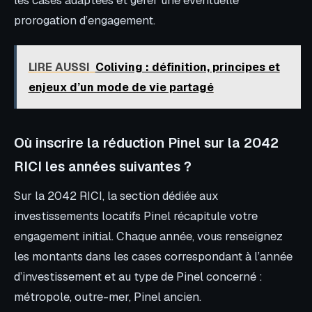
les cases adaptées et gérer une éventuelle
prorogation d’engagement.
LIRE AUSSI
Coliving : définition, principes et
enjeux d’un mode de vie partagé
Où inscrire la réduction Pinel sur la 2042
RICI les années suivantes ?
Sur la 2042 RICI, la section dédiée aux
investissements locatifs Pinel récapitule votre
engagement initial. Chaque année, vous renseignez
les montants dans les cases correspondant à l’année
d’investissement et au type de Pinel concerné :
métropole, outre-mer, Pinel ancien.