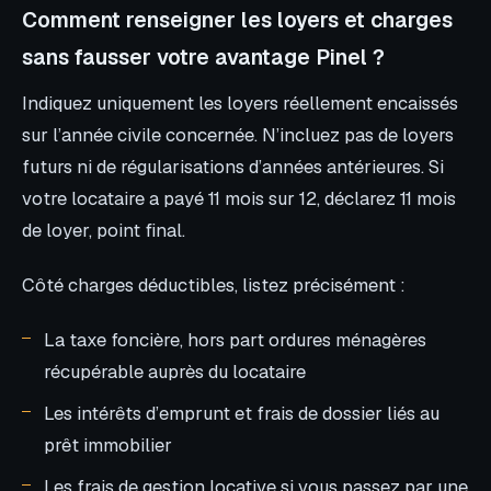
Comment renseigner les loyers et charges
sans fausser votre avantage Pinel ?
Indiquez uniquement les loyers réellement encaissés
sur l’année civile concernée. N’incluez pas de loyers
futurs ni de régularisations d’années antérieures. Si
votre locataire a payé 11 mois sur 12, déclarez 11 mois
de loyer, point final.
Côté charges déductibles, listez précisément :
La taxe foncière, hors part ordures ménagères
récupérable auprès du locataire
Les intérêts d’emprunt et frais de dossier liés au
prêt immobilier
Les frais de gestion locative si vous passez par une