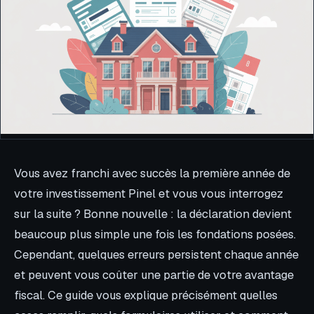
Vous avez franchi avec succès la première année de
votre investissement Pinel et vous vous interrogez
sur la suite ? Bonne nouvelle : la déclaration devient
beaucoup plus simple une fois les fondations posées.
Cependant, quelques erreurs persistent chaque année
et peuvent vous coûter une partie de votre avantage
fiscal. Ce guide vous explique précisément quelles