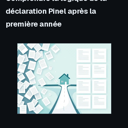
déclaration Pinel après la
première année