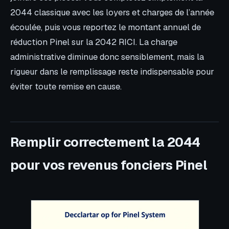
2044 classique avec les loyers et charges de l’année
écoulée, puis vous reportez le montant annuel de
réduction Pinel sur la 2042 RICI. La charge
administrative diminue donc sensiblement, mais la
rigueur dans le remplissage reste indispensable pour
éviter toute remise en cause.
Remplir correctement la 2044
pour vos revenus fonciers Pinel