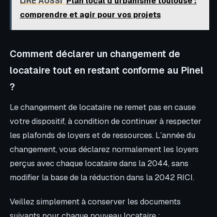
LIRE AUSSI
Plan local d’urbanisme toulouse :
comprendre et agir pour vos projets
Comment déclarer un changement de
locataire tout en restant conforme au Pinel
?
Le changement de locataire ne remet pas en cause
votre dispositif, à condition de continuer à respecter
les plafonds de loyers et de ressources. L’année du
changement, vous déclarez normalement les loyers
perçus avec chaque locataire dans la 2044, sans
modifier la base de la réduction dans la 2042 RICI.
Veillez simplement à conserver les documents
suivants pour chaque nouveau locataire :