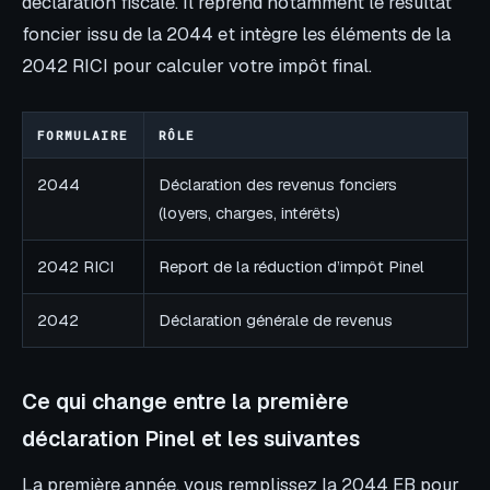
déclaration fiscale. Il reprend notamment le résultat
foncier issu de la 2044 et intègre les éléments de la
2042 RICI pour calculer votre impôt final.
FORMULAIRE
RÔLE
2044
Déclaration des revenus fonciers
(loyers, charges, intérêts)
2042 RICI
Report de la réduction d’impôt Pinel
2042
Déclaration générale de revenus
Ce qui change entre la première
déclaration Pinel et les suivantes
La première année, vous remplissez la 2044 EB pour