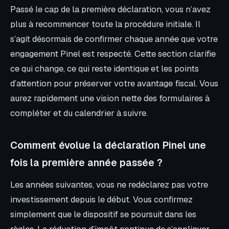
Passé le cap de la première déclaration, vous n’avez
plus à recommencer toute la procédure initiale. Il
s’agit désormais de confirmer chaque année que votre
engagement Pinel est respecté. Cette section clarifie
ce qui change, ce qui reste identique et les points
d’attention pour préserver votre avantage fiscal. Vous
aurez rapidement une vision nette des formulaires à
compléter et du calendrier à suivre.
Comment évolue la déclaration Pinel une
fois la première année passée ?
Les années suivantes, vous ne redéclarez pas votre
investissement depuis le début. Vous confirmez
simplement que le dispositif se poursuit dans les
règles. La réduction d’impôt continue de s’appliquer