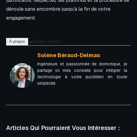
justificatifs, respectez les plafonds et la procédure se
déroule sans encombre jusqu’à la fin de votre
engagement.
À propos
Articles récents
Solène Béraud-Delmas
Ingénieure et passionnée de domotique, je
partage ici mes conseils pour intégrer la
technologie à votre quotidien en toute
simplicité.
Articles Qui Pourraient Vous Intéresser :