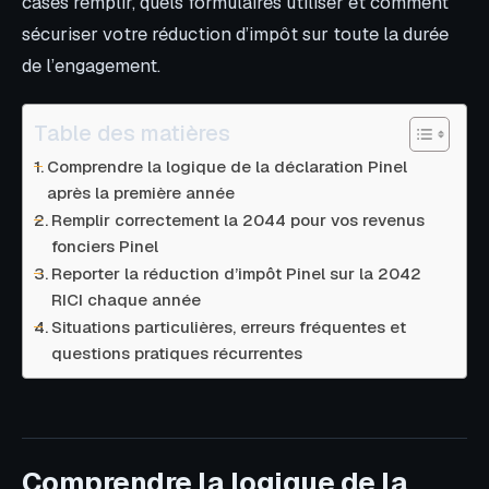
cases remplir, quels formulaires utiliser et comment
sécuriser votre réduction d’impôt sur toute la durée
de l’engagement.
Table des matières
Comprendre la logique de la déclaration Pinel
après la première année
Remplir correctement la 2044 pour vos revenus
fonciers Pinel
Reporter la réduction d’impôt Pinel sur la 2042
RICI chaque année
Situations particulières, erreurs fréquentes et
questions pratiques récurrentes
Comprendre la logique de la