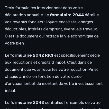
Trois formulaires interviennent dans votre
déclaration annuelle. Le
formulaire 2044
détaille
vos revenus fonciers : loyers encaissés, charges
déductibles, intérêts d’emprunt, éventuels travaux.
C’est le document qui retrace la vie économique de
votre bien.
Le
formulaire 2042 RICI
est spécifiquement dédié
aux réductions et crédits d’impôt. C’est dans ce
document que vous reportez votre réduction Pinel
chaque année, en fonction de votre durée
d’engagement et du montant de votre investissement
initial.
Le
formulaire 2042
centralise l’ensemble de votre