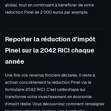
global, tout en continuant à bénéficier de votre
réduction Pinel de 2 000 euros par exemple.
Reporter la réduction d’impôt
Pinel sur la 2042 RICI chaque
année
Une fois vos revenus fonciers déclarés, il reste à
activer concrètement la réduction Pinel via le
formulaire 2042 RICI. C’est cette étape qui
transforme votre investissement en économie
d’impôt réelle. Vous découvrirez comment renseigner