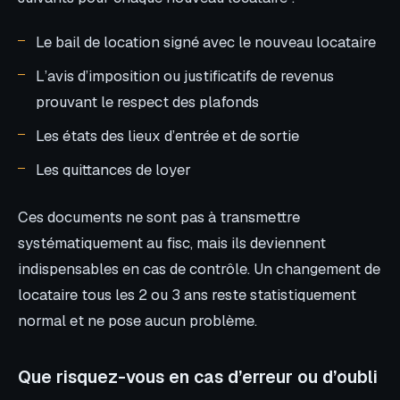
Le bail de location signé avec le nouveau locataire
L’avis d’imposition ou justificatifs de revenus
prouvant le respect des plafonds
Les états des lieux d’entrée et de sortie
Les quittances de loyer
Ces documents ne sont pas à transmettre
systématiquement au fisc, mais ils deviennent
indispensables en cas de contrôle. Un changement de
locataire tous les 2 ou 3 ans reste statistiquement
normal et ne pose aucun problème.
Que risquez-vous en cas d’erreur ou d’oubli