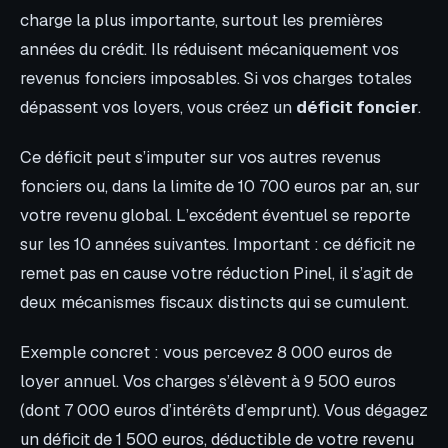
charge la plus importante, surtout les premières
années du crédit. Ils réduisent mécaniquement vos
revenus fonciers imposables. Si vos charges totales
dépassent vos loyers, vous créez un
déficit foncier
.
Ce déficit peut s’imputer sur vos autres revenus
fonciers ou, dans la limite de 10 700 euros par an, sur
votre revenu global. L’excédent éventuel se reporte
sur les 10 années suivantes. Important : ce déficit ne
remet pas en cause votre réduction Pinel, il s’agit de
deux mécanismes fiscaux distincts qui se cumulent.
Exemple concret : vous percevez 8 000 euros de
loyer annuel. Vos charges s’élèvent à 9 500 euros
(dont 7 000 euros d’intérêts d’emprunt). Vous dégagez
un déficit de 1 500 euros, déductible de votre revenu