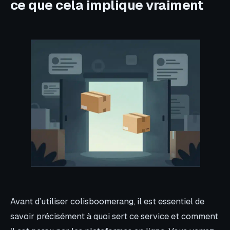
ce que cela implique vraiment
Avant d’utiliser colisboomerang, il est essentiel de
savoir précisément à quoi sert ce service et comment