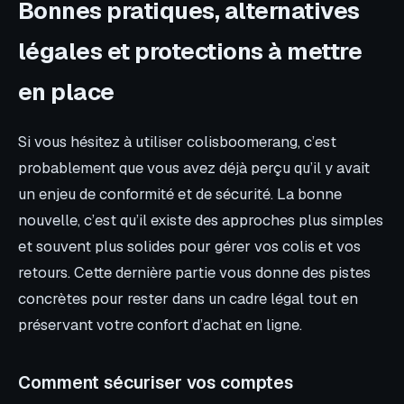
Bonnes pratiques, alternatives
légales et protections à mettre
en place
Si vous hésitez à utiliser colisboomerang, c’est
probablement que vous avez déjà perçu qu’il y avait
un enjeu de conformité et de sécurité. La bonne
nouvelle, c’est qu’il existe des approches plus simples
et souvent plus solides pour gérer vos colis et vos
retours. Cette dernière partie vous donne des pistes
concrètes pour rester dans un cadre légal tout en
préservant votre confort d’achat en ligne.
Comment sécuriser vos comptes