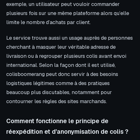
exemple, un utilisateur peut vouloir commander
plusieurs fois sur une même plateforme alors qu’elle
limite le nombre d’achats par client.
Le service trouve aussi un usage auprès de personnes
cherchant à masquer leur véritable adresse de
livraison ou à regrouper plusieurs colis avant envoi
international. Selon la façon dont il est utilisé,
colisboomerang peut donc servir à des besoins
logistiques légitimes comme à des pratiques
beaucoup plus discutables, notamment pour
contourner les règles des sites marchands.
Comment fonctionne le principe de
réexpédition et d’anonymisation de colis ?