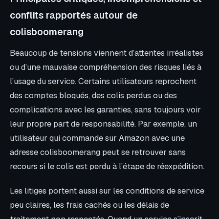
conflits rapportés autour de
colisboomerang
Beaucoup de tensions viennent d’attentes irréalistes
ou d’une mauvaise compréhension des risques liés à
l’usage du service. Certains utilisateurs reprochent
des comptes bloqués, des colis perdus ou des
complications avec les garanties, sans toujours voir
leur propre part de responsabilité. Par exemple, un
utilisateur qui commande sur Amazon avec une
adresse colisboomerang peut se retrouver sans
recours si le colis est perdu à l’étape de réexpédition.
Les litiges portent aussi sur les conditions de service
peu claires, les frais cachés ou les délais de
traitement non respectés. Quand un service s’inscrit