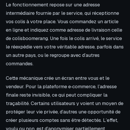
Le fonctionnement repose sur une adresse
intermédiaire fournie par le service, qui réceptionne
vos colis à votre place. Vous commandez un article
en ligne et indiquez comme adresse de livraison celle
de colisboomerang. Une fois le colis arrivé, le service
le réexpédie vers votre véritable adresse, parfois dans
un autre pays, ou le regroupe avec d’autres
commandes.
Cette mécanique crée un écran entre vous et le
vendeur. Pour la plateforme e‑commerce, l’adresse
finale reste invisible, ce qui peut compliquer la
traçabilité. Certains utilisateurs y voient un moyen de
protéger leur vie privée, d’autres une opportunité de
créer plusieurs comptes sans être détectés. L’effet,
voulu ou non, est d’anonymiser partiellement