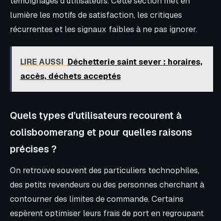
témoignages d’utilisateurs. Cette section met en
lumière les motifs de satisfaction, les critiques
récurrentes et les signaux faibles à ne pas ignorer.
LIRE AUSSI
Déchetterie saint sever : horaires,
accès, déchets acceptés
Quels types d’utilisateurs recourent à
colisboomerang et pour quelles raisons
précises ?
On retrouve souvent des particuliers technophiles,
des petits revendeurs ou des personnes cherchant à
contourner des limites de commande. Certains
espèrent optimiser leurs frais de port en regroupant