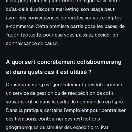
il est perçu par les plateformes en ligne. Vous verrez
qu’au‑delà du discours marketing, son usage peut
avoir des conséquences concrètes sur vos comptes
e‑commerce. Cette première partie pose les bases, de
façon factuelle, pour que vous puissiez décider en
connaissance de cause.
À quoi sert concrètement colisboomerang
et dans quels cas il est utilisé ?
Colisboomerang est généralement présenté comme
un service de gestion ou de réexpédition de colis,
souvent utilisé dans le cadre de commandes en ligne.
Dans la pratique, certains l’emploient pour centraliser
des livraisons, contourner des restrictions
géographiques ou simuler des expéditions. Par