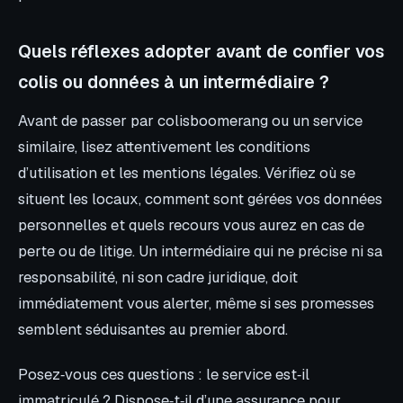
Quels réflexes adopter avant de confier vos
colis ou données à un intermédiaire ?
Avant de passer par colisboomerang ou un service
similaire, lisez attentivement les conditions
d’utilisation et les mentions légales. Vérifiez où se
situent les locaux, comment sont gérées vos données
personnelles et quels recours vous aurez en cas de
perte ou de litige. Un intermédiaire qui ne précise ni sa
responsabilité, ni son cadre juridique, doit
immédiatement vous alerter, même si ses promesses
semblent séduisantes au premier abord.
Posez‑vous ces questions : le service est‑il
immatriculé ? Dispose‑t‑il d’une assurance pour