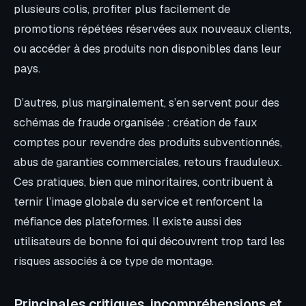
plusieurs colis, profiter plus facilement de
promotions répétées réservées aux nouveaux clients,
ou accéder à des produits non disponibles dans leur
pays.
D’autres, plus marginalement, s’en servent pour des
schémas de fraude organisée : création de faux
comptes pour revendre des produits subventionnés,
abus de garanties commerciales, retours frauduleux.
Ces pratiques, bien que minoritaires, contribuent à
ternir l’image globale du service et renforcent la
méfiance des plateformes. Il existe aussi des
utilisateurs de bonne foi qui découvrent trop tard les
risques associés à ce type de montage.
Principales critiques, incompréhensions et