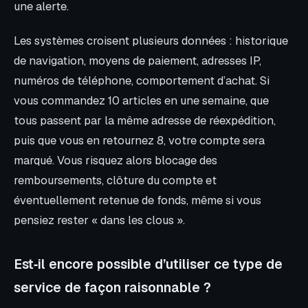
une alerte.
Les systèmes croisent plusieurs données : historique
de navigation, moyens de paiement, adresses IP,
numéros de téléphone, comportement d’achat. Si
vous commandez 10 articles en une semaine, que
tous passent par la même adresse de réexpédition,
puis que vous en retournez 8, votre compte sera
marqué. Vous risquez alors blocage des
remboursements, clôture du compte et
éventuellement retenue de fonds, même si vous
pensiez rester « dans les clous ».
Est‑il encore possible d’utiliser ce type de
service de façon raisonnable ?