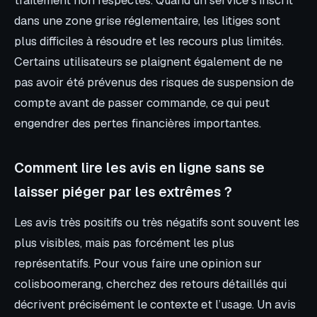
dans une zone grise réglementaire, les litiges sont
plus difficiles à résoudre et les recours plus limités.
Certains utilisateurs se plaignent également de ne
pas avoir été prévenus des risques de suspension de
compte avant de passer commande, ce qui peut
engendrer des pertes financières importantes.
Comment lire les avis en ligne sans se
laisser piéger par les extrêmes ?
Les avis très positifs ou très négatifs sont souvent les
plus visibles, mais pas forcément les plus
représentatifs. Pour vous faire une opinion sur
colisboomerang, cherchez des retours détaillés qui
décrivent précisément le contexte et l’usage. Un avis