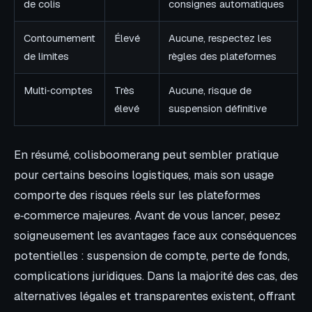
de colis
consignes automatiques
Contournement
Élevé
Aucune, respectez les
de limites
règles des plateformes
Multi‑comptes
Très
Aucune, risque de
élevé
suspension définitive
En résumé, colisboomerang peut sembler pratique
pour certains besoins logistiques, mais son usage
comporte des risques réels sur les plateformes
e‑commerce majeures. Avant de vous lancer, pesez
soigneusement les avantages face aux conséquences
potentielles : suspension de compte, perte de fonds,
complications juridiques. Dans la majorité des cas, des
alternatives légales et transparentes existent, offrant