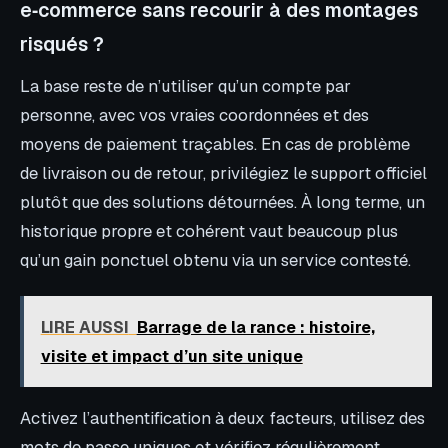
e‑commerce sans recourir à des montages
risqués ?
La base reste de n’utiliser qu’un compte par
personne, avec vos vraies coordonnées et des
moyens de paiement traçables. En cas de problème
de livraison ou de retour, privilégiez le support officiel
plutôt que des solutions détournées. À long terme, un
historique propre et cohérent vaut beaucoup plus
qu’un gain ponctuel obtenu via un service contesté.
LIRE AUSSI
Barrage de la rance : histoire,
visite et impact d’un site unique
Activez l’authentification à deux facteurs, utilisez des
mots de passe uniques et vérifiez régulièrement