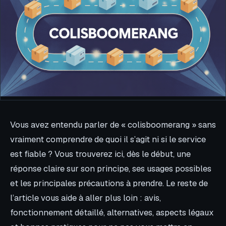
Vous avez entendu parler de « colisboomerang » sans
vraiment comprendre de quoi il s’agit ni si le service
est fiable ? Vous trouverez ici, dès le début, une
réponse claire sur son principe, ses usages possibles
et les principales précautions à prendre. Le reste de
l’article vous aide à aller plus loin : avis,
fonctionnement détaillé, alternatives, aspects légaux