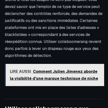
devez savoir que l’emploi de ce type de service peut
déclencher des contrôles renforcés, des demandes de
justificatifs ou des sanctions immédiates. Certaines
plateformes ont mis en place des listes d’adresses «
blacklistées » correspondant à des services de
réexpédition connus. Utiliser colisboomerang revient
donc parfois à lever un drapeau rouge aux yeux des
algorithmes de détection.
LIRE AUSSI
Comment Julien Jimenez aborde
la visibilité d'une marque technique de niche