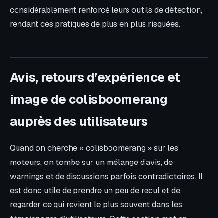
considérablement renforcé leurs outils de détection,
rendant ces pratiques de plus en plus risquées.
Avis, retours d’expérience et
image de colisboomerang
auprès des utilisateurs
Quand on cherche « colisboomerang » sur les
moteurs, on tombe sur un mélange d’avis, de
warnings et de discussions parfois contradictoires. Il
est donc utile de prendre un peu de recul et de
regarder ce qui revient le plus souvent dans les