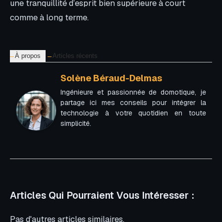
une tranquillité d’esprit bien supérieure à court
comme à long terme.
À propos
Articles récents
Solène Béraud-Delmas
Ingénieure et passionnée de domotique, je
partage ici mes conseils pour intégrer la
technologie à votre quotidien en toute
simplicité.
Articles Qui Pourraient Vous Intéresser :
Pas d'autres articles similaires.