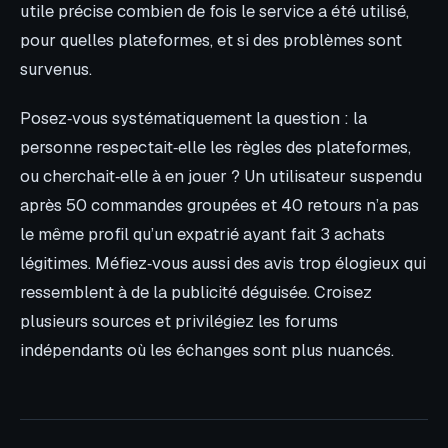
utile précise combien de fois le service a été utilisé,
pour quelles plateformes, et si des problèmes sont
survenus.
Posez‑vous systématiquement la question : la
personne respectait‑elle les règles des plateformes,
ou cherchait‑elle à en jouer ? Un utilisateur suspendu
après 50 commandes groupées et 40 retours n’a pas
le même profil qu’un expatrié ayant fait 3 achats
légitimes. Méfiez‑vous aussi des avis trop élogieux qui
ressemblent à de la publicité déguisée. Croisez
plusieurs sources et privilégiez les forums
indépendants où les échanges sont plus nuancés.