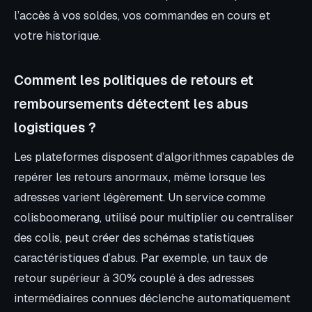
l’accès à vos soldes, vos commandes en cours et
votre historique.
Comment les politiques de retours et
remboursements détectent les abus
logistiques ?
Les plateformes disposent d’algorithmes capables de
repérer les retours anormaux, même lorsque les
adresses varient légèrement. Un service comme
colisboomerang, utilisé pour multiplier ou centraliser
des colis, peut créer des schémas statistiques
caractéristiques d’abus. Par exemple, un taux de
retour supérieur à 30% couplé à des adresses
intermédiaires connues déclenche automatiquement