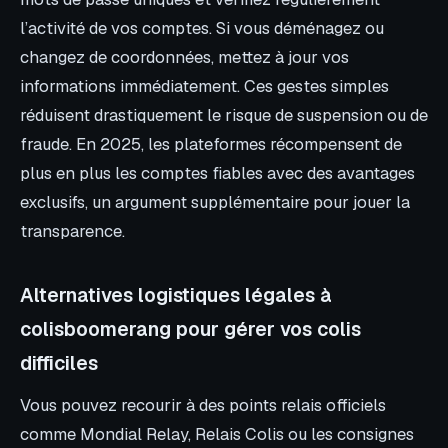
l’activité de vos comptes. Si vous déménagez ou
changez de coordonnées, mettez à jour vos
informations immédiatement. Ces gestes simples
réduisent drastiquement le risque de suspension ou de
fraude. En 2025, les plateformes récompensent de
plus en plus les comptes fiables avec des avantages
exclusifs, un argument supplémentaire pour jouer la
transparence.
Alternatives logistiques légales à
colisboomerang pour gérer vos colis
difficiles
Vous pouvez recourir à des points relais officiels
comme Mondial Relay, Relais Colis ou les consignes