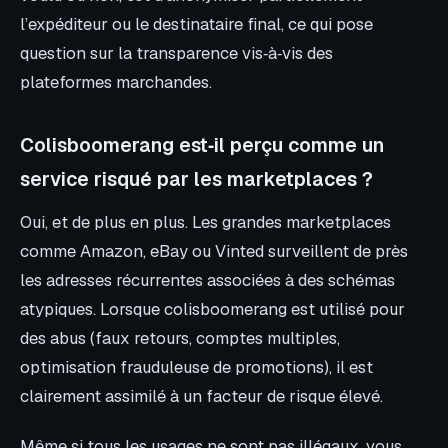
l’expéditeur ou le destinataire final, ce qui pose
question sur la transparence vis‑à‑vis des
plateformes marchandes.
Colisboomerang est‑il perçu comme un
service risqué par les marketplaces ?
Oui, et de plus en plus. Les grandes marketplaces
comme Amazon, eBay ou Vinted surveillent de près
les adresses récurrentes associées à des schémas
atypiques. Lorsque colisboomerang est utilisé pour
des abus (faux retours, comptes multiples,
optimisation frauduleuse de promotions), il est
clairement assimilé à un facteur de risque élevé.
Même si tous les usages ne sont pas illégaux, vous