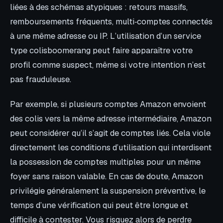
liées à des schémas atypiques : retours massifs,
remboursements fréquents, multi‑comptes connectés
à une même adresse ou IP. L’utilisation d’un service
type colisboomerang peut faire apparaître votre
profil comme suspect, même si votre intention n’est
pas frauduleuse.
Par exemple, si plusieurs comptes Amazon envoient
des colis vers la même adresse intermédiaire, Amazon
peut considérer qu’il s’agit de comptes liés. Cela viole
directement les conditions d’utilisation qui interdisent
la possession de comptes multiples pour un même
foyer sans raison valable. En cas de doute, Amazon
privilégie généralement la suspension préventive, le
temps d’une vérification qui peut être longue et
difficile à contester. Vous risquez alors de perdre