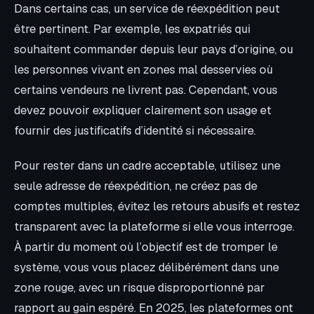
Dans certains cas, un service de réexpédition peut
être pertinent. Par exemple, les expatriés qui
souhaitent commander depuis leur pays d’origine, ou
les personnes vivant en zones mal desservies où
certains vendeurs ne livrent pas. Cependant, vous
devez pouvoir expliquer clairement son usage et
fournir des justificatifs d’identité si nécessaire.
Pour rester dans un cadre acceptable, utilisez une
seule adresse de réexpédition, ne créez pas de
comptes multiples, évitez les retours abusifs et restez
transparent avec la plateforme si elle vous interroge.
À partir du moment où l’objectif est de tromper le
système, vous vous placez délibérément dans une
zone rouge, avec un risque disproportionné par
rapport au gain espéré. En 2025, les plateformes ont