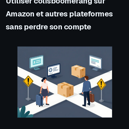
Utiliser colisboomerang sur
Amazon et autres plateformes
sans perdre son compte