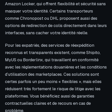
Amazon Locker, qui offrent flexibilité et sécurité sans
masquer votre identité. Certains transporteurs
comme Chronopost ou DHL proposent aussi des
options de redirection de colis directement dans leurs
interfaces, sans cacher votre identité réelle.
Pour les expatriés, des services de réexpédition
reconnus et transparents existent, comme Shipito,
MyUS ou Borderlinx, qui travaillent en conformité
avec les réglementations douanières et les conditions
d’utilisation des marketplaces. Ces solutions sont
certes parfois un peu moins « flexibles », mais elles
réduisent très fortement le risque de litige avec les
plateformes. Vous bénéficiez aussi de garanties
contractuelles claires et de recours en cas de
problème.