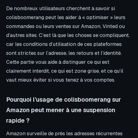
De nombreux utilisateurs cherchent à savoir si
colisboomerang peut les aider à « optimiser » leurs
commandes ou leurs ventes sur Amazon, Vinted ou
d’autres sites. C’est là que les choses se compliquent,
car les conditions d’utilisation de ces plateformes
sont strictes sur l’adresse, les retours et l’identité.
Cette partie vous aide à distinguer ce qui est
clairement interdit, ce qui est zone grise, et ce qu’il
vaut mieux éviter si vous tenez à vos comptes.
Pourquoi l’usage de colisboomerang sur
Amazon peut mener à une suspension
rapide ?
Amazon surveille de près les adresses récurrentes