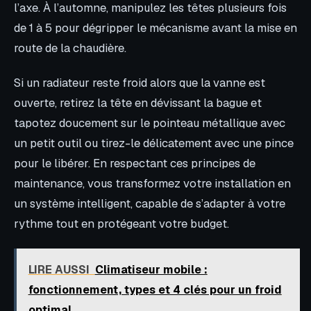
l’axe. À l’automne, manipulez les têtes plusieurs fois
de 1 à 5 pour dégripper le mécanisme avant la mise en
route de la chaudière.
Si un radiateur reste froid alors que la vanne est
ouverte, retirez la tête en dévissant la bague et
tapotez doucement sur le pointeau métallique avec
un petit outil ou tirez-le délicatement avec une pince
pour le libérer. En respectant ces principes de
maintenance, vous transformez votre installation en
un système intelligent, capable de s’adapter à votre
rythme tout en protégeant votre budget.
LIRE AUSSI
Climatiseur mobile :
fonctionnement, types et 4 clés pour un froid
optimal