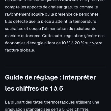
compte les apports de chaleur gratuits, comme le
rayonnement solaire ou la présence de personnes.
Elle détecte que la pièce a atteint la température
souhaitée et coupe l’alimentation du radiateur de
manière autonome. Cette auto-régulation génère des
économies d’énergie allant de 10 % à 20 % sur votre
facture globale.
Guide de réglage : interpréter
les chiffres de 1 à 5
La plupart des têtes thermostatiques utilisent une
graduation standardisée de 1 à 5. Ces chiffres