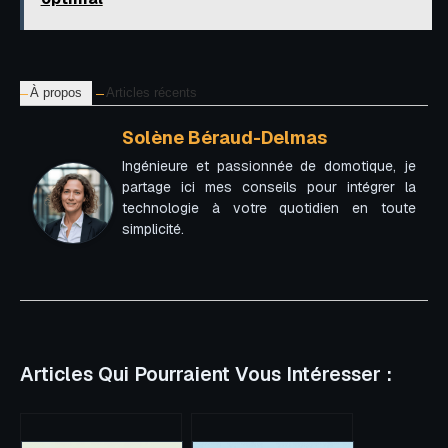
À propos
Articles récents
Solène Béraud-Delmas
Ingénieure et passionnée de domotique, je
partage ici mes conseils pour intégrer la
technologie à votre quotidien en toute
simplicité.
Articles Qui Pourraient Vous Intéresser :