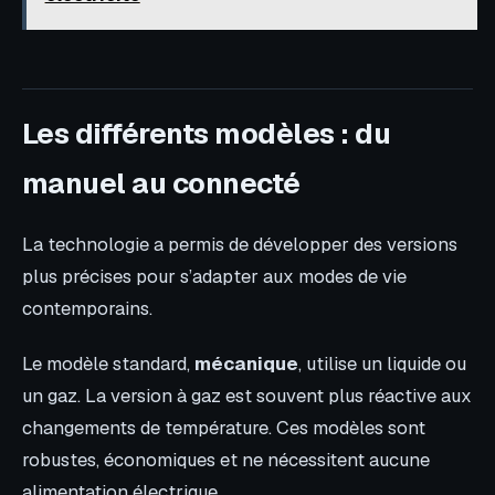
Les différents modèles : du
manuel au connecté
La technologie a permis de développer des versions
plus précises pour s’adapter aux modes de vie
contemporains.
Le modèle standard,
mécanique
, utilise un liquide ou
un gaz. La version à gaz est souvent plus réactive aux
changements de température. Ces modèles sont
robustes, économiques et ne nécessitent aucune
alimentation électrique.