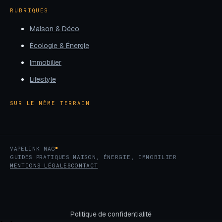
RUBRIQUES
Maison & Déco
Écologie & Énergie
Immobilier
Lifestyle
SUR LE MÊME TERRAIN
VAPELINK MAG
GUIDES PRATIQUES MAISON, ÉNERGIE, IMMOBILIER
MENTIONS LÉGALES
CONTACT
Politique de confidentialité