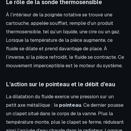
Le rôle de la sonde thermosensible
À l’intérieur de la poignée rotative se trouve une
cartouche, appelée soufflet, remplie d’un produit
thermosensible, tel qu’un liquide, une cire ou un gaz.
Lorsque la température de la pièce augmente, ce
fluide se dilate et prend davantage de place. À
l’inverse, si la pièce refroidit, le fluide se contracte. Ce
mouvement imperceptible est le moteur du système.
L’action sur le pointeau et le débit d’eau
La dilatation du fluide exerce une pression sur un
petit axe métallique : le
pointeau
. Ce dernier pousse
un clapet situé dans le corps de la vanne. Plus la
température monte, plus le clapet se ferme, réduisant
ainsi l’arrivée d’eau chaude dans le radiateur. Lorsque