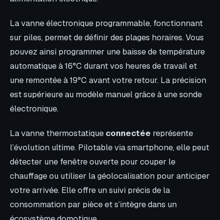
La vanne électronique programmable, fonctionnant
sur piles, permet de définir des plages horaires. Vous
pouvez ainsi programmer une baisse de température
automatique à 16°C durant vos heures de travail et
une remontée à 19°C avant votre retour. La précision
est supérieure au modèle manuel grâce à une sonde
électronique.
La vanne thermostatique
connectée
représente
l’évolution ultime. Pilotable via smartphone, elle peut
détecter une fenêtre ouverte pour couper le
chauffage ou utiliser la géolocalisation pour anticiper
votre arrivée. Elle offre un suivi précis de la
consommation par pièce et s’intègre dans un
écosystème domotique.