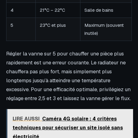
4
21°C – 22°C
Salle de bains
5
23°C et plus
Maximum (souvent
inutile)
Régler la vanne sur 5 pour chauffer une pièce plus
rapidement est une erreur courante. Le radiateur ne
chauffera pas plus fort, mais simplement plus
longtemps jusqu’à atteindre une température
excessive. Pour une efficacité optimale, privilégiez un
réglage entre 2,5 et 3 et laissez la vanne gérer le flux.
LIRE AUSSI
Caméra 4G solaire : 4 critères
techniques pour sécuriser un site isolé sans
électricité