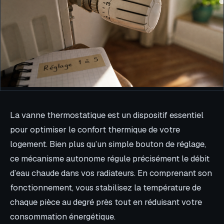
La vanne thermostatique est un dispositif essentiel
pour optimiser le confort thermique de votre
logement. Bien plus qu’un simple bouton de réglage,
ce mécanisme autonome régule précisément le débit
d’eau chaude dans vos radiateurs. En comprenant son
fonctionnement, vous stabilisez la température de
chaque pièce au degré près tout en réduisant votre
consommation énergétique.