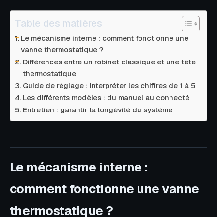
Table des matières
Le mécanisme interne : comment fonctionne une
vanne thermostatique ?
Différences entre un robinet classique et une tête
thermostatique
Guide de réglage : interpréter les chiffres de 1 à 5
Les différents modèles : du manuel au connecté
Entretien : garantir la longévité du système
Le mécanisme interne :
comment fonctionne une vanne
thermostatique ?