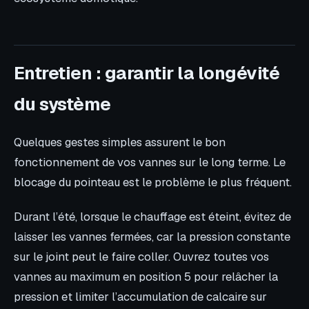
Entretien : garantir la longévité
du système
Quelques gestes simples assurent le bon
fonctionnement de vos vannes sur le long terme. Le
blocage du pointeau est le problème le plus fréquent.
Durant l’été, lorsque le chauffage est éteint, évitez de
laisser les vannes fermées, car la pression constante
sur le joint peut le faire coller. Ouvrez toutes vos
vannes au maximum en position 5 pour relâcher la
pression et limiter l’accumulation de calcaire sur