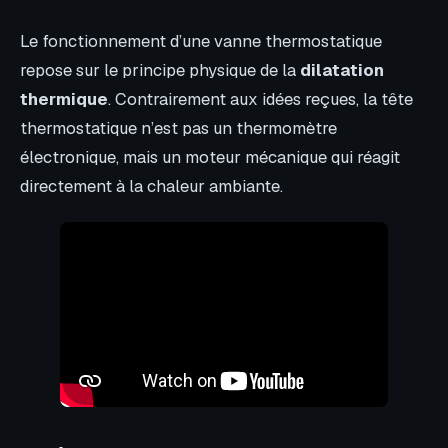
Le fonctionnement d’une vanne thermostatique
repose sur le principe physique de la
dilatation
thermique
. Contrairement aux idées reçues, la tête
thermostatique n’est pas un thermomètre
électronique, mais un moteur mécanique qui réagit
directement à la chaleur ambiante.