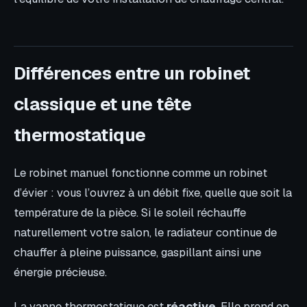
Différences entre un robinet
classique et une tête
thermostatique
Le robinet manuel fonctionne comme un robinet
d’évier : vous l’ouvrez à un débit fixe, quelle que soit la
température de la pièce. Si le soleil réchauffe
naturellement votre salon, le radiateur continue de
chauffer à pleine puissance, gaspillant ainsi une
énergie précieuse.
La vanne thermostatique est
réactive
. Elle prend en