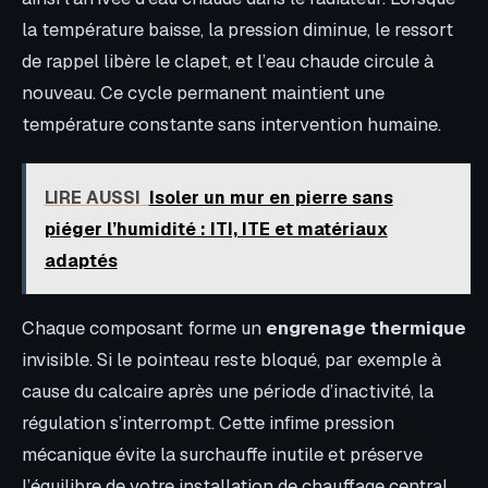
la température baisse, la pression diminue, le ressort
de rappel libère le clapet, et l’eau chaude circule à
nouveau. Ce cycle permanent maintient une
température constante sans intervention humaine.
LIRE AUSSI
Isoler un mur en pierre sans
piéger l’humidité : ITI, ITE et matériaux
adaptés
Chaque composant forme un
engrenage thermique
invisible. Si le pointeau reste bloqué, par exemple à
cause du calcaire après une période d’inactivité, la
régulation s’interrompt. Cette infime pression
mécanique évite la surchauffe inutile et préserve
l’équilibre de votre installation de chauffage central.