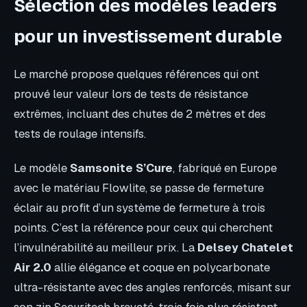
Sélection des modèles leaders
pour un investissement durable
Le marché propose quelques références qui ont
prouvé leur valeur lors de tests de résistance
extrêmes, incluant des chutes de 2 mètres et des
tests de roulage intensifs.
Le modèle
Samsonite S’Cure
, fabriqué en Europe
avec le matériau Flowlite, se passe de fermeture
éclair au profit d’un système de fermeture à trois
points. C’est la référence pour ceux qui cherchent
l’invulnérabilité au meilleur prix. La
Delsey Chatelet
Air 2.0
allie élégance et coque en polycarbonate
ultra-résistante avec des angles renforcés, misant sur