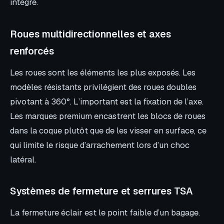
intègre.
Roues multidirectionnelles et axes
renforcés
Les roues sont les éléments les plus exposés. Les
modèles résistants privilégient des roues doubles
pivotant à 360°. L’important est la fixation de l’axe.
Les marques premium encastrent les blocs de roues
dans la coque plutôt que de les visser en surface, ce
qui limite le risque d’arrachement lors d’un choc
latéral.
Systèmes de fermeture et serrures TSA
La fermeture éclair est le point faible d’un bagage.