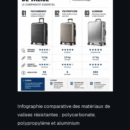
Infographie comparative des matériaux de
valises résistantes : polycarbonate,
polypropylène et aluminium