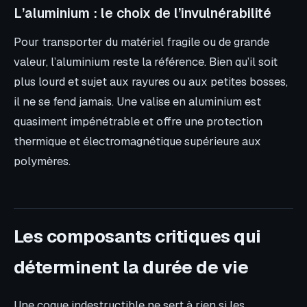
L’aluminium : le choix de l’invulnérabilité
Pour transporter du matériel fragile ou de grande
valeur, l’aluminium reste la référence. Bien qu’il soit
plus lourd et sujet aux rayures ou aux petites bosses,
il ne se fend jamais. Une valise en aluminium est
quasiment impénétrable et offre une protection
thermique et électromagnétique supérieure aux
polymères.
Les composants critiques qui
déterminent la durée de vie
Une coque indestructible ne sert à rien si les