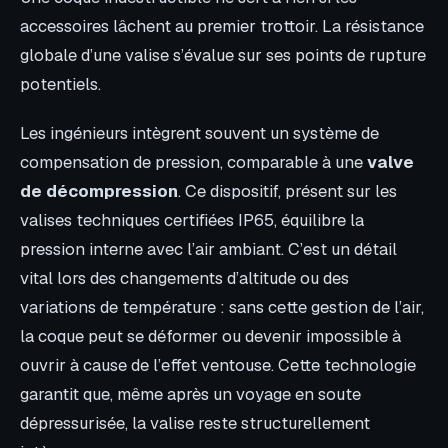
accessoires lâchent au premier trottoir. La résistance
globale d’une valise s’évalue sur ses points de rupture
potentiels.
Les ingénieurs intègrent souvent un système de
compensation de pression, comparable à une
valve
de décompression
. Ce dispositif, présent sur les
valises techniques certifiées IP65, équilibre la
pression interne avec l’air ambiant. C’est un détail
vital lors des changements d’altitude ou des
variations de température : sans cette gestion de l’air,
la coque peut se déformer ou devenir impossible à
ouvrir à cause de l’effet ventouse. Cette technologie
garantit que, même après un voyage en soute
dépressurisée, la valise reste structurellement