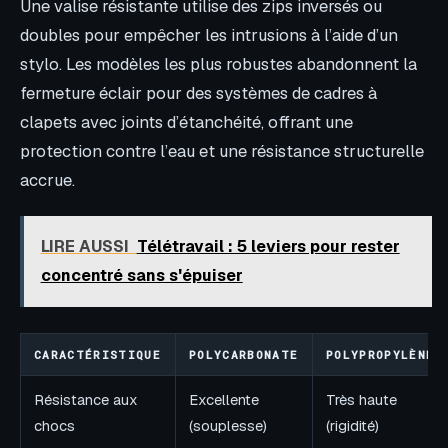
Une valise résistante utilise des zips inversés ou
doubles pour empêcher les intrusions à l’aide d’un
stylo. Les modèles les plus robustes abandonnent la
fermeture éclair pour des systèmes de cadres à
clapets avec joints d’étanchéité, offrant une
protection contre l’eau et une résistance structurelle
accrue.
LIRE AUSSI
Télétravail : 5 leviers pour rester
concentré sans s'épuiser
CARACTÉRISTIQUE
POLYCARBONATE
POLYPROPYLÈNE
Résistance aux
Excellente
Très haute
chocs
(souplesse)
(rigidité)