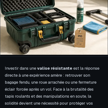
Investir dans une
valise résistante
est la réponse
directe à une expérience amère : retrouver son
bagage fendu, une roue arrachée ou une fermeture
éclair forcée après un vol. Face à la brutalité des
tapis roulants et des manipulations en soute, la
solidité devient une nécessité pour protéger vos