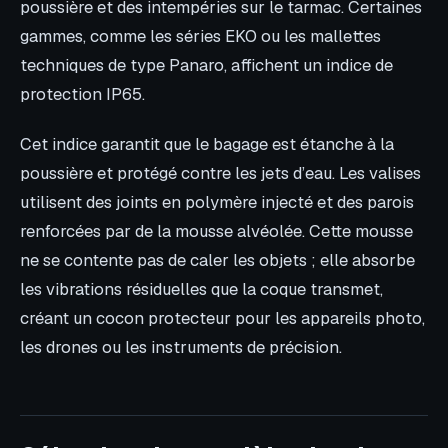
poussière et des intempéries sur le tarmac. Certaines
gammes, comme les séries EKO ou les mallettes
techniques de type Panaro, affichent un indice de
protection IP65.
Cet indice garantit que le bagage est étanche à la
poussière et protégé contre les jets d’eau. Les valises
utilisent des joints en polymère injecté et des parois
renforcées par de la mousse alvéolée. Cette mousse
ne se contente pas de caler les objets ; elle absorbe
les vibrations résiduelles que la coque transmet,
créant un cocon protecteur pour les appareils photo,
les drones ou les instruments de précision.