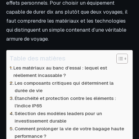
effets personnels. Pour choisir un équipement
capable de durer dix ans plutôt que deux voyages, il
faut comprendre les matériaux et les technologies
qui distinguent un simple contenant d’une véritable
armure de voyage.
Table des matières
Les matériaux au banc d’essai : lequel est
réellement incassable ?
Les composants critiques qui déterminent la
durée de vie
Étanchéité et protection contre les éléments :
l’indice IP65
Sélection des modèles leaders pour un
investissement durable
Comment prolonger la vie de votre bagage haute
performance ?