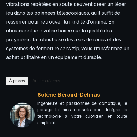
vibrations répétées en soute peuvent créer un léger
jeu dans les poignées télescopiques, qu’il suffit de
resserrer pour retrouver la rigidité d’origine. En
choisissant une valise basée sur la qualité des
polymères, la robustesse des axes de roues et des
systèmes de fermeture sans zip, vous transformez un
achat utilitaire en un équipement durable.
À propos
Articles récents
Solène Béraud-Delmas
Ingénieure et passionnée de domotique, je
partage ici mes conseils pour intégrer la
technologie à votre quotidien en toute
simplicité.