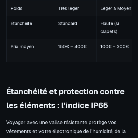
Poids
Très léger
Léger à Moyen
Étanchéité
Standard
Haute (si
clapets)
Prix moyen
150€ – 400€
100€ – 300€
Étanchéité et protection contre
les éléments : l’indice IP65
Voyager avec une valise résistante protège vos
vêtements et votre électronique de l’humidité, de la