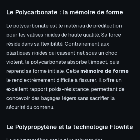
Le Polycarbonate : la mémoire de forme
Le polycarbonate est le matériau de prédilection
pour les valises rigides de haute qualité. Sa force
réside dans sa flexibilité. Contrairement aux
plastiques rigides qui cassent net sous un choc
violent, le polycarbonate absorbe l’impact, puis
reprend sa forme initiale. Cette
mémoire de forme
le rend extrêmement difficile à fissurer. Il offre un
excellent rapport poids-résistance, permettant de
concevoir des bagages légers sans sacrifier la
sécurité du contenu.
Le Polypropylène et la technologie Flowlite