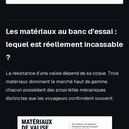
Les matériaux au banc d’essai :
lequel est réellement incassable
?
La résistance d’une valise dépend de sa coque. Trois
matériaux dominent le marché haut de gamme,
chacun possédant des propriétés mécaniques
distinctes que les voyageurs confondent souvent.