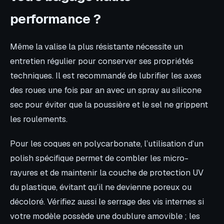
performance ?
Même la valise la plus résistante nécessite un
entretien régulier pour conserver ses propriétés
techniques. Il est recommandé de lubrifier les axes
des roues une fois par an avec un spray au silicone
sec pour éviter que la poussière et le sel ne grippent
les roulements.
Pour les coques en polycarbonate, l’utilisation d’un
polish spécifique permet de combler les micro-
rayures et de maintenir la couche de protection UV
du plastique, évitant qu’il ne devienne poreux ou
décoloré. Vérifiez aussi le serrage des vis internes si
votre modèle possède une doublure amovible ; les