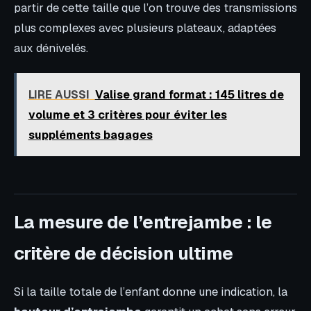
partir de cette taille que l’on trouve des transmissions
plus complexes avec plusieurs plateaux, adaptées
aux dénivelés.
LIRE AUSSI
Valise grand format : 145 litres de
volume et 3 critères pour éviter les
suppléments bagages
La mesure de l’entrejambe : le
critère de décision ultime
Si la taille totale de l’enfant donne une indication, la