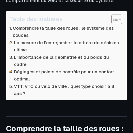
comportement du vélo et la sécurité du cycliste.
Table des matières
Comprendre la taille des roues : le système des
pouces
La mesure de l’entrejambe : le critère de décision
ultime
L’importance de la géométrie et du poids du
cadre
Réglages et points de contrôle pour un confort
optimal
VTT, VTC ou vélo de ville : quel type choisir à 8
ans ?
Comprendre la taille des roues :