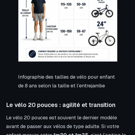
Infographie des tailles de vélo pour enfant
de 8 ans selon la taille et l’entrejambe
Le vélo 20 pouces : agilité et transition
Le vélo 20 pouces est souvent le dernier modèle
avant de passer aux vélos de type adulte. Si votre