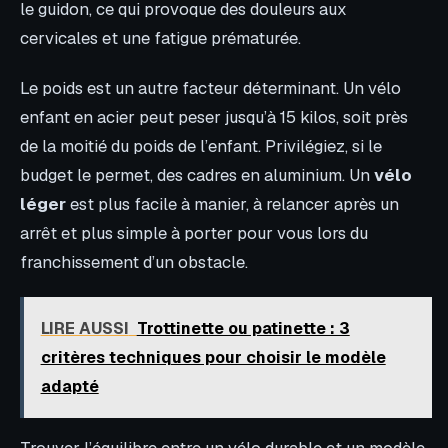
le guidon, ce qui provoque des douleurs aux
cervicales et une fatigue prématurée.
Le poids est un autre facteur déterminant. Un vélo
enfant en acier peut peser jusqu’à 15 kilos, soit près
de la moitié du poids de l’enfant. Privilégiez, si le
budget le permet, des cadres en aluminium. Un
vélo
léger
est plus facile à manier, à relancer après un
arrêt et plus simple à porter pour vous lors du
franchissement d’un obstacle.
LIRE AUSSI
Trottinette ou patinette : 3
critères techniques pour choisir le modèle
adapté