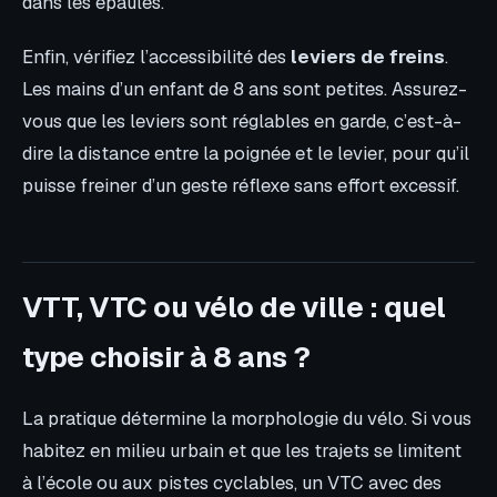
dans les épaules.
Enfin, vérifiez l’accessibilité des
leviers de freins
.
Les mains d’un enfant de 8 ans sont petites. Assurez-
vous que les leviers sont réglables en garde, c’est-à-
dire la distance entre la poignée et le levier, pour qu’il
puisse freiner d’un geste réflexe sans effort excessif.
VTT, VTC ou vélo de ville : quel
type choisir à 8 ans ?
La pratique détermine la morphologie du vélo. Si vous
habitez en milieu urbain et que les trajets se limitent
à l’école ou aux pistes cyclables, un VTC avec des