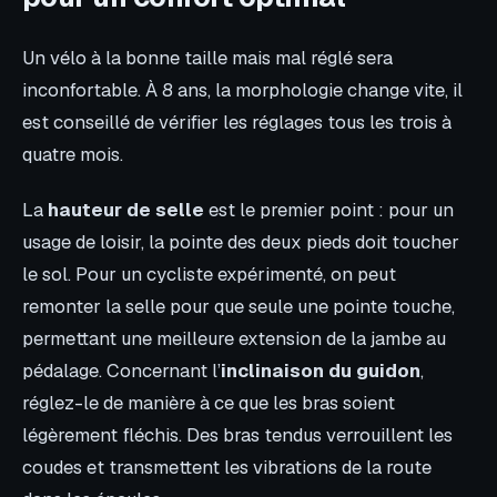
Un vélo à la bonne taille mais mal réglé sera
inconfortable. À 8 ans, la morphologie change vite, il
est conseillé de vérifier les réglages tous les trois à
quatre mois.
La
hauteur de selle
est le premier point : pour un
usage de loisir, la pointe des deux pieds doit toucher
le sol. Pour un cycliste expérimenté, on peut
remonter la selle pour que seule une pointe touche,
permettant une meilleure extension de la jambe au
pédalage. Concernant l’
inclinaison du guidon
,
réglez-le de manière à ce que les bras soient
légèrement fléchis. Des bras tendus verrouillent les
coudes et transmettent les vibrations de la route