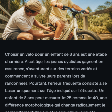
Choisir un vélo pour un enfant de 8 ans est une étape
charnière. À cet âge, les jeunes cyclistes gagnent en
assurance, s’aventurent sur des terrains variés et
commencent à suivre leurs parents lors de
randonnées. Pourtant, l’erreur fréquente consiste à se
baser uniquement sur l’âge indiqué sur l’étiquette. Un
enfant de 8 ans peut mesurer 1m25 comme 1m40, une
différence morphologique qui change radicalement le