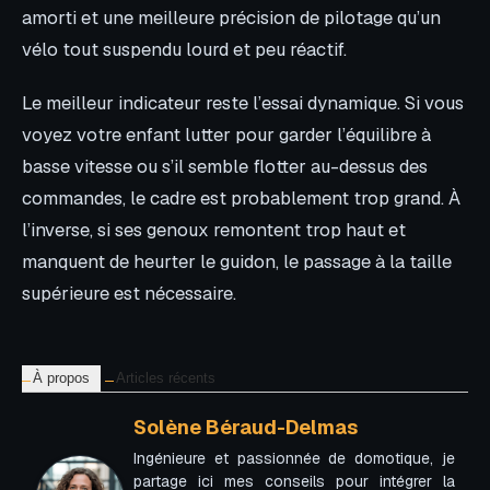
amorti et une meilleure précision de pilotage qu’un
vélo tout suspendu lourd et peu réactif.
Le meilleur indicateur reste l’essai dynamique. Si vous
voyez votre enfant lutter pour garder l’équilibre à
basse vitesse ou s’il semble flotter au-dessus des
commandes, le cadre est probablement trop grand. À
l’inverse, si ses genoux remontent trop haut et
manquent de heurter le guidon, le passage à la taille
supérieure est nécessaire.
À propos
Articles récents
Solène Béraud-Delmas
Ingénieure et passionnée de domotique, je
partage ici mes conseils pour intégrer la