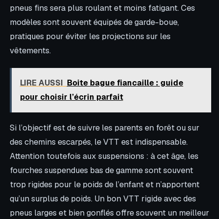
pneus fins sera plus roulant et moins fatigant. Ces
modèles sont souvent équipés de garde-boue,
pratiques pour éviter les projections sur les
vêtements.
LIRE AUSSI
Boite bague fiancaille : guide
pour choisir l’écrin parfait
Si l’objectif est de suivre les parents en forêt ou sur
des chemins escarpés, le VTT est indispensable.
Attention toutefois aux suspensions : à cet âge, les
fourches suspendues bas de gamme sont souvent
trop rigides pour le poids de l’enfant et n’apportent
qu’un surplus de poids. Un bon VTT rigide avec des
pneus larges et bien gonflés offre souvent un meilleur