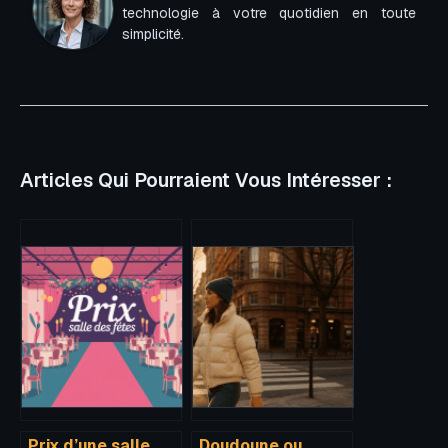
technologie à votre quotidien en toute
simplicité.
Articles Qui Pourraient Vous Intéresser :
Prix d’une salle
Doudoune ou