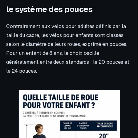
le système des pouces
Contrairement aux vélos pour adultes définis par la
taille du cadre, les vélos pour enfants sont classés
selon le diamètre de leurs roues, exprimé en pouces.
Pour un enfant de 8 ans, le choix oscille
généralement entre deux standards : le 20 pouces et
le 24 pouces.