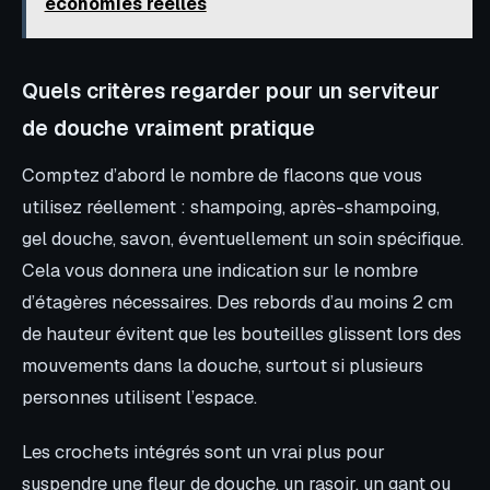
économies réelles
Quels critères regarder pour un serviteur
de douche vraiment pratique
Comptez d’abord le nombre de flacons que vous
utilisez réellement : shampoing, après-shampoing,
gel douche, savon, éventuellement un soin spécifique.
Cela vous donnera une indication sur le nombre
d’étagères nécessaires. Des rebords d’au moins 2 cm
de hauteur évitent que les bouteilles glissent lors des
mouvements dans la douche, surtout si plusieurs
personnes utilisent l’espace.
Les crochets intégrés sont un vrai plus pour
suspendre une fleur de douche, un rasoir, un gant ou