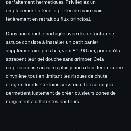
parfaitement hermétiques. Privilégiez un
emplacement latéral, à portée de main mais
légèrement en retrait du flux principal.
Dans une douche partagée avec des enfants, une
astuce consiste à installer un petit panier
supplémentaire plus bas, vers 80-90 cm, pour qu’ils
attrapent leur gel douche sans grimper. Cela
responsabilise aussi les plus jeunes dans leur routine
d’hygiène tout en limitant les risques de chute
d’objets lourds. Certains serviteurs télescopiques
permettent justement de créer plusieurs zones de
rangement à différentes hauteurs.