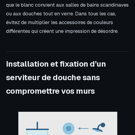
que le blanc convient aux salles de bains scandinaves
ou aux douches tout en verre. Dans tous les cas,
évitez de multiplier les accessoires de couleurs
différentes qui créent une impression de désordre.
Installation et fixation d’un
serviteur de douche sans
compromettre vos murs