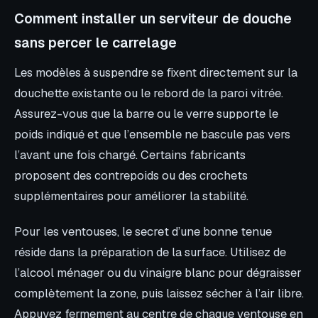
Comment installer un serviteur de douche
sans percer le carrelage
Les modèles à suspendre se fixent directement sur la
douchette existante ou le rebord de la paroi vitrée.
Assurez-vous que la barre ou le verre supporte le
poids indiqué et que l’ensemble ne bascule pas vers
l’avant une fois chargé. Certains fabricants
proposent des contrepoids ou des crochets
supplémentaires pour améliorer la stabilité.
Pour les ventouses, le secret d’une bonne tenue
réside dans la préparation de la surface. Utilisez de
l’alcool ménager ou du vinaigre blanc pour dégraisser
complètement la zone, puis laissez sécher à l’air libre.
Appuyez fermement au centre de chaque ventouse en