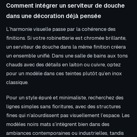
Comment intégrer un serviteur de douche
dans une décoration déjà pensée
L’harmonie visuelle passe par la cohérence des
finitions. Si votre robinetterie est chromée brillante,
un serviteur de douche dans la même finition créera
un ensemble unifié. Dans une salle de bains aux tons
chauds avec des détails en laiton ou cuivre, optez
pour un modèle dans ces teintes plutôt qu’en inox
classique.
Pour un style épuré et minimaliste, recherchez des
lignes simples sans fioritures, avec des structures
fines qui n’alourdissent pas visuellement l’espace. Les
modèles noirs mats s’intègrent bien dans des
ambiances contemporaines ou industrielles, tandis