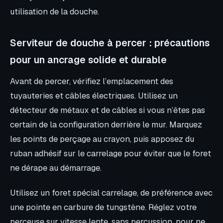
utilisation de la douche.
Serviteur de douche à percer : précautions
pour un ancrage solide et durable
Avant de percer, vérifiez l’emplacement des
tuyauteries et câbles électriques. Utilisez un
détecteur de métaux et de câbles si vous n’êtes pas
certain de la configuration derrière le mur. Marquez
les points de perçage au crayon, puis apposez du
ruban adhésif sur le carrelage pour éviter que le foret
ne dérape au démarrage.
Utilisez un foret spécial carrelage, de préférence avec
une pointe en carbure de tungstène. Réglez votre
perceuse sur vitesse lente, sans percussion, pour ne