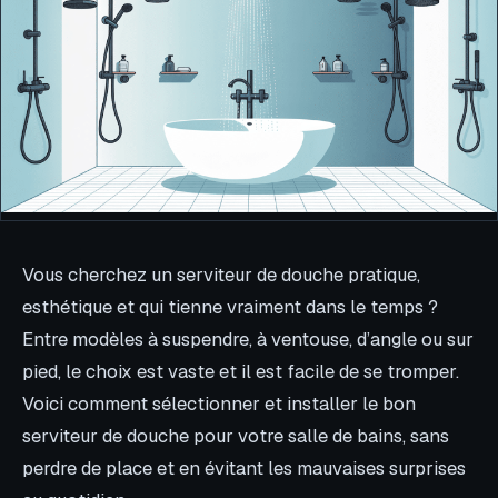
Vous cherchez un serviteur de douche pratique,
esthétique et qui tienne vraiment dans le temps ?
Entre modèles à suspendre, à ventouse, d’angle ou sur
pied, le choix est vaste et il est facile de se tromper.
Voici comment sélectionner et installer le bon
serviteur de douche pour votre salle de bains, sans
perdre de place et en évitant les mauvaises surprises