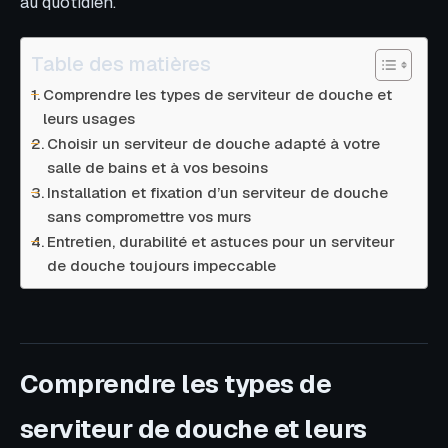
au quotidien.
Table des matières
Comprendre les types de serviteur de douche et
leurs usages
Choisir un serviteur de douche adapté à votre
salle de bains et à vos besoins
Installation et fixation d’un serviteur de douche
sans compromettre vos murs
Entretien, durabilité et astuces pour un serviteur
de douche toujours impeccable
Comprendre les types de
serviteur de douche et leurs