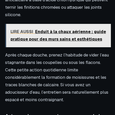
ternir les finitions chromées ou attaquer les joints
silicone.
LIRE AUSSI
Enduit à la chaux aérienne : guide
pratique pour des murs sains et esthétiques
Après chaque douche, prenez l’habitude de vider l’eau
stagnante dans les coupelles ou sous les flacons.
Cette petite action quotidienne limite
considérablement la formation de moisissures et les
traces blanches de calcaire. Si vous avez un
adoucisseur d’eau, l’entretien sera naturellement plus
espacé et moins contraignant.