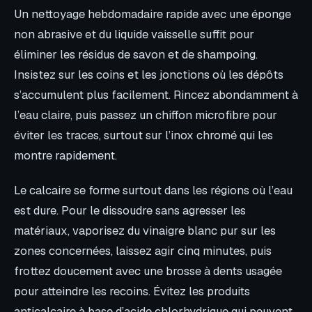
Un nettoyage hebdomadaire rapide avec une éponge
non abrasive et du liquide vaisselle suffit pour
éliminer les résidus de savon et de shampoing.
Insistez sur les coins et les jonctions où les dépôts
s’accumulent plus facilement. Rincez abondamment à
l’eau claire, puis passez un chiffon microfibre pour
éviter les traces, surtout sur l’inox chromé qui les
montre rapidement.
Le calcaire se forme surtout dans les régions où l’eau
est dure. Pour le dissoudre sans agresser les
matériaux, vaporisez du vinaigre blanc pur sur les
zones concernées, laissez agir cinq minutes, puis
frottez doucement avec une brosse à dents usagée
pour atteindre les recoins. Évitez les produits
anticalcaire à base d’acide chlorhydrique qui peuvent