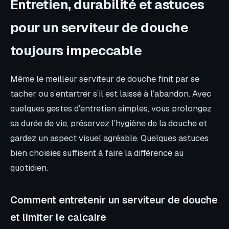
Entretien, durabilité et astuces
pour un serviteur de douche
toujours impeccable
Même le meilleur serviteur de douche finit par se
tacher ou s’entartrer s’il est laissé à l’abandon. Avec
quelques gestes d’entretien simples, vous prolongez
sa durée de vie, préservez l’hygiène de la douche et
gardez un aspect visuel agréable. Quelques astuces
bien choisies suffisent à faire la différence au
quotidien.
Comment entretenir un serviteur de douche
et limiter le calcaire