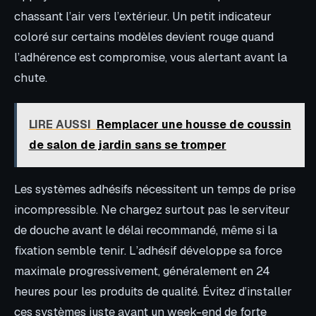
chassant l’air vers l’extérieur. Un petit indicateur
coloré sur certains modèles devient rouge quand
l’adhérence est compromise, vous alertant avant la
chute.
LIRE AUSSI
Remplacer une housse de coussin
de salon de jardin sans se tromper
Les systèmes adhésifs nécessitent un temps de prise
incompressible. Ne chargez surtout pas le serviteur
de douche avant le délai recommandé, même si la
fixation semble tenir. L’adhésif développe sa force
maximale progressivement, généralement en 24
heures pour les produits de qualité. Évitez d’installer
ces systèmes juste avant un week-end de forte