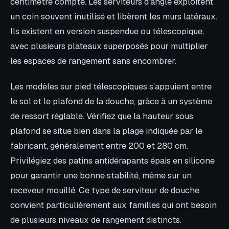
centimètre compte. Les serviteurs d’angle exploitent
un coin souvent inutilisé et libèrent les murs latéraux.
Ils existent en version suspendue ou télescopique,
avec plusieurs plateaux superposés pour multiplier
les espaces de rangement sans encombrer.
Les modèles sur pied télescopiques s’appuient entre
le sol et le plafond de la douche, grâce à un système
de ressort réglable. Vérifiez que la hauteur sous
plafond se situe bien dans la plage indiquée par le
fabricant, généralement entre 200 et 280 cm.
Privilégiez des patins antidérapants épais en silicone
pour garantir une bonne stabilité, même sur un
receveur mouillé. Ce type de serviteur de douche
convient particulièrement aux familles qui ont besoin
de plusieurs niveaux de rangement distincts.