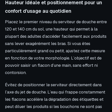
Hauteur idéale et positionnement pour un
confort d’usage au quotidien
Placez le premier niveau du serviteur de douche entre
120 et 140 cm du sol, une hauteur qui permet à la
plupart des adultes d’accéder facilement aux produits
sans lever exagérément les bras. Si vous êtes
particulièrement grand ou petit, ajustez cette mesure
en fonction de votre morphologie. L’objectif est de
pouvoir saisir un flacon d’une main, sans effort ni
contorsion.
Évitez de positionner le serviteur directement dans
l’axe du jet de douche. L’eau qui frappe constamment
les flacons accélère la dégradation des étiquettes et
peut diluer les produits si les bouchons ne sont pas