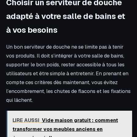
Choisir un serviteur de douche
adapté à votre salle de bains et
à vos besoins
Un bon serviteur de douche ne se limite pas à tenir
vos produits. Il doit s’intégrer à votre salle de bains,
supporter le bon poids, rester accessible à tous les
utilisateurs et être simple à entretenir. En prenant en
compte ces critères dès maintenant, vous évitez
l’encombrement, les chutes de flacons et les fixations
qui lâchent.
LIRE AUSSI
Vide maison gratuit : comment
transformer vos meubles anciens en