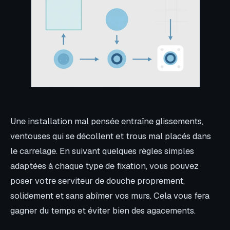
Une installation mal pensée entraîne glissements,
ventouses qui se décollent et trous mal placés dans
le carrelage. En suivant quelques règles simples
adaptées à chaque type de fixation, vous pouvez
poser votre serviteur de douche proprement,
solidement et sans abîmer vos murs. Cela vous fera
gagner du temps et éviter bien des agacements.