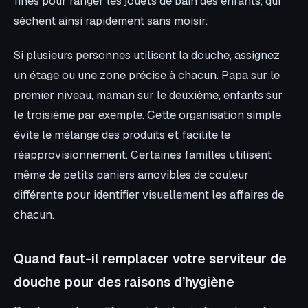
fines pour ranger les jouets de bain des enfants, qui
sèchent ainsi rapidement sans moisir.
Si plusieurs personnes utilisent la douche, assignez
un étage ou une zone précise à chacun. Papa sur le
premier niveau, maman sur le deuxième, enfants sur
le troisième par exemple. Cette organisation simple
évite le mélange des produits et facilite le
réapprovisionnement. Certaines familles utilisent
même de petits paniers amovibles de couleur
différente pour identifier visuellement les affaires de
chacun.
Quand faut-il remplacer votre serviteur de
douche pour des raisons d’hygiène