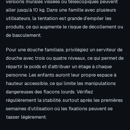
versions murales vissées ou télescopiques peuvent
aller jusqu’à 10 kg. Dans une famille avec plusieurs
utilisateurs, la tentation est grande d’empiler les
produits, ce qui augmente le risque de décollement ou
de basculement.
Pour une douche familiale, privilégiez un serviteur de
douche avec trois ou quatre niveaux, ce qui permet de
répartir le poids et d’attribuer un étage à chaque
personne. Les enfants auront leur propre espace à
hauteur accessible, ce qui limite les manipulations
dangereuses des flacons lourds. Vérifiez
régulièrement la stabilité, surtout après les premières
semaines d’utilisation où les fixations peuvent se
tasser légèrement.