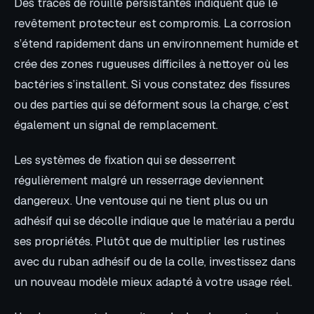
Des traces de rouille persistantes indiquent que le
revêtement protecteur est compromis. La corrosion
s’étend rapidement dans un environnement humide et
crée des zones rugueuses difficiles à nettoyer où les
bactéries s’installent. Si vous constatez des fissures
ou des parties qui se déforment sous la charge, c’est
également un signal de remplacement.
Les systèmes de fixation qui se desserrent
régulièrement malgré un resserrage deviennent
dangereux. Une ventouse qui ne tient plus ou un
adhésif qui se décolle indique que le matériau a perdu
ses propriétés. Plutôt que de multiplier les rustines
avec du ruban adhésif ou de la colle, investissez dans
un nouveau modèle mieux adapté à votre usage réel.