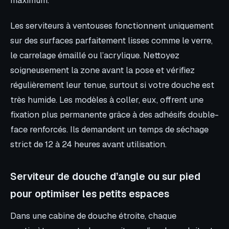
Les serviteurs à ventouses fonctionnent uniquement
sur des surfaces parfaitement lisses comme le verre,
le carrelage émaillé ou l’acrylique. Nettoyez
soigneusement la zone avant la pose et vérifiez
régulièrement leur tenue, surtout si votre douche est
très humide. Les modèles à coller, eux, offrent une
fixation plus permanente grâce à des adhésifs double-
face renforcés. Ils demandent un temps de séchage
strict de 12 à 24 heures avant utilisation.
Serviteur de douche d’angle ou sur pied
pour optimiser les petits espaces
Dans une cabine de douche étroite, chaque