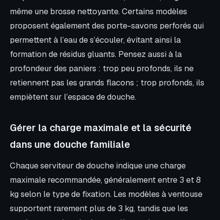
même une brosse nettoyante. Certains modèles
proposent également des porte-savons perforés qui
permettent à l’eau de s’écouler, évitant ainsi la
formation de résidus gluants. Pensez aussi à la
profondeur des paniers : trop peu profonds, ils ne
retiennent pas les grands flacons ; trop profonds, ils
empiètent sur l’espace de douche.
Gérer la charge maximale et la sécurité
dans une douche familiale
Chaque serviteur de douche indique une charge
maximale recommandée, généralement entre 3 et 8
kg selon le type de fixation. Les modèles à ventouse
supportent rarement plus de 3 kg, tandis que les