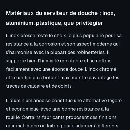
Matériaux du serviteur de douche : inox,
aluminium, plastique, que privilégier
L’inox brossé reste le choix le plus populaire pour sa
résistance à la corrosion et son aspect moderne qui
s’harmonise avec la plupart des robinetteries. Il
supporte bien l’humidité constante et se nettoie
facilement avec une éponge douce. L’inox chromé
offre un fini plus brillant mais montre davantage les
traces de calcaire et de doigts.
L’aluminium anodisé constitue une alternative légère
et économique, avec une bonne résistance à la
rouille. Certains fabricants proposent des finitions
noir mat, blanc ou laiton pour s’adapter à différents