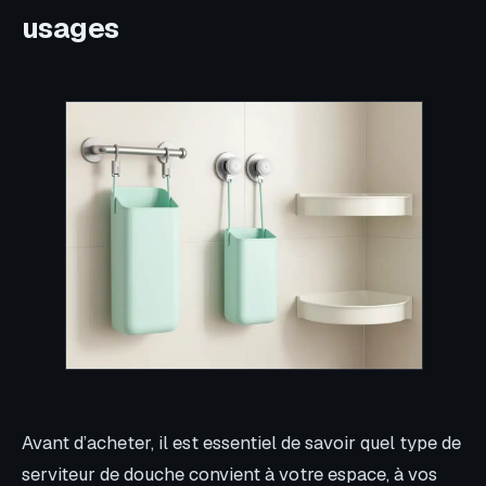
usages
Avant d’acheter, il est essentiel de savoir quel type de
serviteur de douche convient à votre espace, à vos