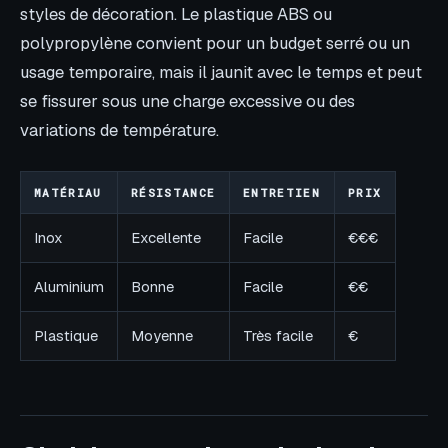
styles de décoration. Le plastique ABS ou
polypropylène convient pour un budget serré ou un
usage temporaire, mais il jaunit avec le temps et peut
se fissurer sous une charge excessive ou des
variations de température.
MATÉRIAU
RÉSISTANCE
ENTRETIEN
PRIX
Inox
Excellente
Facile
€€€
Aluminium
Bonne
Facile
€€
Plastique
Moyenne
Très facile
€