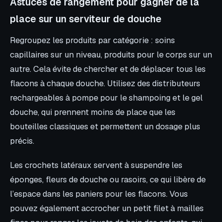
Astuces de rangement pour gagner de la
place sur un serviteur de douche
Regroupez les produits par catégorie : soins
capillaires sur un niveau, produits pour le corps sur un
autre. Cela évite de chercher et de déplacer tous les
flacons à chaque douche. Utilisez des distributeurs
rechargeables à pompe pour le shampoing et le gel
douche, qui prennent moins de place que les
bouteilles classiques et permettent un dosage plus
précis.
Les crochets latéraux servent à suspendre les
éponges, fleurs de douche ou rasoirs, ce qui libère de
l’espace dans les paniers pour les flacons. Vous
pouvez également accrocher un petit filet à mailles