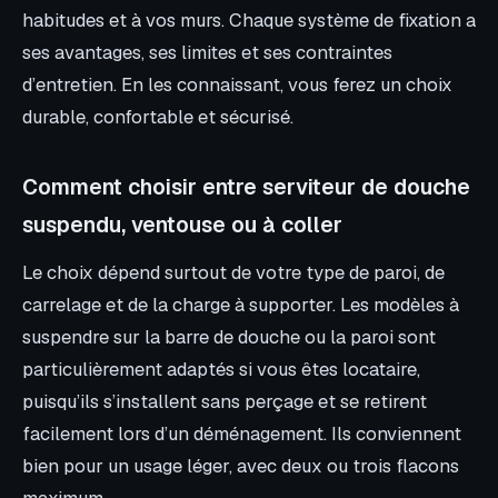
habitudes et à vos murs. Chaque système de fixation a
ses avantages, ses limites et ses contraintes
d’entretien. En les connaissant, vous ferez un choix
durable, confortable et sécurisé.
Comment choisir entre serviteur de douche
suspendu, ventouse ou à coller
Le choix dépend surtout de votre type de paroi, de
carrelage et de la charge à supporter. Les modèles à
suspendre sur la barre de douche ou la paroi sont
particulièrement adaptés si vous êtes locataire,
puisqu’ils s’installent sans perçage et se retirent
facilement lors d’un déménagement. Ils conviennent
bien pour un usage léger, avec deux ou trois flacons
maximum.