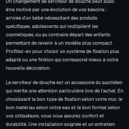
Un changement de serviteur de douche peut aussi
être motivé par une évolution de vos besoins :
arrivée d’un bébé nécessitant des produits
spécifiques, adolescents qui multiplient les
cosmétiques, ou au contraire départ des enfants
permettant de revenir à un modèle plus compact.
Profitez-en pour choisir un système de fixation plus
adapté ou une finition qui correspond mieux à votre
nouvelle décoration.
Le serviteur de douche est un accessoire du quotidien
qui mérite une attention particulière lors de l’achat. En
choisissant le bon type de fixation selon votre mur, le
bon matériau selon votre eau et le bon format selon
vos utilisateurs, vous vous assurez confort et
durabilité. Une installation soignée et un entretien