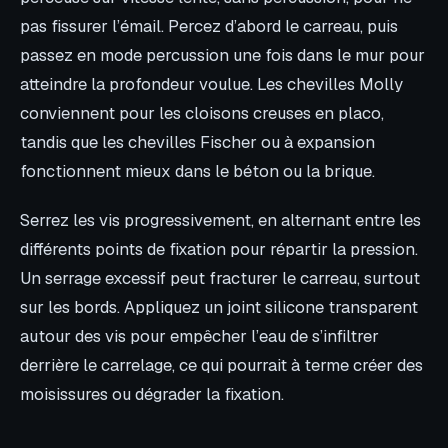
pas fissurer l’émail. Percez d’abord le carreau, puis
passez en mode percussion une fois dans le mur pour
atteindre la profondeur voulue. Les chevilles Molly
conviennent pour les cloisons creuses en placo,
tandis que les chevilles Fischer ou à expansion
fonctionnent mieux dans le béton ou la brique.
Serrez les vis progressivement, en alternant entre les
différents points de fixation pour répartir la pression.
Un serrage excessif peut fracturer le carreau, surtout
sur les bords. Appliquez un joint silicone transparent
autour des vis pour empêcher l’eau de s’infiltrer
derrière le carrelage, ce qui pourrait à terme créer des
moisissures ou dégrader la fixation.