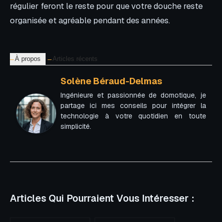
régulier feront le reste pour que votre douche reste
organisée et agréable pendant des années.
À propos
Articles récents
Solène Béraud-Delmas
Ingénieure et passionnée de domotique, je
partage ici mes conseils pour intégrer la
technologie à votre quotidien en toute
simplicité.
Articles Qui Pourraient Vous Intéresser :