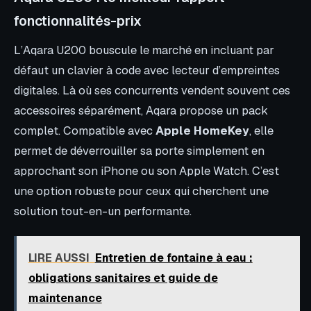
fonctionnalités-prix
L’Aqara U200 bouscule le marché en incluant par
défaut un clavier à code avec lecteur d’empreintes
digitales. Là où ses concurrents vendent souvent ces
accessoires séparément, Aqara propose un pack
complet. Compatible avec
Apple HomeKey
, elle
permet de déverrouiller sa porte simplement en
approchant son iPhone ou son Apple Watch. C’est
une option robuste pour ceux qui cherchent une
solution tout-en-un performante.
LIRE AUSSI
Entretien de fontaine à eau :
obligations sanitaires et guide de
maintenance