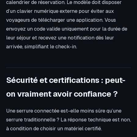
calendrier de réservation. Le modèle doit disposer
d’un clavier numérique externe pour éviter aux
voyageurs de télécharger une application. Vous
envoyez un code valide uniquement pour la durée de
leur séjour et recevez une notification dès leur
arrivée, simplifiant le check-in.
Sécurité et certifications : peut-
on vraiment avoir confiance ?
Une serrure connectée est-elle moins sûre qu’une
serrure traditionnelle ? La réponse technique est non,
à condition de choisir un matériel certifié.