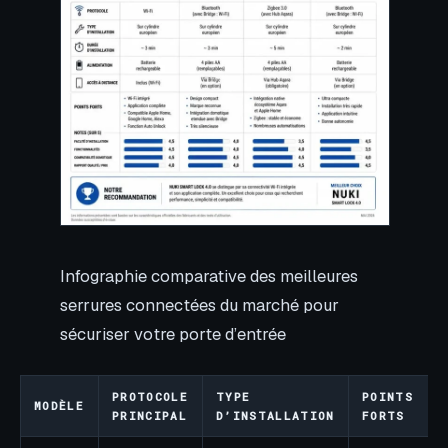
Infographie comparative des meilleures
serrures connectées du marché pour
sécuriser votre porte d’entrée
PROTOCOLE
TYPE
POINTS
MODÈLE
PRINCIPAL
D’INSTALLATION
FORTS