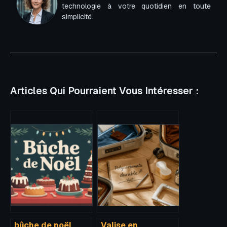
technologie à votre quotidien en toute
simplicité.
Articles Qui Pourraient Vous Intéresser :
bûche de noël
Valise en