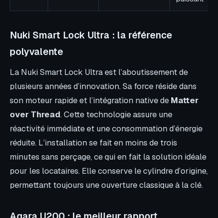
Nuki Smart Lock Ultra : la référence
polyvalente
La Nuki Smart Lock Ultra est l’aboutissement de
plusieurs années d’innovation. Sa force réside dans
son moteur rapide et l’intégration native de
Matter
over Thread
. Cette technologie assure une
réactivité immédiate et une consommation d’énergie
réduite. L’installation se fait en moins de trois
minutes sans perçage, ce qui en fait la solution idéale
pour les locataires. Elle conserve le cylindre d’origine,
permettant toujours une ouverture classique à la clé.
Aqara U200 : le meilleur rapport