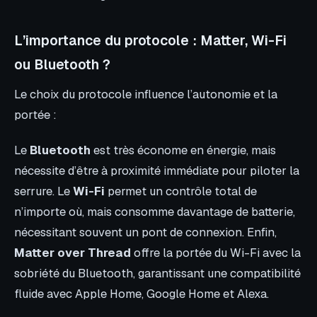
L’importance du protocole : Matter, Wi-Fi
ou Bluetooth ?
Le choix du protocole influence l’autonomie et la
portée :
Le
Bluetooth
est très économe en énergie, mais
nécessite d’être à proximité immédiate pour piloter la
serrure. Le
Wi-Fi
permet un contrôle total de
n’importe où, mais consomme davantage de batterie,
nécessitant souvent un pont de connexion. Enfin,
Matter over Thread
offre la portée du Wi-Fi avec la
sobriété du Bluetooth, garantissant une compatibilité
fluide avec Apple Home, Google Home et Alexa.