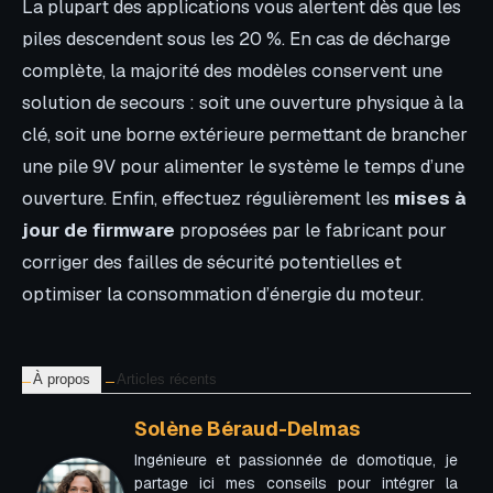
La plupart des applications vous alertent dès que les
piles descendent sous les 20 %. En cas de décharge
complète, la majorité des modèles conservent une
solution de secours : soit une ouverture physique à la
clé, soit une borne extérieure permettant de brancher
une pile 9V pour alimenter le système le temps d’une
ouverture. Enfin, effectuez régulièrement les
mises à
jour de firmware
proposées par le fabricant pour
corriger des failles de sécurité potentielles et
optimiser la consommation d’énergie du moteur.
À propos
Articles récents
Solène Béraud-Delmas
Ingénieure et passionnée de domotique, je
partage ici mes conseils pour intégrer la