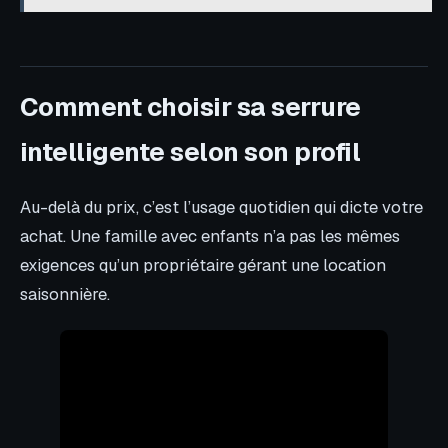
Comment choisir sa serrure
intelligente selon son profil
Au-delà du prix, c’est l’usage quotidien qui dicte votre
achat. Une famille avec enfants n’a pas les mêmes
exigences qu’un propriétaire gérant une location
saisonnière.