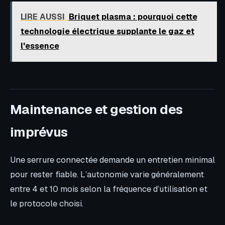
LIRE AUSSI
Briquet plasma : pourquoi cette
technologie électrique supplante le gaz et
l'essence
Maintenance et gestion des
imprévus
Une serrure connectée demande un entretien minimal
pour rester fiable. L’autonomie varie généralement
entre 4 et 10 mois selon la fréquence d’utilisation et
le protocole choisi.