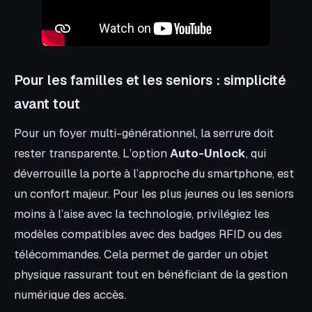
Pour les familles et les seniors : simplicité
avant tout
Pour un foyer multi-générationnel, la serrure doit
rester transparente. L’option
Auto-Unlock
, qui
déverrouille la porte à l’approche du smartphone, est
un confort majeur. Pour les plus jeunes ou les seniors
moins à l’aise avec la technologie, privilégiez les
modèles compatibles avec des badges RFID ou des
télécommandes. Cela permet de garder un objet
physique rassurant tout en bénéficiant de la gestion
numérique des accès.