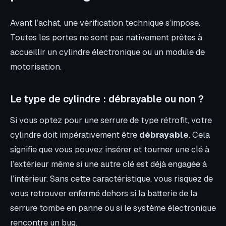
Avant l’achat, une vérification technique s’impose.
Toutes les portes ne sont pas nativement prêtes à
accueillir un cylindre électronique ou un module de
motorisation.
Le type de cylindre : débrayable ou non ?
Si vous optez pour une serrure de type rétrofit, votre
cylindre doit impérativement être
débrayable
. Cela
signifie que vous pouvez insérer et tourner une clé à
l’extérieur même si une autre clé est déjà engagée à
l’intérieur. Sans cette caractéristique, vous risquez de
vous retrouver enfermé dehors si la batterie de la
serrure tombe en panne ou si le système électronique
rencontre un bug.