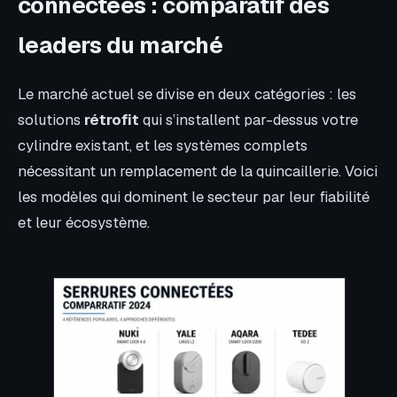
connectées : comparatif des
leaders du marché
Le marché actuel se divise en deux catégories : les
solutions
rétrofit
qui s’installent par-dessus votre
cylindre existant, et les systèmes complets
nécessitant un remplacement de la quincaillerie. Voici
les modèles qui dominent le secteur par leur fiabilité
et leur écosystème.