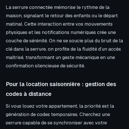
La serrure connectée mémorise le rythme de la
maison, signalant le retour des enfants ou le départ
matinal. Cette interaction entre vos mouvements
physiques et les notifications numériques crée une
couche de sérénité. On ne se soucie plus du bruit de la
clé dans la serrure, on profite de la fluidité d’un accès
maîtrisé, transformant un geste mécanique en une
confirmation silencieuse de sécurité.
Pour la location saisonnière : gestion des
codes à distance
Si vous louez votre appartement, la priorité est la
génération de codes temporaires. Cherchez une
serrure capable de se synchroniser avec votre