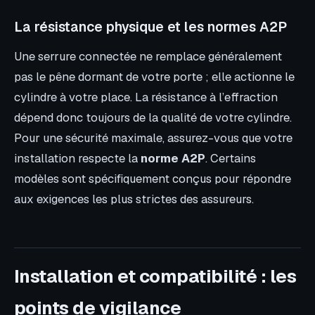
La résistance physique et les normes A2P
Une serrure connectée ne remplace généralement
pas le pêne dormant de votre porte ; elle actionne le
cylindre à votre place. La résistance à l’effraction
dépend donc toujours de la qualité de votre cylindre.
Pour une sécurité maximale, assurez-vous que votre
installation respecte la
norme A2P
. Certains
modèles sont spécifiquement conçus pour répondre
aux exigences les plus strictes des assureurs.
Installation et compatibilité : les
points de vigilance