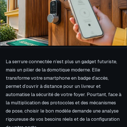
La serrure connectée n’est plus un gadget futuriste,
mais un pilier de la domotique moderne. Elle
transforme votre smartphone en badge d’accès,
permet d’ouvrir à distance pour un livreur et
automatise la sécurité de votre foyer. Pourtant, face à
la multiplication des protocoles et des mécanismes
de pose, choisir le bon modèle demande une analyse
rigoureuse de vos besoins réels et de la configuration