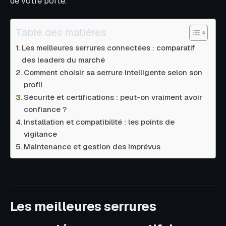
de votre porte.
Table des matières
Les meilleures serrures connectées : comparatif
des leaders du marché
Comment choisir sa serrure intelligente selon son
profil
Sécurité et certifications : peut-on vraiment avoir
confiance ?
Installation et compatibilité : les points de
vigilance
Maintenance et gestion des imprévus
Les meilleures serrures