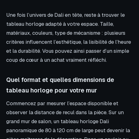
Une fois l’univers de Dali en tête, reste à trouver le
tableau horloge adapté à votre espace. Taille,
matériaux, couleurs, type de mécanisme : plusieurs
critères influencent l’esthétique, la lisibilité de l’heure
et la durabilité. Vous pouvez ainsi passer d’un simple
coup de cœur à un achat vraiment réfléchi.
Quel format et quelles dimensions de
tableau horloge pour votre mur
Commencez par mesurer l’espace disponible et
observer la distance de recul dans la pièce. Sur un
grand mur de salon, un tableau horloge Dali
panoramique de 80 à 120 cm de large peut devenir la