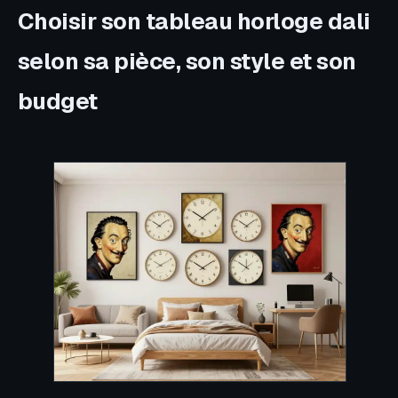
Choisir son tableau horloge dali
selon sa pièce, son style et son
budget