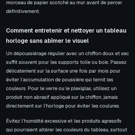
morceau de papier scotché au mur avant de percer
définitivement.
Comment entretenir et nettoyer un tableau
horloge sans abîmer le visuel
Un dépoussiérage régulier avec un chiffon doux et sec
suffit souvent pour les supports toile ou bois. Passez
délicatement sur la surface une fois par mois pour
éviter l’accumulation de poussière qui ternit les
couleurs. Pour le verre ou le plexiglas, utilisez un
produit non abrasif appliqué sur le chiffon, jamais
directement sur l’horloge pour éviter les coulures.
Évitez l’humidité excessive et les produits agressifs
qui pourraient altérer les couleurs du tableau, surtout