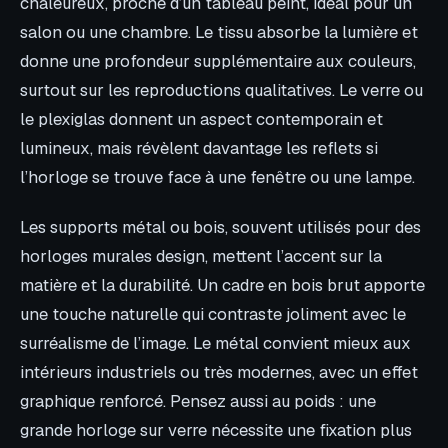
chaleureux, proche d’un tableau peint, idéal pour un
salon ou une chambre. Le tissu absorbe la lumière et
donne une profondeur supplémentaire aux couleurs,
surtout sur les reproductions qualitatives. Le verre ou
le plexiglas donnent un aspect contemporain et
lumineux, mais révèlent davantage les reflets si
l’horloge se trouve face à une fenêtre ou une lampe.
Les supports métal ou bois, souvent utilisés pour des
horloges murales design, mettent l’accent sur la
matière et la durabilité. Un cadre en bois brut apporte
une touche naturelle qui contraste joliment avec le
surréalisme de l’image. Le métal convient mieux aux
intérieurs industriels ou très modernes, avec un effet
graphique renforcé. Pensez aussi au poids : une
grande horloge sur verre nécessite une fixation plus