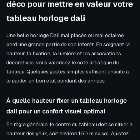
déco pour mettre en valeur votre
tableau horloge dali
Une belle horloge Dali mal placée ou mal éclairée
perd une grande partie de son intérêt. En soignant la
hauteur, la fixation, la lumière et les associations
décoratives, vous valorisez le côté artistique du
tableau. Quelques gestes simples suffisent ensuite à
le garder en bon état pendant des années.
À quelle hauteur fixer un tableau horloge
dali pour un confort visuel optimal
En règle générale, le centre du tableau doit se situer à
hauteur des yeux, soit environ 1,60 m du sol. Ajustez