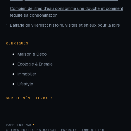
Combien de litres d’eau consomme une douche et comment
réduire sa consommation
Barrage de villerest : histoire, visites et enjeux pour la loire
RUBRIQUES
Maison & Déco
Écologie & Énergie
Immobilier
Lifestyle
SUR LE MÊME TERRAIN
VAPELINK MAG
GUIDES PRATIQUES MAISON, ÉNERGIE, IMMOBILIER