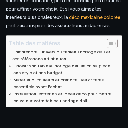
acheter en confiance, puis des conseils plus détaillés
pour affiner votre choix. Et si vous aimez les
intérieurs plus chaleureux, la
déco mexicaine colorée
peut aussi inspirer des associations audacieuses.
Table des matières
Comprendre l’univers du tableau horloge dali et
ses références artistiques
Choisir son tableau horloge dali selon sa pièce,
son style et son budget
Matériaux, couleurs et praticité : les critères
essentiels avant l’achat
Installation, entretien et idées déco pour mettre
en valeur votre tableau horloge dali