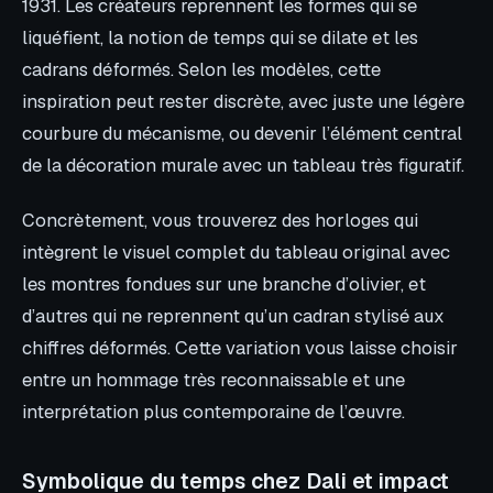
1931. Les créateurs reprennent les formes qui se
liquéfient, la notion de temps qui se dilate et les
cadrans déformés. Selon les modèles, cette
inspiration peut rester discrète, avec juste une légère
courbure du mécanisme, ou devenir l’élément central
de la décoration murale avec un tableau très figuratif.
Concrètement, vous trouverez des horloges qui
intègrent le visuel complet du tableau original avec
les montres fondues sur une branche d’olivier, et
d’autres qui ne reprennent qu’un cadran stylisé aux
chiffres déformés. Cette variation vous laisse choisir
entre un hommage très reconnaissable et une
interprétation plus contemporaine de l’œuvre.
Symbolique du temps chez Dali et impact