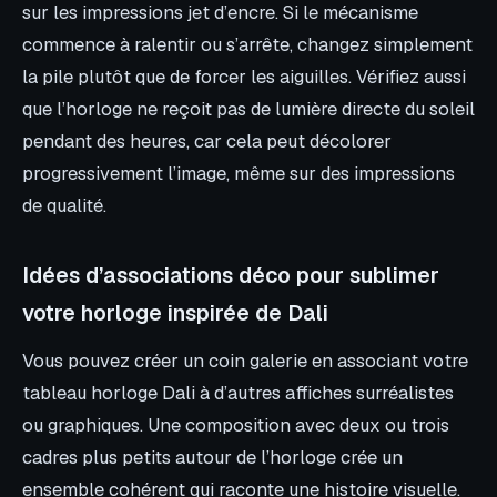
sur les impressions jet d’encre. Si le mécanisme
commence à ralentir ou s’arrête, changez simplement
la pile plutôt que de forcer les aiguilles. Vérifiez aussi
que l’horloge ne reçoit pas de lumière directe du soleil
pendant des heures, car cela peut décolorer
progressivement l’image, même sur des impressions
de qualité.
Idées d’associations déco pour sublimer
votre horloge inspirée de Dali
Vous pouvez créer un coin galerie en associant votre
tableau horloge Dali à d’autres affiches surréalistes
ou graphiques. Une composition avec deux ou trois
cadres plus petits autour de l’horloge crée un
ensemble cohérent qui raconte une histoire visuelle.