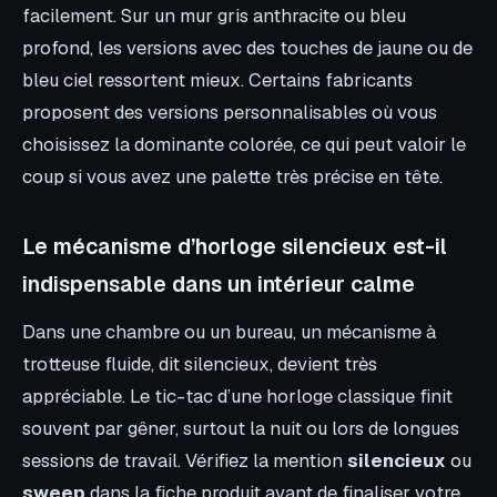
facilement. Sur un mur gris anthracite ou bleu
profond, les versions avec des touches de jaune ou de
bleu ciel ressortent mieux. Certains fabricants
proposent des versions personnalisables où vous
choisissez la dominante colorée, ce qui peut valoir le
coup si vous avez une palette très précise en tête.
Le mécanisme d’horloge silencieux est-il
indispensable dans un intérieur calme
Dans une chambre ou un bureau, un mécanisme à
trotteuse fluide, dit silencieux, devient très
appréciable. Le tic-tac d’une horloge classique finit
souvent par gêner, surtout la nuit ou lors de longues
sessions de travail. Vérifiez la mention
silencieux
ou
sweep
dans la fiche produit avant de finaliser votre