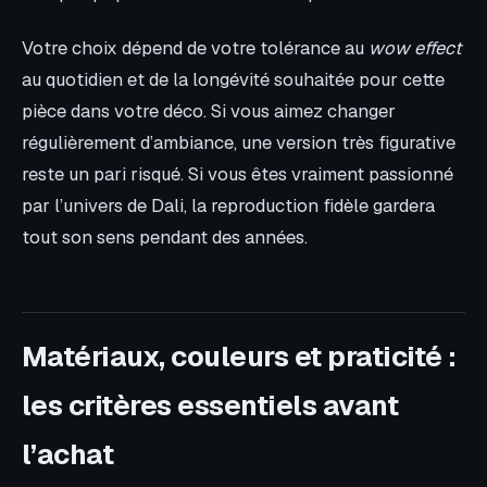
Votre choix dépend de votre tolérance au
wow effect
au quotidien et de la longévité souhaitée pour cette
pièce dans votre déco. Si vous aimez changer
régulièrement d’ambiance, une version très figurative
reste un pari risqué. Si vous êtes vraiment passionné
par l’univers de Dali, la reproduction fidèle gardera
tout son sens pendant des années.
Matériaux, couleurs et praticité :
les critères essentiels avant
l’achat