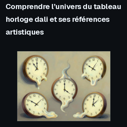
Comprendre l’univers du tableau
horloge dali et ses références
artistiques