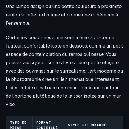
Une lampe design ou une petite sculpture à proximité
renforce l’effet artistique et donne une cohérence à
l’ensemble.
Certaines personnes s’amusent même à placer un
fauteuil confortable juste en dessous, comme un petit
espace de contemplation du temps qui passe. Vous
pouvez aussi jouer sur les livres : une petite étagère
avec des ouvrages sur le surréalisme, l’art moderne ou
la photographie crée un lien thématique intéressant.
L’idée est de construire une micro-ambiance autour
de l’horloge plutôt que de la laisser isolée sur un mur
vide.
TYPE DE
FORMAT
STYLE RECOMMANDÉ
PIÈCE
CONSEILLÉ