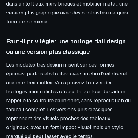
dans un loft aux murs briques et mobilier métal, une
version plus graphique avec des contrastes marqués
fonctionne mieux.
Faut-il privilégier une horloge dali design
ou une version plus classique
Les modèles très design misent sur des formes
épurées, parfois abstraites, avec un clin d’œil discret
aux montres molles. Vous pouvez trouver des
horloges minimalistes où seul le contour du cadran
rappelle la courbure dalinienne, sans reproduction du
tableau complet. Les versions plus classiques
reprennent des visuels proches des tableaux
originaux, avec un fort impact visuel mais un style
marqué qui peut lasser avec le temps.