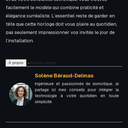
facilement le modèle qui combine praticité et
élégance surréaliste. L’essentiel reste de garder en
tête que cette horloge doit vous plaire au quotidien,
pas seulement impressionner vos invités le jour de
l’installation.
À propos
Articles récents
Solène Béraud-Delmas
Ingénieure et passionnée de domotique, je
partage ici mes conseils pour intégrer la
technologie à votre quotidien en toute
simplicité.