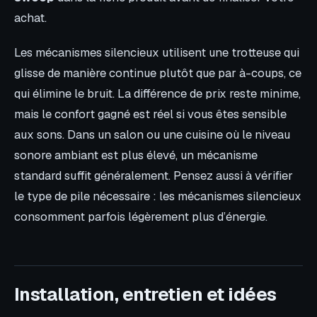
achat.
Les mécanismes silencieux utilisent une trotteuse qui
glisse de manière continue plutôt que par à-coups, ce
qui élimine le bruit. La différence de prix reste minime,
mais le confort gagné est réel si vous êtes sensible
aux sons. Dans un salon ou une cuisine où le niveau
sonore ambiant est plus élevé, un mécanisme
standard suffit généralement. Pensez aussi à vérifier
le type de pile nécessaire : les mécanismes silencieux
consomment parfois légèrement plus d’énergie.
Installation, entretien et idées