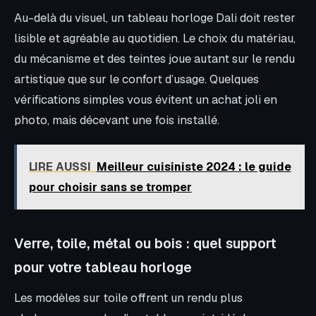
Au-delà du visuel, un tableau horloge Dali doit rester
lisible et agréable au quotidien. Le choix du matériau,
du mécanisme et des teintes joue autant sur le rendu
artistique que sur le confort d’usage. Quelques
vérifications simples vous évitent un achat joli en
photo, mais décevant une fois installé.
LIRE AUSSI
Meilleur cuisiniste 2024 : le guide
pour choisir sans se tromper
Verre, toile, métal ou bois : quel support
pour votre tableau horloge
Les modèles sur toile offrent un rendu plus