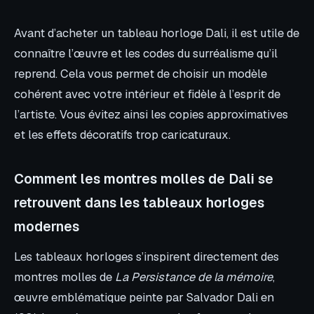
Avant d’acheter un tableau horloge Dali, il est utile de
connaître l’œuvre et les codes du surréalisme qu’il
reprend. Cela vous permet de choisir un modèle
cohérent avec votre intérieur et fidèle à l’esprit de
l’artiste. Vous évitez ainsi les copies approximatives
et les effets décoratifs trop caricaturaux.
Comment les montres molles de Dali se
retrouvent dans les tableaux horloges
modernes
Les tableaux horloges s’inspirent directement des
montres molles de
La Persistance de la mémoire
,
œuvre emblématique peinte par Salvador Dali en