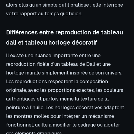
alors plus qu’un simple outil pratique : elle interroge
votre rapport au temps quotidien.
Différences entre reproduction de tableau
dali et tableau horloge décoratif
Il existe une nuance importante entre une
reproduction fidèle d’un tableau de Dali et une
horloge murale simplement inspirée de son univers.
Les reproductions respectent la composition
originale, avec les proportions exactes, les couleurs
authentiques et parfois même la texture de la
peinture à l’huile. Les horloges décoratives adaptent
les montres molles pour intégrer un mécanisme
fonctionnel, quitte à modifier le cadrage ou ajouter
des éléments graphiques.