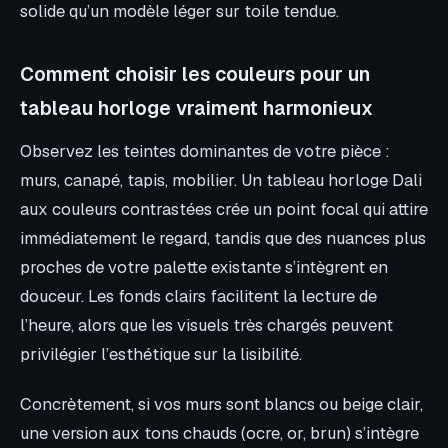
solide qu’un modèle léger sur toile tendue.
Comment choisir les couleurs pour un
tableau horloge vraiment harmonieux
Observez les teintes dominantes de votre pièce :
murs, canapé, tapis, mobilier. Un tableau horloge Dali
aux couleurs contrastées crée un point focal qui attire
immédiatement le regard, tandis que des nuances plus
proches de votre palette existante s’intègrent en
douceur. Les fonds clairs facilitent la lecture de
l’heure, alors que les visuels très chargés peuvent
privilégier l’esthétique sur la lisibilité.
Concrètement, si vos murs sont blancs ou beige clair,
une version aux tons chauds (ocre, or, brun) s’intègre