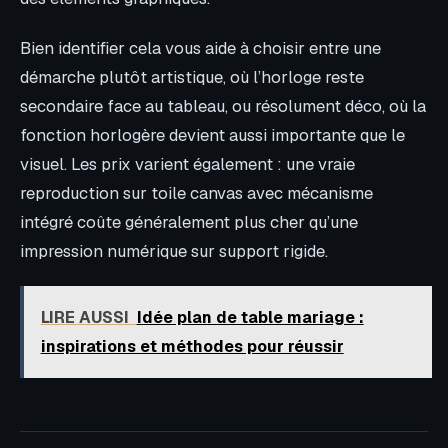
Bien identifier cela vous aide à choisir entre une
démarche plutôt artistique, où l’horloge reste
secondaire face au tableau, ou résolument déco, où la
fonction horlogère devient aussi importante que le
visuel. Les prix varient également : une vraie
reproduction sur toile canvas avec mécanisme
intégré coûte généralement plus cher qu’une
impression numérique sur support rigide.
LIRE AUSSI
Idée plan de table mariage :
inspirations et méthodes pour réussir