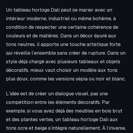
Un tableau horloge Dali peut se marier avec un
intérieur moderne, industriel ou même bohème, à
condition de respecter une certaine cohérence de
couleurs et de matières. Dans un décor épuré aux
tons neutres, il apporte une touche artistique forte
qui réveille l’ensemble sans créer de rupture. Dans un
style déjà chargé avec plusieurs tableaux et objets
décoratifs, mieux vaut choisir un modèle aux tons
plus doux, comme les versions sépia ou noir et blanc.
L’idée est de créer un dialogue visuel, pas une
compétition entre les éléments décoratifs. Par
exemple, si vous avez déjà des meubles en bois brut
et des plantes vertes, un tableau horloge Dali aux
tons ocre et beige s’intègre naturellement. À l’inverse,