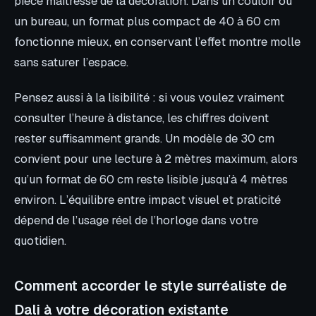
pièce maîtresse de la décoration. Dans un couloir ou
un bureau, un format plus compact de 40 à 60 cm
fonctionne mieux, en conservant l’effet montre molle
sans saturer l’espace.
Pensez aussi à la lisibilité : si vous voulez vraiment
consulter l’heure à distance, les chiffres doivent
rester suffisamment grands. Un modèle de 30 cm
convient pour une lecture à 2 mètres maximum, alors
qu’un format de 60 cm reste lisible jusqu’à 4 mètres
environ. L’équilibre entre impact visuel et praticité
dépend de l’usage réel de l’horloge dans votre
quotidien.
Comment accorder le style surréaliste de
Dali à votre décoration existante