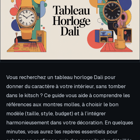
Vous recherchez un tableau horloge Dali pour
donner du caractère à votre intérieur, sans tomber
dans le kitsch ? Ce guide vous aide à comprendre les
références aux montres molles, à choisir le bon
modèle (taille, style, budget) et à l’intégrer
harmonieusement dans votre décoration. En quelques
minutes, vous aurez les repères essentiels pour