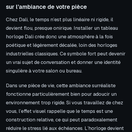
sur l’ambiance de votre pièce
Chez Dali, le temps n’est plus linéaire ni rigide, il
devient flou, presque onirique. Installer un tableau
horloge Dali crée donc une atmosphère à la fois
poétique et légèrement décalée, loin des horloges
industrielles classiques. Ce symbole fort peut devenir
un vrai sujet de conversation et donner une identité
singulière à votre salon ou bureau.
Dans une pièce de vie, cette ambiance surréaliste
fonctionne particulièrement bien pour adoucir un
environnement trop rigide. Si vous travaillez de chez
vous, l’effet visuel rappelle que le temps est une
construction relative, ce qui peut paradoxalement
réduire le stress lié aux échéances. L’horloge devient