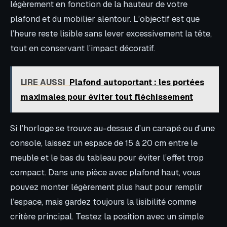
légèrement en fonction de la hauteur de votre
plafond et du mobilier alentour. L’objectif est que
l’heure reste lisible sans lever excessivement la tête,
tout en conservant l’impact décoratif.
LIRE AUSSI
Plafond autoportant : les portées
maximales pour éviter tout fléchissement
Si l’horloge se trouve au-dessus d’un canapé ou d’une
console, laissez un espace de 15 à 20 cm entre le
meuble et le bas du tableau pour éviter l’effet trop
compact. Dans une pièce avec plafond haut, vous
pouvez monter légèrement plus haut pour remplir
l’espace, mais gardez toujours la lisibilité comme
critère principal. Testez la position avec un simple