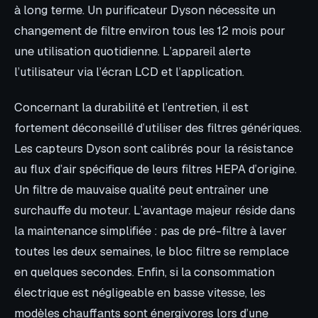
à long terme. Un purificateur Dyson nécessite un
changement de filtre environ tous les 12 mois pour
une utilisation quotidienne. L’appareil alerte
l’utilisateur via l’écran LCD et l’application.
Concernant la durabilité et l’entretien, il est
fortement déconseillé d’utiliser des filtres génériques.
Les capteurs Dyson sont calibrés pour la résistance
au flux d’air spécifique de leurs filtres HEPA d’origine.
Un filtre de mauvaise qualité peut entraîner une
surchauffe du moteur. L’avantage majeur réside dans
la maintenance simplifiée : pas de pré-filtre à laver
toutes les deux semaines, le bloc filtre se remplace
en quelques secondes. Enfin, si la consommation
électrique est négligeable en basse vitesse, les
modèles chauffants sont énergivores lors d’une