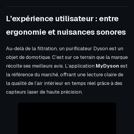
L’expérience utilisateur : entre
ergonomie et nuisances sonores
Au-delà de la filtration, un purificateur Dyson est un
objet de domotique. C’est sur ce terrain que la marque
récolte ses meilleurs avis. L’application
MyDyson
est
la référence du marché, offrant une lecture claire de
la qualité de l’air intérieur en temps réel grâce à des
capteurs laser de haute précision.