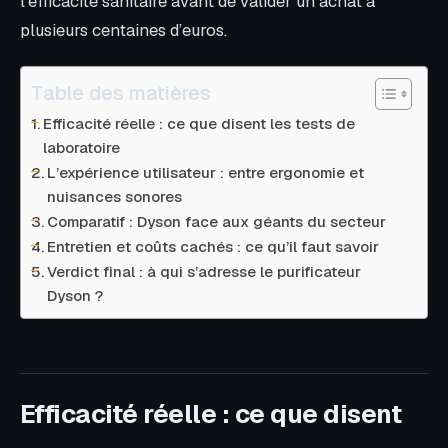
l’efficacité sanitaire avant de valider un achat à
plusieurs centaines d’euros.
Table des matières
Efficacité réelle : ce que disent les tests de
laboratoire
L’expérience utilisateur : entre ergonomie et
nuisances sonores
Comparatif : Dyson face aux géants du secteur
Entretien et coûts cachés : ce qu’il faut savoir
Verdict final : à qui s’adresse le purificateur
Dyson ?
Efficacité réelle : ce que disent