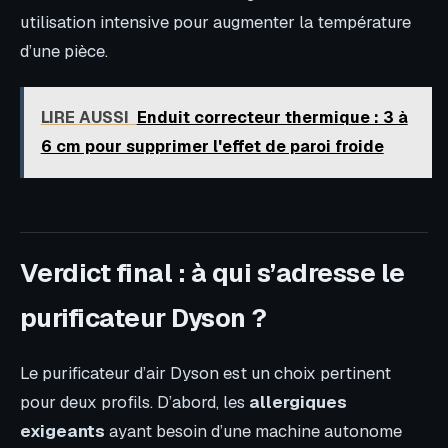
utilisation intensive pour augmenter la température
d’une pièce.
LIRE AUSSI
Enduit correcteur thermique : 3 à
6 cm pour supprimer l'effet de paroi froide
Verdict final : à qui s’adresse le
purificateur Dyson ?
Le purificateur d’air Dyson est un choix pertinent
pour deux profils. D’abord, les
allergiques
exigeants
ayant besoin d’une machine autonome