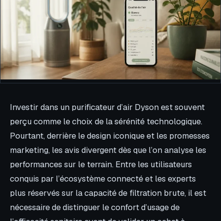
Investir dans un purificateur d’air Dyson est souvent
perçu comme le choix de la sérénité technologique.
Pourtant, derrière le design iconique et les promesses
marketing, les avis divergent dès que l’on analyse les
performances sur le terrain. Entre les utilisateurs
conquis par l’écosystème connecté et les experts
plus réservés sur la capacité de filtration brute, il est
nécessaire de distinguer le confort d’usage de