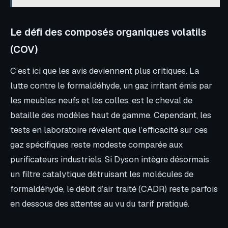
Le défi des composés organiques volatils
(COV)
C’est ici que les avis deviennent plus critiques. La
lutte contre le formaldéhyde, un gaz irritant émis par
les meubles neufs et les colles, est le cheval de
bataille des modèles haut de gamme. Cependant, les
tests en laboratoire révèlent que l’efficacité sur ces
gaz spécifiques reste modeste comparée aux
purificateurs industriels. Si Dyson intègre désormais
un filtre catalytique détruisant les molécules de
formaldéhyde, le débit d’air traité (CADR) reste parfois
en dessous des attentes au vu du tarif pratiqué.