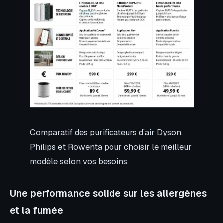
Comparatif des purificateurs d’air Dyson,
Philips et Rowenta pour choisir le meilleur
modèle selon vos besoins
Une performance solide sur les allergènes
et la fumée