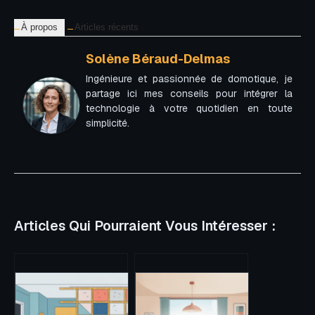
À propos
Articles récents
Solène Béraud-Delmas
Ingénieure et passionnée de domotique, je
partage ici mes conseils pour intégrer la
technologie à votre quotidien en toute
simplicité.
Articles Qui Pourraient Vous Intéresser :