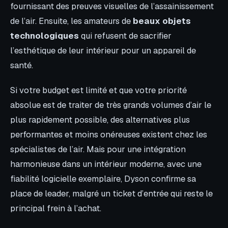
fournissant des preuves visuelles de l’assainissement
de l’air. Ensuite, les amateurs de
beaux objets
technologiques
qui refusent de sacrifier
l’esthétique de leur intérieur pour un appareil de
santé.
Si votre budget est limité et que votre priorité
absolue est de traiter de très grands volumes d’air le
plus rapidement possible, des alternatives plus
performantes et moins onéreuses existent chez les
spécialistes de l’air. Mais pour une intégration
harmonieuse dans un intérieur moderne, avec une
fiabilité logicielle exemplaire, Dyson confirme sa
place de leader, malgré un ticket d’entrée qui reste le
principal frein à l’achat.