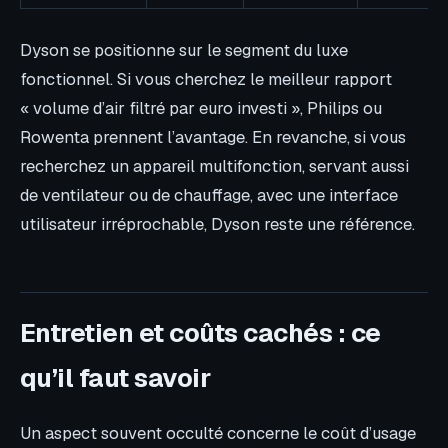
Dyson se positionne sur le segment du luxe
fonctionnel. Si vous cherchez le meilleur rapport
« volume d’air filtré par euro investi », Philips ou
Rowenta prennent l’avantage. En revanche, si vous
recherchez un appareil multifonction, servant aussi
de ventilateur ou de chauffage, avec une interface
utilisateur irréprochable, Dyson reste une référence.
Entretien et coûts cachés : ce
qu’il faut savoir
Un aspect souvent occulté concerne le coût d’usage