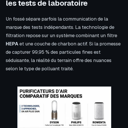
les tests de laboratoire
Un fossé sépare parfois la communication de la
marque des tests indépendants. La technologie de
filtration repose sur un système combinant un filtre
HEPA
et une couche de charbon actif. Si la promesse
de capturer 99,95 % des particules fines est
séduisante, la réalité du terrain offre des nuances
selon le type de polluant traité.