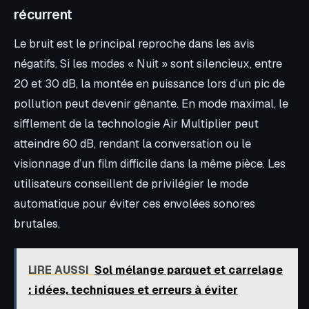
récurrent
Le bruit est le principal reproche dans les avis
négatifs. Si les modes « Nuit » sont silencieux, entre
20 et 30 dB, la montée en puissance lors d’un pic de
pollution peut devenir gênante. En mode maximal, le
sifflement de la technologie Air Multiplier peut
atteindre 60 dB, rendant la conversation ou le
visionnage d’un film difficile dans la même pièce. Les
utilisateurs conseillent de privilégier le mode
automatique pour éviter ces envolées sonores
brutales.
LIRE AUSSI
Sol mélange parquet et carrelage
: idées, techniques et erreurs à éviter