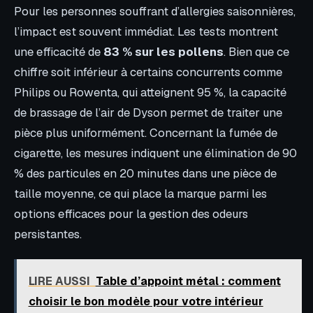
Pour les personnes souffrant d’allergies saisonnières,
l’impact est souvent immédiat. Les tests montrent
une efficacité de
83 % sur les pollens
. Bien que ce
chiffre soit inférieur à certains concurrents comme
Philips ou Rowenta, qui atteignent 95 %, la capacité
de brassage de l’air de Dyson permet de traiter une
pièce plus uniformément. Concernant la fumée de
cigarette, les mesures indiquent une élimination de 90
% des particules en 20 minutes dans une pièce de
taille moyenne, ce qui place la marque parmi les
options efficaces pour la gestion des odeurs
persistantes.
LIRE AUSSI
Table d’appoint métal : comment
choisir le bon modèle pour votre intérieur