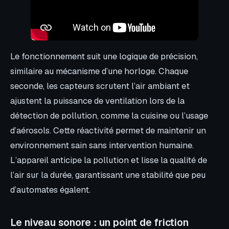
Le fonctionnement suit une logique de précision,
similaire au mécanisme d’une horloge. Chaque
seconde, les capteurs scrutent l’air ambiant et
ajustent la puissance de ventilation lors de la
détection de pollution, comme la cuisine ou l’usage
d’aérosols. Cette réactivité permet de maintenir un
environnement sain sans intervention humaine.
L’appareil anticipe la pollution et lisse la qualité de
l’air sur la durée, garantissant une stabilité que peu
d’automates égalent.
Le niveau sonore : un point de friction