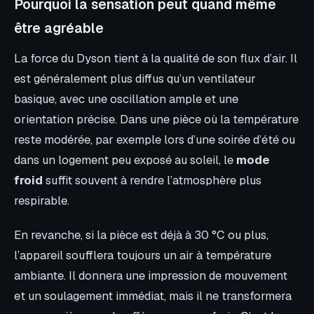
Pourquoi la sensation peut quand même
être agréable
La force du Dyson tient à la qualité de son flux d’air. Il
est généralement plus diffus qu’un ventilateur
basique, avec une oscillation ample et une
orientation précise. Dans une pièce où la température
reste modérée, par exemple lors d’une soirée d’été ou
dans un logement peu exposé au soleil, le
mode
froid
suffit souvent à rendre l’atmosphère plus
respirable.
En revanche, si la pièce est déjà à 30 °C ou plus,
l’appareil soufflera toujours un air à température
ambiante. Il donnera une impression de mouvement
et un soulagement immédiat, mais il ne transformera