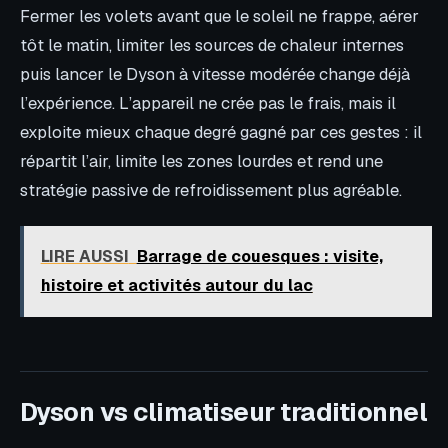
Fermer les volets avant que le soleil ne frappe, aérer
tôt le matin, limiter les sources de chaleur internes
puis lancer le Dyson à vitesse modérée change déjà
l’expérience. L’appareil ne crée pas le frais, mais il
exploite mieux chaque degré gagné par ces gestes : il
répartit l’air, limite les zones lourdes et rend une
stratégie passive de refroidissement plus agréable.
LIRE AUSSI
Barrage de couesques : visite,
histoire et activités autour du lac
Dyson vs climatiseur traditionnel