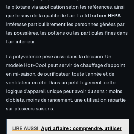
le pilotage via application selon les références, ainsi
que le suivi de la qualité de l’air. La
filtration HEPA
intéresse particulièrement les personnes gênées par
les poussières, les pollens ou les particules fines dans
l’air intérieur.
La polyvalence pèse aussi dans la décision. Un
modèle Hot+Cool peut servir de chauffage d’appoint
en mi-saison, de purificateur toute l’année et de
ventilateur en été. Dans un petit logement, cette
logique d’appareil unique peut avoir du sens : moins
d’objets, moins de rangement, une utilisation répartie
sur plusieurs saisons.
LIRE AUSSI
Agri affaire : comprendre, utiliser