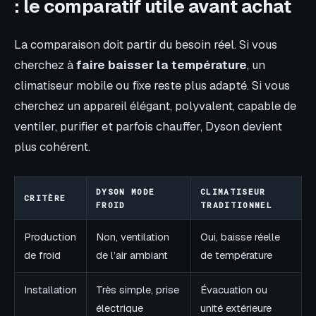
: le comparatif utile avant achat
La comparaison doit partir du besoin réel. Si vous
cherchez à
faire baisser la température
, un
climatiseur mobile ou fixe reste plus adapté. Si vous
cherchez un appareil élégant, polyvalent, capable de
ventiler, purifier et parfois chauffer, Dyson devient
plus cohérent.
DYSON MODE
CLIMATISEUR
CRITÈRE
FROID
TRADITIONNEL
Production
Non, ventilation
Oui, baisse réelle
de froid
de l’air ambiant
de température
Installation
Très simple, prise
Évacuation ou
électrique
unité extérieure