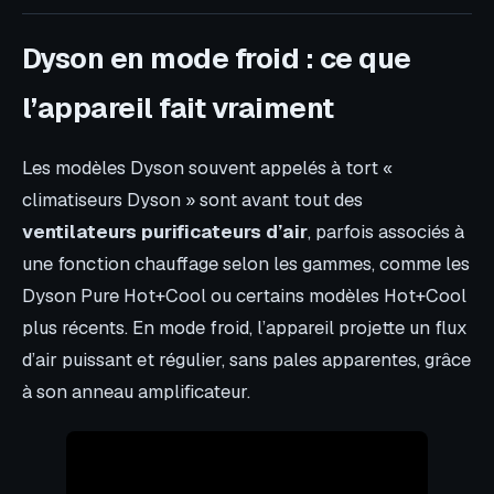
Dyson en mode froid : ce que
l’appareil fait vraiment
Les modèles Dyson souvent appelés à tort «
climatiseurs Dyson » sont avant tout des
ventilateurs purificateurs d’air
, parfois associés à
une fonction chauffage selon les gammes, comme les
Dyson Pure Hot+Cool ou certains modèles Hot+Cool
plus récents. En mode froid, l’appareil projette un flux
d’air puissant et régulier, sans pales apparentes, grâce
à son anneau amplificateur.