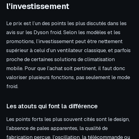
l’investissement
Le prix est l’un des points les plus discutés dans les
avis sur les Dyson froid. Selon les modèles et les
promotions, l’investissement peut être nettement
supérieur à celui d’un ventilateur classique, et parfois
proche de certaines solutions de climatisation
mobile. Pour que l’achat soit pertinent, il faut donc
valoriser plusieurs fonctions, pas seulement le mode
froid.
Les atouts qui font la différence
Les points forts les plus souvent cités sont le design,
l’absence de pales apparentes, la qualité de
fabrication perçue, l’oscillation, la télécommande ou