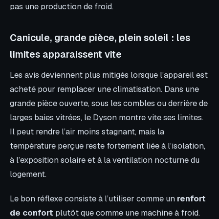
pas une production de froid.
Canicule, grande pièce, plein soleil : les
limites apparaissent vite
Les avis deviennent plus mitigés lorsque l’appareil est
acheté pour remplacer une climatisation. Dans une
grande pièce ouverte, sous les combles ou derrière de
larges baies vitrées, le Dyson montre vite ses limites.
Il peut rendre l’air moins stagnant, mais la
température perçue reste fortement liée à l’isolation,
à l’exposition solaire et à la ventilation nocturne du
logement.
Le bon réflexe consiste à l’utiliser comme un
renfort
de confort
plutôt que comme une machine à froid.