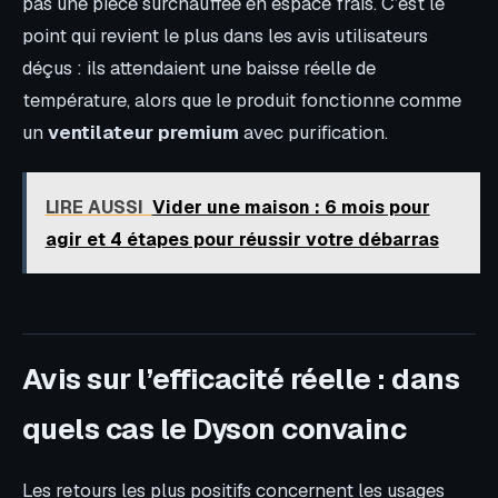
pas une pièce surchauffée en espace frais. C’est le
point qui revient le plus dans les avis utilisateurs
déçus : ils attendaient une baisse réelle de
température, alors que le produit fonctionne comme
un
ventilateur premium
avec purification.
LIRE AUSSI
Vider une maison : 6 mois pour
agir et 4 étapes pour réussir votre débarras
Avis sur l’efficacité réelle : dans
quels cas le Dyson convainc
Les retours les plus positifs concernent les usages