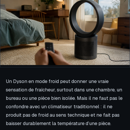
Un Dyson en mode froid peut donner une vraie
sensation de fraîcheur, surtout dans une chambre, un
bureau ou une pièce bien isolée. Mais il ne faut pas le
confondre avec un climatiseur traditionnel : il ne
produit pas de froid au sens technique et ne fait pas
baisser durablement la température d’une pièce.