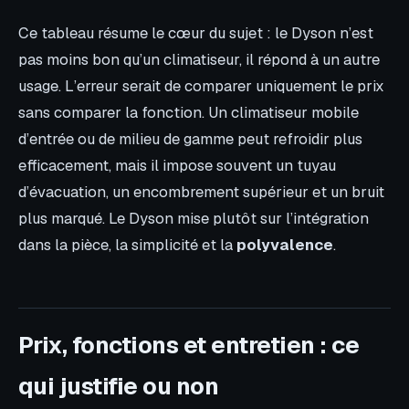
Ce tableau résume le cœur du sujet : le Dyson n’est
pas moins bon qu’un climatiseur, il répond à un autre
usage. L’erreur serait de comparer uniquement le prix
sans comparer la fonction. Un climatiseur mobile
d’entrée ou de milieu de gamme peut refroidir plus
efficacement, mais il impose souvent un tuyau
d’évacuation, un encombrement supérieur et un bruit
plus marqué. Le Dyson mise plutôt sur l’intégration
dans la pièce, la simplicité et la
polyvalence
.
Prix, fonctions et entretien : ce
qui justifie ou non