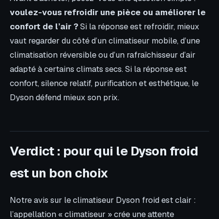
voulez-vous refroidir une pièce ou améliorer le
confort de l’air ?
Si la réponse est refroidir, mieux
vaut regarder du côté d’un climatiseur mobile, d’une
climatisation réversible ou d’un rafraîchisseur d’air
adapté à certains climats secs. Si la réponse est
confort, silence relatif, purification et esthétique, le
Dyson défend mieux son prix.
Verdict : pour qui le Dyson froid
est un bon choix
Notre avis sur le climatiseur Dyson froid est clair :
l’appellation « climatiseur » crée une attente