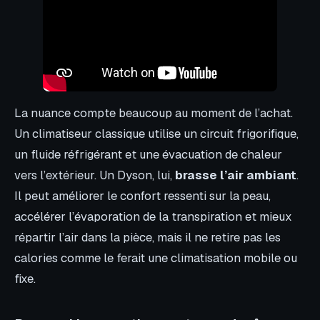
La nuance compte beaucoup au moment de l’achat.
Un climatiseur classique utilise un circuit frigorifique,
un fluide réfrigérant et une évacuation de chaleur
vers l’extérieur. Un Dyson, lui,
brasse l’air ambiant
.
Il peut améliorer le confort ressenti sur la peau,
accélérer l’évaporation de la transpiration et mieux
répartir l’air dans la pièce, mais il ne retire pas les
calories comme le ferait une climatisation mobile ou
fixe.