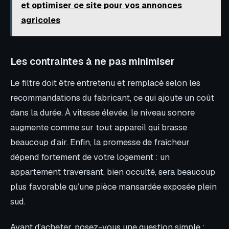
et optimiser ce site pour vos annonces
agricoles
Les contraintes à ne pas minimiser
Le filtre doit être entretenu et remplacé selon les
recommandations du fabricant, ce qui ajoute un coût
dans la durée. À vitesse élevée, le niveau sonore
augmente comme sur tout appareil qui brasse
beaucoup d’air. Enfin, la promesse de fraîcheur
dépend fortement de votre logement : un
appartement traversant, bien occulté, sera beaucoup
plus favorable qu’une pièce mansardée exposée plein
sud.
Avant d’acheter, posez-vous une question simple :