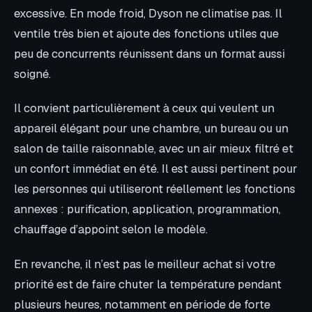
excessive. En mode froid, Dyson ne climatise pas. Il
ventile très bien et ajoute des fonctions utiles que
peu de concurrents réunissent dans un format aussi
soigné.
Il convient particulièrement à ceux qui veulent un
appareil élégant pour une chambre, un bureau ou un
salon de taille raisonnable, avec un air mieux filtré et
un confort immédiat en été. Il est aussi pertinent pour
les personnes qui utiliseront réellement les fonctions
annexes : purification, application, programmation,
chauffage d’appoint selon le modèle.
En revanche, il n’est pas le meilleur achat si votre
priorité est de faire chuter la température pendant
plusieurs heures, notamment en période de forte