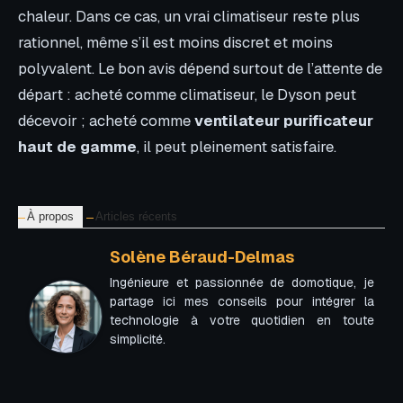
chaleur. Dans ce cas, un vrai climatiseur reste plus
rationnel, même s’il est moins discret et moins
polyvalent. Le bon avis dépend surtout de l’attente de
départ : acheté comme climatiseur, le Dyson peut
décevoir ; acheté comme
ventilateur purificateur
haut de gamme
, il peut pleinement satisfaire.
À propos
Articles récents
Solène Béraud-Delmas
Ingénieure et passionnée de domotique, je
partage ici mes conseils pour intégrer la
technologie à votre quotidien en toute
simplicité.