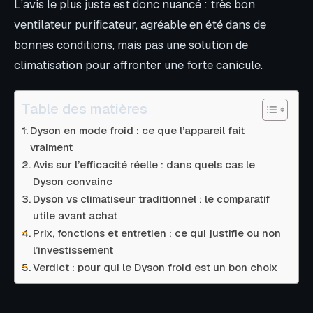
L’avis le plus juste est donc nuancé : très bon
ventilateur purificateur, agréable en été dans de
bonnes conditions, mais pas une solution de
climatisation pour affronter une forte canicule.
Table des matières
Dyson en mode froid : ce que l’appareil fait
vraiment
Avis sur l’efficacité réelle : dans quels cas le
Dyson convainc
Dyson vs climatiseur traditionnel : le comparatif
utile avant achat
Prix, fonctions et entretien : ce qui justifie ou non
l’investissement
Verdict : pour qui le Dyson froid est un bon choix