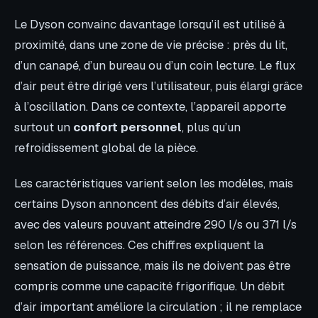
Le Dyson convainc davantage lorsqu’il est utilisé à
proximité, dans une zone de vie précise : près du lit,
d’un canapé, d’un bureau ou d’un coin lecture. Le flux
d’air peut être dirigé vers l’utilisateur, puis élargi grâce
à l’oscillation. Dans ce contexte, l’appareil apporte
surtout un
confort personnel
, plus qu’un
refroidissement global de la pièce.
Les caractéristiques varient selon les modèles, mais
certains Dyson annoncent des débits d’air élevés,
avec des valeurs pouvant atteindre 290 l/s ou 371 l/s
selon les références. Ces chiffres expliquent la
sensation de puissance, mais ils ne doivent pas être
compris comme une capacité frigorifique. Un débit
d’air important améliore la circulation ; il ne remplace