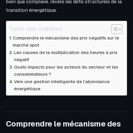
bien que complexe, révèle les défis structurels de la
transition énergétique.
Table des matières
Comprendre le mécanisme des prix négatifs sur le
marché spot
Les causes de la multiplication des heures à prix
négatif
Quels impacts pour les acteurs du secteur et les
consommateurs ?
Vers une gestion intelligente de l’abondance
énergétique
Comprendre le mécanisme des