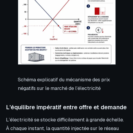
Schéma explicatif du mécanisme des prix
négatifs sur le marché de l’électricité
L’équilibre impératif entre offre et demande
L’électricité se stocke difficilement à grande échelle.
À chaque instant, la quantité injectée sur le réseau