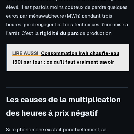
élevé. Il est parfois moins coûteux de perdre quelques
euros par mégawattheure (MWh) pendant trois
heures que d’engager les frais techniques d’une mise à
l’arrêt. C’est la
rigidité du parc
de production.
LIRE AUSSI
Consommation kwh chauffe-eau
150l par jour : ce qu’il faut vraiment savoir
Les causes de la multiplication
des heures à prix négatif
Si le phénomène existait ponctuellement, sa