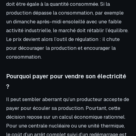
doit être égale à la quantité consommée. Si la
production dépasse la consommation, par exemple
un dimanche après-midi ensoleillé avec une faible
activité industrielle, le marché doit rétablir l’équilibre.
Le prix devient alors l’outil de régulation : il chute
pour décourager la production et encourager la
consommation.
Pourquoi payer pour vendre son électricité
?
Il peut sembler aberrant qu’un producteur accepte de
payer pour écouler sa production. Pourtant, cette
décision repose sur un calcul économique rationnel.
Pour une centrale nucléaire ou une unité thermique,
le coût d’un arrêt complet suivi d’un redémarrage est