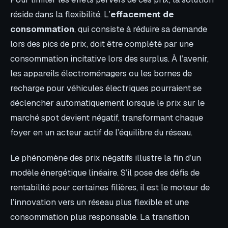
réside dans la flexibilité. L’
effacement de
consommation
, qui consiste à réduire sa demande
lors des pics de prix, doit être complété par une
consommation incitative lors des surplus. À l’avenir,
les appareils électroménagers ou les bornes de
recharge pour véhicules électriques pourraient se
déclencher automatiquement lorsque le prix sur le
marché spot devient négatif, transformant chaque
foyer en un acteur actif de l’équilibre du réseau.
Le phénomène des prix négatifs illustre la fin d’un
modèle énergétique linéaire. S’il pose des défis de
rentabilité pour certaines filières, il est le moteur de
l’innovation vers un réseau plus flexible et une
consommation plus responsable. La transition