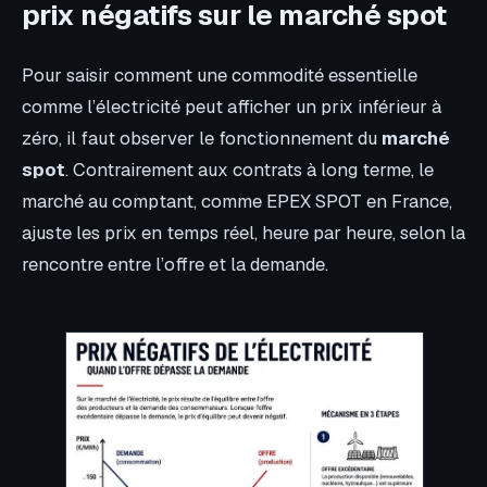
prix négatifs sur le marché spot
Pour saisir comment une commodité essentielle
comme l’électricité peut afficher un prix inférieur à
zéro, il faut observer le fonctionnement du
marché
spot
. Contrairement aux contrats à long terme, le
marché au comptant, comme EPEX SPOT en France,
ajuste les prix en temps réel, heure par heure, selon la
rencontre entre l’offre et la demande.