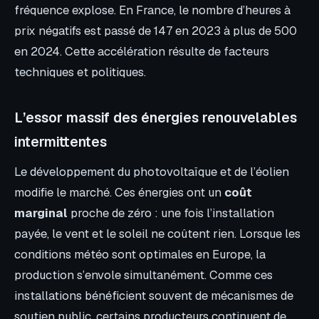
fréquence explose. En France, le nombre d’heures à
prix négatifs est passé de 147 en 2023 à plus de 500
en 2024. Cette accélération résulte de facteurs
techniques et politiques.
L’essor massif des énergies renouvelables
intermittentes
Le développement du photovoltaïque et de l’éolien
modifie le marché. Ces énergies ont un
coût
marginal
proche de zéro : une fois l’installation
payée, le vent et le soleil ne coûtent rien. Lorsque les
conditions météo sont optimales en Europe, la
production s’envole simultanément. Comme ces
installations bénéficient souvent de mécanismes de
soutien public, certains producteurs continuent de