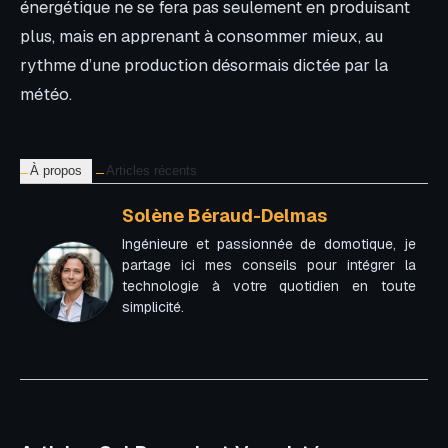
énergétique ne se fera pas seulement en produisant
plus, mais en apprenant à consommer mieux, au
rythme d’une production désormais dictée par la
météo.
À propos
Articles récents
Solène Béraud-Delmas
Ingénieure et passionnée de domotique, je
partage ici mes conseils pour intégrer la
technologie à votre quotidien en toute
simplicité.