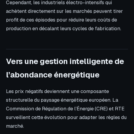
Cependant, les industriels électro-intensifs qui
achètent directement sur les marchés peuvent tirer
profit de ces épisodes pour réduire leurs coûts de
production en décalant leurs cycles de fabrication.
Vers une gestion intelligente de
l’abondance énergétique
Les prix négatifs deviennent une composante
structurelle du paysage énergétique européen. La
Commission de Régulation de l’Énergie (CRE) et RTE
surveillent cette évolution pour adapter les règles du
marché.