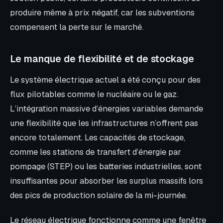
produire même à prix négatif, car les subventions
compensent la perte sur le marché.
Le manque de flexibilité et de stockage
Le système électrique actuel a été conçu pour des
flux pilotables comme le nucléaire ou le gaz.
L’intégration massive d’énergies variables demande
une flexibilité que les infrastructures n’offrent pas
encore totalement. Les capacités de stockage,
comme les stations de transfert d’énergie par
pompage (STEP) ou les batteries industrielles, sont
insuffisantes pour absorber les surplus massifs lors
des pics de production solaire de la mi-journée.
Le réseau électrique fonctionne comme une fenêtre