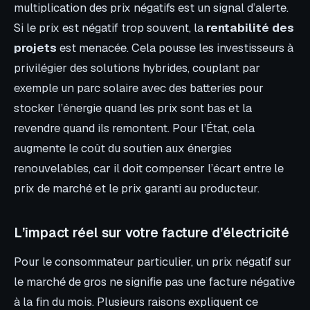
multiplication des prix négatifs est un signal d’alerte.
Si le prix est négatif trop souvent, la
rentabilité des
projets
est menacée. Cela pousse les investisseurs à
privilégier des solutions hybrides, couplant par
exemple un parc solaire avec des batteries pour
stocker l’énergie quand les prix sont bas et la
revendre quand ils remontent. Pour l’État, cela
augmente le coût du soutien aux énergies
renouvelables, car il doit compenser l’écart entre le
prix de marché et le prix garanti au producteur.
L’impact réel sur votre facture d’électricité
Pour le consommateur particulier, un prix négatif sur
le marché de gros ne signifie pas une facture négative
à la fin du mois. Plusieurs raisons expliquent ce