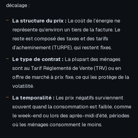
décalage :
La structure du prix :
Le coût de l’énergie ne
représente qu’environ un tiers de la facture. Le
reste est composé des taxes et des tarifs
d’acheminement (TURPE), qui restent fixes.
Le type de contrat :
La plupart des ménages
sont au Tarif Réglementé de Vente (TRV) ou en
offre de marché à prix fixe, ce qui les protège de la
volatilité.
La temporalité :
Les prix négatifs surviennent
souvent quand la consommation est faible, comme
le week-end ou lors des après-midi d’été, périodes
où les ménages consomment le moins.