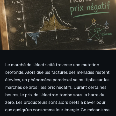
Le marché de l’électricité traverse une mutation
profonde. Alors que les factures des ménages restent
élevées, un phénomène paradoxal se multiplie sur les
marchés de gros : les prix négatifs. Durant certaines
heures, le prix de l’électron tombe sous la barre du
zéro. Les producteurs sont alors prêts à payer pour
que quelqu’un consomme leur énergie. Ce mécanisme,