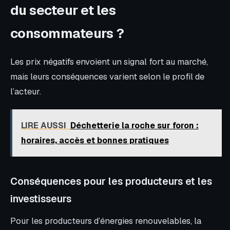
du secteur et les
consommateurs ?
Les prix négatifs envoient un signal fort au marché,
mais leurs conséquences varient selon le profil de
l’acteur.
LIRE AUSSI
Déchetterie la roche sur foron :
horaires, accès et bonnes pratiques
Conséquences pour les producteurs et les
investisseurs
Pour les producteurs d’énergies renouvelables, la