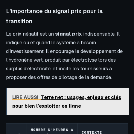
L’importance du signal prix pour la
transition
Le prix négatif est un
signal prix
indispensable. Il
indique où et quand le système a besoin
d’investissement. Il encourage le développement de
l’hydrogène vert, produit par électrolyse lors des
surplus d’électricité, et incite les fournisseurs à
proposer des offres de pilotage de la demande.
LIRE AUSSI
Terre net : usages, enjeux et clés
pour bien l’exploiter en ligne
NOMBRE D’HEURES À
CONTEXTE