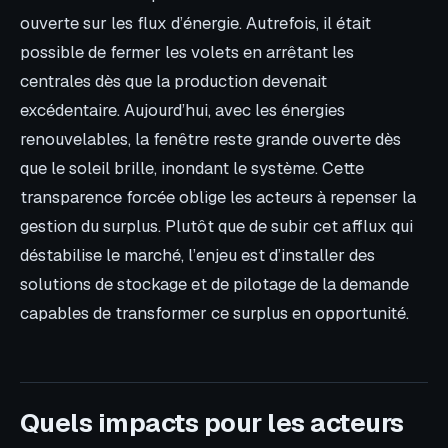
ouverte sur les flux d’énergie. Autrefois, il était
possible de fermer les volets en arrêtant les
centrales dès que la production devenait
excédentaire. Aujourd’hui, avec les énergies
renouvelables, la fenêtre reste grande ouverte dès
que le soleil brille, inondant le système. Cette
transparence forcée oblige les acteurs à repenser la
gestion du surplus. Plutôt que de subir cet afflux qui
déstabilise le marché, l’enjeu est d’installer des
solutions de stockage et de pilotage de la demande
capables de transformer ce surplus en opportunité.
Quels impacts pour les acteurs