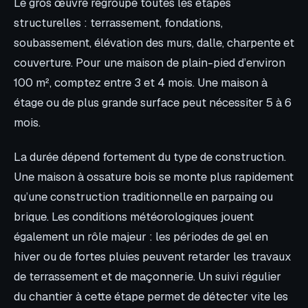
Le gros œuvre regroupe toutes les étapes
structurelles : terrassement, fondations,
soubassement, élévation des murs, dalle, charpente et
couverture. Pour une maison de plain-pied d’environ
100 m², comptez entre 3 et 4 mois. Une maison à
étage ou de plus grande surface peut nécessiter 5 à 6
mois.
La durée dépend fortement du type de construction.
Une maison à ossature bois se monte plus rapidement
qu’une construction traditionnelle en parpaing ou
brique. Les conditions météorologiques jouent
également un rôle majeur : les périodes de gel en
hiver ou de fortes pluies peuvent retarder les travaux
de terrassement et de maçonnerie. Un suivi régulier
du chantier à cette étape permet de détecter vite les