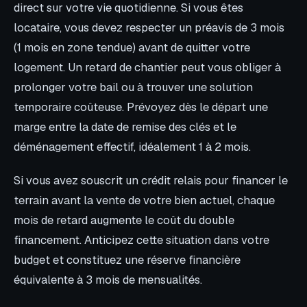
direct sur votre vie quotidienne. Si vous êtes
locataire, vous devez respecter un préavis de 3 mois
(1 mois en zone tendue) avant de quitter votre
logement. Un retard de chantier peut vous obliger à
prolonger votre bail ou à trouver une solution
temporaire coûteuse. Prévoyez dès le départ une
marge entre la date de remise des clés et le
déménagement effectif, idéalement 1 à 2 mois.
Si vous avez souscrit un crédit relais pour financer le
terrain avant la vente de votre bien actuel, chaque
mois de retard augmente le coût du double
financement. Anticipez cette situation dans votre
budget et constituez une réserve financière
équivalente à 3 mois de mensualités.