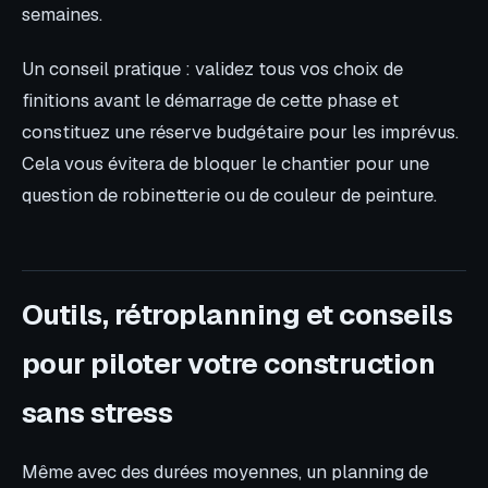
semaines.
Un conseil pratique : validez tous vos choix de
finitions avant le démarrage de cette phase et
constituez une réserve budgétaire pour les imprévus.
Cela vous évitera de bloquer le chantier pour une
question de robinetterie ou de couleur de peinture.
Outils, rétroplanning et conseils
pour piloter votre construction
sans stress
Même avec des durées moyennes, un planning de