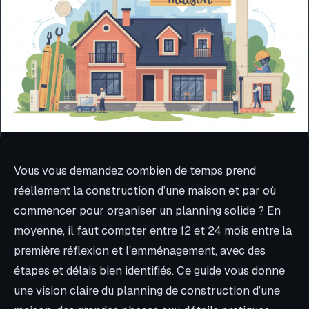
Vous vous demandez combien de temps prend
réellement la construction d’une maison et par où
commencer pour organiser un planning solide ? En
moyenne, il faut compter entre 12 et 24 mois entre la
première réflexion et l’emménagement, avec des
étapes et délais bien identifiés. Ce guide vous donne
une vision claire du planning de construction d’une