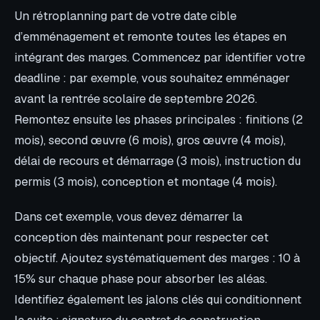
Un rétroplanning part de votre date cible
d’emménagement et remonte toutes les étapes en
intégrant des marges. Commencez par identifier votre
deadline : par exemple, vous souhaitez emménager
avant la rentrée scolaire de septembre 2026.
Remontez ensuite les phases principales : finitions (2
mois), second œuvre (6 mois), gros œuvre (4 mois),
délai de recours et démarrage (3 mois), instruction du
permis (3 mois), conception et montage (4 mois).
Dans cet exemple, vous devez démarrer la
conception dès maintenant pour respecter cet
objectif. Ajoutez systématiquement des marges : 10 à
15% sur chaque phase pour absorber les aléas.
Identifiez également les jalons clés qui conditionnent