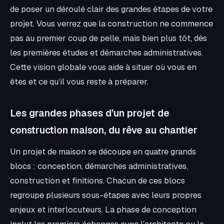
de poser un déroulé clair des grandes étapes de votre
projet. Vous verrez que la construction ne commence
pas au premier coup de pelle, mais bien plus tôt, dès
les premières études et démarches administratives.
Cette vision globale vous aide à situer où vous en
êtes et ce qu’il vous reste à préparer.
Les grandes phases d’un projet de
construction maison, du rêve au chantier
Un projet de maison se découpe en quatre grands
blocs : conception, démarches administratives,
construction et finitions. Chacun de ces blocs
regroupe plusieurs sous-étapes avec leurs propres
enjeux et interlocuteurs. La phase de conception
inclut les premiers échanges avec l’architecte ou le