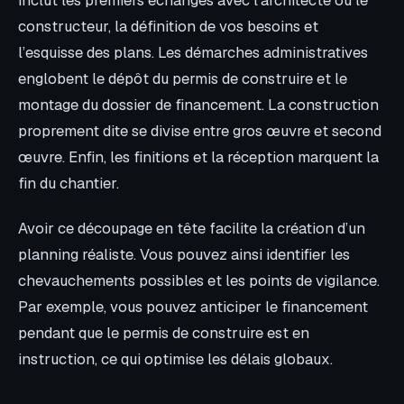
constructeur, la définition de vos besoins et
l’esquisse des plans. Les démarches administratives
englobent le dépôt du permis de construire et le
montage du dossier de financement. La construction
proprement dite se divise entre gros œuvre et second
œuvre. Enfin, les finitions et la réception marquent la
fin du chantier.
Avoir ce découpage en tête facilite la création d’un
planning réaliste. Vous pouvez ainsi identifier les
chevauchements possibles et les points de vigilance.
Par exemple, vous pouvez anticiper le financement
pendant que le permis de construire est en
instruction, ce qui optimise les délais globaux.