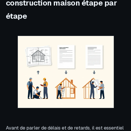
construction maison étape par
étape
Avant de parler de délais et de retards, il est essentiel