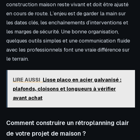
construction maison reste vivant et doit être ajusté
en cours de route. L’enjeu est de garder la main sur
les dates clés, les enchaînements d’interventions et
les marges de sécurité. Une bonne organisation,
quelques outils simples et une communication fluide
avec les professionnels font une vraie différence sur
le terrain.
LIRE AUSSI
Lisse placo en acier galvanisé :
plafonds, cloisons et longueurs à vérifier
avant achat
Comment construire un rétroplanning clair
de votre projet de maison ?