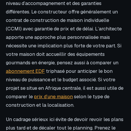
niveau d’accompagnement et des garanties
différentes. Le constructeur offre généralement un
contrat de construction de maison individuelle
(CCMI) avec garantie de prix et de délai. L’architecte
apporte une approche plus personnalisée mais
nécessite une implication plus forte de votre part. Si
votre maison doit accueillir des équipements
gourmands en énergie, pensez aussi à comparer un
abonnement EDF
triphasé pour anticiper le bon
niveau de puissance et le budget associé. Si votre
projet se situe en Afrique centrale, il est aussi utile de
comparer le
prix d’une maison
selon le type de
construction et la localisation.
Un cadrage sérieux ici évite de devoir revoir les plans
plus tard et de décaler tout le planning. Prenez le