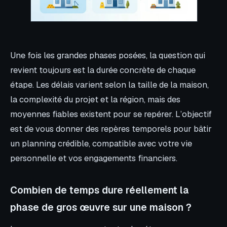
Une fois les grandes phases posées, la question qui
revient toujours est la durée concrète de chaque
étape. Les délais varient selon la taille de la maison,
la complexité du projet et la région, mais des
moyennes fiables existent pour se repérer. L’objectif
est de vous donner des repères temporels pour bâtir
un planning crédible, compatible avec votre vie
personnelle et vos engagements financiers.
Combien de temps dure réellement la
phase de gros œuvre sur une maison ?