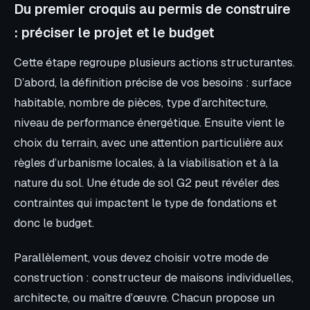
Du premier croquis au permis de construire
: préciser le projet et le budget
Cette étape regroupe plusieurs actions structurantes.
D’abord, la définition précise de vos besoins : surface
habitable, nombre de pièces, type d’architecture,
niveau de performance énergétique. Ensuite vient le
choix du terrain, avec une attention particulière aux
règles d’urbanisme locales, à la viabilisation et à la
nature du sol. Une étude de sol G2 peut révéler des
contraintes qui impactent le type de fondations et
donc le budget.
Parallèlement, vous devez choisir votre mode de
construction : constructeur de maisons individuelles,
architecte, ou maître d’œuvre. Chacun propose un