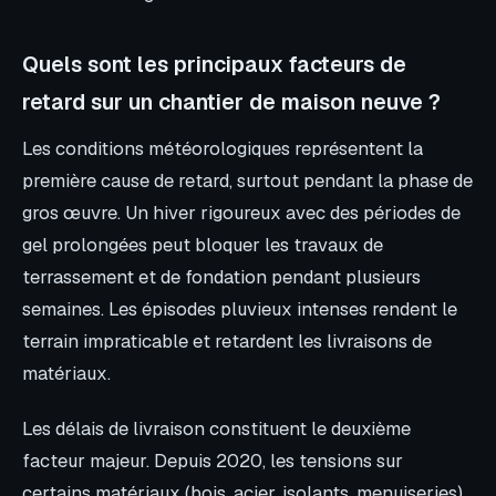
Quels sont les principaux facteurs de
retard sur un chantier de maison neuve ?
Les conditions météorologiques représentent la
première cause de retard, surtout pendant la phase de
gros œuvre. Un hiver rigoureux avec des périodes de
gel prolongées peut bloquer les travaux de
terrassement et de fondation pendant plusieurs
semaines. Les épisodes pluvieux intenses rendent le
terrain impraticable et retardent les livraisons de
matériaux.
Les délais de livraison constituent le deuxième
facteur majeur. Depuis 2020, les tensions sur
certains matériaux (bois, acier, isolants, menuiseries)