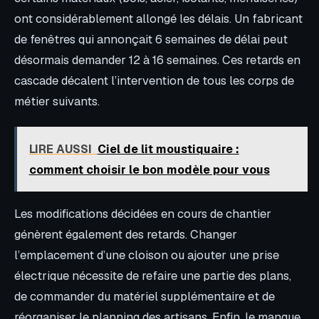
ont considérablement allongé les délais. Un fabricant
de fenêtres qui annonçait 6 semaines de délai peut
désormais demander 12 à 16 semaines. Ces retards en
cascade décalent l’intervention de tous les corps de
métier suivants.
LIRE AUSSI
Ciel de lit moustiquaire :
comment choisir le bon modèle pour vous
Les modifications décidées en cours de chantier
génèrent également des retards. Changer
l’emplacement d’une cloison ou ajouter une prise
électrique nécessite de refaire une partie des plans,
de commander du matériel supplémentaire et de
réorganiser le planning des artisans. Enfin, le manque