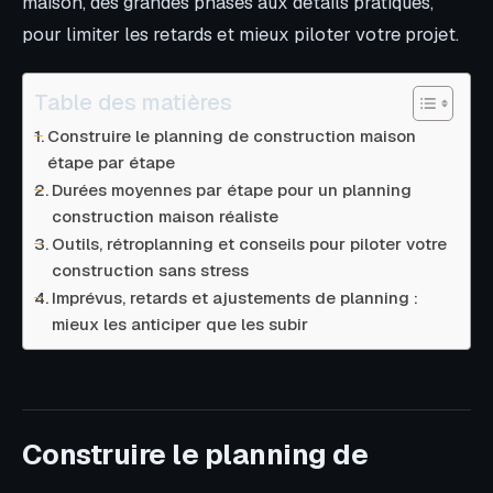
maison, des grandes phases aux détails pratiques,
pour limiter les retards et mieux piloter votre projet.
Table des matières
Construire le planning de construction maison
étape par étape
Durées moyennes par étape pour un planning
construction maison réaliste
Outils, rétroplanning et conseils pour piloter votre
construction sans stress
Imprévus, retards et ajustements de planning :
mieux les anticiper que les subir
Construire le planning de