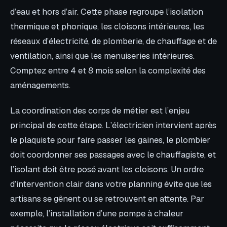
d’eau et hors d’air. Cette phase regroupe l’isolation
thermique et phonique, les cloisons intérieures, les
réseaux d’électricité, de plomberie, de chauffage et de
ventilation, ainsi que les menuiseries intérieures.
Comptez entre 4 et 8 mois selon la complexité des
aménagements.
La coordination des corps de métier est l’enjeu
principal de cette étape. L’électricien intervient après
le plaquiste pour faire passer les gaines, le plombier
doit coordonner ses passages avec le chauffagiste, et
l’isolant doit être posé avant les cloisons. Un ordre
d’intervention clair dans votre planning évite que les
artisans se gênent ou se retrouvent en attente. Par
exemple, l’installation d’une pompe à chaleur