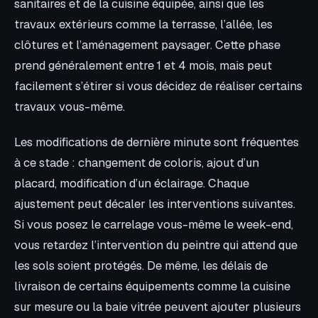
sanitaires et de la cuisine équipée, ainsi que les
travaux extérieurs comme la terrasse, l’allée, les
clôtures et l’aménagement paysager. Cette phase
prend généralement entre 1 et 4 mois, mais peut
facilement s’étirer si vous décidez de réaliser certains
travaux vous-même.
Les modifications de dernière minute sont fréquentes
à ce stade : changement de coloris, ajout d’un
placard, modification d’un éclairage. Chaque
ajustement peut décaler les interventions suivantes.
Si vous posez le carrelage vous-même le week-end,
vous retardez l’intervention du peintre qui attend que
les sols soient protégés. De même, les délais de
livraison de certains équipements comme la cuisine
sur mesure ou la baie vitrée peuvent ajouter plusieurs