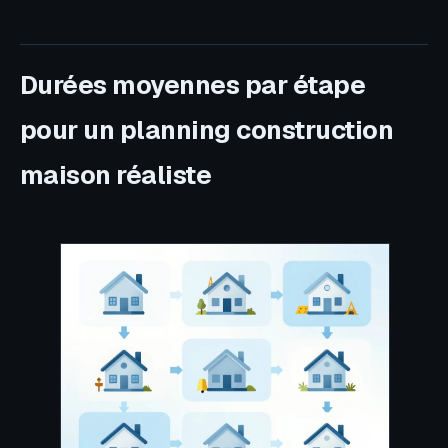
Durées moyennes par étape
pour un planning construction
maison réaliste