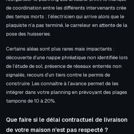
de coordination entre les différents intervenants crée
des temps morts : l’électricien qui arrive alors que le
plaquiste n’a pas terminé, le carreleur en attente de la
pose des huisseries.
Certains aléas sont plus rares mais impactants :
découverte d’une nappe phréatique non identifiée lors
de l’étude de sol, présence de réseaux enterrés non
signalés, recours d’un tiers contre le permis de
construire. Les connaître à l’avance permet de les
intégrer dans votre planning en prévoyant des plages
tampons de 10 à 20%.
Que faire si le délai contractuel de livraison
de votre maison n’est pas respecté ?