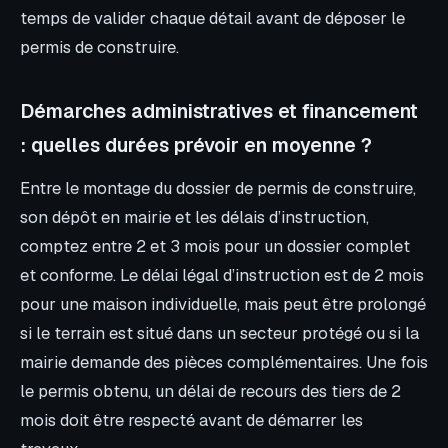
temps de valider chaque détail avant de déposer le
permis de construire.
Démarches administratives et financement
: quelles durées prévoir en moyenne ?
Entre le montage du dossier de permis de construire,
son dépôt en mairie et les délais d’instruction,
comptez entre 2 et 3 mois pour un dossier complet
et conforme. Le délai légal d’instruction est de 2 mois
pour une maison individuelle, mais peut être prolongé
si le terrain est situé dans un secteur protégé ou si la
mairie demande des pièces complémentaires. Une fois
le permis obtenu, un délai de recours des tiers de 2
mois doit être respecté avant de démarrer les