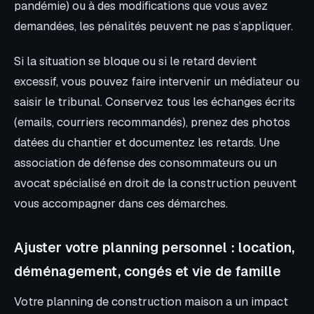
pandémie) ou à des modifications que vous avez
demandées, les pénalités peuvent ne pas s’appliquer.
Si la situation se bloque ou si le retard devient
excessif, vous pouvez faire intervenir un médiateur ou
saisir le tribunal. Conservez tous les échanges écrits
(emails, courriers recommandés), prenez des photos
datées du chantier et documentez les retards. Une
association de défense des consommateurs ou un
avocat spécialisé en droit de la construction peuvent
vous accompagner dans ces démarches.
Ajuster votre planning personnel : location,
déménagement, congés et vie de famille
Votre planning de construction maison a un impact