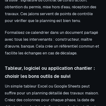
la suite : signature du contrat de construction,
obtention du permis, mise hors d’eau, réception des
travaux. Ces jalons servent de points de contrôle
pour vérifier que le planning est bien tenu.
Formalisez ce calendrier dans un document partagé
avec tous les intervenants : constructeur, maître
d’œuvre, banque. Cela crée un référentiel commun et
facilite les échanges en cas de décalage.
Tableur, logiciel ou application chantier :
choisir les bons outils de suivi
Un simple tableur Excel ou Google Sheets peut
suffire pour un planning détaillé des travaux maison.
Créez des colonnes pour chaque phase, la date de