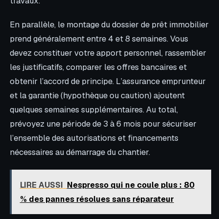
travaux.
En parallèle, le montage du dossier de prêt immobilier
prend généralement entre 4 et 8 semaines. Vous
devez constituer votre apport personnel, rassembler
les justificatifs, comparer les offres bancaires et
obtenir l’accord de principe. L’assurance emprunteur
et la garantie (hypothèque ou caution) ajoutent
quelques semaines supplémentaires. Au total,
prévoyez une période de 3 à 6 mois pour sécuriser
l’ensemble des autorisations et financements
nécessaires au démarrage du chantier.
LIRE AUSSI
Nespresso qui ne coule plus : 80
% des pannes résolues sans réparateur