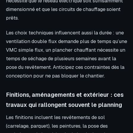
nécessite que le réseau électrique soit suffisamment
dimensionné et que les circuits de chauffage soient
prêts.
Les choix techniques influencent aussi la durée : une
ventilation double flux demande plus de temps qu’une
VMC simple flux, un plancher chauffant nécessite un
temps de séchage de plusieurs semaines avant la
pose du revêtement. Anticipez ces contraintes dès la
conception pour ne pas bloquer le chantier.
Finitions, aménagements et extérieur : ces
travaux qui rallongent souvent le planning
Les finitions incluent les revêtements de sol
(carrelage, parquet), les peintures, la pose des