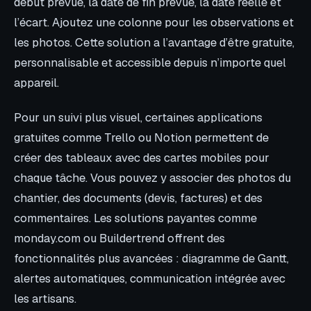
début prévue, la date de fin prévue, la date réelle et
l’écart. Ajoutez une colonne pour les observations et
les photos. Cette solution a l’avantage d’être gratuite,
personnalisable et accessible depuis n’importe quel
appareil.
Pour un suivi plus visuel, certaines applications
gratuites comme Trello ou Notion permettent de
créer des tableaux avec des cartes mobiles pour
chaque tâche. Vous pouvez y associer des photos du
chantier, des documents (devis, factures) et des
commentaires. Les solutions payantes comme
monday.com ou Buildertrend offrent des
fonctionnalités plus avancées : diagramme de Gantt,
alertes automatiques, communication intégrée avec
les artisans.