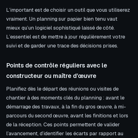
L’important est de choisir un outil que vous utiliserez
vraiment. Un planning sur papier bien tenu vaut
mieux qu’un logiciel sophistiqué laissé de côté.
L’essentiel est de mettre à jour régulièrement votre
suivi et de garder une trace des décisions prises.
Points de contrôle réguliers avec le
constructeur ou maître d’œuvre
Planifiez dès le départ des réunions ou visites de
chantier à des moments clés du planning : avant le
démarrage des travaux, à la fin du gros œuvre, à mi-
parcours du second œuvre, avant les finitions et lors
de la réception. Ces points permettent de valider
l’avancement, d’identifier les écarts par rapport au