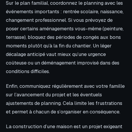
Sur le plan familial, coordonnez le planning avec les
événements importants : rentrée scolaire, naissance,
changement professionnel. Si vous prévoyez de
poser certains aménagements vous-même (peinture,
terrasse), bloquez des périodes de congés aux bons
moments plutôt qu’à la fin du chantier. Un léger
décalage anticipé vaut mieux qu’une urgence
coûteuse ou un déménagement improvisé dans des
conditions difficiles.
Enfin, communiquez régulièrement avec votre famille
sur l’avancement du projet et les éventuels
ajustements de planning. Cela limite les frustrations
et permet à chacun de s’organiser en conséquence.
La construction d’une maison est un projet exigeant