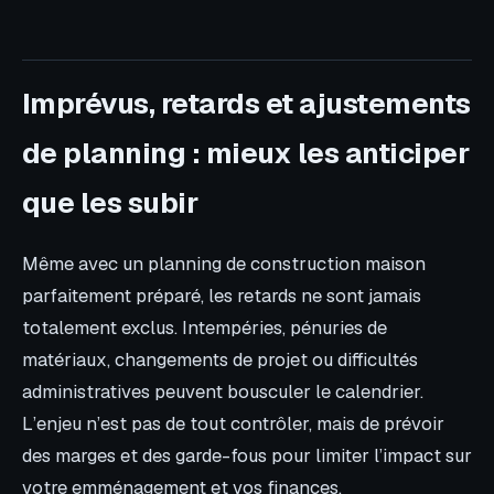
Imprévus, retards et ajustements
de planning : mieux les anticiper
que les subir
Même avec un planning de construction maison
parfaitement préparé, les retards ne sont jamais
totalement exclus. Intempéries, pénuries de
matériaux, changements de projet ou difficultés
administratives peuvent bousculer le calendrier.
L’enjeu n’est pas de tout contrôler, mais de prévoir
des marges et des garde-fous pour limiter l’impact sur
votre emménagement et vos finances.