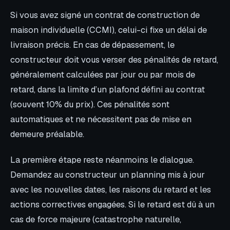
Si vous avez signé un contrat de construction de
maison individuelle (CCMI), celui-ci fixe un délai de
livraison précis. En cas de dépassement, le
constructeur doit vous verser des pénalités de retard,
généralement calculées par jour ou par mois de
retard, dans la limite d’un plafond défini au contrat
(souvent 10% du prix). Ces pénalités sont
automatiques et ne nécessitent pas de mise en
demeure préalable.
La première étape reste néanmoins le dialogue.
Demandez au constructeur un planning mis à jour
avec les nouvelles dates, les raisons du retard et les
actions correctives engagées. Si le retard est dû à un
cas de force majeure (catastrophe naturelle,