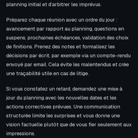
planning initial et d’arbitrer les imprévus.
Préparez chaque réunion avec un ordre du jour :
avancement par rapport au planning, questions en
suspens, prochaines échéances, validation des choix
de finitions. Prenez des notes et formalisez les
décisions par écrit, par exemple via un compte-rendu
envoyé par email. Cela évite les malentendus et crée
une traçabilité utile en cas de litige.
Si vous constatez un retard, demandez une mise à
jour du planning avec les nouvelles dates et les
actions correctives prévues. Une communication
structurée limite les surprises et vous donne une
vision factuelle plutôt que de vous fier seulement aux
impressions.