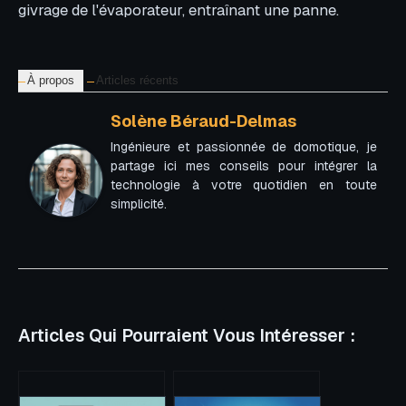
givrage de l'évaporateur, entraînant une panne.
À propos
Articles récents
Solène Béraud-Delmas
Ingénieure et passionnée de domotique, je
partage ici mes conseils pour intégrer la
technologie à votre quotidien en toute
simplicité.
Articles Qui Pourraient Vous Intéresser :