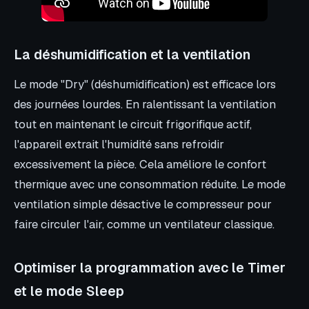
La déshumidification et la ventilation
Le mode "Dry" (déshumidification) est efficace lors
des journées lourdes. En ralentissant la ventilation
tout en maintenant le circuit frigorifique actif,
l'appareil extrait l'humidité sans refroidir
excessivement la pièce. Cela améliore le confort
thermique avec une consommation réduite. Le mode
ventilation simple désactive le compresseur pour
faire circuler l'air, comme un ventilateur classique.
Optimiser la programmation avec le Timer
et le mode Sleep