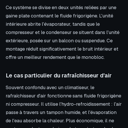
Ce système se divise en deux unités reliées par une
gaine plate contenant le fluide frigorigène. L'unité
intérieure abrite l'évaporateur, tandis que le
compresseur et le condenseur se situent dans l'unité
extérieure, posée sur un balcon ou suspendue. Ce
montage réduit significativement le bruit intérieur et
offre un meilleur rendement que le monobloc.
Le cas particulier du rafraîchisseur d'air
Souvent confondu avec un climatiseur, le
rafraîchisseur d'air fonctionne sans fluide frigorigène
ni compresseur. Il utilise l'hydro-refroidissement : l'air
passe à travers un tampon humide, et l'évaporation
de l'eau absorbe la chaleur. Plus économique, il ne