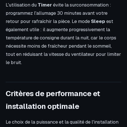
L'utilisation du
Timer
évite la surconsommation :
programmez l'allumage 30 minutes avant votre
retour pour rafraîchir la pièce. Le mode
Sleep
est
également utile : il augmente progressivement la
température de consigne durant la nuit, car le corps
nécessite moins de fraîcheur pendant le sommeil,
tout en réduisant la vitesse du ventilateur pour limiter
le bruit.
Critères de performance et
installation optimale
Le choix de la puissance et la qualité de l'installation