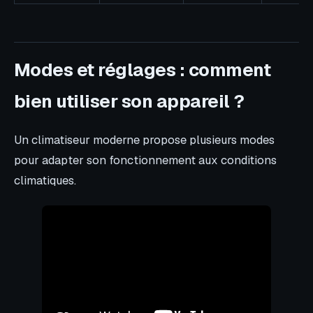
Modes et réglages : comment
bien utiliser son appareil ?
Un climatiseur moderne propose plusieurs modes
pour adapter son fonctionnement aux conditions
climatiques.