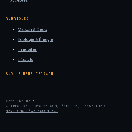
acceptés
RUBRIQUES
Maison & Déco
Écologie & Énergie
Immobilier
Lifestyle
SUR LE MÊME TERRAIN
VAPELINK MAG
GUIDES PRATIQUES MAISON, ÉNERGIE, IMMOBILIER
MENTIONS LÉGALES
CONTACT