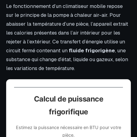
Le fonctionnement d’un climatiseur mobile repose
sur le principe de la pompe à chaleur air-air. Pour
abaisser la température d’une pièce, l’appareil extrait
les calories présentes dans l’air intérieur pour les
rejeter à l’extérieur. Ce transfert d’énergie utilise un
circuit fermé contenant un
fluide frigorigène
, une
substance qui change d’état, liquide ou gazeux, selon
les variations de température.
Calcul de puissance
frigorifique
Estimez la puissance nécessaire en BTU pour votre
pièce.