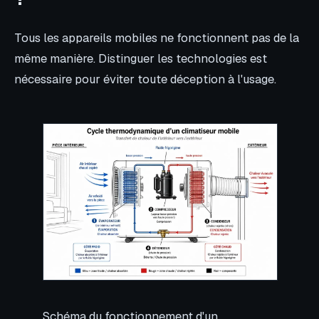
Tous les appareils mobiles ne fonctionnent pas de la
même manière. Distinguer les technologies est
nécessaire pour éviter toute déception à l'usage.
Schéma du fonctionnement d'un