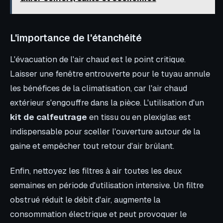
L'importance de l'étanchéité
L'évacuation de l'air chaud est le point critique.
Laisser une fenêtre entrouverte pour le tuyau annule
les bénéfices de la climatisation, car l'air chaud
extérieur s'engouffre dans la pièce. L'utilisation d'un
kit de calfeutrage
en tissu ou en plexiglas est
indispensable pour sceller l'ouverture autour de la
gaine et empêcher tout retour d'air brûlant.
Enfin, nettoyez les filtres à air toutes les deux
semaines en période d'utilisation intensive. Un filtre
obstrué réduit le débit d'air, augmente la
consommation électrique et peut provoquer le