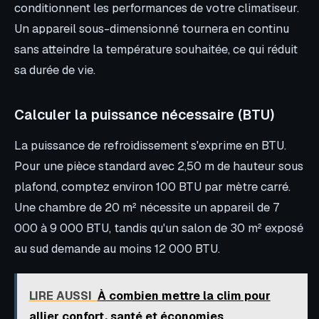
conditionnent les performances de votre climatiseur.
Un appareil sous-dimensionné tournera en continu
sans atteindre la température souhaitée, ce qui réduit
sa durée de vie.
Calculer la puissance nécessaire (BTU)
La puissance de refroidissement s'exprime en BTU.
Pour une pièce standard avec 2,50 m de hauteur sous
plafond, comptez environ 100 BTU par mètre carré.
Une chambre de 20 m² nécessite un appareil de 7
000 à 9 000 BTU, tandis qu'un salon de 30 m² exposé
au sud demande au moins 12 000 BTU.
LIRE AUSSI
À combien mettre la clim pour
allier confort, santé et économies