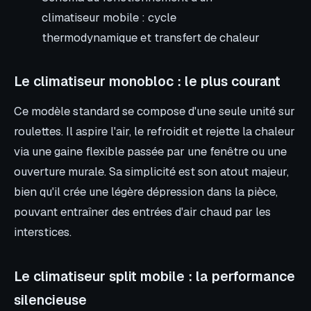
climatiseur mobile : cycle
thermodynamique et transfert de chaleur
Le climatiseur monobloc : le plus courant
Ce modèle standard se compose d'une seule unité sur
roulettes. Il aspire l'air, le refroidit et rejette la chaleur
via une gaine flexible passée par une fenêtre ou une
ouverture murale. Sa simplicité est son atout majeur,
bien qu'il crée une légère dépression dans la pièce,
pouvant entraîner des entrées d'air chaud par les
interstices.
Le climatiseur split mobile : la performance
silencieuse