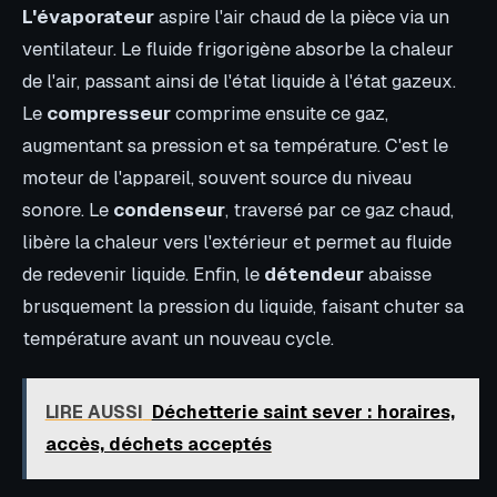
L'évaporateur
aspire l'air chaud de la pièce via un
ventilateur. Le fluide frigorigène absorbe la chaleur
de l'air, passant ainsi de l'état liquide à l'état gazeux.
Le
compresseur
comprime ensuite ce gaz,
augmentant sa pression et sa température. C'est le
moteur de l'appareil, souvent source du niveau
sonore. Le
condenseur
, traversé par ce gaz chaud,
libère la chaleur vers l'extérieur et permet au fluide
de redevenir liquide. Enfin, le
détendeur
abaisse
brusquement la pression du liquide, faisant chuter sa
température avant un nouveau cycle.
LIRE AUSSI
Déchetterie saint sever : horaires,
accès, déchets acceptés