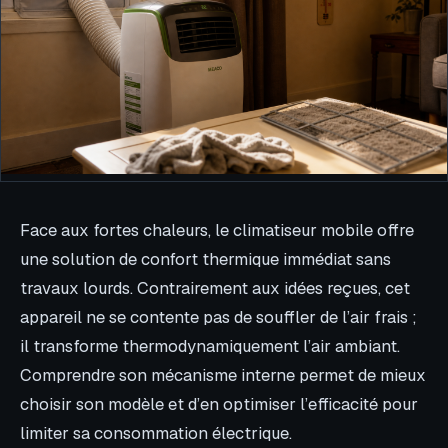
Face aux fortes chaleurs, le climatiseur mobile offre
une solution de confort thermique immédiat sans
travaux lourds. Contrairement aux idées reçues, cet
appareil ne se contente pas de souffler de l’air frais ;
il transforme thermodynamiquement l’air ambiant.
Comprendre son mécanisme interne permet de mieux
choisir son modèle et d’en optimiser l’efficacité pour
limiter sa consommation électrique.