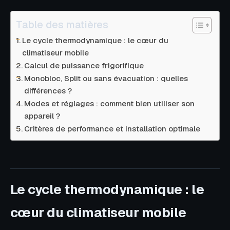
Table des matières
Le cycle thermodynamique : le cœur du
climatiseur mobile
Calcul de puissance frigorifique
Monobloc, Split ou sans évacuation : quelles
différences ?
Modes et réglages : comment bien utiliser son
appareil ?
Critères de performance et installation optimale
Le cycle thermodynamique : le
cœur du climatiseur mobile