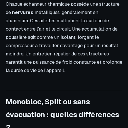
Chaque échangeur thermique possède une structure
de
nervures
métalliques, généralement en
aluminium. Ces ailettes multiplient la surface de
contact entre l'air et le circuit. Une accumulation de
poussière agit comme un isolant, forçant le
compresseur à travailler davantage pour un résultat
moindre. Un entretien régulier de ces structures
garantit une puissance de froid constante et prolonge
la durée de vie de l'appareil.
Monobloc, Split ou sans
évacuation : quelles différences
?