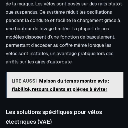
de la marque. Les vélos sont posés sur des rails plutôt
que suspendus. Ce système réduit les oscillations
pendant la conduite et facilite le chargement grâce à
une hauteur de levage limitée. La plupart de ces
modèles disposent d’une fonction de basculement,
permettant d’accéder au coffre même lorsque les
vélos sont installés, un avantage pratique lors des
arrêts sur les aires d’autoroute.
LIRE AUSSI
Maison du temps montre avis :
fiabilité, retours clients et pièges à éviter
Les solutions spécifiques pour vélos
électriques (VAE)