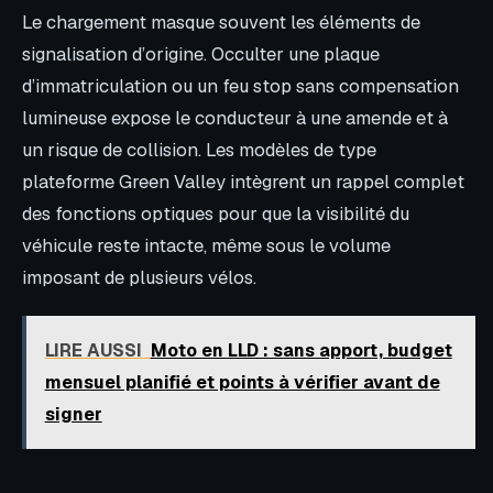
Le chargement masque souvent les éléments de
signalisation d’origine. Occulter une plaque
d’immatriculation ou un feu stop sans compensation
lumineuse expose le conducteur à une amende et à
un risque de collision. Les modèles de type
plateforme Green Valley intègrent un rappel complet
des fonctions optiques pour que la visibilité du
véhicule reste intacte, même sous le volume
imposant de plusieurs vélos.
LIRE AUSSI
Moto en LLD : sans apport, budget
mensuel planifié et points à vérifier avant de
signer