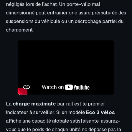
négligés lors de l’achat. Un porte-vélo mal
dimensionné peut entraîner une usure prématurée des
suspensions du véhicule ou un décrochage partiel du
chargement.
La
charge maximale
par rail est le premier
indicateur à surveiller. Si un modèle
Eco 3 vélos
affiche une capacité globale satisfaisante, assurez-
vous que le poids de chaque unité ne dépasse pas la