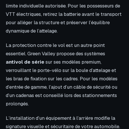
limite individuelle autorisée. Pour les possesseurs de
VTT électriques, retirez la batterie avant le transport
pour alléger la structure et préserver l’équilibre
dynamique de l’attelage.
La protection contre le vol est un autre point
essentiel. Green Valley propose des systèmes
antivol de série
sur ses modèles premium,
verrouillant le porte-vélo sur la boule d’attelage et
les bras de fixation sur les cadres. Pour les modèles
d’entrée de gamme, l’ajout d’un câble de sécurité ou
d’un cadenas est conseillé lors des stationnements
prolongés.
L’installation d’un équipement à l’arrière modifie la
signature visuelle et sécuritaire de votre automobile.