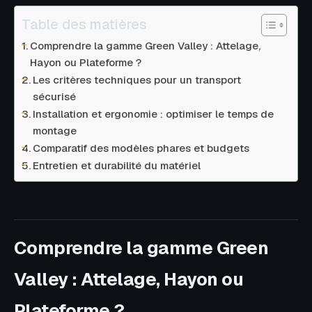
Table des matières
Comprendre la gamme Green Valley : Attelage,
Hayon ou Plateforme ?
Les critères techniques pour un transport
sécurisé
Installation et ergonomie : optimiser le temps de
montage
Comparatif des modèles phares et budgets
Entretien et durabilité du matériel
Comprendre la gamme Green
Valley : Attelage, Hayon ou
Plateforme ?