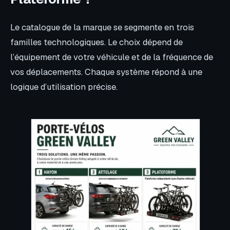
Le catalogue de la marque se segmente en trois
familles technologiques. Le choix dépend de
l’équipement de votre véhicule et de la fréquence de
vos déplacements. Chaque système répond à une
logique d’utilisation précise.