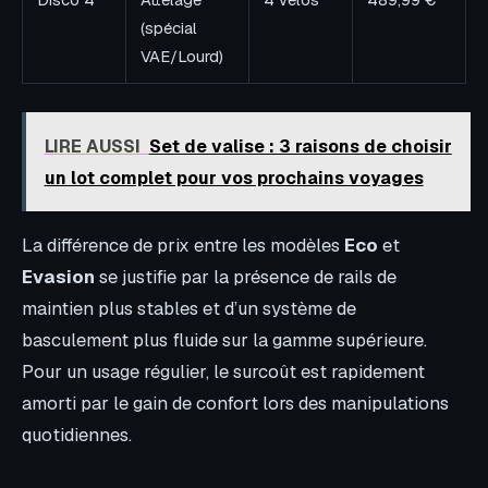
(spécial
VAE/Lourd)
LIRE AUSSI
Set de valise : 3 raisons de choisir
un lot complet pour vos prochains voyages
La différence de prix entre les modèles
Eco
et
Evasion
se justifie par la présence de rails de
maintien plus stables et d’un système de
basculement plus fluide sur la gamme supérieure.
Pour un usage régulier, le surcoût est rapidement
amorti par le gain de confort lors des manipulations
quotidiennes.