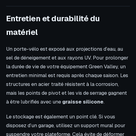
Entretien et durabilité du
matériel
Un porte-vélo est exposé aux projections d’eau, au
sel de déneigement et aux rayons UV. Pour prolonger
la durée de vie de votre équipement Green Valley, un
entretien minimal est requis après chaque saison. Les
structures en acier traité résistent à la corrosion,
mais les points de pivot et les vis de serrage gagnent
à être lubrifiés avec une
graisse silicone
.
Le stockage est également un point clé. Si vous
disposez d’un garage, utilisez un support mural pour
suspendre votre plateforme. Cela évite de déformer