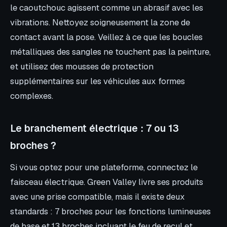
le caoutchouc agissent comme un abrasif avec les
vibrations. Nettoyez soigneusement la zone de
contact avant la pose. Veillez à ce que les boucles
métalliques des sangles ne touchent pas la peinture,
et utilisez des mousses de protection
supplémentaires sur les véhicules aux formes
complexes.
Le branchement électrique : 7 ou 13
broches ?
Si vous optez pour une plateforme, connectez le
faisceau électrique. Green Valley livre ses produits
avec une prise compatible, mais il existe deux
standards : 7 broches pour les fonctions lumineuses
de base et 13 broches incluant le feu de recul et