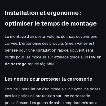
Installation et ergonomie :
optimiser le temps de montage
Le montage d’un porte-vélo ne doit pas devenir une
corvée. L’ergonomie des produits Green Valley est
pensée pour une installation rapide, souvent sans
outils pour les modèles sur attelage grâce à un
levier
de serrage
rapide réglable.
Les gestes pour protéger la carrosserie
Lors de l’installation d’un modèle sur hayon, ne posez
pas les patins de protection sur une carrosserie
poussiéreuse. Les grains de sable emprisonnés sous