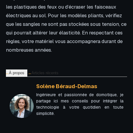
les plastiques des feux ou d’écraser les faisceaux
électriques au sol. Pour les modèles pliants, vérifiez
que les sangles ne sont pas stockées sous tension, ce
qui pourrait altérer leur élasticité. En respectant ces
règles, votre matériel vous accompagnera durant de
nombreuses années.
À propos
Articles récents
Solène Béraud-Delmas
Ingénieure et passionnée de domotique, je
partage ici mes conseils pour intégrer la
technologie à votre quotidien en toute
simplicité.