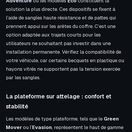
Adventure
ou les modèles
Eco
constituent la
solution la plus directe. Ces dispositifs se fixent à
l’aide de sangles haute résistance et de pattes qui
prennent appui sur les arêtes du coffre. C’est une
option adaptée aux trajets courts pour les
utilisateurs ne souhaitant pas investir dans une
installation permanente. Vérifiez la compatibilité de
votre véhicule, car certains becquets en plastique ou
hayons vitrés ne supportent pas la tension exercée
par les sangles.
La plateforme sur attelage : confort et
stabilité
Les modèles de type plateforme, tels que le
Green
Mover
ou l’
Evasion
, représentent le haut de gamme