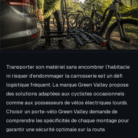
Transporter son matériel sans encombrer l’habitacle
ni risquer d’endommager la carrosserie est un défi
logistique fréquent. La marque Green Valley propose
des solutions adaptées aux cyclistes occasionnels
comme aux possesseurs de vélos électriques lourds.
Choisir un porte-vélo Green Valley demande de
comprendre les spécificités de chaque montage pour
garantir une sécurité optimale sur la route.