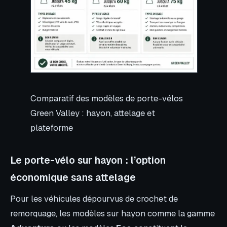
Comparatif des modèles de porte-vélos
Green Valley : hayon, attelage et
plateforme
Le porte-vélo sur hayon : l’option
économique sans attelage
Pour les véhicules dépourvus de crochet de
remorquage, les modèles sur hayon comme la gamme