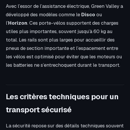
Avec l’essor de l’assistance électrique, Green Valley a
développé des modèles comme le
Disco
ou
l’
Horizon
. Ces porte-vélos supportent des charges
utiles plus importantes, souvent jusqu’à 60 kg au
total. Les rails sont plus larges pour accueillir des
pneus de section importante et l’espacement entre
les vélos est optimisé pour éviter que les moteurs ou
les batteries ne s’entrechoquent durant le transport.
Les critères techniques pour un
transport sécurisé
La sécurité repose sur des détails techniques souvent