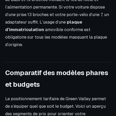
l’alimentation permanente. Si votre voiture dispose
d’une prise 13 broches et votre porte-vélo d’une 7, un
adaptateur suffit. L’usage d’une
plaque
d’immatriculation
amovible conforme est
obligatoire sur tous les modèles masquant la plaque
d’origine.
Comparatif des modèles phares
et budgets
Le positionnement tarifaire de Green Valley permet
de s’équiper quel que soit le budget. Voici un aperçu
des segments de prix pour orienter votre