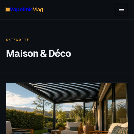
Vapelink
Mag
CATÉGORIE
Maison & Déco