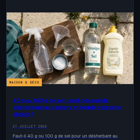
MAISON & DÉCO
40 g ou 100 g de sel : quel dosage de
désherbant au vinaigre et liquide vaisselle
choisir ?
21 JUILLET 2026
Faut-il 40 g ou 100 g de sel pour un désherbant au