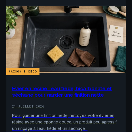
MAISON & DÉCO
Évier en résine : eau tiède, bicarbonate et
séchage pour garder une finition nette
21 JUILLET 2026
Pour garder une finition nette, nettoyez votre évier en
résine avec une éponge douce, un produit peu agressif,
un rinçage à l’eau tiède et un séchage…