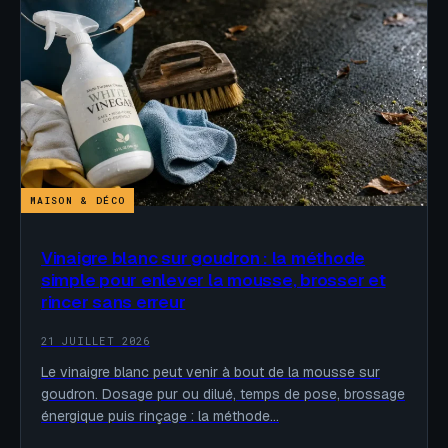
MAISON & DÉCO
Vinaigre blanc sur goudron : la méthode
simple pour enlever la mousse, brosser et
rincer sans erreur
21 JUILLET 2026
Le vinaigre blanc peut venir à bout de la mousse sur
goudron. Dosage pur ou dilué, temps de pose, brossage
énergique puis rinçage : la méthode…