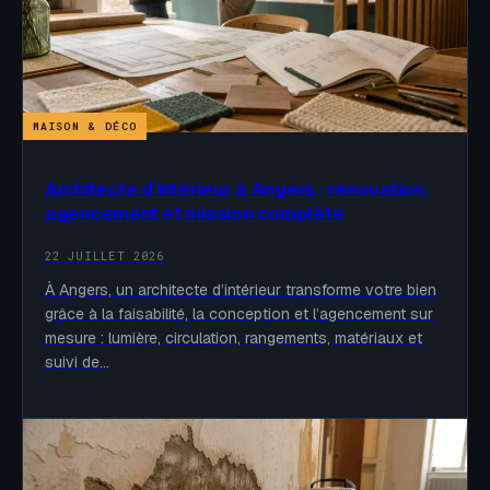
MAISON & DÉCO
Architecte d’intérieur à Angers : rénovation,
agencement et mission complète
22 JUILLET 2026
À Angers, un architecte d’intérieur transforme votre bien
grâce à la faisabilité, la conception et l’agencement sur
mesure : lumière, circulation, rangements, matériaux et
suivi de…