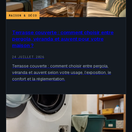
MAISON & DÉCO
Terrasse couverte : comment choisir entre
pergola, véranda et auvent pour votre
maison ?
24 JUILLET 2026
Terrasse couverte : comment choisir entre pergola,
véranda et auvent selon votre usage, l’exposition, le
confort et la réglementation.