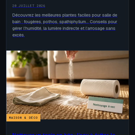
20 JUILLET 2026
Découvrez les meilleures plantes faciles pour salle de
bain : fougères, pothos, spathiphyllum… Conseils pour
gérer l’humidité, la lumière indirecte et l’arrosage sans
excès.
MAISON & DÉCO