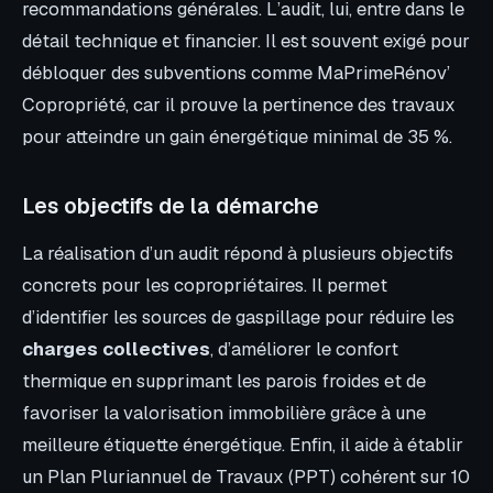
recommandations générales. L’audit, lui, entre dans le
détail technique et financier. Il est souvent exigé pour
débloquer des subventions comme MaPrimeRénov’
Copropriété, car il prouve la pertinence des travaux
pour atteindre un gain énergétique minimal de 35 %.
Les objectifs de la démarche
La réalisation d’un audit répond à plusieurs objectifs
concrets pour les copropriétaires. Il permet
d’identifier les sources de gaspillage pour réduire les
charges collectives
, d’améliorer le confort
thermique en supprimant les parois froides et de
favoriser la valorisation immobilière grâce à une
meilleure étiquette énergétique. Enfin, il aide à établir
un Plan Pluriannuel de Travaux (PPT) cohérent sur 10