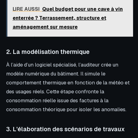
LIRE AUSSI
Quel budget pour une cave à vin
enterrée ? Terrassement, structure et
aménagement sur mesure
2. La modélisation thermique
À l’aide d’un logiciel spécialisé, l’auditeur crée un
modèle numérique du bâtiment. Il simule le
comportement thermique en fonction de la météo et
des usages réels. Cette étape confronte la
consommation réelle issue des factures à la
consommation théorique pour isoler les anomalies.
3. L’élaboration des scénarios de travaux