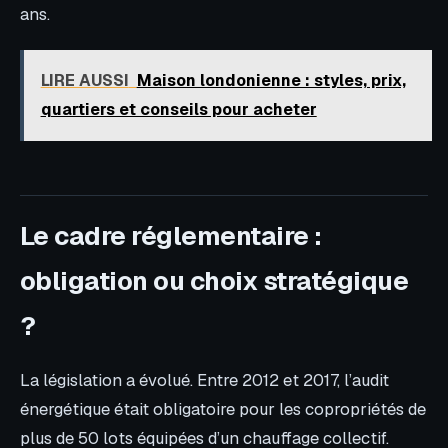
ans.
LIRE AUSSI
Maison londonienne : styles, prix,
quartiers et conseils pour acheter
Le cadre réglementaire :
obligation ou choix stratégique
?
La législation a évolué. Entre 2012 et 2017, l’audit
énergétique était obligatoire pour les copropriétés de
plus de 50 lots équipées d’un chauffage collectif.