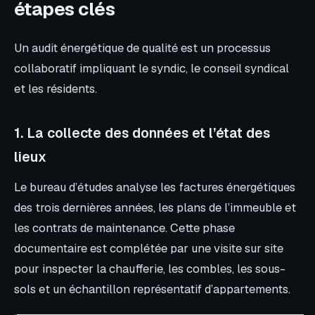
étapes clés
Un audit énergétique de qualité est un processus
collaboratif impliquant le syndic, le conseil syndical
et les résidents.
1. La collecte des données et l’état des
lieux
Le bureau d’études analyse les factures énergétiques
des trois dernières années, les plans de l’immeuble et
les contrats de maintenance. Cette phase
documentaire est complétée par une visite sur site
pour inspecter la chaufferie, les combles, les sous-
sols et un échantillon représentatif d’appartements.