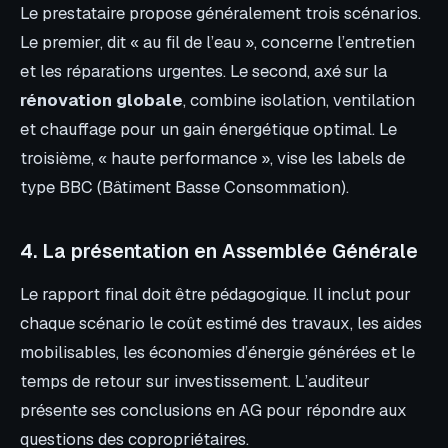
Le prestataire propose généralement trois scénarios.
Le premier, dit « au fil de l’eau », concerne l’entretien
et les réparations urgentes. Le second, axé sur la
rénovation globale
, combine isolation, ventilation
et chauffage pour un gain énergétique optimal. Le
troisième, « haute performance », vise les labels de
type BBC (Bâtiment Basse Consommation).
4. La présentation en Assemblée Générale
Le rapport final doit être pédagogique. Il inclut pour
chaque scénario le coût estimé des travaux, les aides
mobilisables, les économies d’énergie générées et le
temps de retour sur investissement. L’auditeur
présente ses conclusions en AG pour répondre aux
questions des copropriétaires.