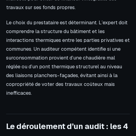
travaux sur ses fonds propres.
Le choix du prestataire est déterminant. L’expert doit
comprendre la structure du bâtiment et les
interactions thermiques entre les parties privatives et
communes. Un auditeur compétent identifie si une
surconsommation provient d’une chaudière mal
réglée ou d’un pont thermique structurel au niveau
des liaisons planchers-façades, évitant ainsi à la
copropriété de voter des travaux coûteux mais
inefficaces.
Le déroulement d’un audit : les 4