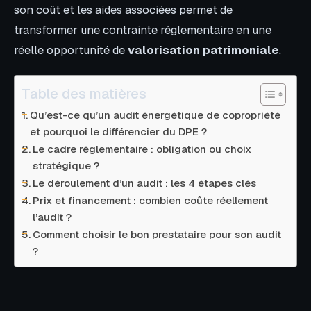
son coût et les aides associées permet de
transformer une contrainte réglementaire en une
réelle opportunité de
valorisation patrimoniale
.
Table des matières
Qu’est-ce qu’un audit énergétique de copropriété
et pourquoi le différencier du DPE ?
Le cadre réglementaire : obligation ou choix
stratégique ?
Le déroulement d’un audit : les 4 étapes clés
Prix et financement : combien coûte réellement
l’audit ?
Comment choisir le bon prestataire pour son audit
?