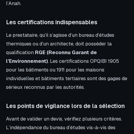
l’Anah.
Les certifications indispensables
Le prestataire, qu’il s’agisse d’un bureau d’études
thermiques ou d’un architecte, doit posséder la
qualification
RGE (Reconnu Garant de
l’Environnement)
. Les certifications OPQIBI 1905
pour les bâtiments ou 1911 pour les maisons
individuelles et bâtiments tertiaires sont des gages de
sérieux reconnus par les autorités.
Les points de vigilance lors de la sélection
Avant de valider un devis, vérifiez plusieurs critères.
L’indépendance du bureau d’études vis-à-vis des