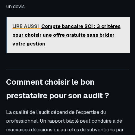
un devis.
LIRE AUSSI
Compte bancaire SCI : 3 critères
pour choisir une offre gratuite sans brider
votre gestion
Comment choisir le bon
prestataire pour son audit ?
La qualité de l’audit dépend de l’expertise du
professionnel. Un rapport bâclé peut conduire à de
mauvaises décisions ou au refus de subventions par