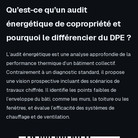
Qu’est-ce qu’un audit
énergétique de copropriété et
pourquoi le différencier du DPE ?
L’audit énergétique est une analyse approfondie de la
performance thermique d’un bâtiment collectif.
Contrairement à un diagnostic standard, il propose
une vision prospective incluant des scénarios de
travaux chiffrés. Il identifie les points faibles de
l’enveloppe du bâti, comme les murs, la toiture ou les
fenêtres, et évalue l’efficacité des systèmes de
chauffage et de ventilation.