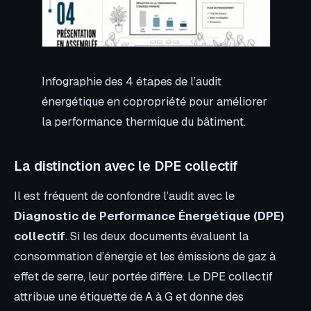
Infographie des 4 étapes de l’audit
énergétique en copropriété pour améliorer
la performance thermique du bâtiment.
La distinction avec le DPE collectif
Il est fréquent de confondre l’audit avec le
Diagnostic de Performance Énergétique (DPE)
collectif
. Si les deux documents évaluent la
consommation d’énergie et les émissions de gaz à
effet de serre, leur portée diffère. Le DPE collectif
attribue une étiquette de A à G et donne des