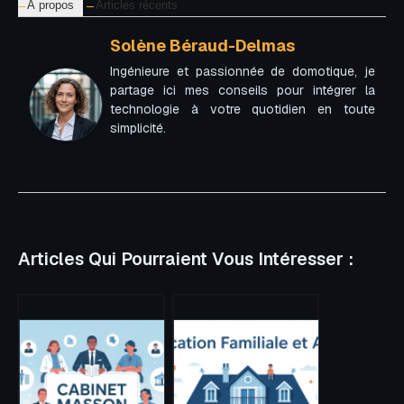
À propos
Articles récents
Solène Béraud-Delmas
Ingénieure et passionnée de domotique, je
partage ici mes conseils pour intégrer la
technologie à votre quotidien en toute
simplicité.
Articles Qui Pourraient Vous Intéresser :