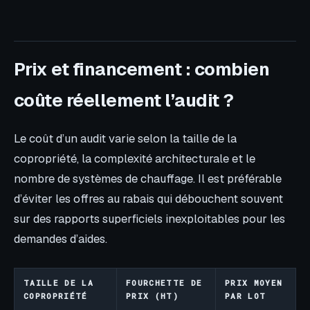
Prix et financement : combien
coûte réellement l’audit ?
Le coût d’un audit varie selon la taille de la
copropriété, la complexité architecturale et le
nombre de systèmes de chauffage. Il est préférable
d’éviter les offres au rabais qui débouchent souvent
sur des rapports superficiels inexploitables pour les
demandes d’aides.
TAILLE DE LA
FOURCHETTE DE
PRIX MOYEN
COPROPRIÉTÉ
PRIX (HT)
PAR LOT