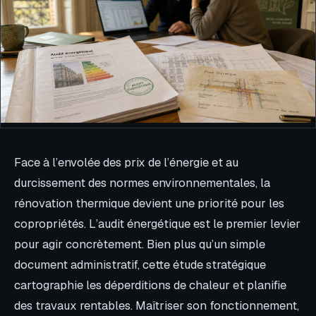
Face à l’envolée des prix de l’énergie et au
durcissement des normes environnementales, la
rénovation thermique devient une priorité pour les
copropriétés. L’audit énergétique est le premier levier
pour agir concrètement. Bien plus qu’un simple
document administratif, cette étude stratégique
cartographie les déperditions de chaleur et planifie
des travaux rentables. Maîtriser son fonctionnement,