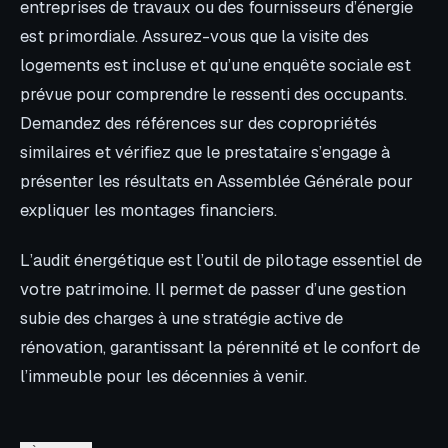
entreprises de travaux ou des fournisseurs d’énergie
est primordiale. Assurez-vous que la visite des
logements est incluse et qu’une enquête sociale est
prévue pour comprendre le ressenti des occupants.
Demandez des références sur des copropriétés
similaires et vérifiez que le prestataire s’engage à
présenter les résultats en Assemblée Générale pour
expliquer les montages financiers.
L’audit énergétique est l’outil de pilotage essentiel de
votre patrimoine. Il permet de passer d’une gestion
subie des charges à une stratégie active de
rénovation, garantissant la pérennité et le confort de
l’immeuble pour les décennies à venir.