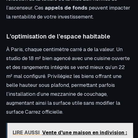
l’ascenseur. Ces
appels de fonds
peuvent impacter
la rentabilité de votre investissement.
L’optimisation de l’espace habitable
À Paris, chaque centimètre carré a de la valeur. Un
studio de 18 m² bien agencé avec une cuisine ouverte
et des rangements intégrés se vend mieux qu’un 22
m² mal configuré. Privilégiez les biens offrant une
belle hauteur sous plafond, permettant parfois
l’installation d’une mezzanine de couchage,
augmentant ainsi la surface utile sans modifier la
surface Carrez officielle.
LIRE AUSSI
Vente d'une maison en indivision :