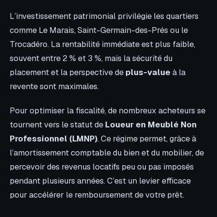
L’investissement patrimonial privilégie les quartiers
comme Le Marais, Saint-Germain-des-Prés ou le
Trocadéro. La rentabilité immédiate est plus faible,
souvent entre 2 % et 3 %, mais la sécurité du
placement et la perspective de
plus-value
à la
revente sont maximales.
Pour optimiser la fiscalité, de nombreux acheteurs se
tournent vers le statut de
Loueur en Meublé Non
Professionnel (LMNP)
. Ce régime permet, grâce à
l’amortissement comptable du bien et du mobilier, de
percevoir des revenus locatifs peu ou pas imposés
pendant plusieurs années. C’est un levier efficace
pour accélérer le remboursement de votre prêt.