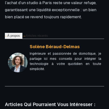
l’achat d’un studio à Paris reste une valeur refuge,
garantissant une liquidité exceptionnelle : un bien
bien placé se revend toujours rapidement.
À propos
Articles récents
Solène Béraud-Delmas
Ingénieure et passionnée de domotique, je
partage ici mes conseils pour intégrer la
technologie à votre quotidien en toute
simplicité.
Articles Qui Pourraient Vous Intéresser :