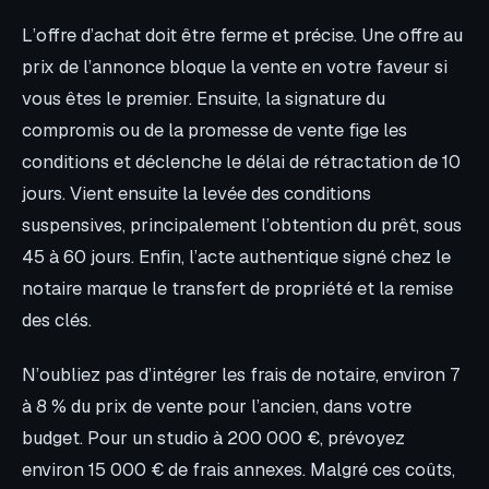
L’offre d’achat doit être ferme et précise. Une offre au
prix de l’annonce bloque la vente en votre faveur si
vous êtes le premier. Ensuite, la signature du
compromis ou de la promesse de vente fige les
conditions et déclenche le délai de rétractation de 10
jours. Vient ensuite la levée des conditions
suspensives, principalement l’obtention du prêt, sous
45 à 60 jours. Enfin, l’acte authentique signé chez le
notaire marque le transfert de propriété et la remise
des clés.
N’oubliez pas d’intégrer les frais de notaire, environ 7
à 8 % du prix de vente pour l’ancien, dans votre
budget. Pour un studio à 200 000 €, prévoyez
environ 15 000 € de frais annexes. Malgré ces coûts,