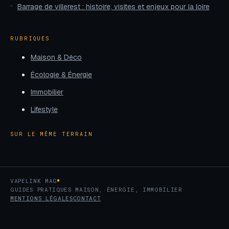
Barrage de villerest : histoire, visites et enjeux pour la loire
RUBRIQUES
Maison & Déco
Écologie & Énergie
Immobilier
Lifestyle
SUR LE MÊME TERRAIN
VAPELINK MAG
GUIDES PRATIQUES MAISON, ÉNERGIE, IMMOBILIER
MENTIONS LÉGALES
CONTACT