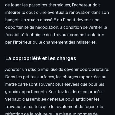
de louer les passoires thermiques, l’acheteur doit
intégrer le coût d’une éventuelle rénovation dans son
budget. Un studio classé E ou F peut devenir une
opportunité de négociation, à condition de vérifier la
faisabilité technique des travaux comme l’isolation
par l’intérieur ou le changement des huisseries.
La copropriété et les charges
Acheter un studio implique de devenir copropriétaire.
Dans les petites surfaces, les charges rapportées au
mètre carré sont souvent plus élevées que pour les
grands appartements. Scrutez les derniers procès-
verbaux d’assemblée générale pour anticiper les
travaux lourds tels que le ravalement de façade, la
réfection de la toiture ou la mise aux normes de