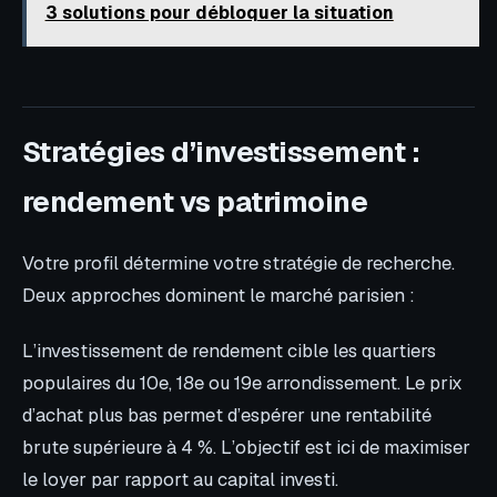
3 solutions pour débloquer la situation
Stratégies d’investissement :
rendement vs patrimoine
Votre profil détermine votre stratégie de recherche.
Deux approches dominent le marché parisien :
L’investissement de rendement cible les quartiers
populaires du 10e, 18e ou 19e arrondissement. Le prix
d’achat plus bas permet d’espérer une rentabilité
brute supérieure à 4 %. L’objectif est ici de maximiser
le loyer par rapport au capital investi.