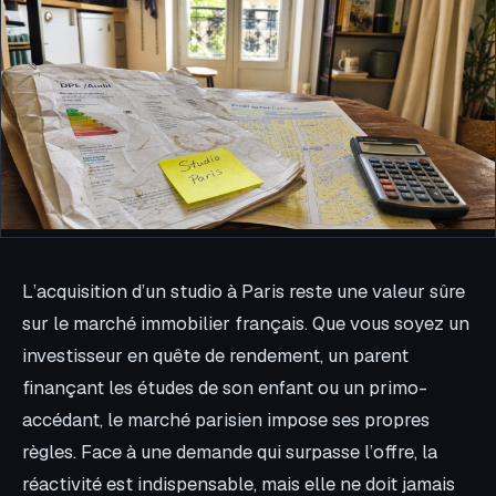
L’acquisition d’un studio à Paris reste une valeur sûre
sur le marché immobilier français. Que vous soyez un
investisseur en quête de rendement, un parent
finançant les études de son enfant ou un primo-
accédant, le marché parisien impose ses propres
règles. Face à une demande qui surpasse l’offre, la
réactivité est indispensable, mais elle ne doit jamais