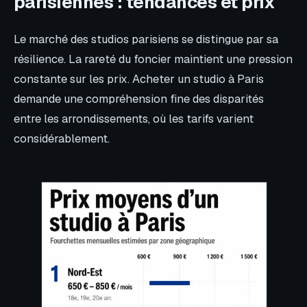
parisiennes : tendances et prix
Le marché des studios parisiens se distingue par sa
résilience. La rareté du foncier maintient une pression
constante sur les prix. Acheter un studio à Paris
demande une compréhension fine des disparités
entre les arrondissements, où les tarifs varient
considérablement.