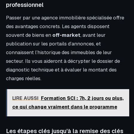
professionnel
Passer par une agence immobilière spécialisée offre
des avantages concrets. Les agents disposent
souvent de biens en
off-market
, avant leur
publication sur les portails d’annonces, et
connaissent l’historique des immeubles de leur
secteur. Ils vous aideront à décrypter le dossier de
diagnostic technique et à évaluer le montant des
charges réelles.
LIRE AUSSI
Formation SCI : 7h, 2 jours ou plus,
ce qui change vraiment dans le programme
Les étapes clés jusqu’à la remise des clés