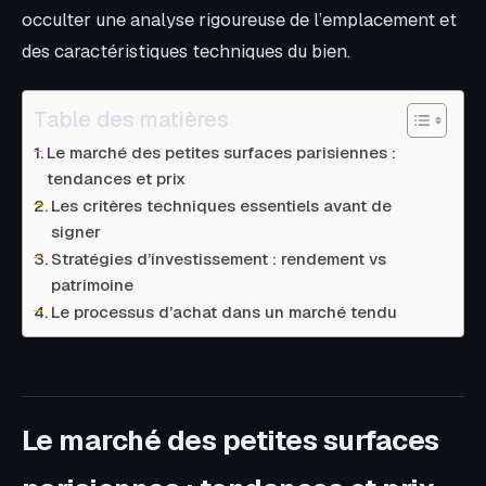
occulter une analyse rigoureuse de l’emplacement et
des caractéristiques techniques du bien.
Table des matières
Le marché des petites surfaces parisiennes :
tendances et prix
Les critères techniques essentiels avant de
signer
Stratégies d’investissement : rendement vs
patrimoine
Le processus d’achat dans un marché tendu
Le marché des petites surfaces