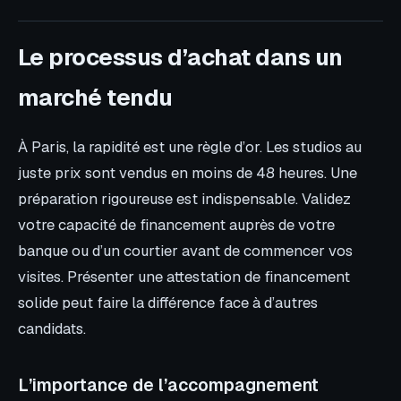
Le processus d’achat dans un
marché tendu
À Paris, la rapidité est une règle d’or. Les studios au
juste prix sont vendus en moins de 48 heures. Une
préparation rigoureuse est indispensable. Validez
votre capacité de financement auprès de votre
banque ou d’un courtier avant de commencer vos
visites. Présenter une attestation de financement
solide peut faire la différence face à d’autres
candidats.
L’importance de l’accompagnement