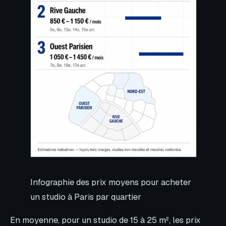
Infographie des prix moyens pour acheter
un studio à Paris par quartier
En moyenne, pour un studio de 15 à 25 m², les prix