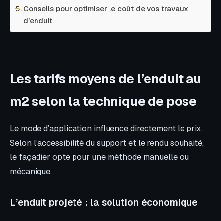
Conseils pour optimiser le coût de vos travaux
d’enduit
Les tarifs moyens de l’enduit au
m2 selon la technique de pose
Le mode d’application influence directement le prix.
Selon l’accessibilité du support et le rendu souhaité,
le façadier opte pour une méthode manuelle ou
mécanique.
L’enduit projeté : la solution économique