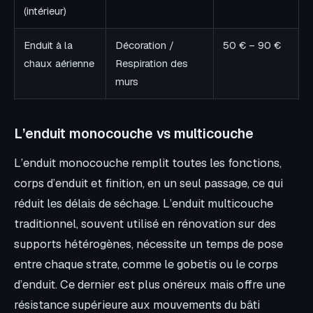
(intérieur)
Enduit à la
Décoration /
50 € – 90 €
chaux aérienne
Respiration des
murs
L’enduit monocouche vs multicouche
L’enduit monocouche remplit toutes les fonctions,
corps d’enduit et finition, en un seul passage, ce qui
réduit les délais de séchage. L’enduit multicouche
traditionnel, souvent utilisé en rénovation sur des
supports hétérogènes, nécessite un temps de pose
entre chaque strate, comme le gobetis ou le corps
d’enduit. Ce dernier est plus onéreux mais offre une
résistance supérieure aux mouvements du bâti