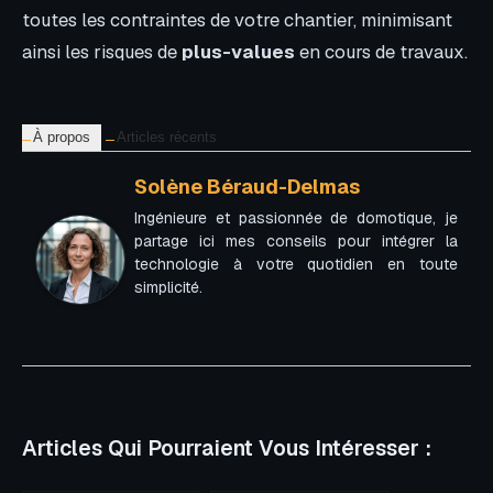
toutes les contraintes de votre chantier, minimisant
ainsi les risques de
plus-values
en cours de travaux.
À propos
Articles récents
Solène Béraud-Delmas
Ingénieure et passionnée de domotique, je
partage ici mes conseils pour intégrer la
technologie à votre quotidien en toute
simplicité.
Articles Qui Pourraient Vous Intéresser :