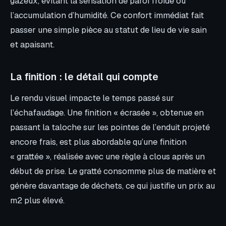
gazeux, évitant la sensation de paroi froide ou
l’accumulation d’humidité. Ce confort immédiat fait
passer une simple pièce au statut de lieu de vie sain
et apaisant.
La finition : le détail qui compte
Le rendu visuel impacte le temps passé sur
l’échafaudage. Une finition « écrasée », obtenue en
passant la taloche sur les pointes de l’enduit projeté
encore frais, est plus abordable qu’une finition
« grattée », réalisée avec une règle à clous après un
début de prise. Le gratté consomme plus de matière et
génère davantage de déchets, ce qui justifie un prix au
m2 plus élevé.