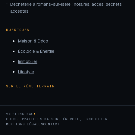
Déchèterie à romans-sur-isère : horaires, accès, déchets
acceptés
RUBRIQUES
Maison & Déco
Écologie & Énergie
Immobilier
Lifestyle
SUR LE MÊME TERRAIN
VAPELINK MAG
GUIDES PRATIQUES MAISON, ÉNERGIE, IMMOBILIER
MENTIONS LÉGALES
CONTACT