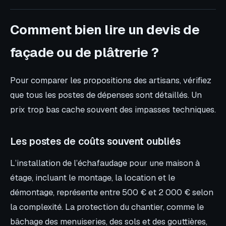
Comment bien lire un devis de
façade ou de plâtrerie ?
Pour comparer les propositions des artisans, vérifiez
que tous les postes de dépenses sont détaillés. Un
prix trop bas cache souvent des impasses techniques.
Les postes de coûts souvent oubliés
L’installation de l’échafaudage pour une maison à
étage, incluant le montage, la location et le
démontage, représente entre 500 € et 2 000 € selon
la complexité. La protection du chantier, comme le
bâchage des menuiseries, des sols et des gouttières,