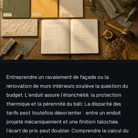
Entreprendre un ravalement de façade ou la
rénovation de murs intérieurs soulève la question du
budget. L’enduit assure l’étanchéité, la protection
thermique et la pérennité du bâti. La disparité des
tarifs peut toutefois désorienter : entre un enduit
projeté mécaniquement et une finition talochée,
l’écart de prix peut doubler. Comprendre le calcul du