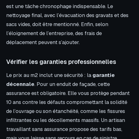
est une tâche chronophage indispensable. Le
nettoyage final, avec l’évacuation des gravats et des
sacs vides, doit être mentionné. Enfin, selon
l’éloignement de l’entreprise, des frais de
déplacement peuvent s’ajouter.
Vérifier les garanties professionnelles
Le prix au m2 inclut une sécurité : la
garantie
décennale
. Pour un enduit de façade, cette
assurance est obligatoire. Elle vous protège pendant
10 ans contre les défauts compromettant la solidité
de l’ouvrage ou son étanchéité, comme les fissures
infiltrantes ou les décollements massifs. Un artisan
travaillant sans assurance propose des tarifs bas,
mais vous laisse sans recours en cas de sinistre.