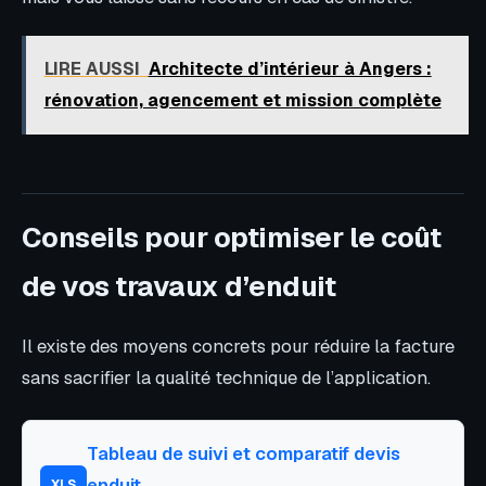
LIRE AUSSI
Architecte d’intérieur à Angers :
rénovation, agencement et mission complète
Conseils pour optimiser le coût
de vos travaux d’enduit
Il existe des moyens concrets pour réduire la facture
sans sacrifier la qualité technique de l’application.
Tableau de suivi et comparatif devis
enduit
XLS