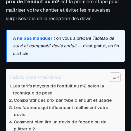
prix de l’enduit au m2
est la première étape pour
maîtriser votre chantier et éviter les mauvaises
surprises lors de la réception des devis.
A ne pas manquer
: on vous a préparé
Tableau de
suivi et comparatif devis enduit
— c’est gratuit, en fin
d’article.
Table des matières
Les tarifs moyens de l’enduit au m2 selon la
technique de pose
Comparatif des prix par type d’enduit et usage
Les facteurs qui influencent réellement votre
devis
Comment bien lire un devis de façade ou de
plâtrerie ?