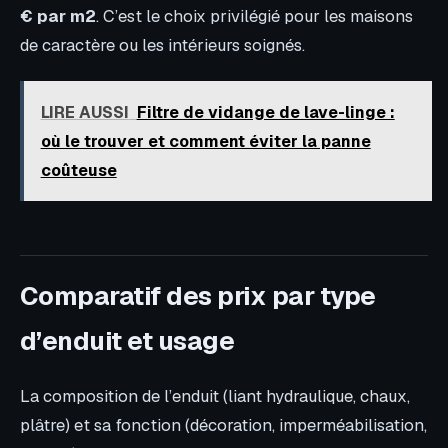
€ par m2
. C’est le choix privilégié pour les maisons
de caractère ou les intérieurs soignés.
LIRE AUSSI
Filtre de vidange de lave-linge :
où le trouver et comment éviter la panne
coûteuse
Comparatif des prix par type
d’enduit et usage
La composition de l’enduit (liant hydraulique, chaux,
plâtre) et sa fonction (décoration, imperméabilisation,