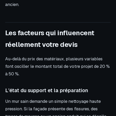
ancien.
Les facteurs qui influencent
réellement votre devis
Au-delà du prix des matériaux, plusieurs variables
font osciller le montant total de votre projet de 20 %
à 50 %.
L’état du support et la préparation
Un mur sain demande un simple nettoyage haute
pression. Si la façade présente des fissures, des