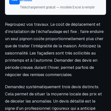
Téléchargement gratuit — modèle Excel à remplir
Regroupez vos travaux. Le coût de déplacement et
d’installation de l’échafaudage est fixe ; faire enduire
un seul pignon coûte proportionnellement plus cher
que de traiter l’intégralité de la maison. Anticipez la
saisonnalité. Les façadiers sont très sollicités au
printemps et à l’automne. Demander des devis en
période creuse, durant l’hiver, permet parfois de
négocier des remises commerciales.
Demandez systématiquement trois devis distincts.
Cela permet de situer la moyenne locale des prix et
de déceler les anomalies. Un devis détaillé est le
signe d’un professionnel rigoureux qui a anticipé