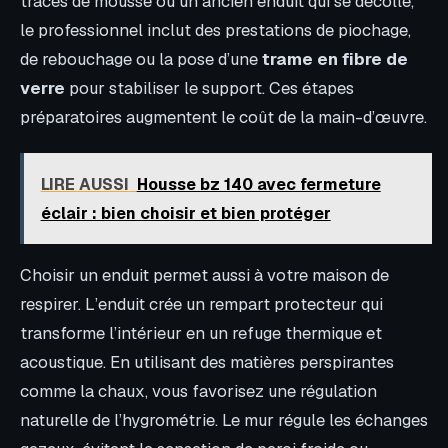
traces de mousse ou un ancien enduit qui se décolle,
le professionnel inclut des prestations de piochage,
de rebouchage ou la pose d’une
trame en fibre de
verre
pour stabiliser le support. Ces étapes
préparatoires augmentent le coût de la main-d’œuvre.
LIRE AUSSI
Housse bz 140 avec fermeture
éclair : bien choisir et bien protéger
Choisir un enduit permet aussi à votre maison de
respirer. L’enduit crée un rempart protecteur qui
transforme l’intérieur en un refuge thermique et
acoustique. En utilisant des matières perspirantes
comme la chaux, vous favorisez une régulation
naturelle de l’hygrométrie. Le mur régule les échanges