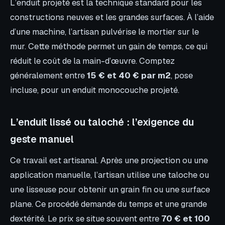
L’enduit projeté est la technique standard pour les
constructions neuves et les grandes surfaces. À l’aide
d’une machine, l’artisan pulvérise le mortier sur le
mur. Cette méthode permet un gain de temps, ce qui
réduit le coût de la main-d’œuvre. Comptez
généralement entre
15 € et 40 € par m2
, pose
incluse, pour un enduit monocouche projeté.
L’enduit lissé ou taloché : l’exigence du
geste manuel
Ce travail est artisanal. Après une projection ou une
application manuelle, l’artisan utilise une taloche ou
une lisseuse pour obtenir un grain fin ou une surface
plane. Ce procédé demande du temps et une grande
dextérité. Le prix se situe souvent entre
70 € et 100