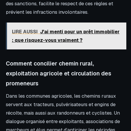
des sanctions, facilite le respect de ces règles et
prévient les infractions involontaires.
LIRE AUSSI
J'ai menti pour un prêt immobilier
: que risquez-vous vraiment ?
Comment concilier chemin rural,
exploitation agricole et circulation des
promeneurs
Dans les communes agricoles, les chemins ruraux
servent aux tracteurs, pulvérisateurs et engins de
récolte, mais aussi aux randonneurs et cyclistes. Un
dialogue organisé entre exploitants, associations de
marcheurs et élus permet d’anticiper les périodes