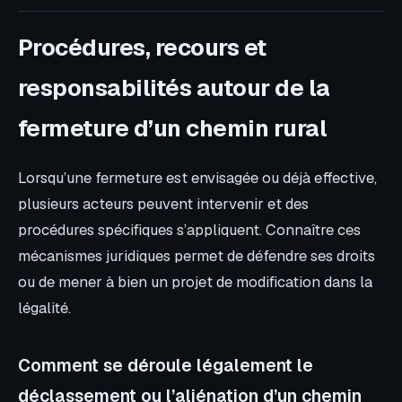
Procédures, recours et
responsabilités autour de la
fermeture d’un chemin rural
Lorsqu’une fermeture est envisagée ou déjà effective,
plusieurs acteurs peuvent intervenir et des
procédures spécifiques s’appliquent. Connaître ces
mécanismes juridiques permet de défendre ses droits
ou de mener à bien un projet de modification dans la
légalité.
Comment se déroule légalement le
déclassement ou l’aliénation d’un chemin