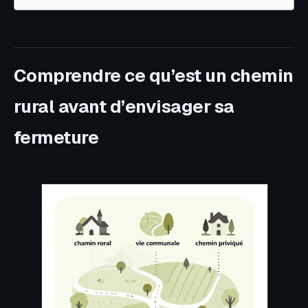
Comprendre ce qu’est un chemin
rural avant d’envisager sa
fermeture