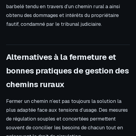
barbelé tendu en travers d’un chemin rural a ainsi
obtenu des dommages et intérêts du propriétaire
fautif, condamné par le tribunal judiciaire.
Alternatives à la fermeture et
bonnes pratiques de gestion des
chemins ruraux
Fermer un chemin n’est pas toujours la solution la
plus adaptée face aux tensions d’usage. Des mesures
de régulation souples et concertées permettent
souvent de concilier les besoins de chacun tout en