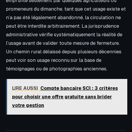
emprunté seulement par quelques agriculteurs ou
promeneurs du dimanche, tant que cet usage existe et
n’a pas été légalement abandonné, la circulation ne
peut être interdite arbitrairement. La jurisprudence
administrative vérifie systématiquement la réalité de
l’usage avant de valider toute mesure de fermeture.
Un chemin rural délaissé depuis plusieurs décennies
peut voir son usage reconnu sur la base de
témoignages ou de photographies anciennes.
LIRE AUSSI
Compte bancaire SCI : 3 critères
pour choisir une offre gratuite sans brider
votre gestion