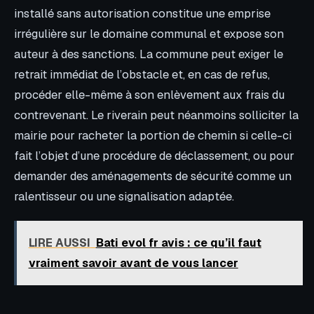
installé sans autorisation constitue une emprise
irrégulière sur le domaine communal et expose son
auteur à des sanctions. La commune peut exiger le
retrait immédiat de l’obstacle et, en cas de refus,
procéder elle-même à son enlèvement aux frais du
contrevenant. Le riverain peut néanmoins solliciter la
mairie pour racheter la portion de chemin si celle-ci
fait l’objet d’une procédure de déclassement, ou pour
demander des aménagements de sécurité comme un
ralentisseur ou une signalisation adaptée.
LIRE AUSSI
Bati evol fr avis : ce qu’il faut
vraiment savoir avant de vous lancer