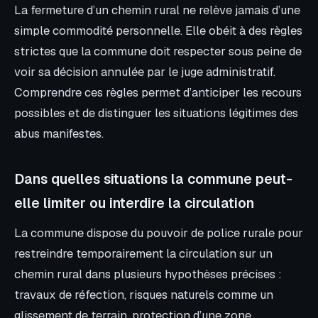
La fermeture d’un chemin rural ne relève jamais d’une
simple commodité personnelle. Elle obéit à des règles
strictes que la commune doit respecter sous peine de
voir sa décision annulée par le juge administratif.
Comprendre ces règles permet d’anticiper les recours
possibles et de distinguer les situations légitimes des
abus manifestes.
Dans quelles situations la commune peut-
elle limiter ou interdire la circulation
La commune dispose du pouvoir de police rurale pour
restreindre temporairement la circulation sur un
chemin rural dans plusieurs hypothèses précises :
travaux de réfection, risques naturels comme un
glissement de terrain, protection d’une zone