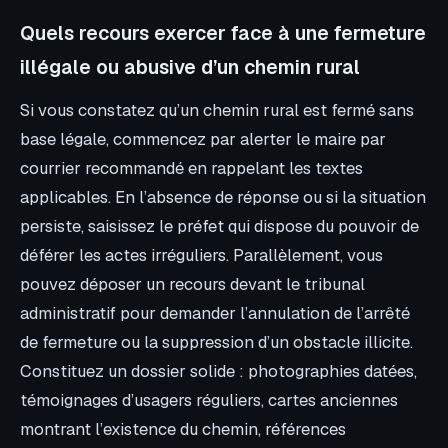
Quels recours exercer face à une fermeture
illégale ou abusive d’un chemin rural
Si vous constatez qu’un chemin rural est fermé sans
base légale, commencez par alerter le maire par
courrier recommandé en rappelant les textes
applicables. En l’absence de réponse ou si la situation
persiste, saisissez le préfet qui dispose du pouvoir de
déférer les actes irréguliers. Parallèlement, vous
pouvez déposer un recours devant le tribunal
administratif pour demander l’annulation de l’arrêté
de fermeture ou la suppression d’un obstacle illicite.
Constituez un dossier solide : photographies datées,
témoignages d’usagers réguliers, cartes anciennes
montrant l’existence du chemin, références