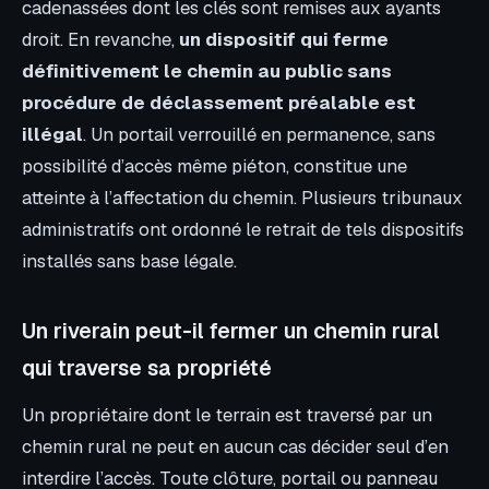
cadenassées dont les clés sont remises aux ayants
droit. En revanche,
un dispositif qui ferme
définitivement le chemin au public sans
procédure de déclassement préalable est
illégal
. Un portail verrouillé en permanence, sans
possibilité d’accès même piéton, constitue une
atteinte à l’affectation du chemin. Plusieurs tribunaux
administratifs ont ordonné le retrait de tels dispositifs
installés sans base légale.
Un riverain peut-il fermer un chemin rural
qui traverse sa propriété
Un propriétaire dont le terrain est traversé par un
chemin rural ne peut en aucun cas décider seul d’en
interdire l’accès. Toute clôture, portail ou panneau