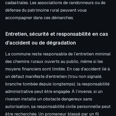
cadastrales. Les associations de randonneurs ou de
défense du patrimoine rural peuvent vous
accompagner dans ces démarches.
Entretien, sécurité et responsabilité en cas
d’accident ou de dégradation
La commune reste responsable de l’entretien minimal
des chemins ruraux ouverts au public, même si les
moyens financiers sont limités. En cas d’accident lié à
un défaut manifeste d’entretien (trou non signalé,
branche tombée depuis longtemps), la responsabilité
administrative peut être engagée. À l’inverse, si un
riverain installe un obstacle dangereux sans
autorisation, sa responsabilité civile personnelle peut
être recherchée. Un promeneur blessé par un fil