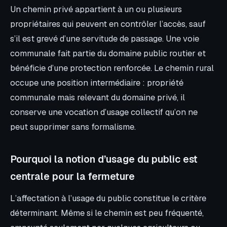
Un chemin privé appartient à un ou plusieurs
propriétaires qui peuvent en contrôler l’accès, sauf
s’il est grevé d’une servitude de passage. Une voie
communale fait partie du domaine public routier et
bénéficie d’une protection renforcée. Le chemin rural
occupe une position intermédiaire : propriété
communale mais relevant du domaine privé, il
conserve une vocation d’usage collectif qu’on ne
peut supprimer sans formalisme.
Pourquoi la notion d’usage du public est
centrale pour la fermeture
L’affectation à l’usage du public constitue le critère
déterminant. Même si le chemin est peu fréquenté,