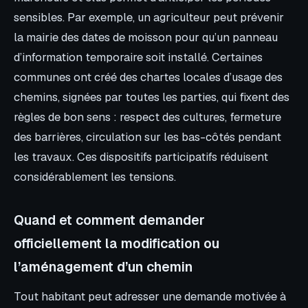
sensibles. Par exemple, un agriculteur peut prévenir
la mairie des dates de moisson pour qu’un panneau
d’information temporaire soit installé. Certaines
communes ont créé des chartes locales d’usage des
chemins, signées par toutes les parties, qui fixent des
règles de bon sens : respect des cultures, fermeture
des barrières, circulation sur les bas-côtés pendant
les travaux. Ces dispositifs participatifs réduisent
considérablement les tensions.
Quand et comment demander
officiellement la modification ou
l’aménagement d’un chemin
Tout habitant peut adresser une demande motivée à