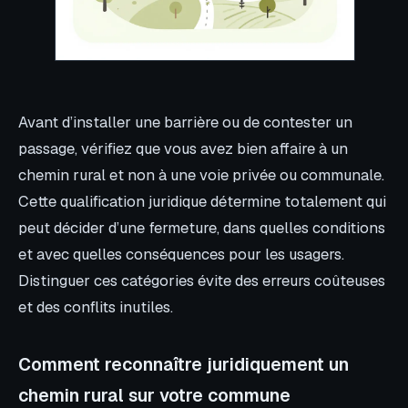
Avant d’installer une barrière ou de contester un
passage, vérifiez que vous avez bien affaire à un
chemin rural et non à une voie privée ou communale.
Cette qualification juridique détermine totalement qui
peut décider d’une fermeture, dans quelles conditions
et avec quelles conséquences pour les usagers.
Distinguer ces catégories évite des erreurs coûteuses
et des conflits inutiles.
Comment reconnaître juridiquement un
chemin rural sur votre commune