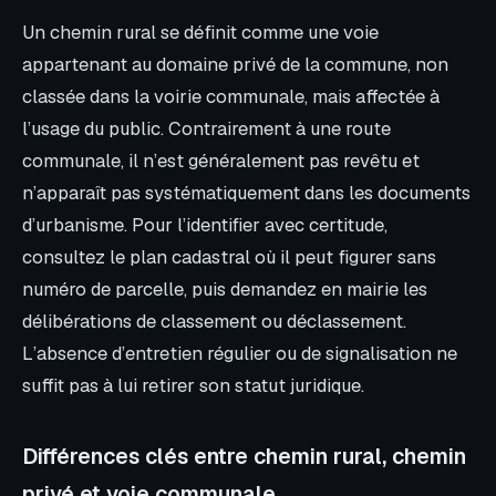
Un chemin rural se définit comme une voie
appartenant au domaine privé de la commune, non
classée dans la voirie communale, mais affectée à
l’usage du public. Contrairement à une route
communale, il n’est généralement pas revêtu et
n’apparaît pas systématiquement dans les documents
d’urbanisme. Pour l’identifier avec certitude,
consultez le plan cadastral où il peut figurer sans
numéro de parcelle, puis demandez en mairie les
délibérations de classement ou déclassement.
L’absence d’entretien régulier ou de signalisation ne
suffit pas à lui retirer son statut juridique.
Différences clés entre chemin rural, chemin
privé et voie communale