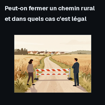
Peut-on fermer un chemin rural
et dans quels cas c’est légal