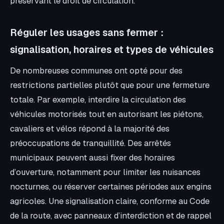
préservant le droit de circulation.
Réguler les usages sans fermer :
signalisation, horaires et types de véhicules
De nombreuses communes ont opté pour des
restrictions partielles plutôt que pour une fermeture
totale. Par exemple, interdire la circulation des
véhicules motorisés tout en autorisant les piétons,
cavaliers et vélos répond à la majorité des
préoccupations de tranquillité. Des arrêtés
municipaux peuvent aussi fixer des horaires
d’ouverture, notamment pour limiter les nuisances
nocturnes, ou réserver certaines périodes aux engins
agricoles. Une signalisation claire, conforme au Code
de la route, avec panneaux d’interdiction et de rappel