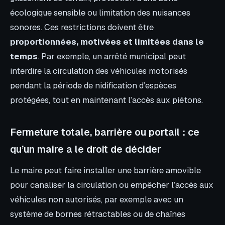
écologique sensible ou limitation des nuisances
sonores. Ces restrictions doivent être
proportionnées, motivées et limitées dans le
temps
. Par exemple, un arrêté municipal peut
interdire la circulation des véhicules motorisés
pendant la période de nidification d’espèces
protégées, tout en maintenant l’accès aux piétons.
Fermeture totale, barrière ou portail : ce
qu’un maire a le droit de décider
Le maire peut faire installer une barrière amovible
pour canaliser la circulation ou empêcher l’accès aux
véhicules non autorisés, par exemple avec un
système de bornes rétractables ou de chaînes