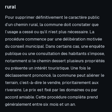
rural
Pour supprimer définitivement le caractère public
d’un chemin rural, la commune doit constater que
l’usage a cessé ou qu’il n’est plus nécessaire. La
procédure commence par une délibération motivée
du conseil municipal. Dans certains cas, une enquête
publique ou une consultation des habitants s’impose,
notamment si le chemin dessert plusieurs propriétés
ou présente un intérêt touristique. Une fois le
déclassement prononcé, la commune peut aliéner le
terrain, c’est-à-dire le vendre, prioritairement aux
riverains. Le prix est fixé par les domaines ou par
accord amiable. Cette procédure complète prend
généralement entre six mois et un an.