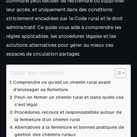
commune peut décider de restreindre ou supprimer
leur accès, et uniquement dans des conditions
strictement encadrées par le Code rural et le droit
administratif. Ce guide vous aide à comprendre les
règles applicables, les procédures légales et les
solutions alternatives pour gérer au mieux ces
espaces de circulation partagés.
Table des matières
Comprendre ce qu’est un chemin rural avant
d’envisager sa fermeture
Peut-on fermer un chemin rural et dans quels cas
c’est légal
Procédures, recours et responsabilités autour de
la fermeture d’un chemin rural
Alternatives à la fermeture et bonnes pratiques de
gestion des chemins ruraux