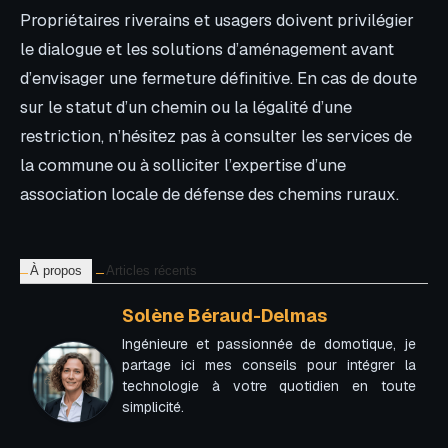
Propriétaires riverains et usagers doivent privilégier
le dialogue et les solutions d’aménagement avant
d’envisager une fermeture définitive. En cas de doute
sur le statut d’un chemin ou la légalité d’une
restriction, n’hésitez pas à consulter les services de
la commune ou à solliciter l’expertise d’une
association locale de défense des chemins ruraux.
À propos
Articles récents
Solène Béraud-Delmas
Ingénieure et passionnée de domotique, je
partage ici mes conseils pour intégrer la
technologie à votre quotidien en toute
simplicité.