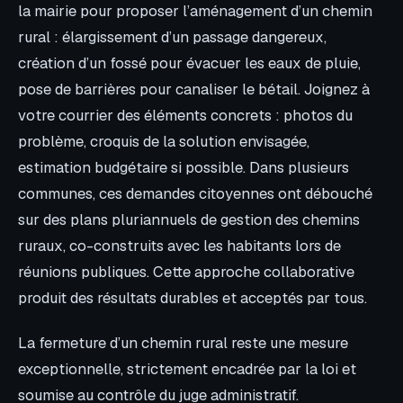
la mairie pour proposer l’aménagement d’un chemin
rural : élargissement d’un passage dangereux,
création d’un fossé pour évacuer les eaux de pluie,
pose de barrières pour canaliser le bétail. Joignez à
votre courrier des éléments concrets : photos du
problème, croquis de la solution envisagée,
estimation budgétaire si possible. Dans plusieurs
communes, ces demandes citoyennes ont débouché
sur des plans pluriannuels de gestion des chemins
ruraux, co-construits avec les habitants lors de
réunions publiques. Cette approche collaborative
produit des résultats durables et acceptés par tous.
La fermeture d’un chemin rural reste une mesure
exceptionnelle, strictement encadrée par la loi et
soumise au contrôle du juge administratif.