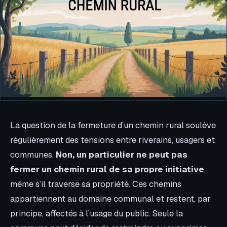
La question de la fermeture d’un chemin rural soulève
régulièrement des tensions entre riverains, usagers et
communes.
Non, un particulier ne peut pas
fermer un chemin rural de sa propre initiative
,
même s’il traverse sa propriété. Ces chemins
appartiennent au domaine communal et restent, par
principe, affectés à l’usage du public. Seule la