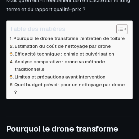
Mais qu’en est-il réellement de l’efficacité sur le long
terme et du rapport qualité-prix ?
Table des matières
Pourquoi le drone transforme l’entretien de toiture
Estimation du coût de nettoyage par drone
Efficacité technique : chimie et pulvérisation
Analyse comparative : drone vs méthode
traditionnelle
Limites et précautions avant intervention
Quel budget prévoir pour un nettoyage par drone
?
Pourquoi le drone transforme