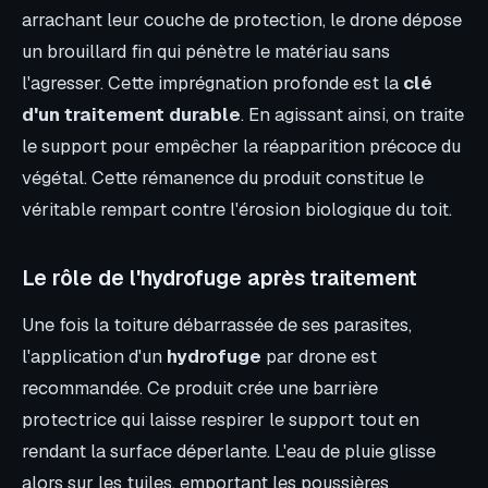
arrachant leur couche de protection, le drone dépose
un brouillard fin qui pénètre le matériau sans
l'agresser. Cette imprégnation profonde est la
clé
d'un traitement durable
. En agissant ainsi, on traite
le support pour empêcher la réapparition précoce du
végétal. Cette rémanence du produit constitue le
véritable rempart contre l'érosion biologique du toit.
Le rôle de l'hydrofuge après traitement
Une fois la toiture débarrassée de ses parasites,
l'application d'un
hydrofuge
par drone est
recommandée. Ce produit crée une barrière
protectrice qui laisse respirer le support tout en
rendant la surface déperlante. L'eau de pluie glisse
alors sur les tuiles, emportant les poussières