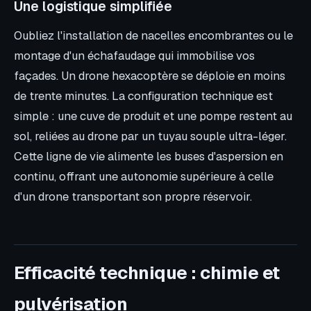
Une logistique simplifiée
Oubliez l'installation de nacelles encombrantes ou le
montage d'un échafaudage qui immobilise vos
façades. Un drone hexacoptère se déploie en moins
de trente minutes. La configuration technique est
simple : une cuve de produit et une pompe restent au
sol, reliées au drone par un tuyau souple ultra-léger.
Cette ligne de vie alimente les buses d'aspersion en
continu, offrant une autonomie supérieure à celle
d'un drone transportant son propre réservoir.
Efficacité technique : chimie et
pulvérisation