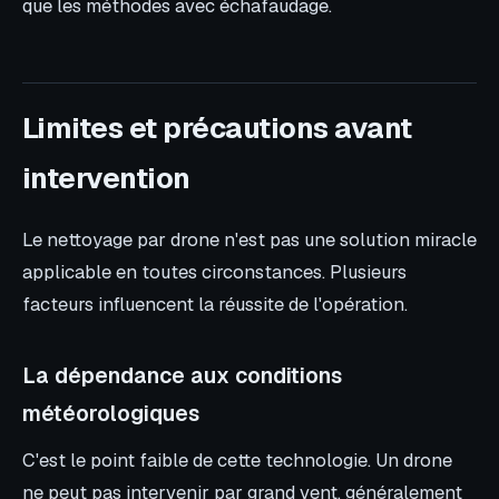
que les méthodes avec échafaudage.
Limites et précautions avant
intervention
Le nettoyage par drone n'est pas une solution miracle
applicable en toutes circonstances. Plusieurs
facteurs influencent la réussite de l'opération.
La dépendance aux conditions
météorologiques
C'est le point faible de cette technologie. Un drone
ne peut pas intervenir par grand vent, généralement