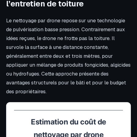
l’entretien de toiture
Le nettoyage par drone repose sur une technologie
de pulvérisation basse pression. Contrairement aux
idées reçues, le drone ne frotte pas la toiture. Il
survole la surface à une distance constante,
généralement entre deux et trois mètres, pour
appliquer un mélange de produits fongicides, algicides
ou hydrofuges. Cette approche présente des
avantages structurels pour le bâti et pour le budget
des propriétaires.
Estimation du coût de
nettoyage par drone