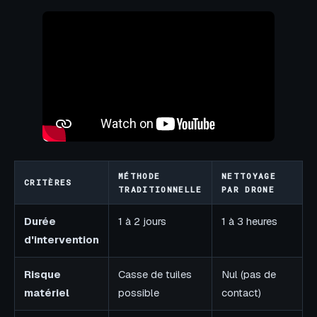
MÉTHODE
NETTOYAGE
CRITÈRES
TRADITIONNELLE
PAR DRONE
Durée
1 à 2 jours
1 à 3 heures
d'intervention
Risque
Casse de tuiles
Nul (pas de
matériel
possible
contact)