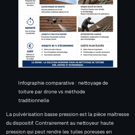
Infographie comparative : nettoyage de
toiture par drone vs méthode
traditionnelle
La pulvérisation basse pression est la pièce maîtresse
du dispositif. Contrairement au nettoyeur haute
pression qui peut rendre les tuiles poreuses en