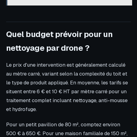
Quel budget prévoir pour un
nettoyage par drone ?
Le prix d'une intervention est généralement calculé
au mètre carré, variant selon la complexité du toit et
le type de produit appliqué. En moyenne, les tarifs se
situent entre 6 € et 10 € HT par mètre carré pour un
traitement complet incluant nettoyage, anti-mousse
et hydrofuge.
Pour un petit pavillon de 80 m², comptez environ
500 € à 650 €. Pour une maison familiale de 150 m²,