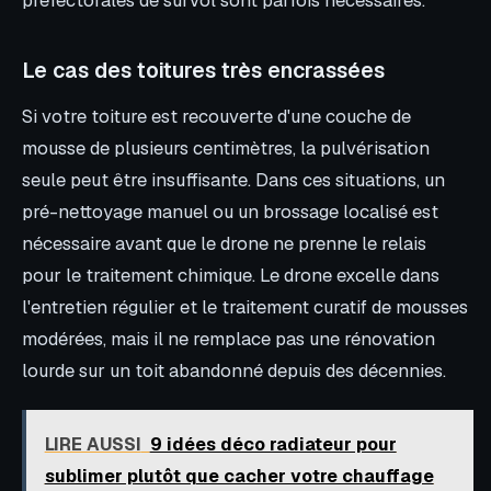
préfectorales de survol sont parfois nécessaires.
Le cas des toitures très encrassées
Si votre toiture est recouverte d'une couche de
mousse de plusieurs centimètres, la pulvérisation
seule peut être insuffisante. Dans ces situations, un
pré-nettoyage manuel ou un brossage localisé est
nécessaire avant que le drone ne prenne le relais
pour le traitement chimique. Le drone excelle dans
l'entretien régulier et le traitement curatif de mousses
modérées, mais il ne remplace pas une rénovation
lourde sur un toit abandonné depuis des décennies.
LIRE AUSSI
9 idées déco radiateur pour
sublimer plutôt que cacher votre chauffage