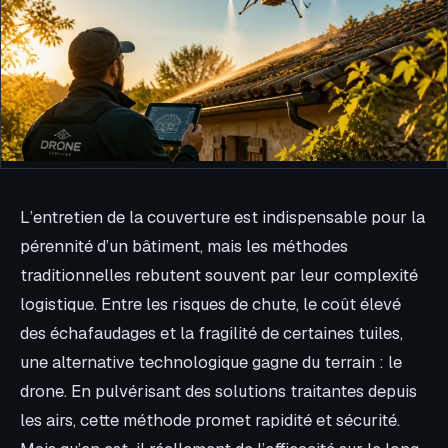
L’entretien de la couverture est indispensable pour la
pérennité d’un bâtiment, mais les méthodes
traditionnelles rebutent souvent par leur complexité
logistique. Entre les risques de chute, le coût élevé
des échafaudages et la fragilité de certaines tuiles,
une alternative technologique gagne du terrain : le
drone. En pulvérisant des solutions traitantes depuis
les airs, cette méthode promet rapidité et sécurité.