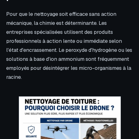
Pour que le nettoyage soit efficace sans action
mécanique, la chimie est déterminante. Les
entreprises spécialisées utilisent des produits
professionnels à action lente ou immédiate selon
l'état d'encrassement. Le peroxyde d'hydrogène ou les
solutions à base d'ion ammonium sont fréquemment
employés pour désintégrer les micro-organismes à la
racine.