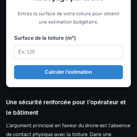
Entrez la surface de votre toiture pour obtenir
une estimation budgétaire.
Surface de la toiture (m²)
Calculer l’estimation
Une sécurité renforcée pour l'opérateur et
le bâtiment
L'argument principal en faveur du drone est l'absence
de contact physique avec la toiture. Dans une