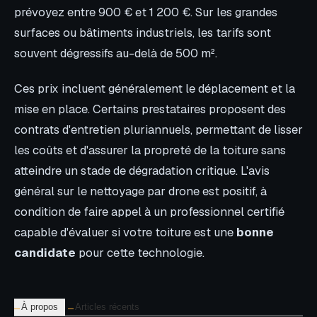
prévoyez entre 900 € et 1 200 €. Sur les grandes
surfaces ou bâtiments industriels, les tarifs sont
souvent dégressifs au-delà de 500 m².
Ces prix incluent généralement le déplacement et la
mise en place. Certains prestataires proposent des
contrats d'entretien pluriannuels, permettant de lisser
les coûts et d'assurer la propreté de la toiture sans
atteindre un stade de dégradation critique. L'avis
général sur le nettoyage par drone est positif, à
condition de faire appel à un professionnel certifié
capable d'évaluer si votre toiture est une
bonne
candidate
pour cette technologie.
À propos
Articles récents