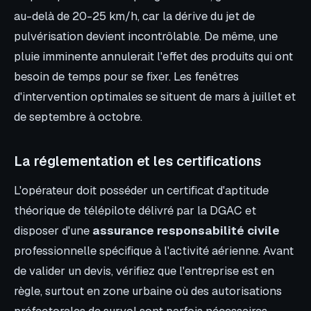
au-delà de 20-25 km/h, car la dérive du jet de
pulvérisation devient incontrôlable. De même, une
pluie imminente annulerait l'effet des produits qui ont
besoin de temps pour se fixer. Les fenêtres
d'intervention optimales se situent de mars à juillet et
de septembre à octobre.
La réglementation et les certifications
L'opérateur doit posséder un certificat d'aptitude
théorique de télépilote délivré par la DGAC et
disposer d'une
assurance responsabilité civile
professionnelle spécifique à l'activité aérienne. Avant
de valider un devis, vérifiez que l'entreprise est en
règle, surtout en zone urbaine où des autorisations