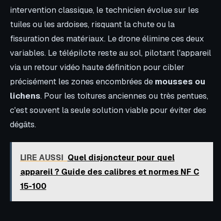
intervention classique, le technicien évolue sur les
tuiles ou les ardoises, risquant la chute ou la
fissuration des matériaux. Le drone élimine ces deux
variables. Le télépilote reste au sol, pilotant l'appareil
via un retour vidéo haute définition pour cibler
précisément les zones encombrées de
mousses ou
lichens
. Pour les toitures anciennes ou très pentues,
c'est souvent la seule solution viable pour éviter des
dégâts.
LIRE AUSSI
Quel disjoncteur pour quel
appareil ? Guide des calibres et normes NF C
15-100