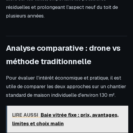
résiduelles et prolongeant l'aspect neuf du toit de
plusieurs années.
Analyse comparative : drone vs
méthode traditionnelle
Pour évaluer l'intérêt économique et pratique, il est
utile de comparer les deux approches sur un chantier
standard de maison individuelle d'environ 130 m².
LIRE AUSSI
Baie vitrée fixe : prix, avantages,
limites et choix malin