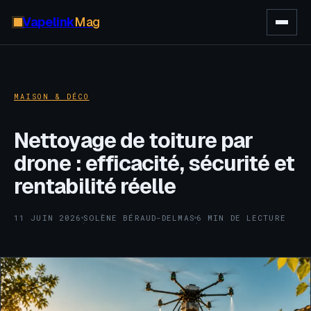
Vapelink
Mag
MAISON & DÉCO
Nettoyage de toiture par
drone : efficacité, sécurité et
rentabilité réelle
11 JUIN 2026
SOLÈNE BÉRAUD-DELMAS
6 MIN DE LECTURE
·
·