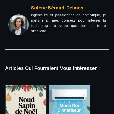
Solène Béraud-Delmas
Ingénieure et passionnée de domotique, je
partage ici mes conseils pour intégrer la
technologie à votre quotidien en toute
simplicité.
Articles Qui Pourraient Vous Intéresser :