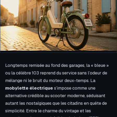
Longtemps remisée au fond des garages, la « bleue »
ou la célèbre 103 reprend du service sans l’odeur de
mélange ni le bruit du moteur deux-temps. La
mobylette électrique
s’impose comme une
alternative crédible au scooter moderne, séduisant
autant les nostalgiques que les citadins en quête de
simplicité. Entre le charme du vintage et les