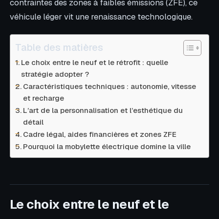
contraintes des zones à faibles émissions (ZFE), ce
véhicule léger vit une renaissance technologique.
Table des matières
Le choix entre le neuf et le rétrofit : quelle
stratégie adopter ?
Caractéristiques techniques : autonomie, vitesse
et recharge
L’art de la personnalisation et l’esthétique du
détail
Cadre légal, aides financières et zones ZFE
Pourquoi la mobylette électrique domine la ville
Le choix entre le neuf et le