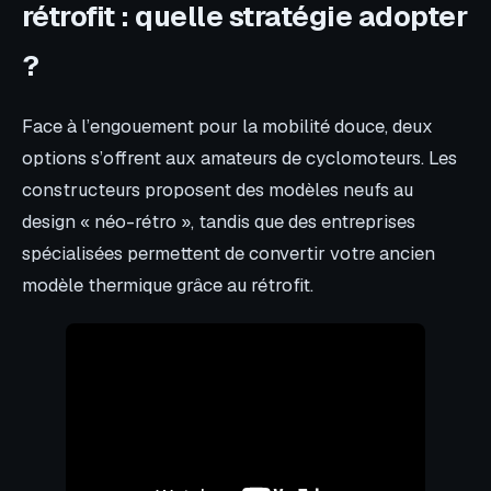
rétrofit : quelle stratégie adopter
?
Face à l’engouement pour la mobilité douce, deux
options s’offrent aux amateurs de cyclomoteurs. Les
constructeurs proposent des modèles neufs au
design « néo-rétro », tandis que des entreprises
spécialisées permettent de convertir votre ancien
modèle thermique grâce au rétrofit.