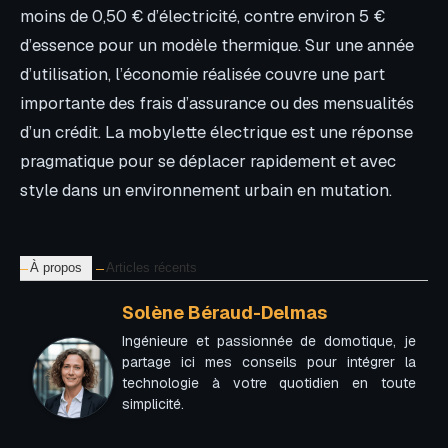
moins de 0,50 € d’électricité, contre environ 5 €
d’essence pour un modèle thermique. Sur une année
d’utilisation, l’économie réalisée couvre une part
importante des frais d’assurance ou des mensualités
d’un crédit. La mobylette électrique est une réponse
pragmatique pour se déplacer rapidement et avec
style dans un environnement urbain en mutation.
À propos
Articles récents
Solène Béraud-Delmas
Ingénieure et passionnée de domotique, je
partage ici mes conseils pour intégrer la
technologie à votre quotidien en toute
simplicité.