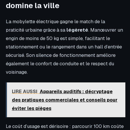
domine la ville
La mobylette électrique gagne le match de la
praticité urbaine grâce à sa
légèreté
. Manœuvrer un
engin de moins de 50 kg est simple, facilitant le
stationnement ou le rangement dans un hall d’entrée
sécurisé. Son silence de fonctionnement améliore
également le confort de conduite et le respect du
voisinage.
LIRE AUSSI
Appareils auditifs : décryptage
des pratiques commerciales et conseils pour
éviter les pièges
Le coût d’usage est dérisoire : parcourir 100 km coûte