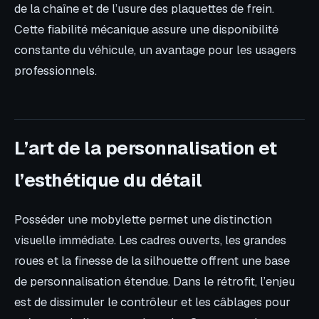
de la chaîne et de l’usure des plaquettes de frein.
Cette fiabilité mécanique assure une disponibilité
constante du véhicule, un avantage pour les usagers
professionnels.
L’art de la personnalisation et
l’esthétique du détail
Posséder une mobylette permet une distinction
visuelle immédiate. Les cadres ouverts, les grandes
roues et la finesse de la silhouette offrent une base
de personnalisation étendue. Dans le rétrofit, l’enjeu
est de dissimuler le contrôleur et les câblages pour