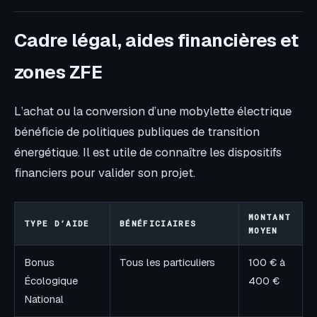
Cadre légal, aides financières et
zones ZFE
L’achat ou la conversion d’une mobylette électrique
bénéficie de politiques publiques de transition
énergétique. Il est utile de connaître les dispositifs
financiers pour valider son projet.
MONTANT
TYPE D’AIDE
BÉNÉFICIAIRES
MOYEN
Bonus
Tous les particuliers
100 € à
Écologique
400 €
National