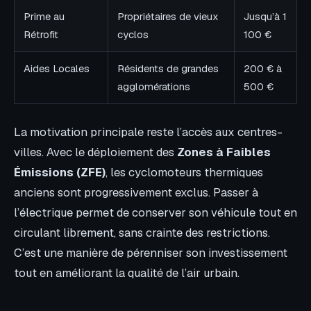
Prime au
Propriétaires de vieux
Jusqu’à 1
Rétrofit
cyclos
100 €
Aides Locales
Résidents de grandes
200 € à
agglomérations
500 €
La motivation principale reste l’accès aux centres-
villes. Avec le déploiement des
Zones à Faibles
Émissions (ZFE)
, les cyclomoteurs thermiques
anciens sont progressivement exclus. Passer à
l’électrique permet de conserver son véhicule tout en
circulant librement, sans crainte des restrictions.
C’est une manière de pérenniser son investissement
tout en améliorant la qualité de l’air urbain.