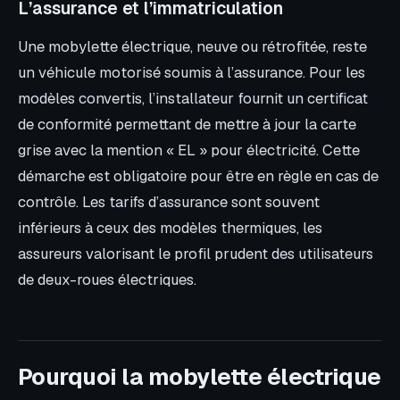
L’assurance et l’immatriculation
Une mobylette électrique, neuve ou rétrofitée, reste
un véhicule motorisé soumis à l’assurance. Pour les
modèles convertis, l’installateur fournit un certificat
de conformité permettant de mettre à jour la carte
grise avec la mention « EL » pour électricité. Cette
démarche est obligatoire pour être en règle en cas de
contrôle. Les tarifs d’assurance sont souvent
inférieurs à ceux des modèles thermiques, les
assureurs valorisant le profil prudent des utilisateurs
de deux-roues électriques.
Pourquoi la mobylette électrique