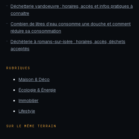
Déchetterie vandoeuvre : horaires, accès et infos pratiques à
connaître
Combien de litres d’eau consomme une douche et comment
réduire sa consommation
Déchèterie à romans-sur-isère : horaires, accès, déchets
acceptés
RUBRIQUES
Maison & Déco
Écologie & Énergie
Immobilier
Lifestyle
SUR LE MÊME TERRAIN