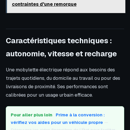
contraintes d'une remorque
Caractéristiques techniques :
autonomie, vitesse et recharge
Une mobylette électrique répond aux besoins des
trajets quotidiens, du domicile au travail ou pour des
livraisons de proximité. Ses performances sont
calibrées pour un usage urbain efficace.
Pour aller plus loin
:
Prime à la conversion :
vérifiez vos aides pour un véhicule propre
—
Découvrez les aides financières de l’État pour faciliter