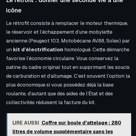
Le rétrofit : donner une seconde vie à une
icône
Le rétrofit consiste à remplacer le moteur thermique,
le réservoir et l’échappement d’une mobylette
ancienne (Peugeot 103, Motobécane AV88, Solex) par
un
kit d’électrification
homologué. Cette démarche
favorise l’économie circulaire. Vous conservez la
patine du cadre original tout en supprimant les soucis
de carburation et d’allumage. C’est souvent l’option la
plus économique si vous possédez déjà la base
roulante, d’autant que des aides de l’État et des
collectivités réduisent la facture du kit.
LIRE AUSSI
Coffre sur boule d'attelage : 280
litres de volume supplémentaire sans les