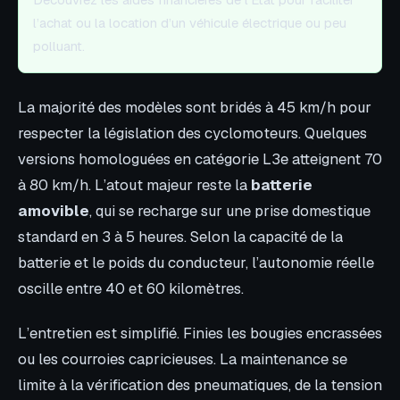
l’achat ou la location d’un véhicule électrique ou peu
polluant.
La majorité des modèles sont bridés à 45 km/h pour
respecter la législation des cyclomoteurs. Quelques
versions homologuées en catégorie L3e atteignent 70
à 80 km/h. L’atout majeur reste la
batterie
amovible
, qui se recharge sur une prise domestique
standard en 3 à 5 heures. Selon la capacité de la
batterie et le poids du conducteur, l’autonomie réelle
oscille entre 40 et 60 kilomètres.
L’entretien est simplifié. Finies les bougies encrassées
ou les courroies capricieuses. La maintenance se
limite à la vérification des pneumatiques, de la tension